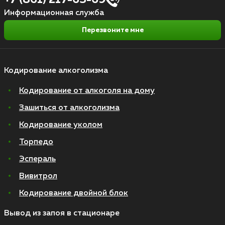
+7 (861) 217-63-69
Информационная служба
Перезвоните мне
Кодирование алкоголизма
Кодирование от алкоголя на дому
Зашиться от алкоголизма
Кодирование уколом
Торпедо
Эспераль
Вивитрол
Кодирование двойной блок
Вывод из запоя в стационаре