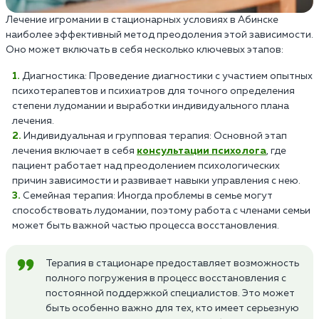
Лечение игромании в стационарных условиях в Абинске
наиболее эффективный метод преодоления этой зависимости.
Оно может включать в себя несколько ключевых этапов:
Диагностика: Проведение диагностики с участием опытных
психотерапевтов и психиатров для точного определения
степени лудомании и выработки индивидуального плана
лечения.
Индивидуальная и групповая терапия: Основной этап
лечения включает в себя
консультации психолога
, где
пациент работает над преодолением психологических
причин зависимости и развивает навыки управления с нею.
Семейная терапия: Иногда проблемы в семье могут
способствовать лудомании, поэтому работа с членами семьи
может быть важной частью процесса восстановления.
Терапия в стационаре предоставляет возможность
полного погружения в процесс восстановления с
постоянной поддержкой специалистов. Это может
быть особенно важно для тех, кто имеет серьезную