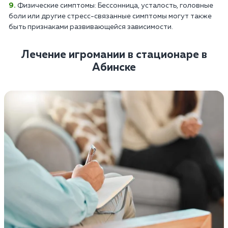
Физические симптомы: Бессонница, усталость, головные
боли или другие стресс-связанные симптомы могут также
быть признаками развивающейся зависимости.
Лечение игромании в стационаре в
Абинске