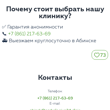
Почему стоит выбрать нашу
клинику?
✅ Гарантия анонимности
📞
+7 (861) 217-63-69
🚑 Выезжаем круглосуточно в Абинске
73
Контакты
Телефон:
+7 (861) 217-63-69
E-mail: