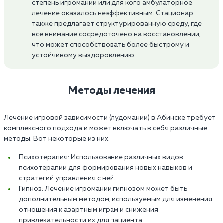
степень игромании или для кого амбулаторное
лечение оказалось неэффективным. Стационар
также предлагает структурированную среду, где
все внимание сосредоточено на восстановлении,
что может способствовать более быстрому и
устойчивому выздоровлению.
Методы лечения
Лечение игровой зависимости (лудомании) в Абинске требует
комплексного подхода и может включать в себя различные
методы. Вот некоторые из них:
Психотерапия: Использование различных видов
психотерапии для формирования новых навыков и
стратегий управления с ней.
Гипноз: Лечение игромании гипнозом может быть
дополнительным методом, используемым для изменения
отношения к азартным играм и снижения
привлекательности их для пациента.