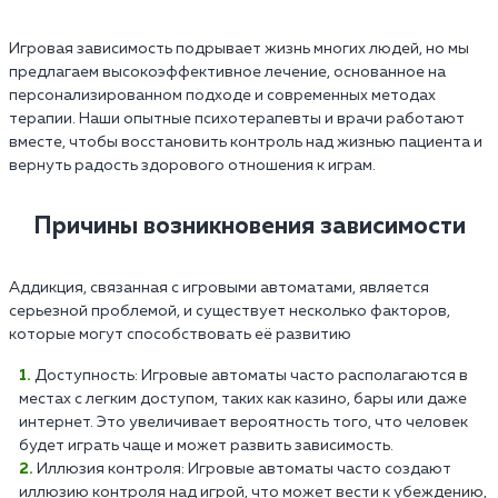
Игровая зависимость подрывает жизнь многих людей, но мы
предлагаем высокоэффективное лечение, основанное на
персонализированном подходе и современных методах
терапии. Наши опытные психотерапевты и врачи работают
вместе, чтобы восстановить контроль над жизнью пациента и
вернуть радость здорового отношения к играм.
Причины возникновения зависимости
Аддикция, связанная с игровыми автоматами, является
серьезной проблемой, и существует несколько факторов,
которые могут способствовать её развитию
Доступность: Игровые автоматы часто располагаются в
местах с легким доступом, таких как казино, бары или даже
интернет. Это увеличивает вероятность того, что человек
будет играть чаще и может развить зависимость.
Иллюзия контроля: Игровые автоматы часто создают
иллюзию контроля над игрой, что может вести к убеждению,