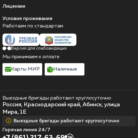
Лицензии
Условия проживания
Работаем по стандартам
Версия для слабовидящих
Мы принимаем к оплате
Карты МИР
Наличные
Выездные бригады работают круглосуточно
Россия, Краснодарский край, Абинск, улица
Мира, 1Е
Выездные бригады работают круглосуточно
Горячая линия 24/7