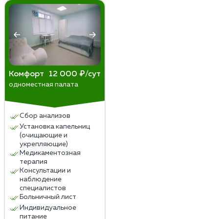
Комфорт
12 000 ₽/сут
одноместная палата
Сбор анализов
Установка капельниц
(очищающие и
укрепляющие)
Медикаментозная
терапия
Консультации и
наблюдение
специалистов
Больничный лист
Индивидуальное
питание