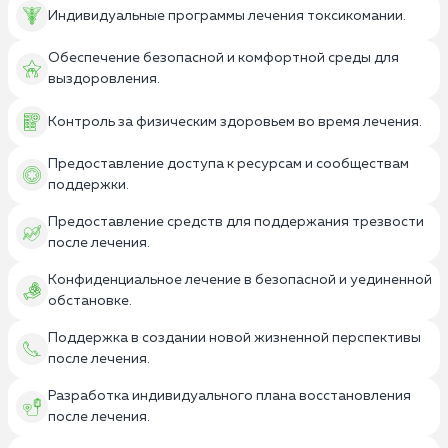
Индивидуальные программы лечения токсикомании.
Обеспечение безопасной и комфортной среды для
выздоровления.
Контроль за физическим здоровьем во время лечения.
Предоставление доступа к ресурсам и сообществам
поддержки.
Предоставление средств для поддержания трезвости
после лечения.
Конфиденциальное лечение в безопасной и уединенной
обстановке.
Поддержка в создании новой жизненной перспективы
после лечения.
Разработка индивидуального плана восстановления
после лечения.