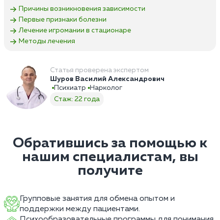
Причины возникновения зависимости
Первые признаки болезни
Лечение игромании в стационаре
Методы лечения
Статья проверена экспертом
Шуров Василий Александрович
Психиатр
Нарколог
Стаж: 22 года
Обратившись за помощью к
нашим специалистам, вы
получите
Групповые занятия для обмена опытом и
поддержки между пациентами.
Психообразовательные программы для понимания