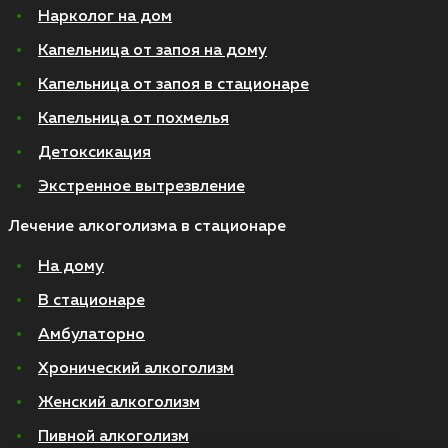
Нарколог на дом
Капельница от запоя на дому
Капельница от запоя в стационаре
Капельница от похмелья
Детоксикация
Экстренное вытрезвление
Лечение алкоголизма в стационаре
На дому
В стационаре
Амбулаторно
Хронический алкоголизм
Женский алкоголизм
Пивной алкоголизм