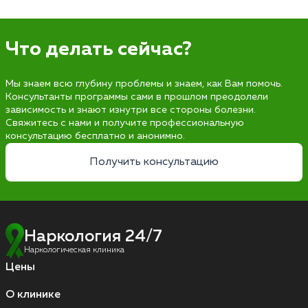
Что делать сейчас?
Мы знаем всю глубину проблемы и знаем, как Вам помочь.
Консультанты программы сами в прошлом преодолели
зависимость и знают изнутри все стороны болезни.
Свяжитесь с нами и получите профессиональную
консультацию бесплатно и анонимно.
Получить консультацию
Наркология 24/7
Наркологическая клиника
Цены
О клинике