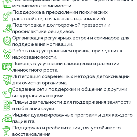
механизмов зависимости.
Поддержка в преодолении психических
расстройств, связанных с наркоманией.
Подготовка к долгосрочной трезвости и
профилактике рецидивов.
Организация регулярных встреч и семинаров для
поддержания мотивации.
Работа над устранением причин, приведших к
наркозависимости.
Помощь в улучшении самооценки и развитии
личностного роста.
Интеграция современных методов детоксикации
для очистки организма.
Создание сети поддержки и общения с другими
выздоравливающими.
Планы деятельности для поддержания занятости
и избегания скуки.
Индивидуализированные программы для каждого
пациента.
Поддержка и реабилитация для устойчивого
восстановления.