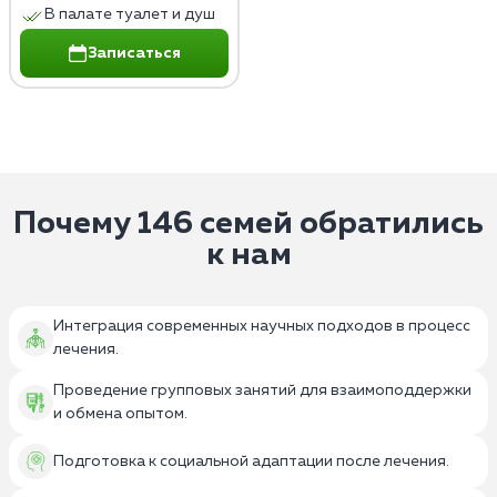
В палате туалет и душ
Записаться
Почему 146 семей обратились
к нам
Интеграция современных научных подходов в процесс
лечения.
Проведение групповых занятий для взаимоподдержки
и обмена опытом.
Подготовка к социальной адаптации после лечения.