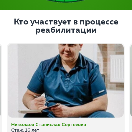
Кто участвует в процессе
реабилитации
Николаев Станислав Сергеевич
Стаж: 16 лет