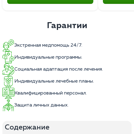
Гарантии
Экстренная медпомощь 24/7.
Индивидуальные программы.
Социальная адаптация после лечения.
Индивидуальные лечебные планы.
Квалифицированный персонал.
Защита личных данных.
Содержание