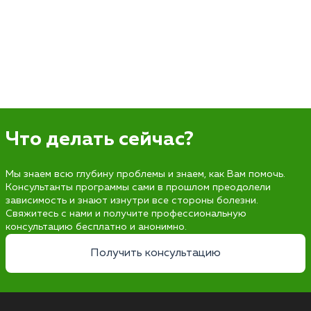
Что делать сейчас?
Мы знаем всю глубину проблемы и знаем, как Вам помочь.
Консультанты программы сами в прошлом преодолели
зависимость и знают изнутри все стороны болезни.
Свяжитесь с нами и получите профессиональную
консультацию бесплатно и анонимно.
Получить консультацию