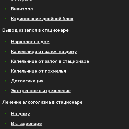
Вивитрол
Кодирование двойной блок
Вывод из запоя в стационаре
Нарколог на дом
Капельница от запоя на дому
Капельница от запоя в стационаре
Капельница от похмелья
Детоксикация
Экстренное вытрезвление
Лечение алкоголизма в стационаре
На дому
В стационаре