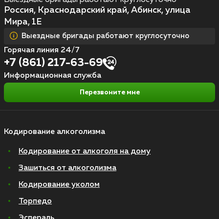
Россия, Краснодарский край, Абинск, улица
Мира, 1Е
Выездные бригады работают круглосуточно
Горячая линия 24/7
+7 (861) 217-63-69
Информационная служба
Перезвоните мне
Кодирование алкоголизма
Кодирование от алкоголя на дому
Зашиться от алкоголизма
Кодирование уколом
Торпедо
Эспераль