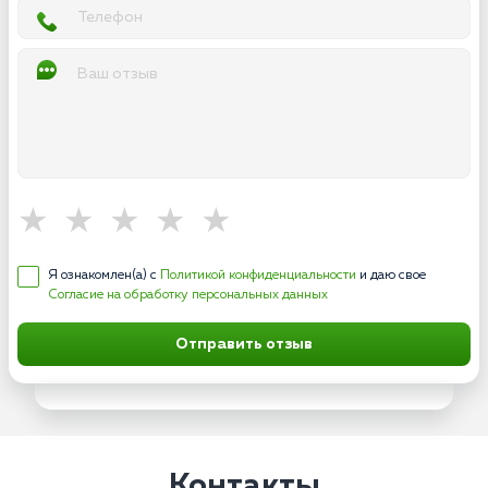
Я ознакомлен(а) с
Политикой конфиденциальности
и даю свое
Согласие на обработку персональных данных
Отправить отзыв
Контакты