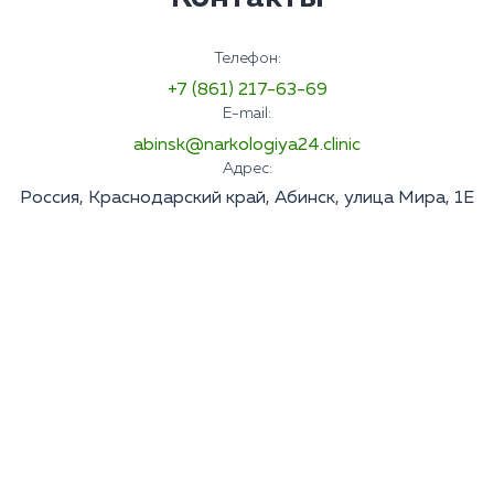
Телефон:
+7 (861) 217-63-69
E-mail:
abinsk@narkologiya24.clinic
Адрес:
Россия, Краснодарский край, Абинск, улица Мира, 1Е