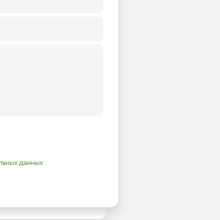
льных данных