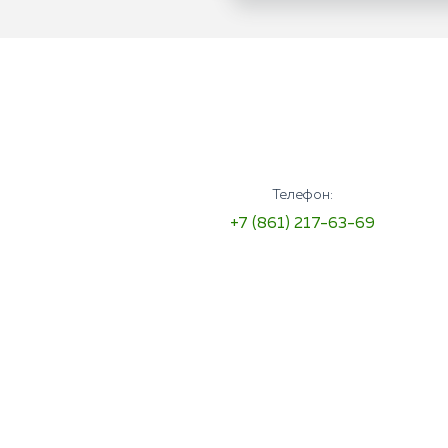
Телефон:
+7 (861) 217-63-69