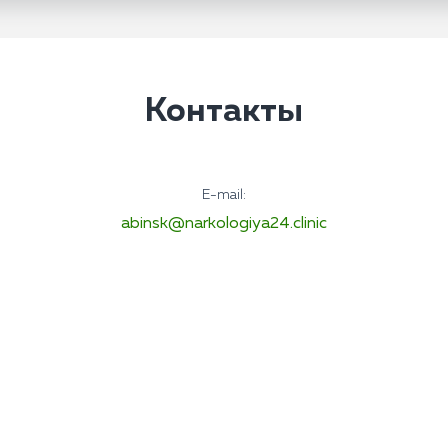
Контакты
E-mail:
abinsk@narkologiya24.clinic