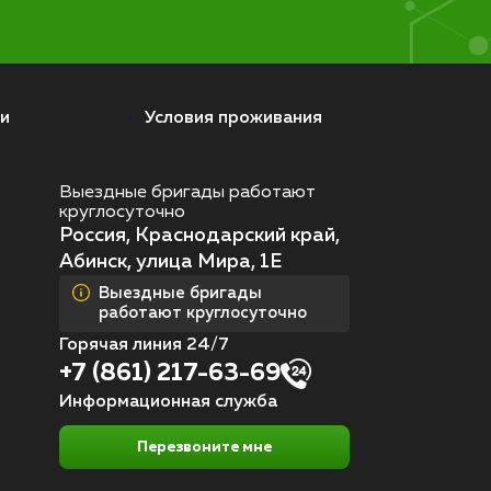
и
Условия проживания
Выездные бригады работают
круглосуточно
Россия, Краснодарский край,
Абинск, улица Мира, 1Е
Выездные бригады
работают круглосуточно
Горячая линия 24/7
+7 (861) 217-63-69
Информационная служба
Перезвоните мне