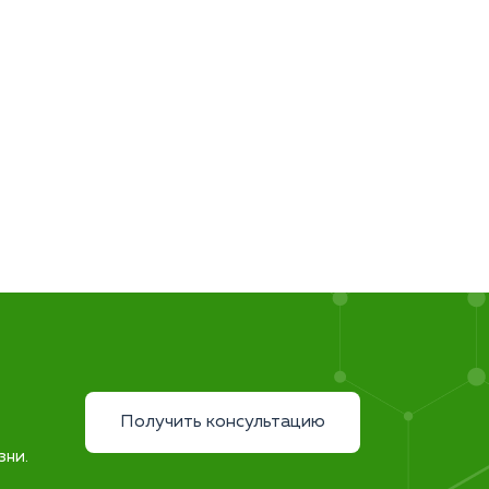
Получить консультацию
зни.