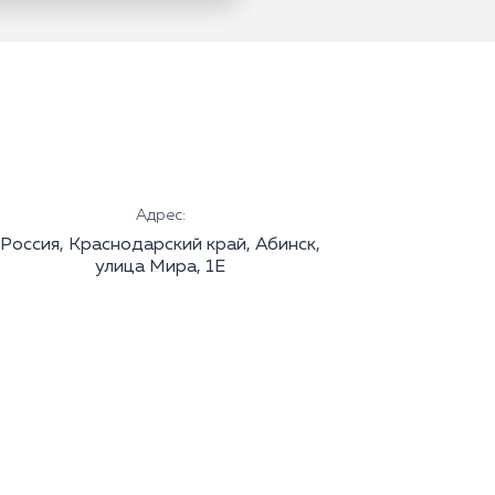
Адрес:
Россия, Краснодарский край, Абинск,
улица Мира, 1Е