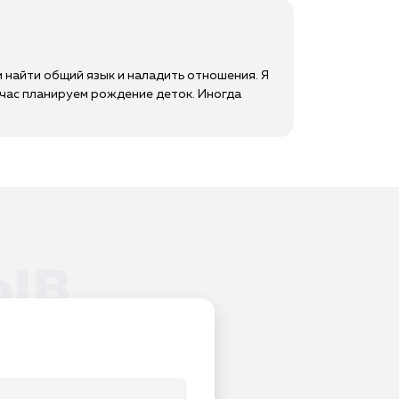
 найти общий язык и наладить отношения. Я
йчас планируем рождение деток. Иногда
ыв