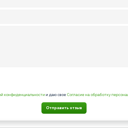
ой конфиденциальности
и даю свое
Согласие на обработку персона
Отправить отзыв