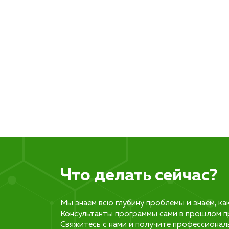
Что делать сейчас?
Мы знаем всю глубину проблемы и знаем, ка
Консультанты программы сами в прошлом п
Свяжитесь с нами и получите профессионал