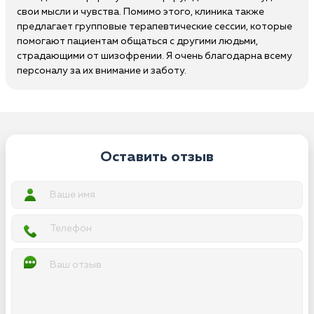
свои мысли и чувства. Помимо этого, клиника также
предлагает групповые терапевтические сессии, которые
помогают пациентам общаться с другими людьми,
страдающими от шизофрении. Я очень благодарна всему
персоналу за их внимание и заботу.
Оставить отзыв