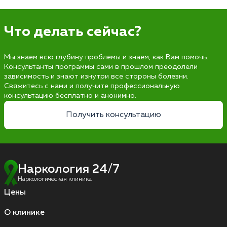
Что делать сейчас?
Мы знаем всю глубину проблемы и знаем, как Вам помочь.
Консультанты программы сами в прошлом преодолели
зависимость и знают изнутри все стороны болезни.
Свяжитесь с нами и получите профессиональную
консультацию бесплатно и анонимно.
Получить консультацию
Наркология 24/7
Наркологическая клиника
Цены
О клинике