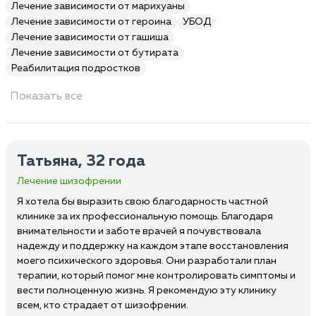
Лечение зависимости от марихуаны
Лечение зависимости от героина
УБОД
Лечение зависимости от гашиша
Лечение зависимости от бутирата
Реабилитация подростков
Показать все
Татьяна, 32 года
Лечение шизофрении
Я хотела бы выразить свою благодарность частной
клинике за их профессиональную помощь. Благодаря
внимательности и заботе врачей я почувствовала
надежду и поддержку на каждом этапе восстановления
моего психического здоровья. Они разработали план
терапии, который помог мне контролировать симптомы и
вести полноценную жизнь. Я рекомендую эту клинику
всем, кто страдает от шизофрении.