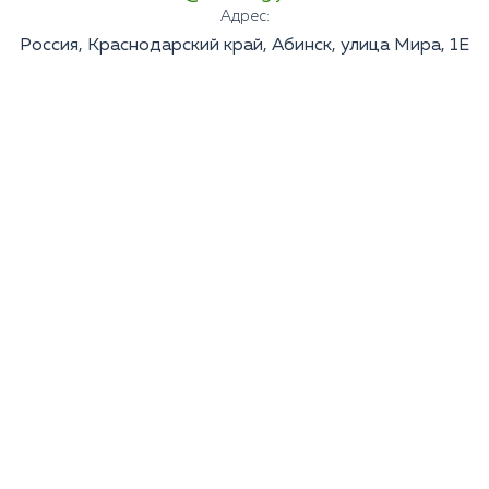
Адрес:
Россия, Краснодарский край, Абинск, улица Мира, 1Е