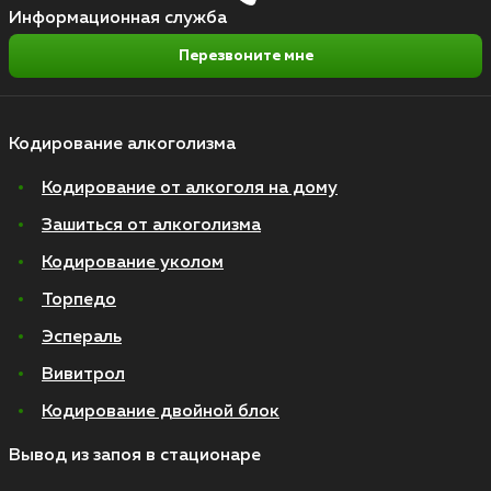
Информационная служба
Перезвоните мне
Кодирование алкоголизма
Кодирование от алкоголя на дому
Зашиться от алкоголизма
Кодирование уколом
Торпедо
Эспераль
Вивитрол
Кодирование двойной блок
Вывод из запоя в стационаре