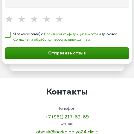
Я ознакомлен(а) с
Политикой конфиденциальности
и даю свое
Согласие на обработку персональных данных
Отправить отзыв
Контакты
Телефон:
+7 (861) 217-63-69
E-mail:
abinsk@narkologiya24.clinic