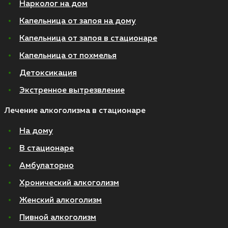
Нарколог на дом
Капельница от запоя на дому
Капельница от запоя в стационаре
Капельница от похмелья
Детоксикация
Экстренное вытрезвление
Лечение алкоголизма в стационаре
На дому
В стационаре
Амбулаторно
Хронический алкоголизм
Женский алкоголизм
Пивной алкоголизм