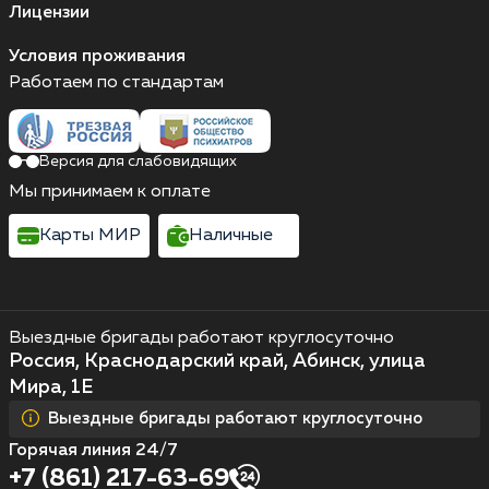
Лицензии
Условия проживания
Работаем по стандартам
Версия для слабовидящих
Мы принимаем к оплате
Карты МИР
Наличные
Выездные бригады работают круглосуточно
Россия, Краснодарский край, Абинск, улица
Мира, 1Е
Выездные бригады работают круглосуточно
Горячая линия 24/7
+7 (861) 217-63-69