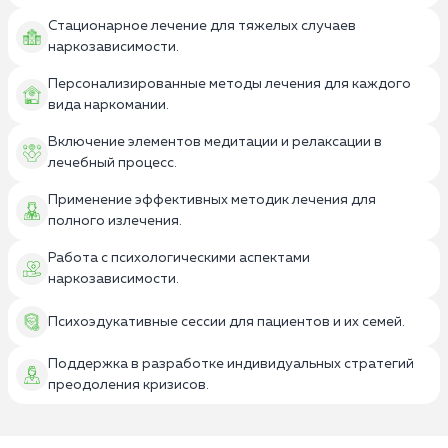
Стационарное лечение для тяжелых случаев
наркозависимости.
Персонализированные методы лечения для каждого
вида наркомании.
Включение элементов медитации и релаксации в
лечебный процесс.
Применение эффективных методик лечения для
полного излечения.
Работа с психологическими аспектами
наркозависимости.
Психоэдукативные сессии для пациентов и их семей.
Поддержка в разработке индивидуальных стратегий
преодоления кризисов.