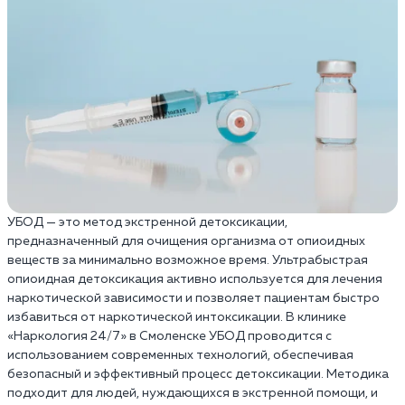
УБОД — это метод экстренной детоксикации,
предназначенный для очищения организма от опиоидных
веществ за минимально возможное время. Ультрабыстрая
опиоидная детоксикация активно используется для лечения
наркотической зависимости и позволяет пациентам быстро
избавиться от наркотической интоксикации. В клинике
«Наркология 24/7» в Смоленске УБОД проводится с
использованием современных технологий, обеспечивая
безопасный и эффективный процесс детоксикации. Методика
подходит для людей, нуждающихся в экстренной помощи, и