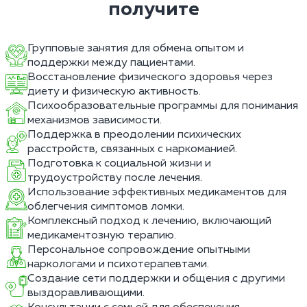
получите
Групповые занятия для обмена опытом и
поддержки между пациентами.
Восстановление физического здоровья через
диету и физическую активность.
Психообразовательные программы для понимания
механизмов зависимости.
Поддержка в преодолении психических
расстройств, связанных с наркоманией.
Подготовка к социальной жизни и
трудоустройству после лечения.
Использование эффективных медикаментов для
облегчения симптомов ломки.
Комплексный подход к лечению, включающий
медикаментозную терапию.
Персональное сопровождение опытными
наркологами и психотерапевтами.
Создание сети поддержки и общения с другими
выздоравливающими.