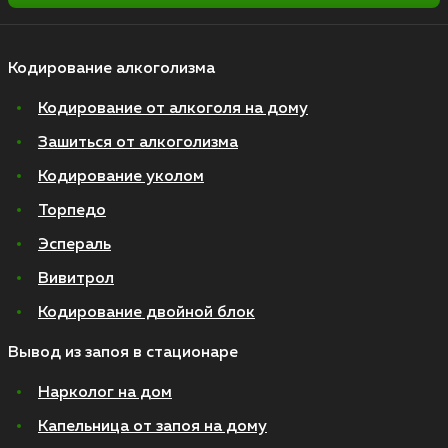
Кодирование алкоголизма
Кодирование от алкоголя на дому
Зашиться от алкоголизма
Кодирование уколом
Торпедо
Эспераль
Вивитрол
Кодирование двойной блок
Вывод из запоя в стационаре
Нарколог на дом
Капельница от запоя на дому