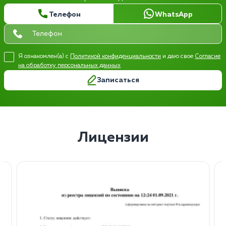
Телефон
WhatsApp
Я ознакомлен(а) с
Политикой конфиденциальности
и даю свое
Согласие
на обработку персональных данных
Записаться
Лицензии