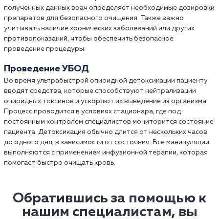
полученных данных врач определяет необходимые дозировки
препаратов для безопасного очищения. Также важно
учитывать наличие хронических заболеваний или других
противопоказаний, чтобы обеспечить безопасное
проведение процедуры.
Проведение УБОД
Во время ультрабыстрой опиоидной детоксикации пациенту
вводят средства, которые способствуют нейтрализации
опиоидных токсинов и ускоряют их выведение из организма.
Процесс проводится в условиях стационара, где под
постоянным контролем специалистов мониторится состояние
пациента. Детоксикация обычно длится от нескольких часов
до одного дня, в зависимости от состояния. Все манипуляции
выполняются с применением инфузионной терапии, которая
помогает быстро очищать кровь.
Обратившись за помощью к
нашим специалистам, вы