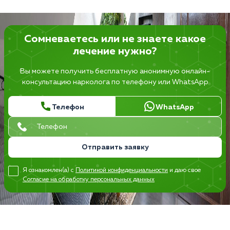
Сомневаетесь или не знаете какое
лечение нужно?
Вы можете получить бесплатную анонимную онлайн-
консультацию нарколога по телефону или WhatsApp
Телефон
WhatsApp
Отправить заявку
Я ознакомлен(а) с
Политикой конфиденциальности
и даю свое
Согласие на обработку персональных данных