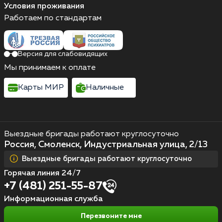
Условия проживания
Работаем по стандартам
Версия для слабовидящих
Мы принимаем к оплате
Карты МИР
Наличные
Выездные бригады работают круглосуточно
Россия, Смоленск, Индустриальная улица, 2/13
Выездные бригады работают круглосуточно
Горячая линия 24/7
+7 (481) 251-55-87
Информационная служба
Перезвоните мне