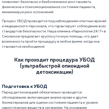
позволяет безопасно и безболезненно восстановить
физическое и психоэмоциональное состояние пациента,
минимизируя риск осложнений.
Процесс УБОД проводится под наблюдением опытных врачей
и медицинского персонала, что гарантирует соблюдение всех
стандартов безопасности. Наша клиника «Наркология 24/7» в
Смоленске предлагает круглосуточную помощь, что дает
возможность пройти процедуру в любое время, когда она
становится необходимой.
Как проходит процедура УБОД
(ультрабыстрой опиоидной
детоксикации)
Подготовка к УБОД
Перед детоксикацией обязательно проводится
обследование, включающее анализ крови и других
биоматериалов для оценки состояния пациента и уровня
наркотических веществ в организме. На основании