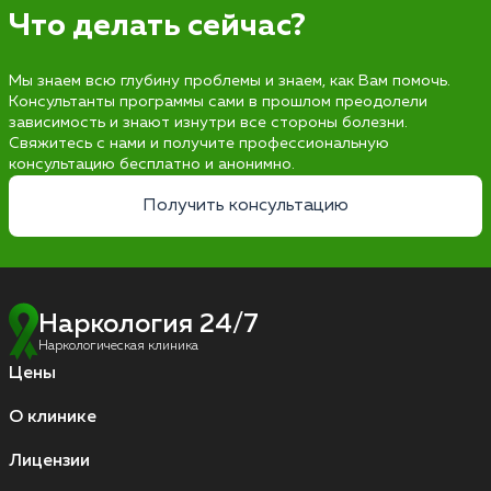
Что делать сейчас?
Мы знаем всю глубину проблемы и знаем, как Вам помочь.
Консультанты программы сами в прошлом преодолели
зависимость и знают изнутри все стороны болезни.
Свяжитесь с нами и получите профессиональную
консультацию бесплатно и анонимно.
Получить консультацию
Наркология 24/7
Наркологическая клиника
Цены
О клинике
Лицензии