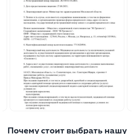
Почему стоит выбрать нашу