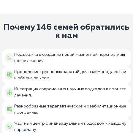
Почему 146 семей обратились
к нам
Поддержка в создании новой жизненной перспективы
после лечения.
Проведение групповых занятий для взаимоподдержки
и обмена опытом.
Интеграция современных научных подходов в процесс
лечения.
Разнообразные терапевтические и реабилитационные
программы.
Частный центр с индивидуальным подходом к каждому
наркоману.