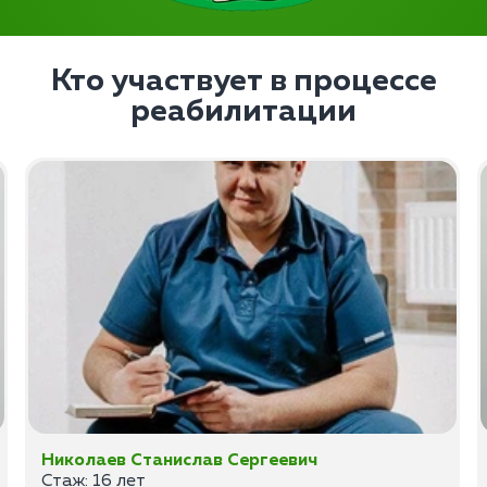
Кто участвует в процессе
реабилитации
Николаев Станислав Сергеевич
Стаж: 16 лет