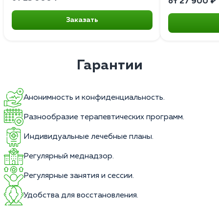
от 27 900 ₽
Заказать
Гарантии
Анонимность и конфиденциальность.
Разнообразие терапевтических программ.
Индивидуальные лечебные планы.
Регулярный меднадзор.
Регулярные занятия и сессии.
Удобства для восстановления.