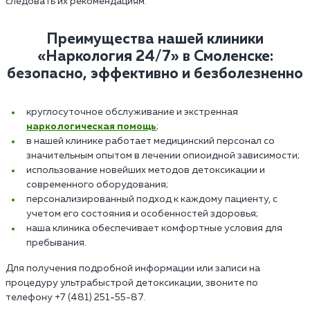
следовать их рекомендациям.
Преимущества нашей клиники
«Наркология 24/7» в Смоленске:
безопасно, эффективно и безболезненно
круглосуточное обслуживание и экстренная
наркологическая помощь
;
в нашей клинике работает медицинский персонал со
значительным опытом в лечении опиоидной зависимости;
использование новейших методов детоксикации и
современного оборудования;
персонализированный подход к каждому пациенту, с
учетом его состояния и особенностей здоровья;
наша клиника обеспечивает комфортные условия для
пребывания.
Для получения подробной информации или записи на
процедуру ультрабыстрой детоксикации, звоните по
телефону +7 (481) 251-55-87.