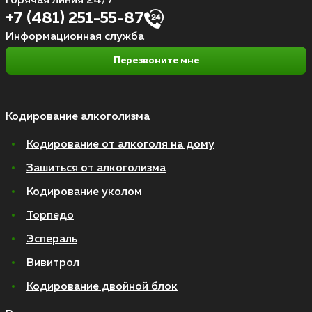
Горячая линия 24/7
+7 (481) 251-55-87
Информационная служба
Перезвоните мне
Кодирование алкоголизма
Кодирование от алкоголя на дому
Зашиться от алкоголизма
Кодирование уколом
Торпедо
Эспераль
Вивитрол
Кодирование двойной блок