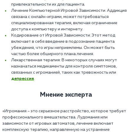
привлекательности их для пациента.
Лечение Компьютерной Игровой Зависимости: Аддикция
связана с онлайн-играми, может потребоваться
специализированная терапия, включая ограничение
доступа к компьютеру и интернету.
Кодирование от Игровой Зависимости: Этот метод
включает в себя введение в подсознание пациента
убеждения, что игры неприемлемы. Он может быть
частью более обширного плана лечения.
Лекарственная терапия: В некоторых случаях могут
назначаться медикаменты для контроля симптомов,
связанных с игроманией, таких как тревожность или
депрессия
.
Мнение эксперта
«Игромания – это серьезное расстройство, которое требует
профессионального вмешательства. Лудомания или
зависимости от игровых автоматов, лечение включает
комплексную терапию, направленную на устранение