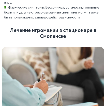
игру.
Физические симптомы: Бессонница, усталость, головные
боли или другие стресс-связанные симптомы могут также
быть признаками развивающейся зависимости.
Лечение игромании в стационаре в
Смоленске