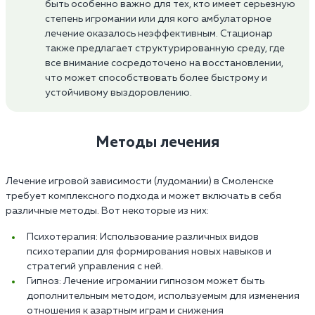
быть особенно важно для тех, кто имеет серьезную
степень игромании или для кого амбулаторное
лечение оказалось неэффективным. Стационар
также предлагает структурированную среду, где
все внимание сосредоточено на восстановлении,
что может способствовать более быстрому и
устойчивому выздоровлению.
Методы лечения
Лечение игровой зависимости (лудомании) в Смоленске
требует комплексного подхода и может включать в себя
различные методы. Вот некоторые из них:
Психотерапия: Использование различных видов
психотерапии для формирования новых навыков и
стратегий управления с ней.
Гипноз: Лечение игромании гипнозом может быть
дополнительным методом, используемым для изменения
отношения к азартным играм и снижения