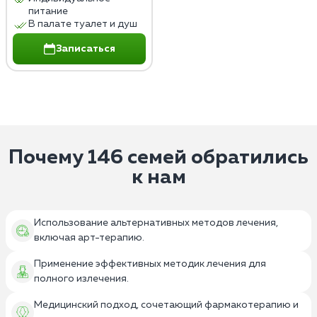
питание
В палате туалет и душ
Записаться
Почему 146 семей обратились
к нам
Использование альтернативных методов лечения,
включая арт-терапию.
Применение эффективных методик лечения для
полного излечения.
Медицинский подход, сочетающий фармакотерапию и