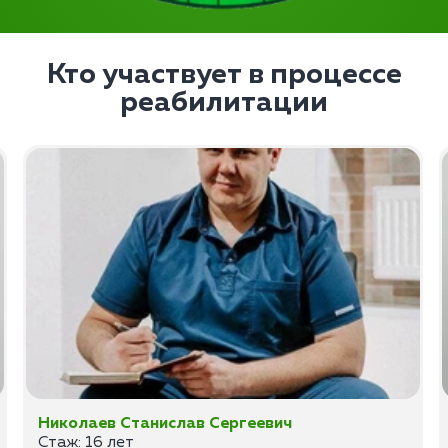
Кто участвует в процессе
реабилитации
Николаев Станислав Сергеевич
Стаж: 16 лет