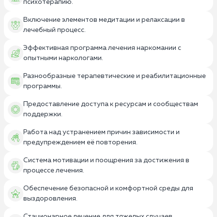
психотерапию.
Включение элементов медитации и релаксации в
лечебный процесс.
Эффективная программа лечения наркомании с
опытными наркологами.
Разнообразные терапевтические и реабилитационные
программы.
Предоставление доступа к ресурсам и сообществам
поддержки.
Работа над устранением причин зависимости и
предупреждением её повторения.
Система мотивации и поощрения за достижения в
процессе лечения.
Обеспечение безопасной и комфортной среды для
выздоровления.
Стационарное лечение для тяжелых случаев