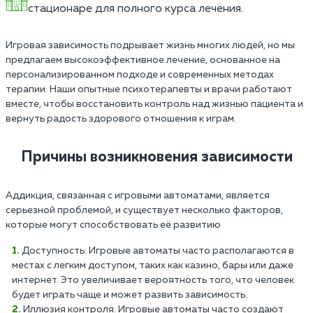
стационаре для полного курса лечения.
Игровая зависимость подрывает жизнь многих людей, но мы
предлагаем высокоэффективное лечение, основанное на
персонализированном подходе и современных методах
терапии. Наши опытные психотерапевты и врачи работают
вместе, чтобы восстановить контроль над жизнью пациента и
вернуть радость здорового отношения к играм.
Причины возникновения зависимости
Аддикция, связанная с игровыми автоматами, является
серьезной проблемой, и существует несколько факторов,
которые могут способствовать её развитию
Доступность: Игровые автоматы часто располагаются в
местах с легким доступом, таких как казино, бары или даже
интернет. Это увеличивает вероятность того, что человек
будет играть чаще и может развить зависимость.
Иллюзия контроля: Игровые автоматы часто создают