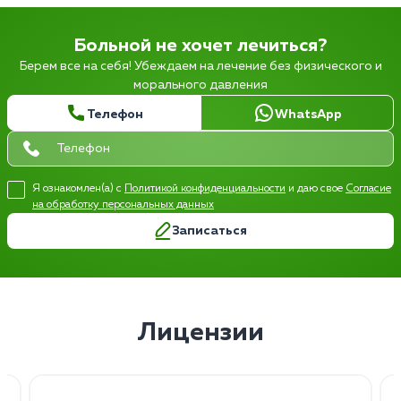
Больной не хочет лечиться?
Берем все на себя! Убеждаем на лечение без физического и
морального давления
Телефон
WhatsApp
Я ознакомлен(а) с
Политикой конфиденциальности
и даю свое
Согласие
на обработку персональных данных
Записаться
Лицензии