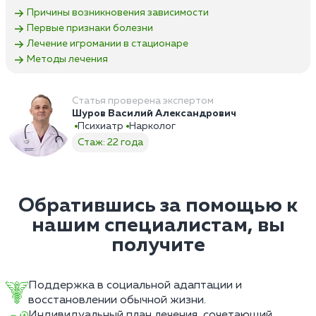
Причины возникновения зависимости
Первые признаки болезни
Лечение игромании в стационаре
Методы лечения
Статья проверена экспертом
Шуров Василий Александрович
Психиатр
Нарколог
Стаж: 22 года
Обратившись за помощью к
нашим специалистам, вы
получите
Поддержка в социальной адаптации и
восстановлении обычной жизни.
Индивидуальный план лечения, сочетающий