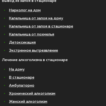
Вывод из запоя в стационаре
Нарколог на дом
Капельница от запоя на дому
Капельница от запоя в стационаре
Капельница от похмелья
Детоксикация
Экстренное вытрезвление
Лечение алкоголизма в стационаре
На дому
В стационаре
Амбулаторно
Хронический алкоголизм
Женский алкоголизм