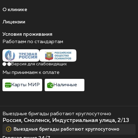
О клинике
Лицензии
Условия проживания
Работаем по стандартам
Версия для слабовидящих
Мы принимаем к оплате
Карты МИР
Наличные
Выездные бригады работают круглосуточно
Россия, Смоленск, Индустриальная улица, 2/13
Выездные бригады работают круглосуточно