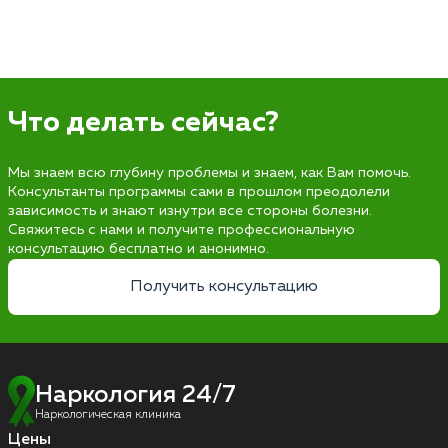
Что делать сейчас?
Мы знаем всю глубину проблемы и знаем, как Вам помочь.
Консультанты программы сами в прошлом преодолели
зависимость и знают изнутри все стороны болезни.
Свяжитесь с нами и получите профессиональную
консультацию бесплатно и анонимно.
Получить консультацию
Наркология 24/7
Наркологическая клиника
Цены