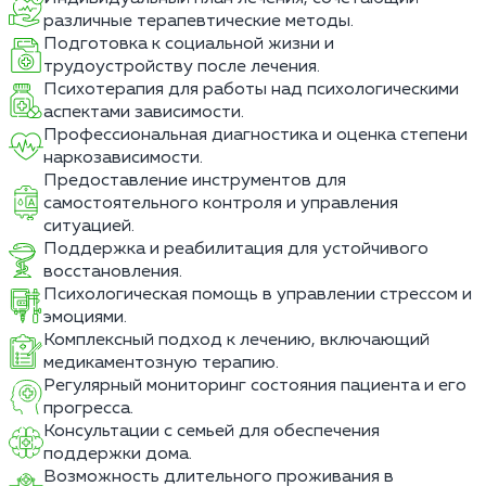
различные терапевтические методы.
Подготовка к социальной жизни и
трудоустройству после лечения.
Психотерапия для работы над психологическими
аспектами зависимости.
Профессиональная диагностика и оценка степени
наркозависимости.
Предоставление инструментов для
самостоятельного контроля и управления
ситуацией.
Поддержка и реабилитация для устойчивого
восстановления.
Психологическая помощь в управлении стрессом и
эмоциями.
Комплексный подход к лечению, включающий
медикаментозную терапию.
Регулярный мониторинг состояния пациента и его
прогресса.
Консультации с семьей для обеспечения
поддержки дома.
Возможность длительного проживания в