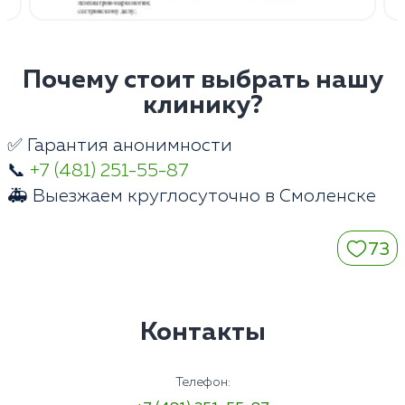
Почему стоит выбрать нашу
клинику?
✅ Гарантия анонимности
📞
+7 (481) 251-55-87
🚑 Выезжаем круглосуточно в Смоленске
73
Контакты
Телефон: