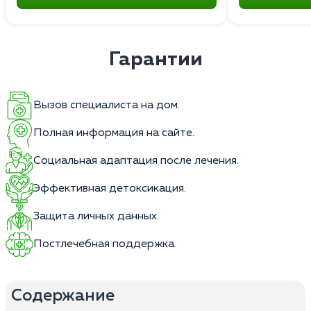
Гарантии
Вызов специалиста на дом.
Полная информация на сайте.
Социальная адаптация после лечения.
Эффективная детоксикация.
Защита личных данных.
Постлечебная поддержка.
Содержание