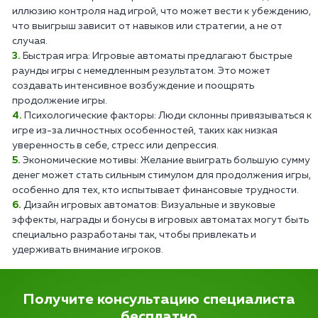
иллюзию контроля над игрой, что может вести к убеждению,
что выигрыш зависит от навыков или стратегии, а не от
случая.
Быстрая игра: Игровые автоматы предлагают быстрые
раунды игры с немедленным результатом. Это может
создавать интенсивное возбуждение и поощрять
продолжение игры.
Психологические факторы: Люди склонны привязываться к
игре из-за личностных особенностей, таких как низкая
уверенность в себе, стресс или депрессия.
Экономические мотивы: Желание выиграть большую сумму
денег может стать сильным стимулом для продолжения игры,
особенно для тех, кто испытывает финансовые трудности.
Дизайн игровых автоматов: Визуальные и звуковые
эффекты, награды и бонусы в игровых автоматах могут быть
специально разработаны так, чтобы привлекать и
удерживать внимание игроков.
Получите консультацию специалиста
бесплатно