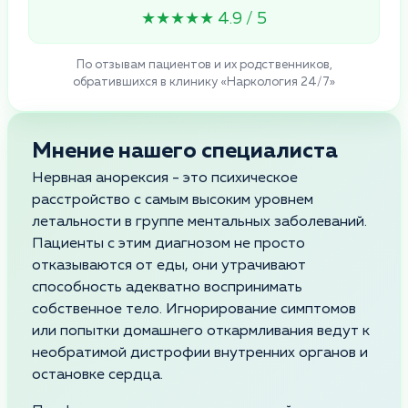
★★★★★ 4.9 / 5
По отзывам пациентов и их родственников,
обратившихся в клинику «Наркология 24/7»
Мнение нашего специалиста
Нервная анорексия - это психическое
расстройство с самым высоким уровнем
летальности в группе ментальных заболеваний.
Пациенты с этим диагнозом не просто
отказываются от еды, они утрачивают
способность адекватно воспринимать
собственное тело. Игнорирование симптомов
или попытки домашнего откармливания ведут к
необратимой дистрофии внутренних органов и
остановке сердца.