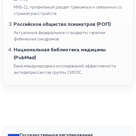
МКБ-11, профильный раздел тревожных и связанных со
страхом расстройств.
Российское общество психиатров (РОП)
Актуальные федеральные стандарты терапии
фобических синдромов.
Национальная библиотека медицины
(PubMed)
База международных исследований эффективности
антидепрессантов группы СИОЗС.
Государственное регулирование