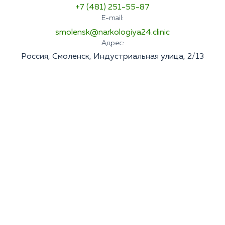
+7 (481) 251-55-87
E-mail:
smolensk@narkologiya24.clinic
Адрес:
Россия, Смоленск, Индустриальная улица, 2/13