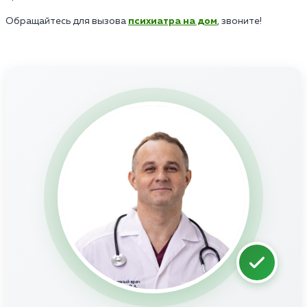
Обращайтесь для вызова
психиатра на дом
, звоните!