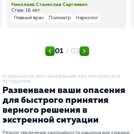
Николаев Станислав Сергеевич
Стаж: 16 лет
Главный врач
Психиатр
Нарколог
01
/ 03
ОСОБЕННОСТИ ВОССТАНОВЛЕНИЯ ПРИ КРИТИЧЕСКОМ
ИСТОЩЕНИИ
Развеиваем ваши опасения
для быстрого принятия
верного решения в
экстренной ситуации
Резкое увеличение калорийности рациона вне клиники