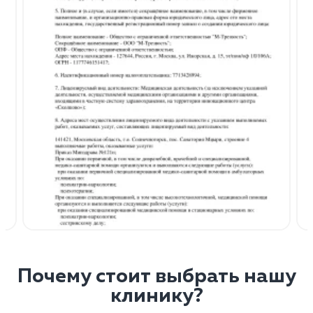
Почему стоит выбрать нашу
клинику?