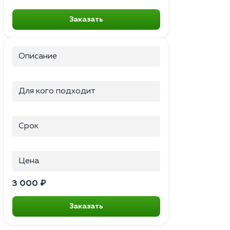
Заказать
Описание
Для кого подходит
Срок
Цена
3 000 ₽
Заказать