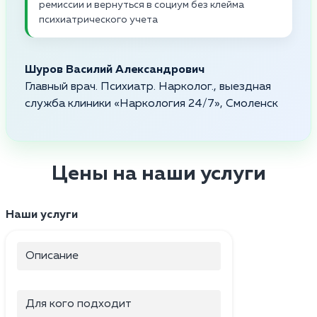
ремиссии и вернуться в социум без клейма
психиатрического учета
Шуров Василий Александрович
Главный врач. Психиатр. Нарколог., выездная
служба клиники «Наркология 24/7», Смоленск
Цены на наши услуги
Наши услуги
Описание
Для кого подходит