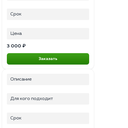
Срок
Цена
3 000 ₽
Заказать
Описание
Для кого подходит
Срок