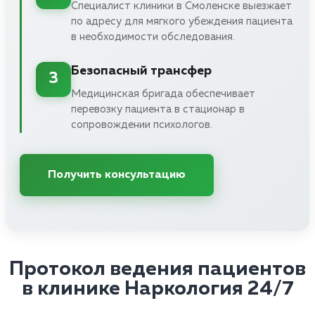
Специалист клиники в Смоленске выезжает
по адресу для мягкого убеждения пациента
в необходимости обследования.
Безопасный трансфер
3
Медицинская бригада обеспечивает
перевозку пациента в стационар в
сопровождении психологов.
Получить консультацию
Протокол ведения пациентов
в клинике Наркология 24/7