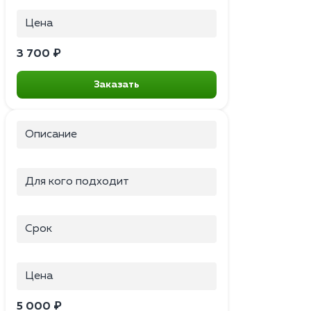
Цена
3 700 ₽
Заказать
Описание
Для кого подходит
Срок
Цена
5 000 ₽