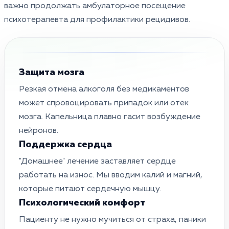
важно продолжать амбулаторное посещение
психотерапевта для профилактики рецидивов.
Защита мозга
Резкая отмена алкоголя без медикаментов
может спровоцировать припадок или отек
мозга. Капельница плавно гасит возбуждение
нейронов.
Поддержка сердца
"Домашнее" лечение заставляет сердце
работать на износ. Мы вводим калий и магний,
которые питают сердечную мышцу.
Психологический комфорт
Пациенту не нужно мучиться от страха, паники