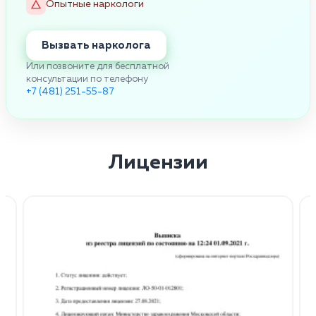
Опытные наркологи
Вызвать нарколога
Или позвоните для бесплатной
консультации по телефону
+7 (481) 251-55-87
Лицензии