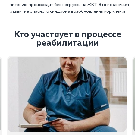
питанию происходит без нагрузки на ЖКТ. Это исключает
развитие опасного синдрома возобновления кормления.
Кто участвует в процессе
реабилитации