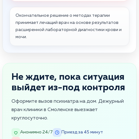
Окончательное решение о методах терапии
принимает лечащий врач на основе результатов
расширенной лабораторной диагностики крови и
мочи.
Не ждите, пока ситуация
выйдет из-под контроля
Оформите вызов психиатра на дом. Дежурный
врач клиники в Смоленске выезжает
круглосуточно.
Анонимно 24/7
Приезд за 45 минут