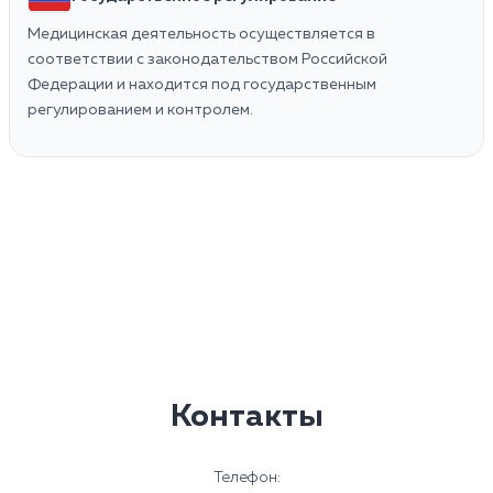
Медицинская деятельность осуществляется в
соответствии с законодательством Российской
Федерации и находится под государственным
регулированием и контролем.
Контакты
Телефон: