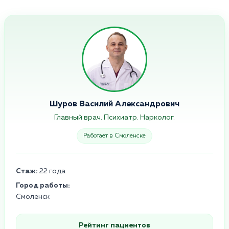
Шуров Василий Александрович
Главный врач. Психиатр. Нарколог.
Работает в Смоленске
Стаж:
22 года
Город работы:
Смоленск
Рейтинг пациентов