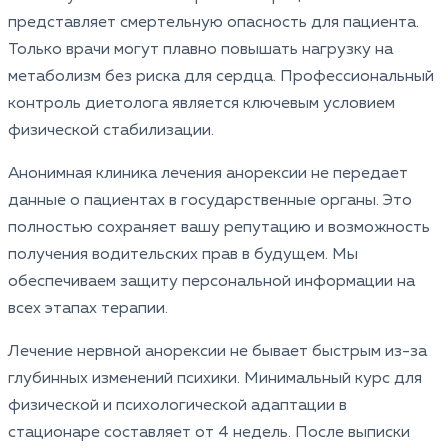
представляет смертельную опасность для пациента.
Только врачи могут плавно повышать нагрузку на
метаболизм без риска для сердца. Профессиональный
контроль диетолога является ключевым условием
физической стабилизации.
Анонимная клиника лечения анорексии не передает
данные о пациентах в государственные органы. Это
полностью сохраняет вашу репутацию и возможность
получения водительских прав в будущем. Мы
обеспечиваем защиту персональной информации на
всех этапах терапии.
Лечение нервной анорексии не бывает быстрым из-за
глубинных изменений психики. Минимальный курс для
физической и психологической адаптации в
стационаре составляет от 4 недель. После выписки