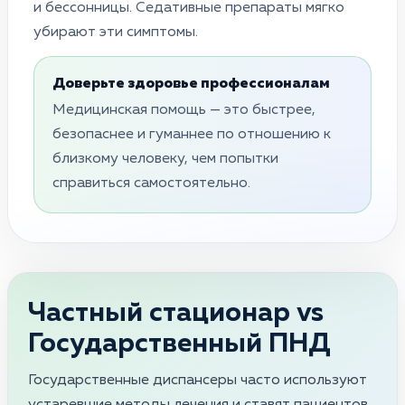
и бессонницы. Седативные препараты мягко
убирают эти симптомы.
Доверьте здоровье профессионалам
Медицинская помощь — это быстрее,
безопаснее и гуманнее по отношению к
близкому человеку, чем попытки
справиться самостоятельно.
Частный стационар vs
Государственный ПНД
Государственные диспансеры часто используют
устаревшие методы лечения и ставят пациентов