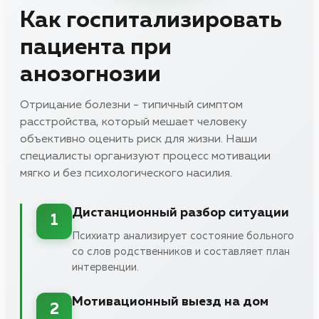
Как госпитализировать
пациента при
анозогнозии
Отрицание болезни - типичный симптом
расстройства, который мешает человеку
объективно оценить риск для жизни. Наши
специалисты организуют процесс мотивации
мягко и без психологического насилия.
Дистанционный разбор ситуации
1
Психиатр анализирует состояние больного
со слов родственников и составляет план
интервенции.
Мотивационный выезд на дом
2