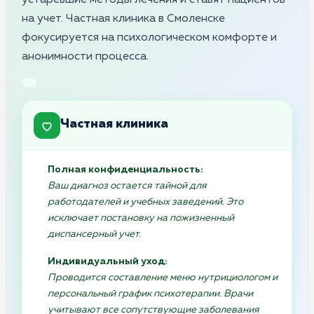
на учет. Частная клиника в Смоленске
фокусируется на психологическом комфорте и
анонимности процесса.
Частная клиника
Полная конфиденциальность:
Ваш диагноз остается тайной для
работодателей и учебных заведений. Это
исключает постановку на пожизненный
диспансерный учет.
Индивидуальный уход:
Проводится составление меню нутрициологом и
персональный график психотерапии. Врачи
учитывают все сопутствующие заболевания