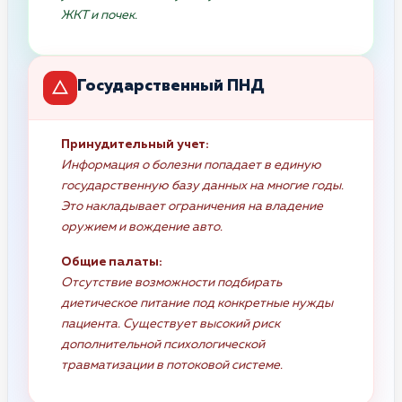
ЖКТ и почек.
Государственный ПНД
Принудительный учет:
Информация о болезни попадает в единую
государственную базу данных на многие годы.
Это накладывает ограничения на владение
оружием и вождение авто.
Общие палаты:
Отсутствие возможности подбирать
диетическое питание под конкретные нужды
пациента. Существует высокий риск
дополнительной психологической
травматизации в потоковой системе.