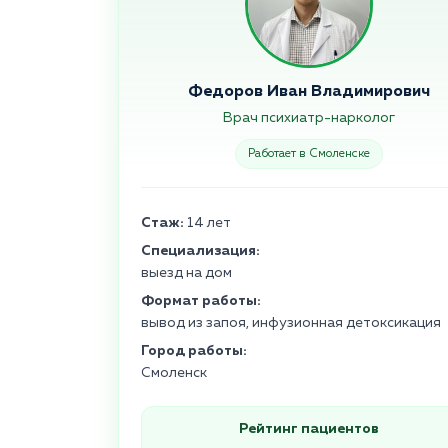
Федоров Иван Владимирович
Врач психиатр-нарколог
Работает в Смоленске
Стаж:
14 лет
Специализация:
выезд на дом
Формат работы:
вывод из запоя, инфузионная детоксикация
Город работы:
Смоленск
Рейтинг пациентов