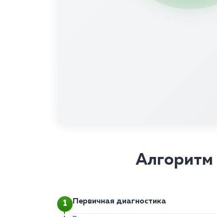
Алгоритм 
Первичная диагностика