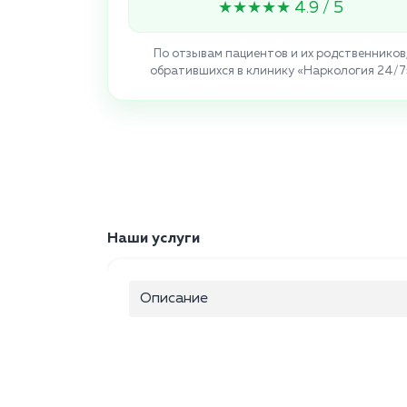
★★★★★ 4.9 / 5
По отзывам пациентов и их родственников
обратившихся в клинику «Наркология 24/7
Наши услуги
Описание