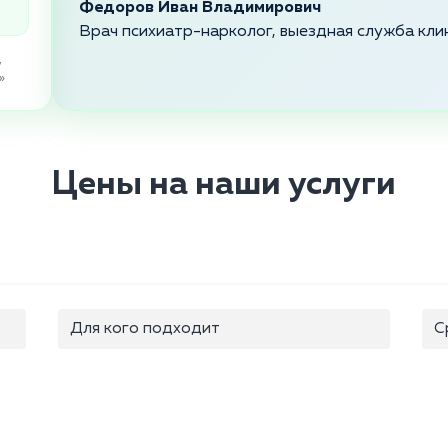
Федоров Иван Владимирович
Врач психиатр-нарколог, выездная служба кли
,
»
Цены на наши услуги
Для кого подходит
С