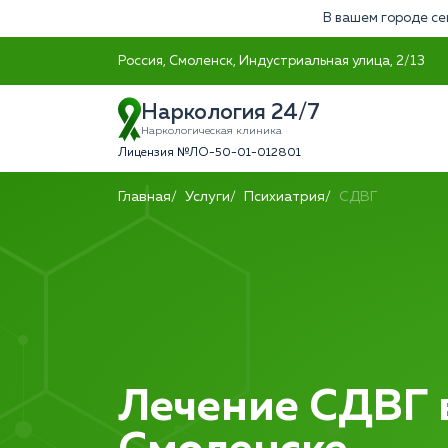
В вашем городе се
Россия, Смоленск, Индустриальная улица, 2/13
Наркология 24/7
Наркологическая клиника
Лицензия №ЛО-50-01-012801
Главная
Услуги
Психиатрия
СДВГ
Лечение СДВГ 