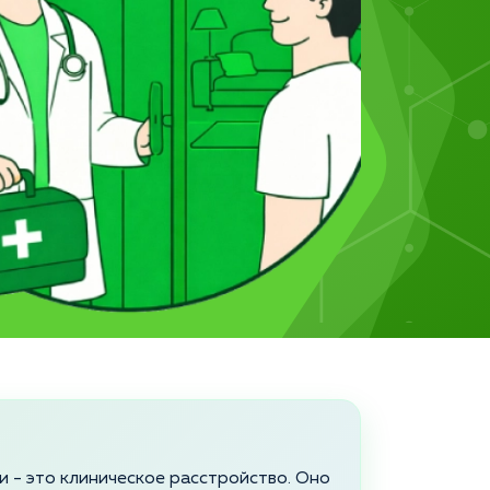
 - это клиническое расстройство. Оно