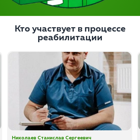
Кто участвует в процессе
реабилитации
Николаев Станислав Сергеевич