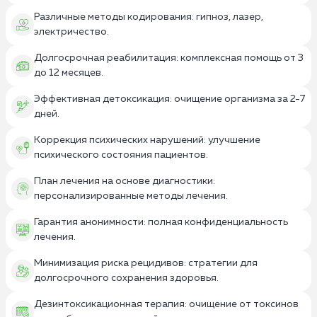
Различные методы кодирования: гипноз, лазер,
электричество.
Долгосрочная реабилитация: комплексная помощь от 3
до 12 месяцев.
Эффективная детоксикация: очищение организма за 2-7
дней.
Коррекция психических нарушений: улучшение
психического состояния пациентов.
План лечения на основе диагностики:
персонализированные методы лечения.
Гарантия анонимности: полная конфиденциальность
лечения.
Минимизация риска рецидивов: стратегии для
долгосрочного сохранения здоровья.
Дезинтоксикационная терапия: очищение от токсинов