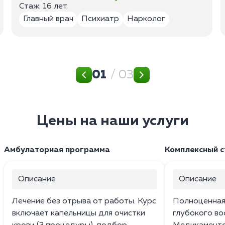
Стаж: 16 лет
Главный врач
Психиатр
Нарколог
01
/ 03
Цены на наши услуги
Амбулаторная программа
Комплексный 
Описание
Описание
Лечение без отрыва от работы. Курс
Полноценная
включает капельницы для очистки
глубокого во