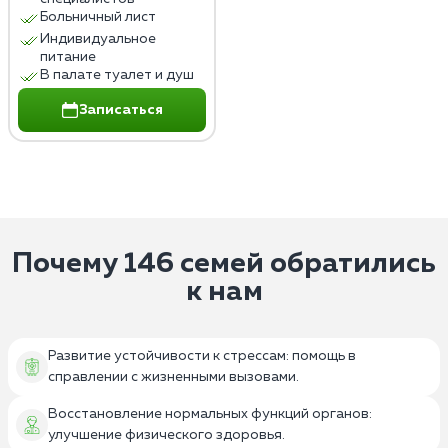
Больничный лист
Индивидуальное
питание
В палате туалет и душ
Записаться
Почему 146 семей обратились
к нам
Развитие устойчивости к стрессам: помощь в
справлении с жизненными вызовами.
Восстановление нормальных функций органов:
улучшение физического здоровья.