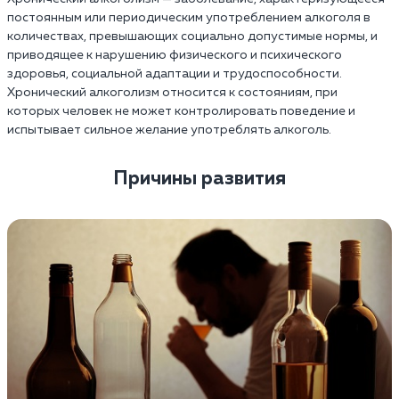
постоянным или периодическим употреблением алкоголя в
количествах, превышающих социально допустимые нормы, и
приводящее к нарушению физического и психического
здоровья, социальной адаптации и трудоспособности.
Хронический алкоголизм относится к состояниям, при
которых человек не может контролировать поведение и
испытывает сильное желание употреблять алкоголь.
Причины развития