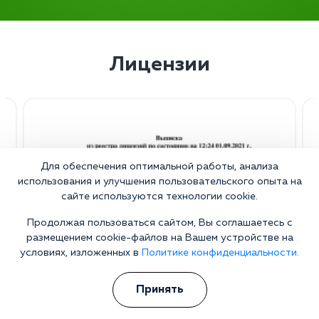
Лицензии
Для обеспечения оптимальной работы, анализа
использования и улучшения пользовательского опыта на
сайте используются технологии cookie.
Продолжая пользоваться сайтом, Вы соглашаетесь с
размещением cookie-файлов на Вашем устройстве на
условиях, изложенных в
Политике конфиденциальности.
Принять