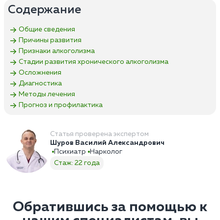
Содержание
Общие сведения
Причины развития
Признаки алкоголизма
Стадии развития хронического алкоголизма
Осложнения
Диагностика
Методы лечения
Прогноз и профилактика
Статья проверена экспертом
Шуров Василий Александрович
Психиатр
Нарколог
Стаж: 22 года
Обратившись за помощью к