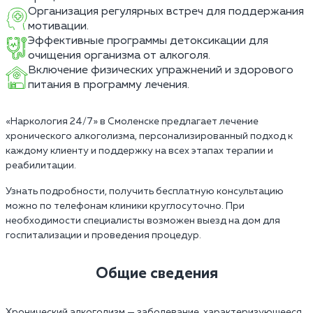
Организация регулярных встреч для поддержания
мотивации.
Эффективные программы детоксикации для
очищения организма от алкоголя.
Включение физических упражнений и здорового
питания в программу лечения.
«Наркология 24/7» в Смоленске предлагает лечение
хронического алкоголизма, персонализированный подход к
каждому клиенту и поддержку на всех этапах терапии и
реабилитации.
Узнать подробности, получить бесплатную консультацию
можно по телефонам клиники круглосуточно. При
необходимости специалисты возможен выезд на дом для
госпитализации и проведения процедур.
Общие сведения
Хронический алкоголизм — заболевание, характеризующееся