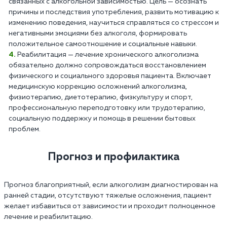
связанных с алкогольной зависимостью. Цель — осознать
причины и последствия употребления, развить мотивацию к
изменению поведения, научиться справляться со стрессом и
негативными эмоциями без алкоголя, формировать
положительное самоотношение и социальные навыки.
Реабилитация — лечение хронического алкоголизма
обязательно должно сопровождаться восстановлением
физического и социального здоровья пациента. Включает
медицинскую коррекцию осложнений алкоголизма,
физиотерапию, диетотерапию, физкультуру и спорт,
профессиональную переподготовку или трудотерапию,
социальную поддержку и помощь в решении бытовых
проблем.
Прогноз и профилактика
Прогноз благоприятный, если алкоголизм диагностирован на
ранней стадии, отсутствуют тяжелые осложнения, пациент
желает избавиться от зависимости и проходит полноценное
лечение и реабилитацию.