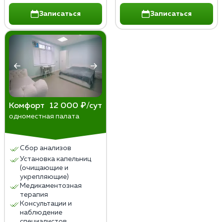
Записаться
Записаться
Комфорт
12 000 ₽/сут
одноместная палата
Сбор анализов
Установка капельниц
(очищающие и
укрепляющие)
Медикаментозная
терапия
Консультации и
наблюдение
специалистов