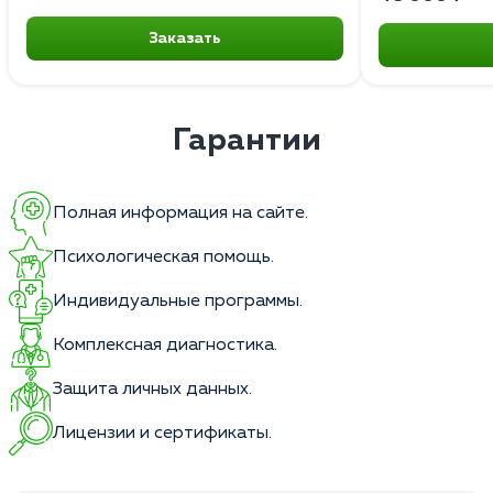
Заказать
Гарантии
Полная информация на сайте.
Психологическая помощь.
Индивидуальные программы.
Комплексная диагностика.
Защита личных данных.
Лицензии и сертификаты.