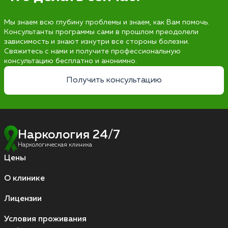
Мы знаем всю глубину проблемы и знаем, как Вам помочь.
Консультанты программы сами в прошлом преодолели
зависимость и знают изнутри все стороны болезни.
Свяжитесь с нами и получите профессиональную
консультацию бесплатно и анонимно.
Получить консультацию
Наркология 24/7
Наркологическая клиника
Цены
О клинике
Лицензии
Условия проживания