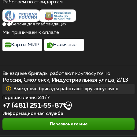
Работаем по стандартам
Версия для слабовидящих
Мы принимаем к оплате
Карты МИР
Наличные
Выездные бригады работают круглосуточно
Россия, Смоленск, Индустриальная улица, 2/13
Выездные бригады работают круглосуточно
Горячая линия 24/7
+7 (481) 251-55-87
Информационная служба
Перезвоните мне