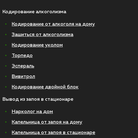
Кодирование алкоголизма
Кодирование от алкоголя на дому
Зашиться от алкоголизма
Кодирование уколом
Торпедо
Эспераль
Вивитрол
Кодирование двойной блок
Вывод из запоя в стационаре
Нарколог на дом
Капельница от запоя на дому
Капельница от запоя в стационаре