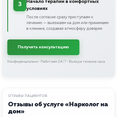
Начало терапии в комфортных
3
условиях
После согласия сразу приступаем к
лечению — выезжаем на дом или принимаем
в клинике, создавая атмосферу доверия
Получить консультацию
Конфиденциально • Работаем 24/7 • Выезд в течение часа
ОТЗЫВЫ ПАЦИЕНТОВ
Отзывы об услуге «Нарколог на
дом»