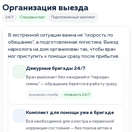
Организация выезда
24/7
Спецтранспорт
Подготовленный комплект
В экстренной ситуации важна не “скорость по
обещанию”, а подготовленная логистика. Выезд
нарколога на дом организован так, чтобы врач
мог приступить к помощи сразу после прибытия.
Дежурные бригады 24/7
Врач выезжает без ожиданий и “передач
смены” — обращение берётся в работу сразу.
выездная служба
готовность 24/7
Комплект для помощи уже в бригаде
Всё необходимое для осмотра и первичной
коррекции состояния — без поиска аптек и