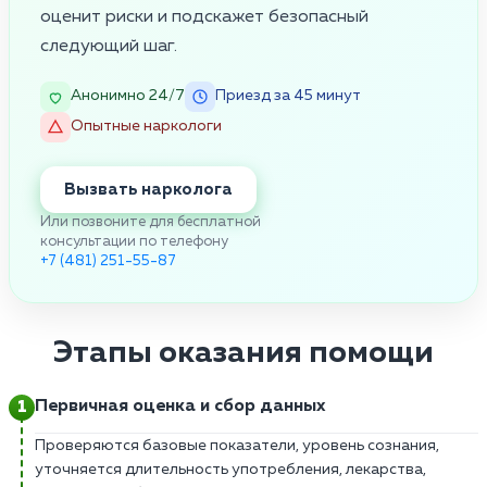
оценит риски и подскажет безопасный
следующий шаг.
Анонимно 24/7
Приезд за 45 минут
Опытные наркологи
Вызвать нарколога
Или позвоните для бесплатной
консультации по телефону
+7 (481) 251-55-87
Этапы оказания помощи
Первичная оценка и сбор данных
Проверяются базовые показатели, уровень сознания,
уточняется длительность употребления, лекарства,