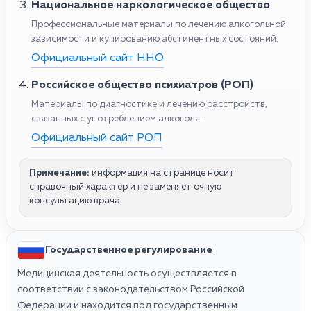
Национальное наркологическое общество
Профессиональные материалы по лечению алкогольной
зависимости и купированию абстинентных состояний.
Официальный сайт ННО
Российское общество психиатров (РОП)
Материалы по диагностике и лечению расстройств,
связанных с употреблением алкоголя.
Официальный сайт РОП
Примечание:
информация на странице носит
справочный характер и не заменяет очную
консультацию врача.
Государственное регулирование
Медицинская деятельность осуществляется в
соответствии с законодательством Российской
Федерации и находится под государственным