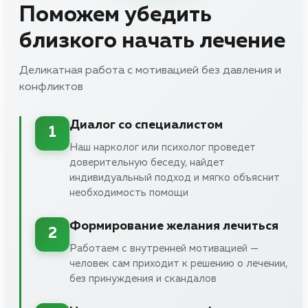
Поможем убедить
близкого начать лечение
Деликатная работа с мотивацией без давления и
конфликтов
Диалог со специалистом
1
Наш нарколог или психолог проведет
доверительную беседу, найдет
индивидуальный подход и мягко объяснит
необходимость помощи
Формирование желания лечиться
2
Работаем с внутренней мотивацией —
человек сам приходит к решению о лечении,
без принуждения и скандалов