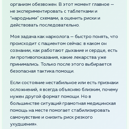
организм обезвожен. В этот момент главное —
не экспериментировать с таблетками и
“народными” схемами, а оценить риски и
действовать последовательно.
Моя задача как нарколога — быстро понять, что
происходит с пациентом сейчас: в каком он
сознании, как работают дыхание и сердце, есть
ли противопоказания, какие лекарства уже
принимались. Только после этого выбирается
безопасная тактика помощи.
Если состояние нестабильное или есть признаки
осложнений, я всегда объясняю близким, почему
нужен другой формат помощи. Но в
большинстве ситуаций грамотная медицинская
помощь на месте помогает стабилизировать
самочувствие и снизить риск резкого
ухудшения».