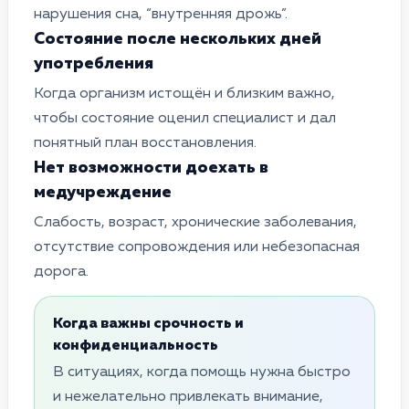
нарушения сна, “внутренняя дрожь”.
Состояние после нескольких дней
употребления
Когда организм истощён и близким важно,
чтобы состояние оценил специалист и дал
понятный план восстановления.
Нет возможности доехать в
медучреждение
Слабость, возраст, хронические заболевания,
отсутствие сопровождения или небезопасная
дорога.
Когда важны срочность и
конфиденциальность
В ситуациях, когда помощь нужна быстро
и нежелательно привлекать внимание,