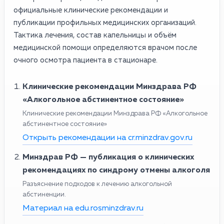
официальные клинические рекомендации и
публикации профильных медицинских организаций.
Тактика лечения, состав капельницы и объём
медицинской помощи определяются врачом после
очного осмотра пациента в стационаре.
Клинические рекомендации Минздрава РФ
«Алкогольное абстинентное состояние»
Клинические рекомендации Минздрава РФ «Алкогольное
абстинентное состояние»
Открыть рекомендации на cr.minzdrav.gov.ru
Минздрав РФ — публикация о клинических
рекомендациях по синдрому отмены алкоголя
Разъяснение подходов к лечению алкогольной
абстиненции.
Материал на edu.rosminzdrav.ru