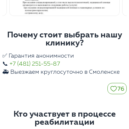
Почему стоит выбрать нашу
клинику?
✅ Гарантия анонимности
📞
+7 (481) 251-55-87
🚑 Выезжаем круглосуточно в Смоленске
76
Кто участвует в процессе
реабилитации