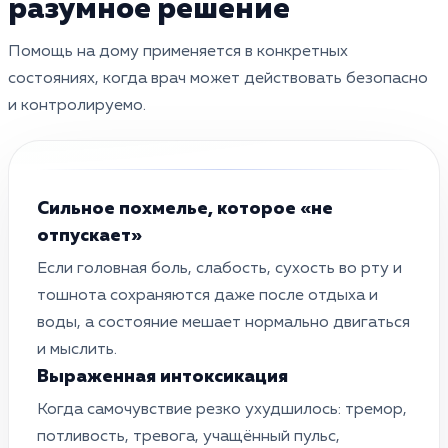
разумное решение
Помощь на дому применяется в конкретных
состояниях, когда врач может действовать безопасно
и контролируемо.
Сильное похмелье, которое «не
отпускает»
Если головная боль, слабость, сухость во рту и
тошнота сохраняются даже после отдыха и
воды, а состояние мешает нормально двигаться
и мыслить.
Выраженная интоксикация
Когда самочувствие резко ухудшилось: тремор,
потливость, тревога, учащённый пульс,