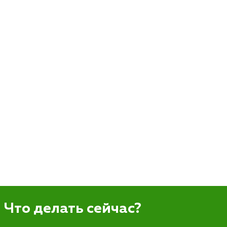
Что делать сейчас?