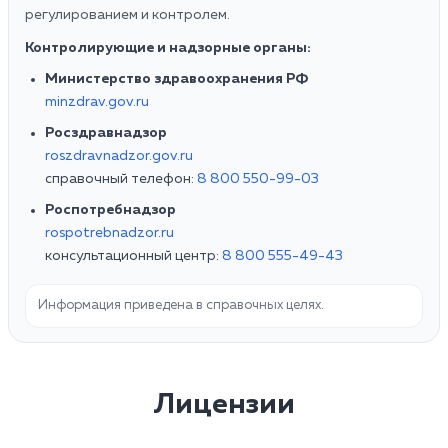
регулированием и контролем.
Контролирующие и надзорные органы:
Министерство здравоохранения РФ
minzdrav.gov.ru
Росздравнадзор
roszdravnadzor.gov.ru
справочный телефон:
8 800 550-99-03
Роспотребнадзор
rospotrebnadzor.ru
консультационный центр:
8 800 555-49-43
Информация приведена в справочных целях.
Лицензии