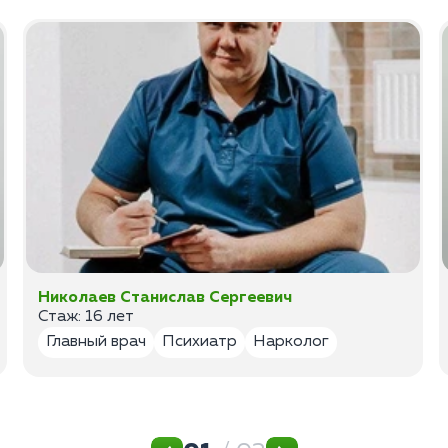
Николаев Станислав Сергеевич
Стаж: 16 лет
Главный врач
Психиатр
Нарколог