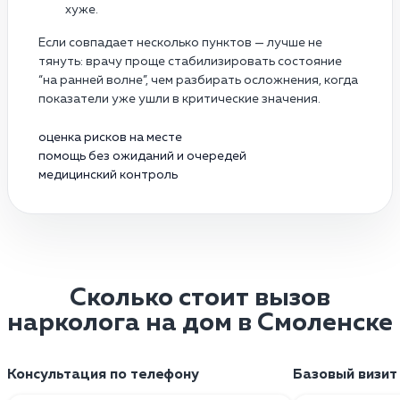
хуже.
Если совпадает несколько пунктов — лучше не
тянуть: врачу проще стабилизировать состояние
“на ранней волне”, чем разбирать осложнения, когда
показатели уже ушли в критические значения.
оценка рисков на месте
помощь без ожиданий и очередей
медицинский контроль
Сколько стоит вызов
нарколога на дом в Смоленске
Консультация по телефону
Базовый визит