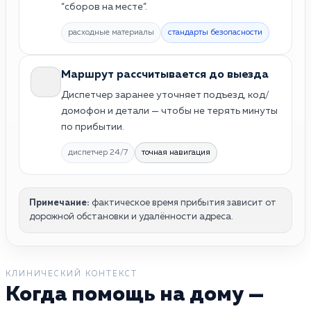
“сборов на месте”.
расходные материалы
стандарты безопасности
Маршрут рассчитывается до выезда
Диспетчер заранее уточняет подъезд, код/
домофон и детали — чтобы не терять минуты
по прибытии.
диспетчер 24/7
точная навигация
Примечание:
фактическое время прибытия зависит от
дорожной обстановки и удалённости адреса.
КЛИНИЧЕСКИЙ КОНТЕКСТ
Когда помощь на дому —