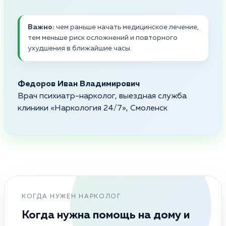
Важно:
чем раньше начать медицинское лечение,
тем меньше риск осложнений и повторного
ухудшения в ближайшие часы.
Федоров Иван Владимирович
Врач психиатр-нарколог, выездная служба
клиники «Наркология 24/7», Смоленск
КОГДА НУЖЕН НАРКОЛОГ
Когда нужна помощь на дому и