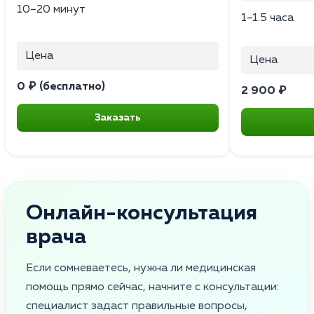
10–20 минут
1–1.5 часа
Цена
Цена
0 ₽ (бесплатно)
2 900 ₽
Заказать
Онлайн-консультация
врача
Если сомневаетесь, нужна ли медицинская
помощь прямо сейчас, начните с консультации:
специалист задаст правильные вопросы,