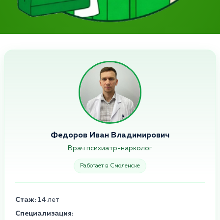
Федоров Иван Владимирович
Врач психиатр-нарколог
Работает в Смоленске
Стаж:
14 лет
Специализация: