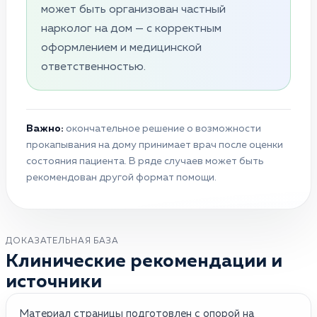
может быть организован частный
нарколог на дом — с корректным
оформлением и медицинской
ответственностью.
Важно:
окончательное решение о возможности
прокапывания на дому принимает врач после оценки
состояния пациента. В ряде случаев может быть
рекомендован другой формат помощи.
ДОКАЗАТЕЛЬНАЯ БАЗА
Клинические рекомендации и
источники
Материал страницы подготовлен с опорой на