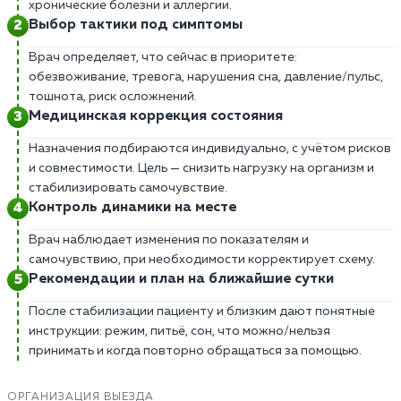
хронические болезни и аллергии.
Выбор тактики под симптомы
Врач определяет, что сейчас в приоритете:
обезвоживание, тревога, нарушения сна, давление/пульс,
тошнота, риск осложнений.
Медицинская коррекция состояния
Назначения подбираются индивидуально, с учётом рисков
и совместимости. Цель — снизить нагрузку на организм и
стабилизировать самочувствие.
Контроль динамики на месте
Врач наблюдает изменения по показателям и
самочувствию, при необходимости корректирует схему.
Рекомендации и план на ближайшие сутки
После стабилизации пациенту и близким дают понятные
инструкции: режим, питьё, сон, что можно/нельзя
принимать и когда повторно обращаться за помощью.
ОРГАНИЗАЦИЯ ВЫЕЗДА