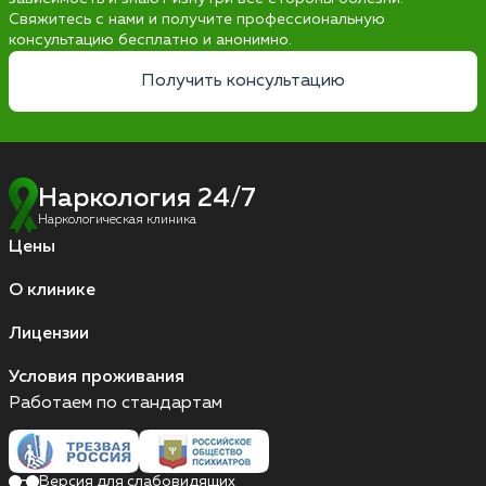
Свяжитесь с нами и получите профессиональную
консультацию бесплатно и анонимно.
Получить консультацию
Наркология 24/7
Наркологическая клиника
Цены
О клинике
Лицензии
Условия проживания
Работаем по стандартам
Версия для слабовидящих