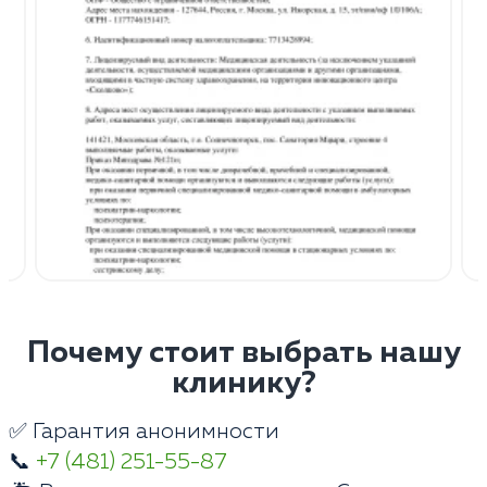
Почему стоит выбрать нашу
клинику?
✅ Гарантия анонимности
📞
+7 (481) 251-55-87