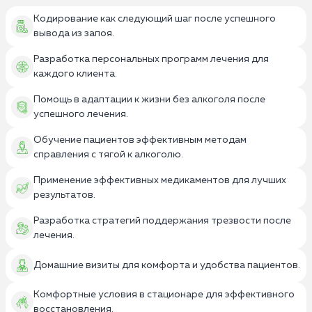
Кодирование как следующий шаг после успешного
вывода из запоя.
Разработка персональных программ лечения для
каждого клиента.
Помощь в адаптации к жизни без алкоголя после
успешного лечения.
Обучение пациентов эффективным методам
справления с тягой к алкоголю.
Применение эффективных медикаментов для лучших
результатов.
Разработка стратегий поддержания трезвости после
лечения.
Домашние визиты для комфорта и удобства пациентов.
Комфортные условия в стационаре для эффективного
восстановления.