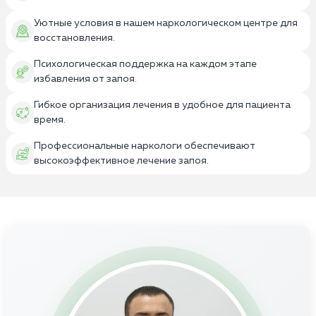
Уютные условия в нашем наркологическом центре для
восстановления.
Психологическая поддержка на каждом этапе
избавления от запоя.
Гибкое организация лечения в удобное для пациента
время.
Профессиональные наркологи обеспечивают
высокоэффективное лечение запоя.