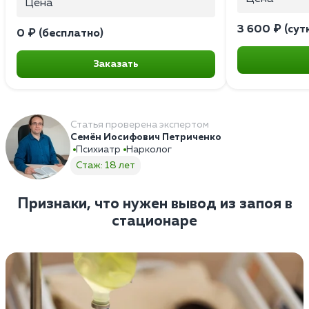
Цена
3 600 ₽ (сут
0 ₽ (бесплатно)
Заказать
Статья проверена экспертом
Семён Иосифович Петриченко
Психиатр
Нарколог
Стаж: 18 лет
Признаки, что нужен вывод из запоя в
стационаре