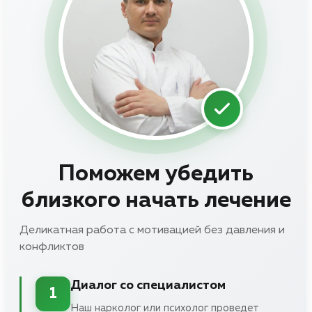
Поможем убедить
близкого начать лечение
Деликатная работа с мотивацией без давления и
конфликтов
Диалог со специалистом
1
Наш нарколог или психолог проведет