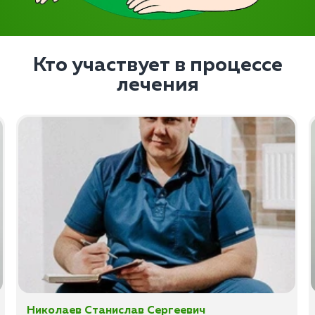
Кто участвует в процессе
лечения
Николаев Станислав Сергеевич