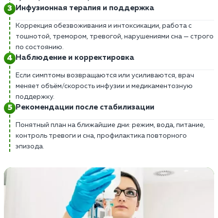
Инфузионная терапия и поддержка
Коррекция обезвоживания и интоксикации, работа с
тошнотой, тремором, тревогой, нарушениями сна — строго
по состоянию.
Наблюдение и корректировка
Если симптомы возвращаются или усиливаются, врач
меняет объём/скорость инфузии и медикаментозную
поддержку.
Рекомендации после стабилизации
Понятный план на ближайшие дни: режим, вода, питание,
контроль тревоги и сна, профилактика повторного
эпизода.