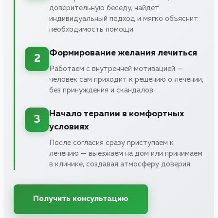
доверительную беседу, найдет
индивидуальный подход и мягко объяснит
необходимость помощи
Формирование желания лечиться
2
Работаем с внутренней мотивацией —
человек сам приходит к решению о лечении,
без принуждения и скандалов
Начало терапии в комфортных
3
условиях
После согласия сразу приступаем к
лечению — выезжаем на дом или принимаем
в клинике, создавая атмосферу доверия
Получить консультацию