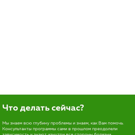
Что делать сейчас?
Мы знаем всю глубину проблемы и знаем, как Вам помочь.
Консультанты программы сами в прошлом преодолели
зависимость и знают изнутри все стороны болезни.