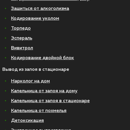
Зашиться от алкоголизма
Кодирование уколом
Торпедо
Эспераль
Вивитрол
Кодирование двойной блок
Вывод из запоя в стационаре
Нарколог на дом
Капельница от запоя на дому
Капельница от запоя в стационаре
Капельница от похмелья
Детоксикация