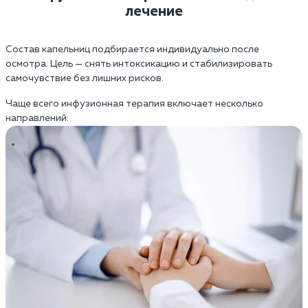
лечение
Состав капельниц подбирается индивидуально после
осмотра. Цель — снять интоксикацию и стабилизировать
самочувствие без лишних рисков.
Чаще всего инфузионная терапия включает несколько
направлений: