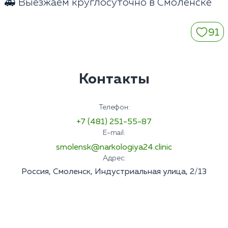
🚑 Выезжаем круглосуточно в Смоленске
91
Контакты
Телефон:
+7 (481) 251-55-87
E-mail:
smolensk@narkologiya24.clinic
Адрес:
Россия, Смоленск, Индустриальная улица, 2/13