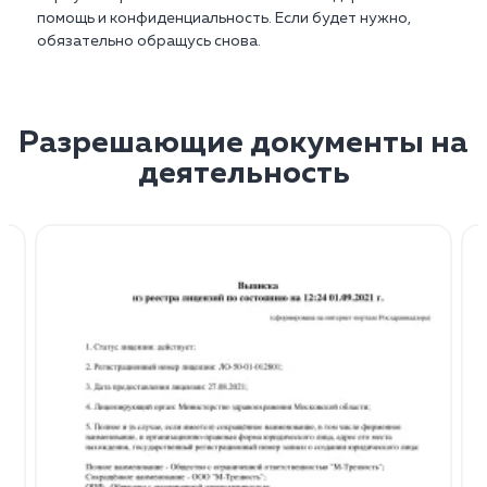
помощь и конфиденциальность. Если будет нужно,
обязательно обращусь снова.
Разрешающие документы на
деятельность