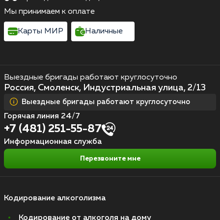
Мы принимаем к оплате
Карты МИР
Наличные
Выездные бригады работают круглосуточно
Россия, Смоленск, Индустриальная улица, 2/13
Выездные бригады работают круглосуточно
Горячая линия 24/7
+7 (481) 251-55-87
Информационная служба
Перезвоните мне
Кодирование алкоголизма
Кодирование от алкоголя на дому