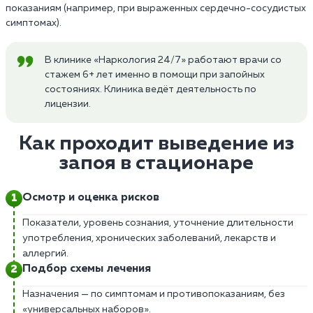
показаниям (например, при выраженных сердечно-сосудистых
симптомах).
В клинике «Наркология 24/7» работают врачи со
стажем 6+ лет именно в помощи при запойных
состояниях. Клиника ведёт деятельность по
лицензии.
Как проходит выведение из
запоя в стационаре
Осмотр и оценка рисков
Показатели, уровень сознания, уточнение длительности
употребления, хронических заболеваний, лекарств и
аллергий.
Подбор схемы лечения
Назначения — по симптомам и противопоказаниям, без
«универсальных наборов».