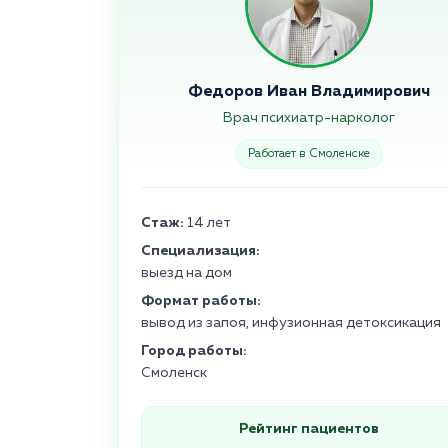
Федоров Иван Владимирович
Врач психиатр-нарколог
Работает в Смоленске
Стаж:
14 лет
Специализация:
выезд на дом
Формат работы:
вывод из запоя, инфузионная детоксикация
Город работы:
Смоленск
Рейтинг пациентов