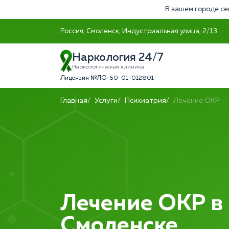
В вашем городе се
Россия, Смоленск, Индустриальная улица, 2/13
Наркология 24/7
Наркологическая клиника
Лицензия №ЛО-50-01-012801
Главная
Услуги
Психиатрия
Лечение ОКР
Лечение ОКР в
Смоленске