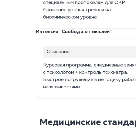
специальным протоколам для ОКР.
Снижение уровня тревоги на
биохимическом уровне.
Интенсив "Свобода от мыслей"
Описание
Курсовая программа: ежедневные заня
с психологом + контроль психиатра.
Быстрое погружение в методику работ
навязчивостями.
Медицинские станда