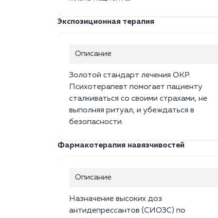
Экспозиционная терапия
Описание
Золотой стандарт лечения ОКР.
Психотерапевт помогает пациенту
сталкиваться со своими страхами, не
выполняя ритуал, и убеждаться в
безопасности.
Фармакотерапия навязчивостей
Описание
Назначение высоких доз
антидепрессантов (СИОЗС) по