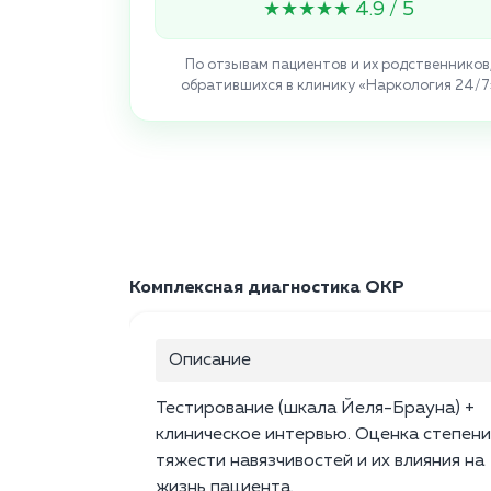
★★★★★ 4.9 / 5
По отзывам пациентов и их родственников
обратившихся в клинику «Наркология 24/7
Комплексная диагностика ОКР
Описание
Тестирование (шкала Йеля-Брауна) +
клиническое интервью. Оценка степени
тяжести навязчивостей и их влияния на
жизнь пациента.