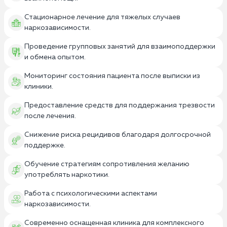
Стационарное лечение для тяжелых случаев
наркозависимости.
Проведение групповых занятий для взаимоподдержки
и обмена опытом.
Мониторинг состояния пациента после выписки из
клиники.
Предоставление средств для поддержания трезвости
после лечения.
Снижение риска рецидивов благодаря долгосрочной
поддержке.
Обучение стратегиям сопротивления желанию
употреблять наркотики.
Работа с психологическими аспектами
наркозависимости.
Современно оснащенная клиника для комплексного