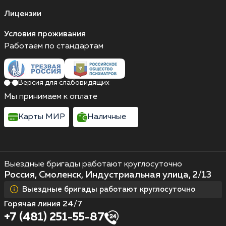
Лицензии
Условия проживания
Работаем по стандартам
Версия для слабовидящих
Мы принимаем к оплате
Карты МИР
Наличные
Выездные бригады работают круглосуточно
Россия, Смоленск, Индустриальная улица, 2/13
Выездные бригады работают круглосуточно
Горячая линия 24/7
+7 (481) 251-55-87