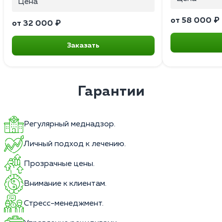
Цена
от 58 000 ₽
от 32 000 ₽
Заказать
Гарантии
Регулярный меднадзор.
Личный подход к лечению.
Прозрачные цены.
Внимание к клиентам.
Стресс-менеджмент.