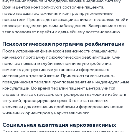
внутренних органов и поддерживающие нервную систему.
Врачи центра контролируют состояние пациента,
предотвращая осложнения и контролируя жизненные
показатели. Процесс детоксикации занимает несколько дней и
проходит под медицинским наблюдением. Завершение этого
этапа позволяет перейти к дальнейшему восстановлению.
Психологическая программа реабилитации
После устранения физической зависимости специалисты
начинают программу психологической реабилитации. Они
помогают выявить глубинные причины употребления,
изменить деструктивные установки и сформировать
мотивацию к трезвой жизни. Применяются когнитивно-
поведенческая терапия, групповые занятия и индивидуальные
консультации. Во время терапии пациент центра учится
справляться со стрессом, контролировать эмоции и избегать
ситуаций, провоцирующих срыв. Этот этап является
ключевым для осознания проблемы и формирования новых
жизненных ориентиров у наркозависимого.
Социальная адаптация наркозависимых