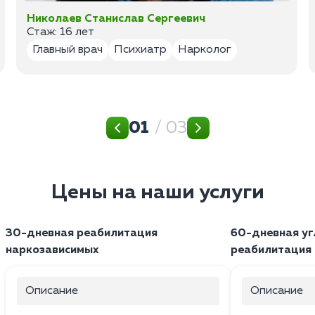
Николаев Станислав Сергеевич
Стаж: 16 лет
Главный врач
Психиатр
Нарколог
01
/ 03
Цены на наши услуги
30-дневная реабилитация
60-дневная уг
наркозависимых
реабилитация
Описание
Описание