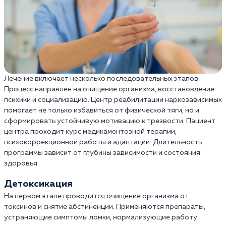
Лечение включает несколько последовательных этапов.
Процесс направлен на очищение организма, восстановление
психики и социализацию. Центр реабилитации наркозависимых
помогает не только избавиться от физической тяги, но и
сформировать устойчивую мотивацию к трезвости. Пациент
центра проходит курс медикаментозной терапии,
психокоррекционной работы и адаптации. Длительность
программы зависит от глубины зависимости и состояния
здоровья.
Детоксикация
На первом этапе проводится очищение организма от
токсинов и снятие абстиненции. Применяются препараты,
устраняющие симптомы ломки, нормализующие работу