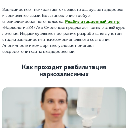
Зависимость от психоактивных веществ разрушает здоровье
и социальные связи. Восстановление требует
специализированного подхода.
Реабилитационный центр
«Наркология 24/7» в Смоленске предлагает комплексный курс
лечения. Индивидуальные программы разработаны с учетом
стадии зависимости и психоэмоционального состояния.
Анонимность и комфортные условия помогают
сосредоточиться на выздоровлении.
Как проходит реабилитация
наркозависимых