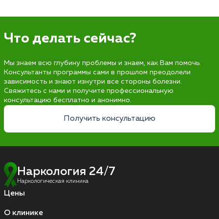
Что делать сейчас?
Мы знаем всю глубину проблемы и знаем, как Вам помочь.
Консультанты программы сами в прошлом преодолели
зависимость и знают изнутри все стороны болезни.
Свяжитесь с нами и получите профессиональную
консультацию бесплатно и анонимно.
Получить консультацию
Наркология 24/7
Наркологическая клиника
Цены
О клинике