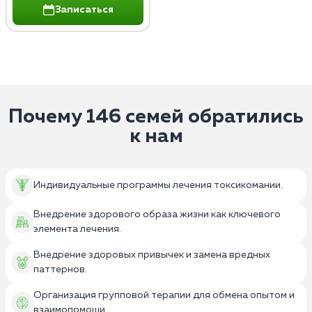
Записаться
Почему 146 семей обратились
к нам
Индивидуальные программы лечения токсикомании.
Внедрение здорового образа жизни как ключевого
элемента лечения.
Внедрение здоровых привычек и замена вредных
паттернов.
Организация групповой терапии для обмена опытом и
взаимопомощи.