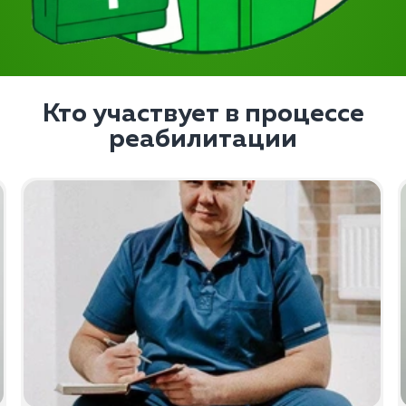
Кто участвует в процессе
реабилитации