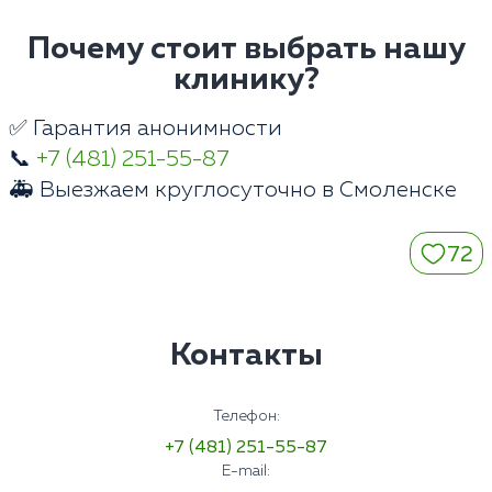
Почему стоит выбрать нашу
клинику?
✅ Гарантия анонимности
📞
+7 (481) 251-55-87
🚑 Выезжаем круглосуточно в Смоленске
72
Контакты
Телефон:
+7 (481) 251-55-87
E-mail: