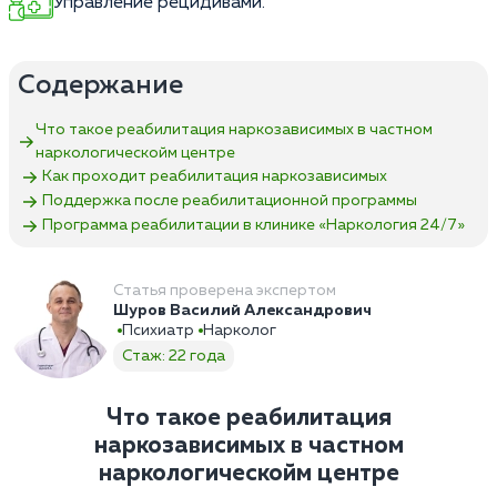
Управление рецидивами.
Содержание
Что такое реабилитация наркозависимых в частном
наркологическойм центре
Как проходит реабилитация наркозависимых
Поддержка после реабилитационной программы
Программа реабилитации в клинике «Наркология 24/7»
Статья проверена экспертом
Шуров Василий Александрович
Психиатр
Нарколог
Стаж: 22 года
Что такое реабилитация
наркозависимых в частном
наркологическойм центре