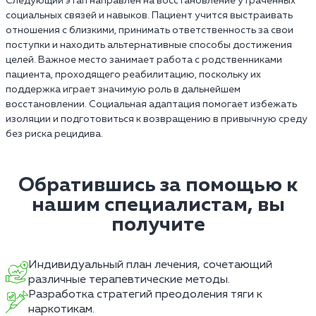
Следующий этап направлен на восстановление утраченных
социальных связей и навыков. Пациент учится выстраивать
отношения с близкими, принимать ответственность за свои
поступки и находить альтернативные способы достижения
целей. Важное место занимает работа с родственниками
пациента, проходящего реабилитацию, поскольку их
поддержка играет значимую роль в дальнейшем
восстановлении. Социальная адаптация помогает избежать
изоляции и подготовиться к возвращению в привычную среду
без риска рецидива.
Обратившись за помощью к
нашим специалистам, вы
получите
Индивидуальный план лечения, сочетающий
различные терапевтические методы.
Разработка стратегий преодоления тяги к
наркотикам.