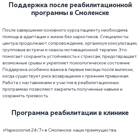
Поддержка после реабилитационной
программы в Смоленске
После завершения основного курса пациенту необходима
помощь в адаптации к жизни без наркотиков. Специалисты
центра продолжают сопровождение, организуя консультации,
групповые встречи и сеансы мотивационной терапии. Это
помогает сохранить устойчивость к стрессам, предотвращает
возможные срывы и укрепляет психологическое состояние.
Поддержка особенно важна в первые месяцы после выписки,
когда существует риск возвращения к прежним привычкам.
Работа с наставниками и участие в реабилитационных
программах позволяют закрепить полученные навыки и
сохранить трезвость.
Программа реабилитации в клинике
«Наркология 24/7»‎ в Смоленске: наши преимущества