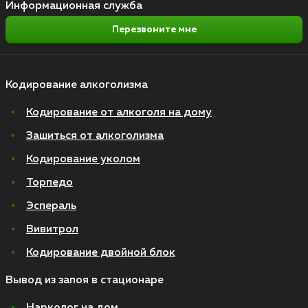
Информационная служба
Перезвоните мне
Кодирование алкоголизма
Кодирование от алкоголя на дому
Зашиться от алкоголизма
Кодирование уколом
Торпедо
Эспераль
Вивитрол
Кодирование двойной блок
Вывод из запоя в стационаре