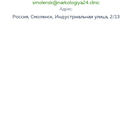
smolensk@narkologiya24.clinic
Адрес:
Россия, Смоленск, Индустриальная улица, 2/13