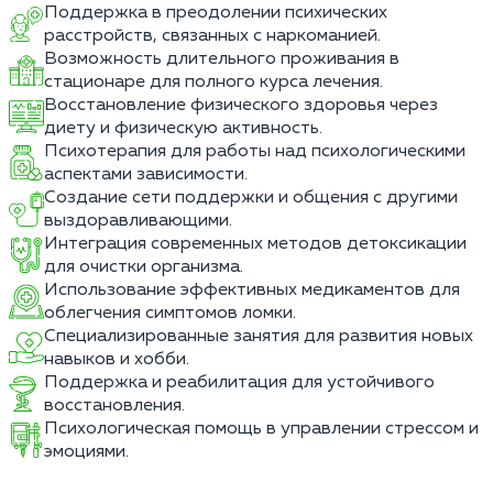
Поддержка в преодолении психических
расстройств, связанных с наркоманией.
Возможность длительного проживания в
стационаре для полного курса лечения.
Восстановление физического здоровья через
диету и физическую активность.
Психотерапия для работы над психологическими
аспектами зависимости.
Создание сети поддержки и общения с другими
выздоравливающими.
Интеграция современных методов детоксикации
для очистки организма.
Использование эффективных медикаментов для
облегчения симптомов ломки.
Специализированные занятия для развития новых
навыков и хобби.
Поддержка и реабилитация для устойчивого
восстановления.
Психологическая помощь в управлении стрессом и
эмоциями.