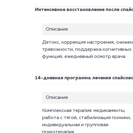
Интенсивное восстановление после спайс
Описание
Детокс, коррекция настроения, снижен
тревожности, поддержка когнитивных
функций, ежедневный осмотр врача.
14-дневная программа лечения спайсов
Описание
Комплексная терапия: медикаменты,
работа с тягой, стабилизация психики,
индивидуальная и групповая
психотерапия.