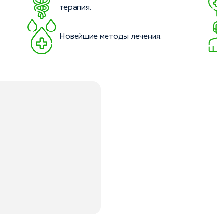
терапия.
Новейшие методы лечения.