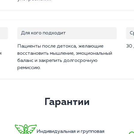
Для кого подходит
С
Пациенты после детокса, желающие
30
м
восстановить мышление, эмоциональный
баланс и закрепить долгосрочную
ремиссию.
Гарантии
Индивидуальная и групповая