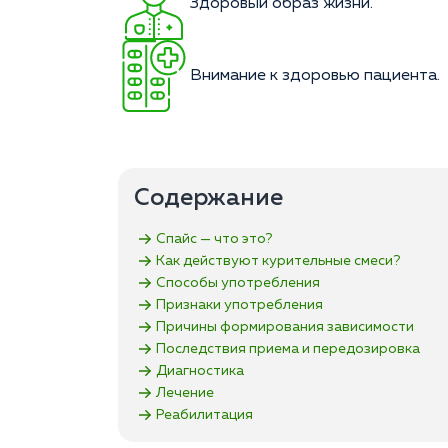
Здоровый образ жизни.
Внимание к здоровью пациента.
Содержание
Спайс — что это?
Как действуют курительные смеси?
Способы употребления
Признаки употребления
Причины формирования зависимости
Последствия приема и передозировка
Диагностика
Лечение
Реабилитация