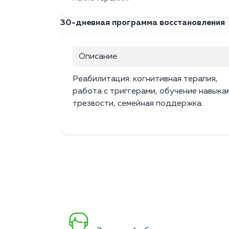
30-дневная программа восстановления
Описание
Реабилитация: когнитивная терапия,
работа с триггерами, обучение навыка
трезвости, семейная поддержка.