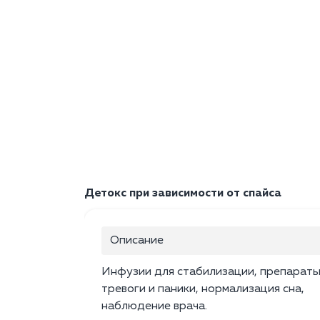
Детокс при зависимости от спайса
Описание
Инфузии для стабилизации, препараты
тревоги и паники, нормализация сна,
наблюдение врача.