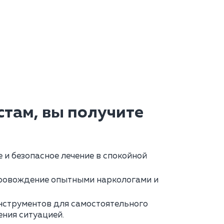
там, вы получите
и безопасное лечение в спокойной
ровождение опытными наркологами и
нструментов для самостоятельного
ения ситуацией.