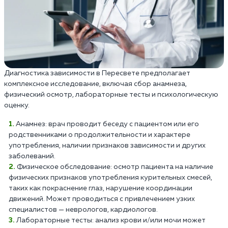
Диагностика зависимости в Пересвете предполагает
комплексное исследование, включая сбор анамнеза,
физический осмотр, лабораторные тесты и психологическую
оценку.
Анамнез: врач проводит беседу с пациентом или его
родственниками о продолжительности и характере
употребления, наличии признаков зависимости и других
заболеваний.
Физическое обследование: осмотр пациента на наличие
физических признаков употребления курительных смесей,
таких как покраснение глаз, нарушение координации
движений. Может проводиться с привлечением узких
специалистов — неврологов, кардиологов.
Лабораторные тесты: анализ крови и/или мочи может