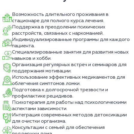
Возможность длительного проживания в
стационаре для полного курса лечения.
Поддержка в преодолении психических
расстройств, связанных с наркоманией.
Индивидуализированные программы для каждого
пациента.
Специализированные занятия для развития новых
навыков и хобби.
Организация регулярных встреч и семинаров для
поддержания мотивации.
Использование эффективных медикаментов для
облегчения симптомов ломки.
Подготовка к долгосрочной трезвости и
профилактике рецидивов.
Психотерапия для работы над психологическими
аспектами зависимости.
Интеграция современных методов детоксикации
для очистки организма.
Консультации с семьей для обеспечения
поддержки дома.