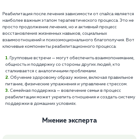
Реабилитация после лечения зависимости от спайса является
наиболее важным этапом терапевтического процесса. Это не
просто продолжение лечения, но и активный процесс
восстановления жизненных навыков, социальных
взаимоотношений и психоэмоционального благополучия. Вот
ключевые компоненты реабилитационного процесса:
Групповые встречи — могут обеспечить взаимопонимание,
общность и поддержку со стороны других людей, кто
сталкивается с аналогичными проблемами.
Обучение здоровому образу жизни, включая правильное
питание, физические упражнения и управление стрессом.
Семейная поддержка — вовлечение семьи в процесс
реабилитации может укрепить отношения и создать систему
поддержки в домашних условиях.
Мнение эксперта