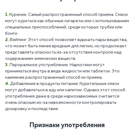
Курение. Самый распространенный способ приема. Смеси
могут куриться как обычные сигареты или с использованием
специальных приспособлений, среди которых трубки или
бонги.
Вейпинг. Этот способ позволяет вдыхать пары вещества,
что может быть менее вредным для легких, но продолжает
представлять опасность из-за отсутствия контроля над
содержанием химических веществ.
Пероральное употребление. Наркотики могут
приниматься внутрь в виде жидкости или таблеток. Это
наименее распространенный способ их приема.
Добавление в продукты питания. Курительные смеси
могут добавляться в еду или напитки. Однако этот способ
употребления даже в среде наркозависимых считается
очень опасным из-за невозможности контролировать
дозировку и последствия.
Признаки употребления