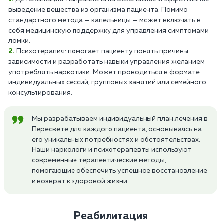
выведение вещества из организма пациента. Помимо
стандартного метода — капельницы — может включать в
себя медицинскую поддержку для управления симптомами
ломки.
Психотерапия: помогает пациенту понять причины
зависимости и разработать навыки управления желанием
употреблять наркотики. Может проводиться в формате
индивидуальных сессий, групповых занятий или семейного
консультирования.
Мы разрабатываем индивидуальный план лечения в
Пересвете для каждого пациента, основываясь на
его уникальных потребностях и обстоятельствах.
Наши наркологи и психотерапевты используют
современные терапевтические методы,
помогающие обеспечить успешное восстановление
и возврат к здоровой жизни.
Реабилитация