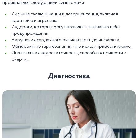
проявляться следующими симптомами:
Сильные галлюцинации и дезориентация, включая
паранойю и агрессию.
Судороги, которые могут возникать внезапно и без
предупреждения.
Нарушения сердечного ритма вплоть до инфаркта.
Обморок и потеря сознания, что может привести к коме.
Дыхательная недостаточность, способная привести к
смерти.
Диагностика