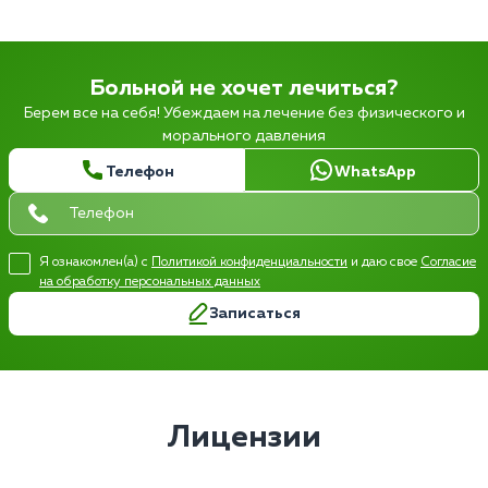
Больной не хочет лечиться?
Берем все на себя! Убеждаем на лечение без физического и
морального давления
Телефон
WhatsApp
Я ознакомлен(а) с
Политикой конфиденциальности
и даю свое
Согласие
на обработку персональных данных
Записаться
Лицензии