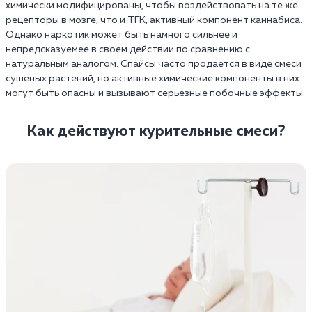
химически модифицированы, чтобы воздействовать на те же
рецепторы в мозге, что и ТГК, активный компонент каннабиса.
Однако наркотик может быть намного сильнее и
непредсказуемее в своем действии по сравнению с
натуральным аналогом. Спайсы часто продается в виде смеси
сушеных растений, но активные химические компоненты в них
могут быть опасны и вызывают серьезные побочные эффекты.
Как действуют курительные смеси?