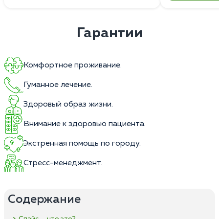
Гарантии
Комфортное проживание.
Гуманное лечение.
Здоровый образ жизни.
Внимание к здоровью пациента.
Экстренная помощь по городу.
Стресс-менеджмент.
Содержание