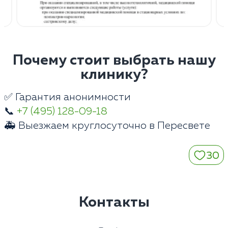
Почему стоит выбрать нашу
клинику?
✅ Гарантия анонимности
📞
+7 (495) 128-09-18
🚑 Выезжаем круглосуточно в Пересвете
30
Контакты