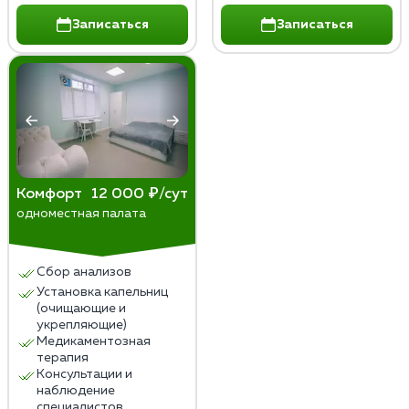
Записаться
Записаться
Комфорт
12 000 ₽/сут
одноместная палата
Сбор анализов
Установка капельниц
(очищающие и
укрепляющие)
Медикаментозная
терапия
Консультации и
наблюдение
специалистов