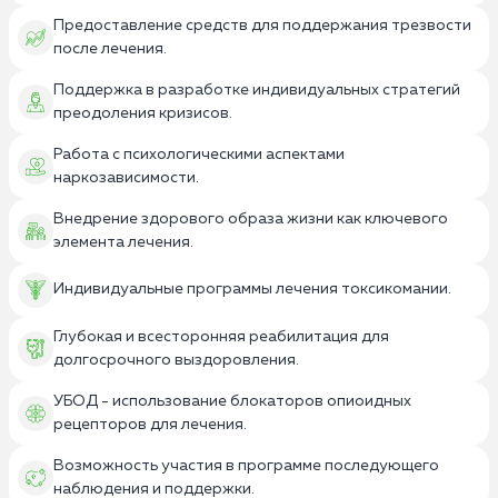
Предоставление средств для поддержания трезвости
после лечения.
Поддержка в разработке индивидуальных стратегий
преодоления кризисов.
Работа с психологическими аспектами
наркозависимости.
Внедрение здорового образа жизни как ключевого
элемента лечения.
Индивидуальные программы лечения токсикомании.
Глубокая и всесторонняя реабилитация для
долгосрочного выздоровления.
УБОД - использование блокаторов опиоидных
рецепторов для лечения.
Возможность участия в программе последующего
наблюдения и поддержки.