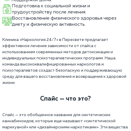
Подготовка к социальной жизни и
трудоустройству после лечения.
Восстановление физического здоровья через
диету и физическую активность.
Клиника «Наркология 24/7» в Пересвете предлагает
эффективное лечение зависимости от спайса с
использованием современных методов детоксикации и
индивидуальных психотерапевтических программ. Наша
команда высококвалифицированных наркологов и
психотерапевтов создаст безопасную и поддерживающую
среду для вашего восстановления и возвращения к здоровой
жизни.
Спайс — что это?
Спайс — это обобщенное название для синтетических
каннабиноидов, которые еще называют «синтетической
марихуаной» или «дизайнерскими наркотиками». Эти вещества