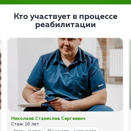
Кто участвует в процессе
реабилитации
Николаев Станислав Сергеевич
Стаж: 16 лет