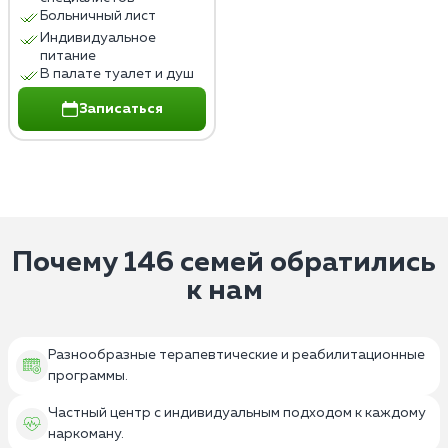
Больничный лист
Индивидуальное
питание
В палате туалет и душ
Записаться
Почему 146 семей обратились
к нам
Разнообразные терапевтические и реабилитационные
программы.
Частный центр с индивидуальным подходом к каждому
наркоману.