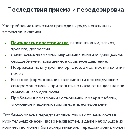
Последствия приема и передозировка
Употребление наркотика приводит к ряду негативных
эффектов, включая:
Психические расстройства
: галлюцинации, психоз,
тревога, депрессия.
Физические патологии: нарушения дыхания, учащенное
сердцебиение, повышенное кровяное давление.
Повреждение внутренних органов, в частности, печени и
почек.
Быстрое формирование зависимости с последующим
синдромом отмены при попытке отказа от вещества или
снижении его дозировки.
Проблемы в построении отношений, потеря работы,
уголовное и административное преследование.
Особенно опасна передозировка, так как точный состав
курительных смесей часто неизвестен, и даже небольшое их
количество может быть смертельным. Передозировка может