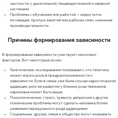
частности, с дыхательной, пищеварительной и нервной
системами.
Проблемы с обучением или работой — недостаток
мотивации, пропуск занятий или рабочих смен, снижение
производительности.
Причины формирования зависимости
В формировании зависимости участвуют несколько
факторов. Вот некоторые из них:
Генетические: исследования показывают, что генетика
может играть роль в предрасположенности к
зависимости. Если в семье уже были случаи наркотической
аддикции, риск ее развития у близких родственников
наркомана может быть выше.
Психологические: стресс, тревога, депрессия и другие
психические проблемы могут сделать человека более
уязвимым перед разного рода аддикциями.
Социальные: друзья, семья и общество могут оказывать