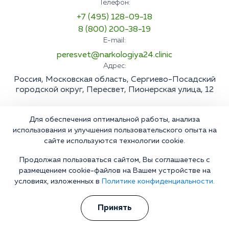
Телефон:
+7 (495) 128-09-18
8 (800) 200-38-19
E-mail:
peresvet@narkologiya24.clinic
Адрес:
Россия, Московская область, Сергиево-Посадский
городской округ, Пересвет, Пионерская улица, 12
Для обеспечения оптимальной работы, анализа
использования и улучшения пользовательского опыта на
сайте используются технологии cookie.
Продолжая пользоваться сайтом, Вы соглашаетесь с
размещением cookie-файлов на Вашем устройстве на
условиях, изложенных в
Политике конфиденциальности.
Принять