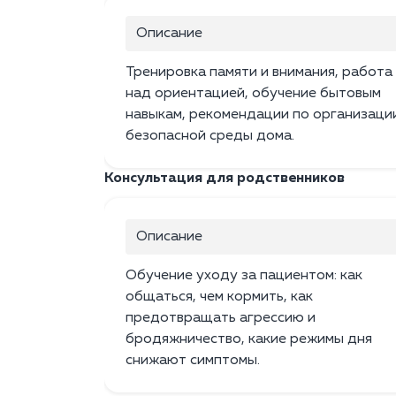
Описание
Тренировка памяти и внимания, работа
над ориентацией, обучение бытовым
навыкам, рекомендации по организаци
безопасной среды дома.
Консультация для родственников
Описание
Обучение уходу за пациентом: как
общаться, чем кормить, как
предотвращать агрессию и
бродяжничество, какие режимы дня
снижают симптомы.