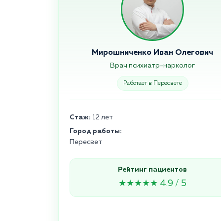
Мирошниченко Иван Олегович
Врач психиатр-нарколог
Работает в Пересвете
Стаж:
12 лет
Город работы:
Пересвет
Рейтинг пациентов
★★★★★ 4.9 / 5