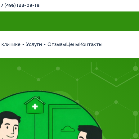
+7 (495) 128-09-18
 клинике
Услуги
Отзывы
Цены
Контакты