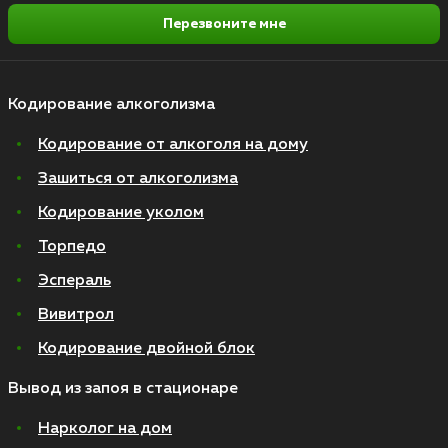
Перезвоните мне
Кодирование алкоголизма
Кодирование от алкоголя на дому
Зашиться от алкоголизма
Кодирование уколом
Торпедо
Эспераль
Вивитрол
Кодирование двойной блок
Вывод из запоя в стационаре
Нарколог на дом