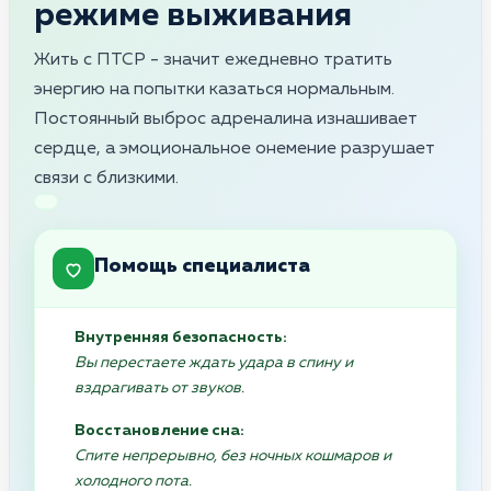
режиме выживания
Жить с ПТСР - значит ежедневно тратить
энергию на попытки казаться нормальным.
Постоянный выброс адреналина изнашивает
сердце, а эмоциональное онемение разрушает
связи с близкими.
Помощь специалиста
Внутренняя безопасность:
Вы перестаете ждать удара в спину и
вздрагивать от звуков.
Восстановление сна:
Спите непрерывно, без ночных кошмаров и
холодного пота.