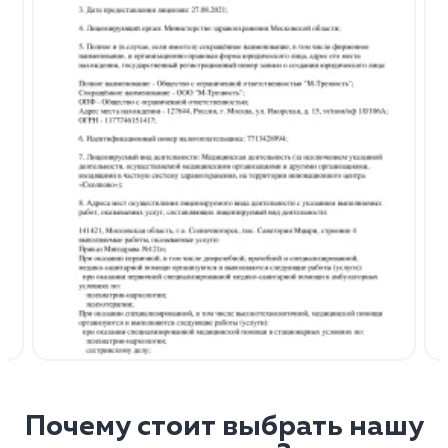
Почему стоит выбрать нашу