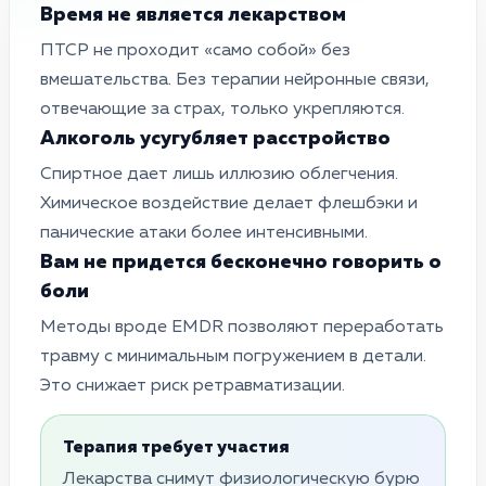
Время не является лекарством
ПТСР не проходит «само собой» без
вмешательства. Без терапии нейронные связи,
отвечающие за страх, только укрепляются.
Алкоголь усугубляет расстройство
Спиртное дает лишь иллюзию облегчения.
Химическое воздействие делает флешбэки и
панические атаки более интенсивными.
Вам не придется бесконечно говорить о
боли
Методы вроде EMDR позволяют переработать
травму с минимальным погружением в детали.
Это снижает риск ретравматизации.
Терапия требует участия
Лекарства снимут физиологическую бурю