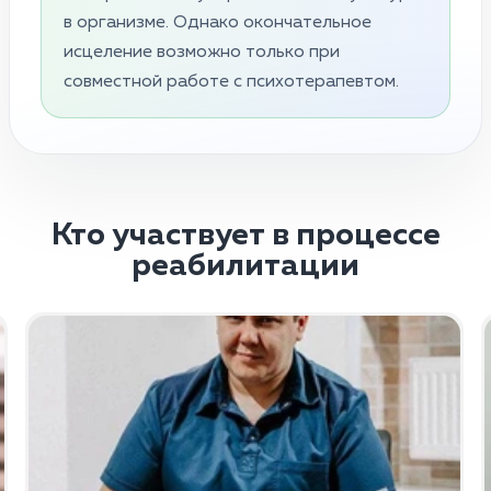
в организме. Однако окончательное
исцеление возможно только при
совместной работе с психотерапевтом.
Кто участвует в процессе
реабилитации