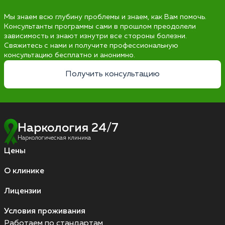
Мы знаем всю глубину проблемы и знаем, как Вам помочь.
Консультанты программы сами в прошлом преодолели
зависимость и знают изнутри все стороны болезни.
Свяжитесь с нами и получите профессиональную
консультацию бесплатно и анонимно.
Получить консультацию
Наркология 24/7
Наркологическая клиника
Цены
О клинике
Лицензии
Условия проживания
Работаем по стандартам