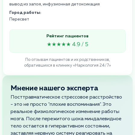
вывод из запоя, инфузионная детоксикация
Город работы:
Пересвет
Рейтинг пациентов
★★★★★ 4.9 / 5
По отзывам пациентов и их родственников,
обратившихся в клинику «Наркология 24/7»
Мнение нашего эксперта
Посттравматическое стрессовое расстройство
- это не просто "плохие воспоминания". Это
реальное физиологическое изменение работы
мозга. После пережитого шока миндалевидное
тело остается в гиперактивном состоянии,
заставляя нервную систему реагировать на