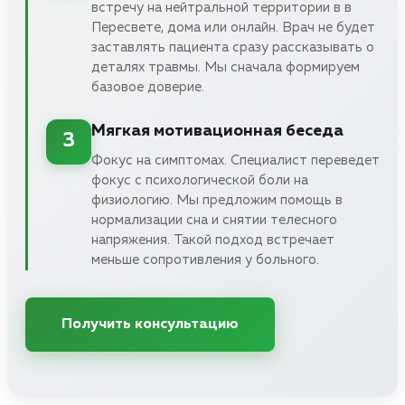
встречу на нейтральной территории в в
Пересвете, дома или онлайн. Врач не будет
заставлять пациента сразу рассказывать о
деталях травмы. Мы сначала формируем
базовое доверие.
Мягкая мотивационная беседа
3
Фокус на симптомах. Специалист переведет
фокус с психологической боли на
физиологию. Мы предложим помощь в
нормализации сна и снятии телесного
напряжения. Такой подход встречает
меньше сопротивления у больного.
Получить консультацию