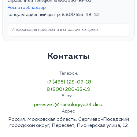
справочный телефон: 8 800 550-99-03
Роспотребнадзор
консультационный центр: 8 800 555-49-43
Информация приведена в справочных целях.
Контакты
Телефон:
+7 (495) 128-09-18
8 (800) 200-38-19
E-mail:
peresvet@narkologiya24.clinic
Адрес:
Россия, Московская область, Сергиево-Посадский
городской округ, Пересвет, Пионерская улица, 12