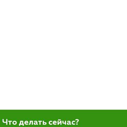
Что делать сейчас?