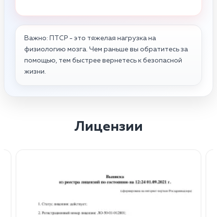
Важно: ПТСР - это тяжелая нагрузка на
физиологию мозга. Чем раньше вы обратитесь за
помощью, тем быстрее вернетесь к безопасной
жизни.
Лицензии