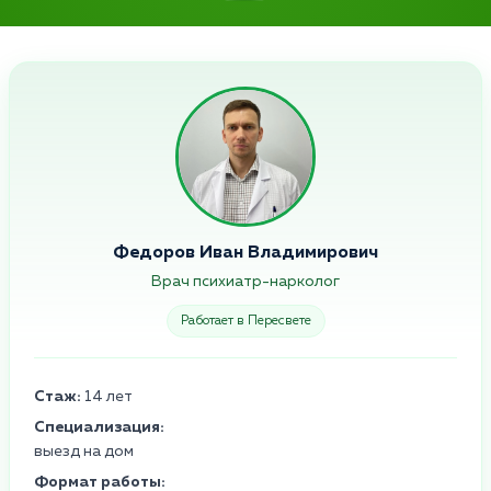
Федоров Иван Владимирович
Врач психиатр-нарколог
Работает в Пересвете
Стаж:
14 лет
Специализация:
выезд на дом
Формат работы: