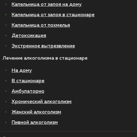
Капельница от запоя на дому
Капельница от запоя в стационаре
Капельница от похмелья
Детоксикация
Экстренное вытрезвление
Лечение алкоголизма в стационаре
На дому
В стационаре
Амбулаторно
Хронический алкоголизм
Женский алкоголизм
Пивной алкоголизм