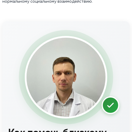
нормальному социальному взаимодействию.