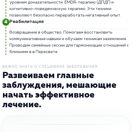
уровнем доказательности: EMDR-терапию (ДПДГ) и
когнитивно-поведенческую терапию. Эти техники
позволяют безопасно переработать негативный опыт.
Реабилитация
Возвращение в общество. Помогаем восстановить
коммуникативные навыки и обучаем техникам заземления.
Проводим семейные сессии для гармонизации отношений с
близкими в в Пересвете.
ВАЖНО ЗНАТЬ О СПЕЦИФИКЕ ЗАБОЛЕВАНИЯ
Развеиваем главные
заблуждения, мешающие
начать эффективное
лечение.