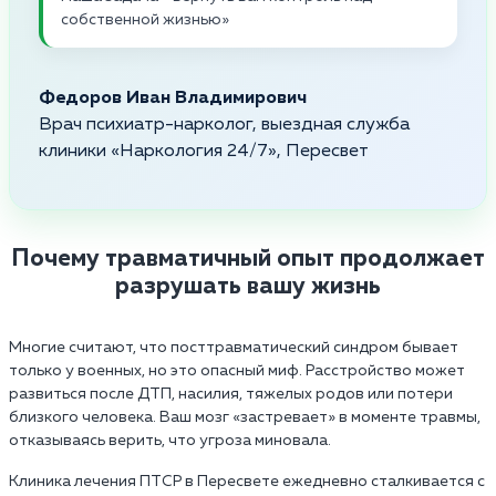
собственной жизнью»
Федоров Иван Владимирович
Врач психиатр-нарколог, выездная служба
клиники «Наркология 24/7», Пересвет
Почему травматичный опыт продолжает
разрушать вашу жизнь
Многие считают, что посттравматический синдром бывает
только у военных, но это опасный миф. Расстройство может
развиться после ДТП, насилия, тяжелых родов или потери
близкого человека. Ваш мозг «застревает» в моменте травмы,
отказываясь верить, что угроза миновала.
Клиника лечения ПТСР в Пересвете ежедневно сталкивается с