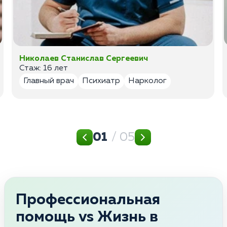
Николаев Станислав Сергеевич
Стаж: 16 лет
Главный врач
Психиатр
Нарколог
01
/ 05
Профессиональная
помощь vs Жизнь в