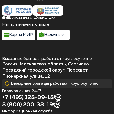
Версия для слабовидящих
Мы принимаем к оплате
Карты МИР
Наличные
Выездные бригады работают круглосуточно
Россия, Московская область, Сергиево-
Посадский городской округ, Пересвет,
Пионерская улица, 12
Выездные бригады работают круглосуточно
Горячая линия 24/7
+7 (495) 128-09-18
8 (800) 200-38-19
Информационная служба