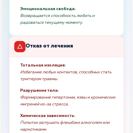
Эмоциональная свобода:
Возвращается способность любить и
радоваться текущему моменту.
Отказ от лечения
Тотальная изоляция:
Избегание любых контактов, способных стать
триггером травмы.
Разрушение тела:
Формирование гипертонии, язвы и хронических
мигреней из-за стресса.
Химическая зависимость:
Попытки заглушить флешбэки алкоголем или
наркотиками.