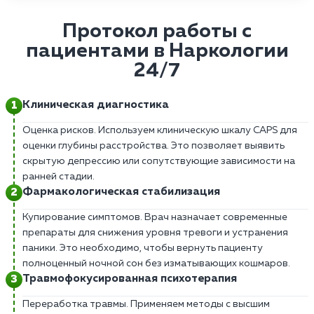
Протокол работы с
пациентами в Наркологии
24/7
Клиническая диагностика
Оценка рисков. Используем клиническую шкалу CAPS для
оценки глубины расстройства. Это позволяет выявить
скрытую депрессию или сопутствующие зависимости на
ранней стадии.
Фармакологическая стабилизация
Купирование симптомов. Врач назначает современные
препараты для снижения уровня тревоги и устранения
паники. Это необходимо, чтобы вернуть пациенту
полноценный ночной сон без изматывающих кошмаров.
Травмофокусированная психотерапия
Переработка травмы. Применяем методы с высшим