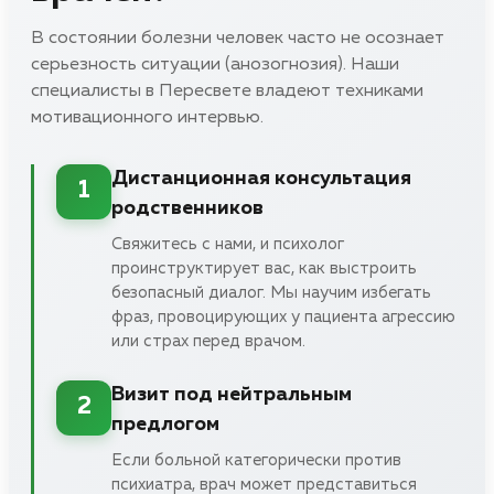
В состоянии болезни человек часто не осознает
серьезность ситуации (анозогнозия). Наши
специалисты в Пересвете владеют техниками
мотивационного интервью.
Дистанционная консультация
1
родственников
Свяжитесь с нами, и психолог
проинструктирует вас, как выстроить
безопасный диалог. Мы научим избегать
фраз, провоцирующих у пациента агрессию
или страх перед врачом.
Визит под нейтральным
2
предлогом
Если больной категорически против
психиатра, врач может представиться