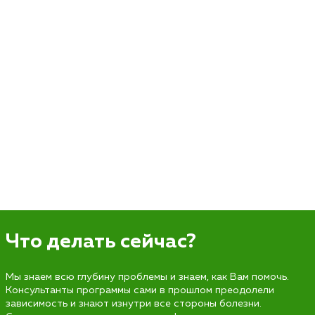
Что делать сейчас?
Мы знаем всю глубину проблемы и знаем, как Вам помочь.
Консультанты программы сами в прошлом преодолели
зависимость и знают изнутри все стороны болезни.