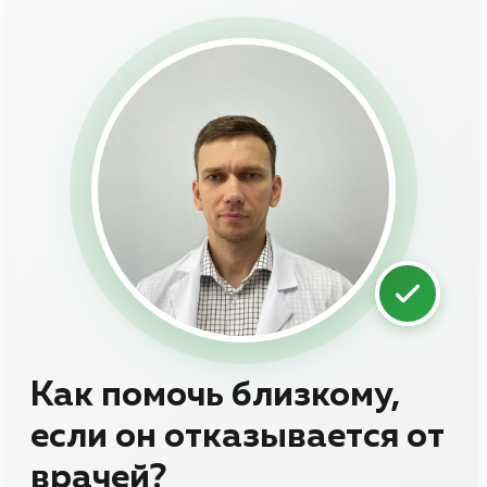
Как помочь близкому,
если он отказывается от
врачей?