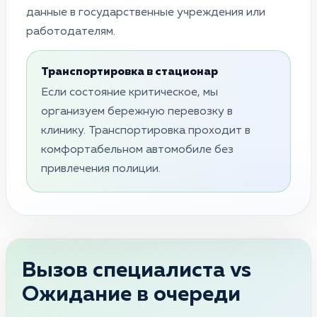
данные в государственные учреждения или
работодателям.
Транспортировка в стационар
Если состояние критическое, мы
организуем бережную перевозку в
клинику. Транспортировка проходит в
комфортабельном автомобиле без
привлечения полиции.
Вызов специалиста vs
Ожидание в очереди