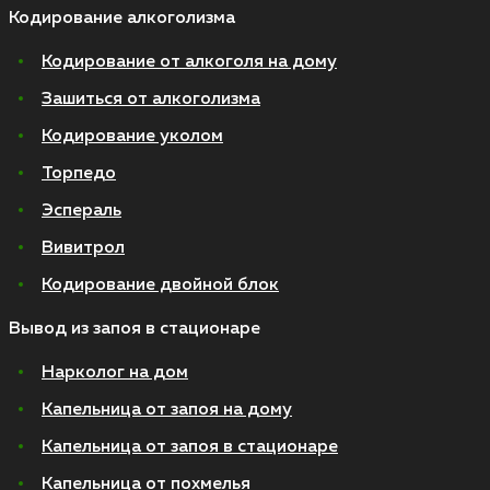
Кодирование алкоголизма
Кодирование от алкоголя на дому
Зашиться от алкоголизма
Кодирование уколом
Торпедо
Эспераль
Вивитрол
Кодирование двойной блок
Вывод из запоя в стационаре
Нарколог на дом
Капельница от запоя на дому
Капельница от запоя в стационаре
Капельница от похмелья