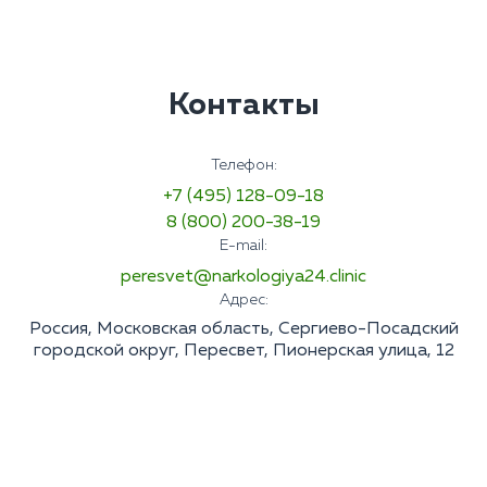
Контакты
Телефон:
+7 (495) 128-09-18
8 (800) 200-38-19
E-mail:
peresvet@narkologiya24.clinic
Адрес:
Россия, Московская область, Сергиево-Посадский
городской округ, Пересвет, Пионерская улица, 12