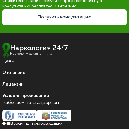
Свяжитесь с нами и получите профессиональную
консультацию бесплатно и анонимно.
Получить консультацию
Наркология 24/7
Наркологическая клиника
Цены
О клинике
Лицензии
Условия проживания
Работаем по стандартам
Версия для слабовидящих