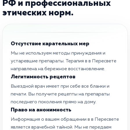
РФ и профессиональных
этических норм.
Отсутствие карательных мер
Мы не используем методы принуждения и
устаревшие препараты. Терапия в в Пересвете
направлена на бережное восстановление.
Легитимность рецептов
Выездной врач имеет при себе все бланки и
печати. Вы получите рецепты на препараты
последнего поколения прямо на дому.
Право на анонимность
Информация о вашем обращении в в Пересвете
является врачебной тайной. Мы не передаем