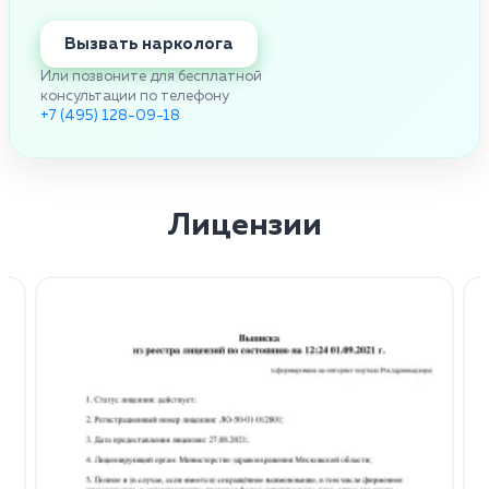
Вызвать нарколога
Или позвоните для бесплатной
консультации по телефону
+7 (495) 128-09-18
Лицензии