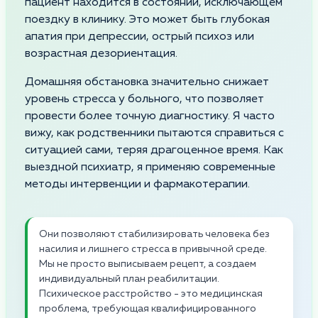
пациент находится в состоянии, исключающем
поездку в клинику. Это может быть глубокая
апатия при депрессии, острый психоз или
возрастная дезориентация.
Домашняя обстановка значительно снижает
уровень стресса у больного, что позволяет
провести более точную диагностику. Я часто
вижу, как родственники пытаются справиться с
ситуацией сами, теряя драгоценное время. Как
выездной психиатр, я применяю современные
методы интервенции и фармакотерапии.
Они позволяют стабилизировать человека без
насилия и лишнего стресса в привычной среде.
Мы не просто выписываем рецепт, а создаем
индивидуальный план реабилитации.
Психическое расстройство - это медицинская
проблема, требующая квалифицированного