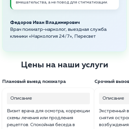
вмешательства, а не повод для стигматизации.
Федоров Иван Владимирович
Врач психиатр-нарколог, выездная служба
клиники «Наркология 24/7», Пересвет
Цены на наши услуги
Плановый выезд психиатра
Срочный вызов
Описание
Описание
Визит врача для осмотра, коррекции
Экстренный 
схемы лечения или продления
снятия остр
рецептов. Спокойная беседа в
возбуждения