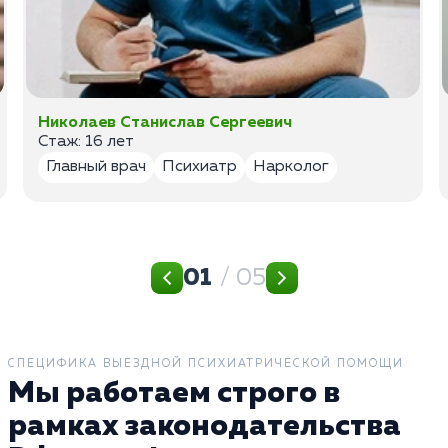
Николаев Станислав Сергеевич
Стаж: 16 лет
Главный врач
Психиатр
Нарколог
01
/ 05
СПЕЦИФИКА ВЫЕЗДНОЙ ПСИХИАТРИЧЕСКОЙ ПОМОЩИ
Мы работаем строго в
рамках законодательства