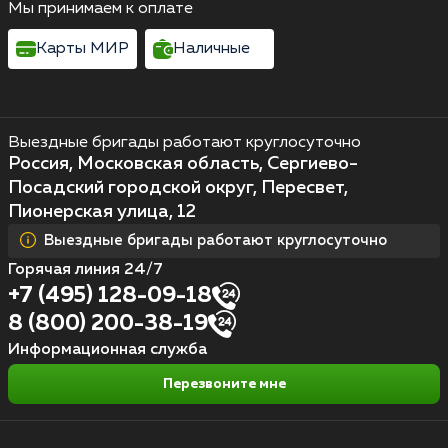
Мы принимаем к оплате
Карты МИР
Наличные
Выездные бригады работают круглосуточно
Россия, Московская область, Сергиево-
Посадский городской округ, Пересвет,
Пионерская улица, 12
Выездные бригады работают круглосуточно
Горячая линия 24/7
+7 (495) 128-09-18
8 (800) 200-38-19
Информационная служба
Перезвоните мне