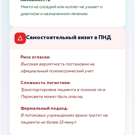
Никто из соседей или коллег не узнает о
диагнозе и назначенном лечении.
Самостоятельный визит в ПНД
Риск огласки:
Высокая вероятность постановки на
официальный психиатрический учет.
Сложность логистики:
Транспортировка пациента в психозе по в
Пересвете может быть опасна.
Формальный подход:
В потоковых учреждениях врачи тратят на
пациента не более 15 минут.