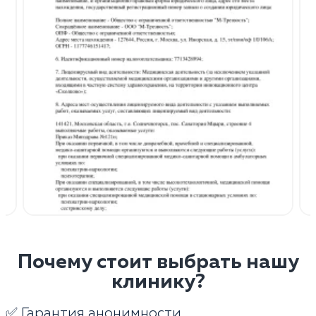
Почему стоит выбрать нашу
клинику?
✅ Гарантия анонимности