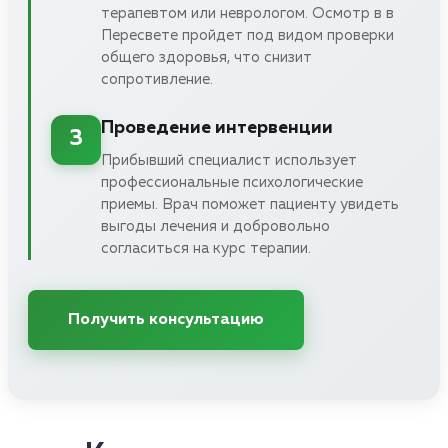
терапевтом или неврологом. Осмотр в в
Пересвете пройдет под видом проверки
общего здоровья, что снизит
сопротивление.
Проведение интервенции
3
Прибывший специалист использует
профессиональные психологические
приемы. Врач поможет пациенту увидеть
выгоды лечения и добровольно
согласиться на курс терапии.
Получить консультацию