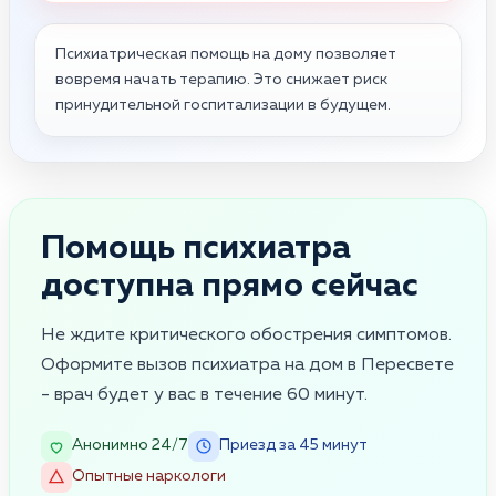
Психиатрическая помощь на дому позволяет
вовремя начать терапию. Это снижает риск
принудительной госпитализации в будущем.
Помощь психиатра
доступна прямо сейчас
Не ждите критического обострения симптомов.
Оформите вызов психиатра на дом в Пересвете
- врач будет у вас в течение 60 минут.
Анонимно 24/7
Приезд за 45 минут
Опытные наркологи