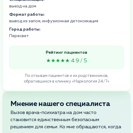
выезд на дом
Формат работы:
вывод из запоя, инфузионная детоксикация
Город работы:
Пересвет
Рейтинг пациентов
★★★★★ 4.9 / 5
По отзывам пациентов и их родственников,
обратившихся в клинику «Наркология 24/7»
Мнение нашего специалиста
Вызов врача-психиатра на дом часто
становится единственным безопасным
решением для семьи. Ко мне обращаются, когда