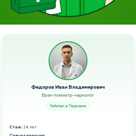
Федоров Иван Владимирович
Врач психиатр-нарколог
Работает в Пересвете
Стаж:
14 лет
Специализация: