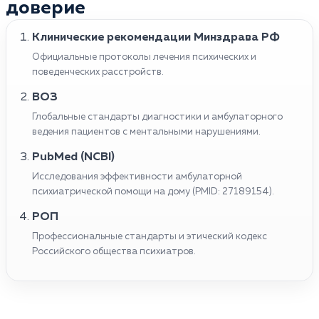
доверие
Клинические рекомендации Минздрава РФ
Официальные протоколы лечения психических и
поведенческих расстройств.
ВОЗ
Глобальные стандарты диагностики и амбулаторного
ведения пациентов с ментальными нарушениями.
PubMed (NCBI)
Исследования эффективности амбулаторной
психиатрической помощи на дому (PMID: 27189154).
РОП
Профессиональные стандарты и этический кодекс
Российского общества психиатров.