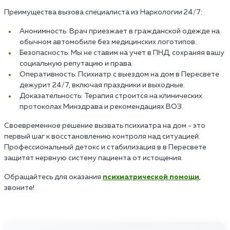
Преимущества вызова специалиста из Наркологии 24/7:
Анонимность: Врач приезжает в гражданской одежде на
обычном автомобиле без медицинских логотипов.
Безопасность: Мы не ставим на учет в ПНД, сохраняя вашу
социальную репутацию и права.
Оперативность: Психиатр с выездом на дом в Пересвете
дежурит 24/7, включая праздники и выходные.
Доказательность: Терапия строится на клинических
протоколах Минздрава и рекомендациях ВОЗ.
Своевременное решение вызвать психиатра на дом - это
первый шаг к восстановлению контроля над ситуацией.
Профессиональный детокс и стабилизация в в Пересвете
защитят нервную систему пациента от истощения.
Обращайтесь для оказания
психиатрической помощи
,
звоните!