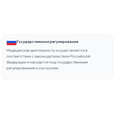
Государственное регулирование
Медицинская деятельность осуществляется в
соответствии с законодательством Российской
Федерации и находится под государственным
регулированием и контролем.