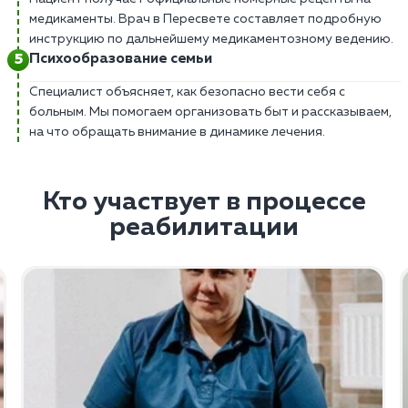
медикаменты. Врач в Пересвете составляет подробную
инструкцию по дальнейшему медикаментозному ведению.
Психообразование семьи
Специалист объясняет, как безопасно вести себя с
больным. Мы помогаем организовать быт и рассказываем,
на что обращать внимание в динамике лечения.
Кто участвует в процессе
реабилитации