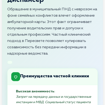
Обращение в муниципальный ПНД с неврозом на
фоне семейных конфликтов влечет оформление
амбулаторной карты. Этот факт ограничивает
получение водительских прав и допуски к
отдельным профессиям. Частный клинический
подход в Пересвете позволяет купировать
созависимость без передачи информации в
надзорные ведомства.
Преимущества частной клиники
Высокая анонимность:
Запрет на передачу данных в государственные
инстанции и МВД. Социальный статус пациента