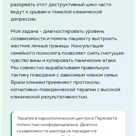
разорвать этот деструктивный цикл часто
ведут к срывам и тяжелой клинической
депрессии.
Моя задача - диагностировать уровень
созависимости и помочь пациенту выстроить
жесткие личные границы. Консультация
семейного психолога позволяет снять гнетущее
чувство вины и купировать панические атаки.
Мы совместно вырабатываем правильную
тактику поведения с зависимым членом семьи.
Врачи клиники применяют протоколы
когнитивно-поведенческой терапии с высокой
клинической результативностью.
Терапия в наркологическом центре в Пересвете
полностью конфиденциальна. Диагноз
созависимости никогда не передается