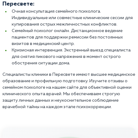
Пересвете:
Очная консультация семейного психолога.
Индивидуальные или совместные клинические сессии для
купирования острых межличностных конфликтов.
Семейный психолог онлайн. Дистанционное ведение
пациентов для поддержки ремиссии без постоянных
визитов в медицинский центр.
Кризисная интервенция. Экстренный выезд специалиста
для снятия пикового напряжения в момент острого
обострения ситуации дома.
Специалисты клиники в Пересвете имеют высшее медицинское
образование и профильную подготовку. Изучите отзывы о
семейном психологе на нашем сайте для объективной оценки
клинического опыта врачей. Мы обеспечиваем строгую
защиту личных данных и неукоснительное соблюдение
врачебной тайны на каждом этапе психокоррекции.