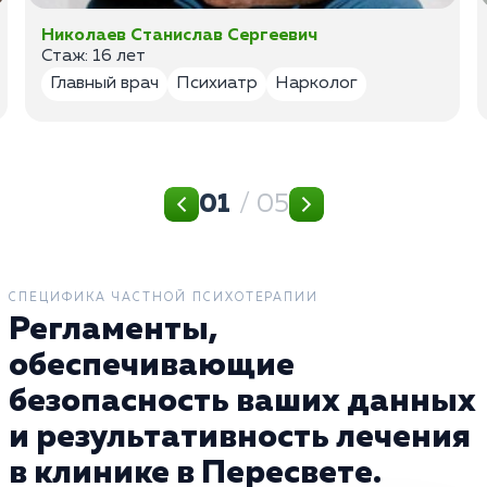
Николаев Станислав Сергеевич
Стаж: 16 лет
Главный врач
Психиатр
Нарколог
01
/ 05
СПЕЦИФИКА ЧАСТНОЙ ПСИХОТЕРАПИИ
Регламенты,
обеспечивающие
безопасность ваших данных
и результативность лечения
в клинике в Пересвете.