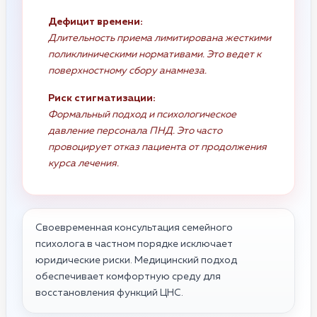
Дефицит времени:
Длительность приема лимитирована жесткими
поликлиническими нормативами. Это ведет к
поверхностному сбору анамнеза.
Риск стигматизации:
Формальный подход и психологическое
давление персонала ПНД. Это часто
провоцирует отказ пациента от продолжения
курса лечения.
Своевременная консультация семейного
психолога в частном порядке исключает
юридические риски. Медицинский подход
обеспечивает комфортную среду для
восстановления функций ЦНС.