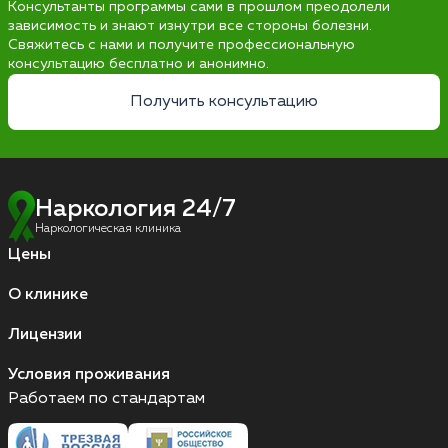
Консультанты программы сами в прошлом преодолели
зависимость и знают изнутри все стороны болезни.
Свяжитесь с нами и получите профессиональную
консультацию бесплатно и анонимно.
Получить консультацию
Наркология 24/7
Наркологическая клиника
Цены
О клинике
Лицензии
Условия проживания
Работаем по стандартам