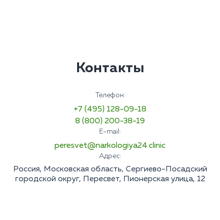
Контакты
Телефон:
+7 (495) 128-09-18
8 (800) 200-38-19
E-mail:
peresvet@narkologiya24.clinic
Адрес:
Россия, Московская область, Сергиево-Посадский
городской округ, Пересвет, Пионерская улица, 12