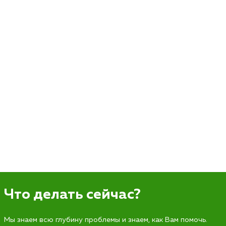
Что делать сейчас?
Мы знаем всю глубину проблемы и знаем, как Вам помочь.