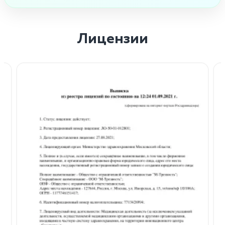
Лицензии