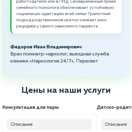
работодателю или в ПНД. Своевременный прием
семейного психолога обеспечивает устойчивую
социальную адаптацию всей семьи. Грамотный
подход родственников кратно снижает риск
рецидива у самого зависимого пациента
Федоров Иван Владимирович
Врач психиатр-нарколог, выездная служба
клиники «Наркология 24/7», Пересвет
Цены на наши услуги
Консультация для пары
Детско-родите
Описание
Описание