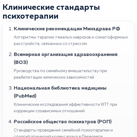
Клинические стандарты
психотерапии
Клинические рекомендации Минздрава РФ
Алгоритмы терапии тяжелых неврозов и соматоформных
расстройств, связанных со стрессом.
Всемирная организация здравоохранения
(ВОЗ)
Руководства по семейному вмешательству при
реабилитации химических зависимостей.
Национальная библиотека медицины
(PubMed)
Клинические исследования эффективности КПТ при
коррекции созависимых отношений.
Российское общество психиатров (РОП)
Стандарты проведения семейной психотерапии и
строгий этический кодекс врача в Пересвете.