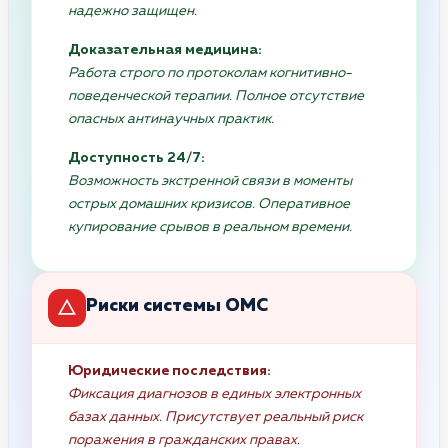
надежно защищен.
Доказательная медицина:
Работа строго по протоколам когнитивно-
поведенческой терапии. Полное отсутствие
опасных антинаучных практик.
Доступность 24/7:
Возможность экстренной связи в моменты
острых домашних кризисов. Оперативное
купирование срывов в реальном времени.
Риски системы ОМС
Юридические последствия:
Фиксация диагнозов в единых электронных
базах данных. Присутствует реальный риск
поражения в гражданских правах.