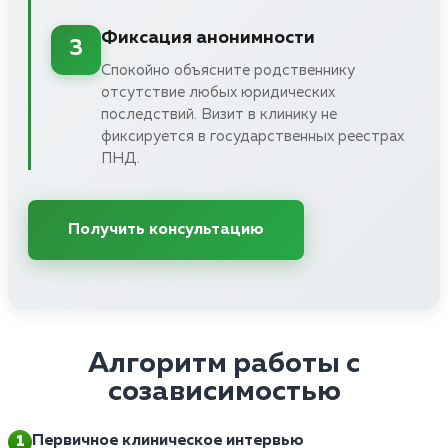
Фиксация анонимности
3
Спокойно объясните родственнику
отсутствие любых юридических
последствий. Визит в клинику не
фиксируется в государственных реестрах
ПНД.
Получить консультацию
Алгоритм работы с
созависимостью
Первичное клиническое интервью