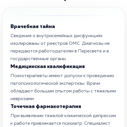
Врачебная тайна
Сведения о внутрисемейных дисфункциях
изолированы от реестров ОМС. Диагнозы не
передаются работодателям в Пересвете и в
государственные органы.
Медицинская квалификация
Психотерапевты имеют допуски к проведению
патопсихологической экспертизы. Врачи
обладают большим опытом работы с тяжелыми
неврозами.
Точечная фармакотерапия
При выявлении тяжелой клинической депрессии
к работе привлекается психиатр. Специалист