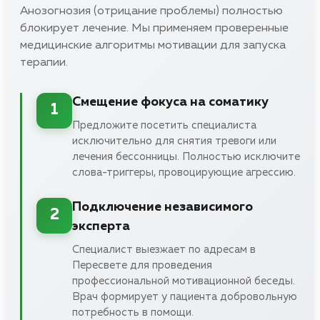
Анозогнозия (отрицание проблемы) полностью
блокирует лечение. Мы применяем проверенные
медицинские алгоритмы мотивации для запуска
терапии.
Смещение фокуса на соматику
1
Предложите посетить специалиста
исключительно для снятия тревоги или
лечения бессонницы. Полностью исключите
слова-триггеры, провоцирующие агрессию.
Подключение независимого
2
эксперта
Специалист выезжает по адресам в
Пересвете для проведения
профессиональной мотивационной беседы.
Врач формирует у пациента добровольную
потребность в помощи.