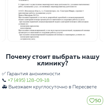
Почему стоит выбрать нашу
клинику?
✅ Гарантия анонимности
📞
+7 (495) 128-09-18
🚑 Выезжаем круглосуточно в Пересвете
50