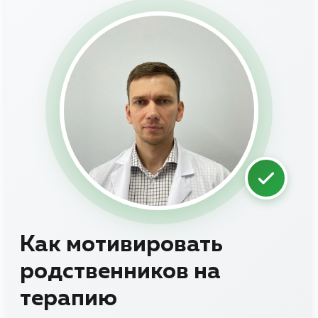
Как мотивировать
родственников на
терапию