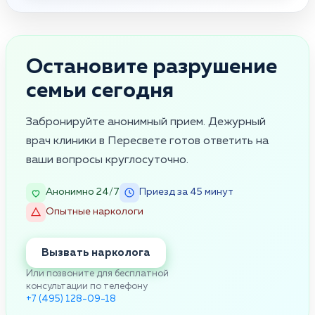
Остановите разрушение
семьи сегодня
Забронируйте анонимный прием. Дежурный
врач клиники в Пересвете готов ответить на
ваши вопросы круглосуточно.
Анонимно 24/7
Приезд за 45 минут
Опытные наркологи
Вызвать нарколога
Или позвоните для бесплатной
консультации по телефону
+7 (495) 128-09-18