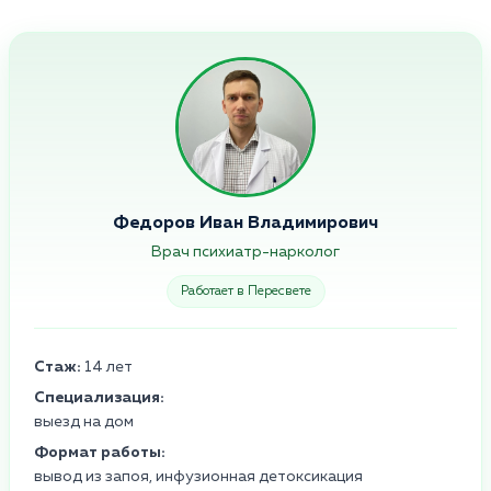
Федоров Иван Владимирович
Врач психиатр-нарколог
Работает в Пересвете
Стаж:
14 лет
Специализация:
выезд на дом
Формат работы:
вывод из запоя, инфузионная детоксикация