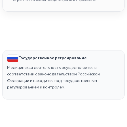
Государственное регулирование
Медицинская деятельность осуществляется в
соответствии с законодательством Российской
Федерации и находится под государственным
регулированием и контролем.