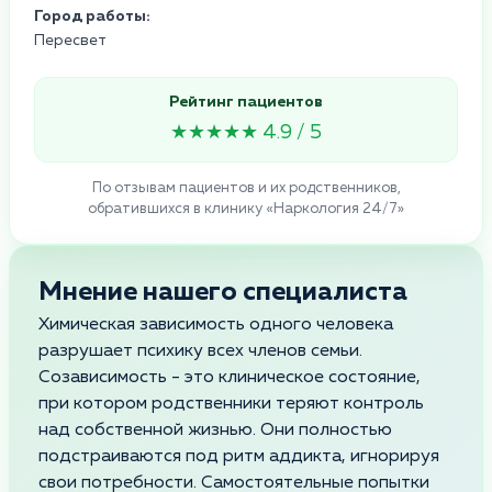
Город работы:
Пересвет
Рейтинг пациентов
★★★★★ 4.9 / 5
По отзывам пациентов и их родственников,
обратившихся в клинику «Наркология 24/7»
Мнение нашего специалиста
Химическая зависимость одного человека
разрушает психику всех членов семьи.
Созависимость - это клиническое состояние,
при котором родственники теряют контроль
над собственной жизнью. Они полностью
подстраиваются под ритм аддикта, игнорируя
свои потребности. Самостоятельные попытки