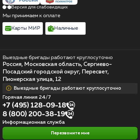
Версия для слабовидящих
Мы принимаем к оплате
Карты МИР
Наличные
Выездные бригады работают круглосуточно
Россия, Московская область, Сергиево-
Посадский городской округ, Пересвет,
Пионерская улица, 12
Выездные бригады работают круглосуточно
Горячая линия 24/7
+7 (495) 128-09-18
8 (800) 200-38-19
Информационная служба
Перезвоните мне