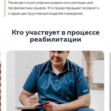
Проводятся регулярные редкие консультации для
профилактики срывов. Это предотвращает возврат к
старым деструктивным моделям поведения.
Кто участвует в процессе
реабилитации