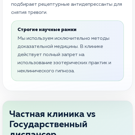
подбирает рецептурные антидепрессанты для
снятия тревоги.
Строгие научные рамки
Мы используем исключительно методы
доказательной медицины. В клинике
действует полный запрет на
использование эзотерических практик и
неклинического гипноза.
Частная клиника vs
Государственный
диспансер