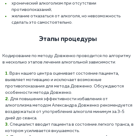
хронический алкоголизм при отсутствии
противопоказаний;
желание отказаться от алкоголя, но невозможность
сделать это самостоятельно.
Этапы процедуры
Кодирование по методу Довженко проводится по алгоритму
в несколько этапов лечения алкогольной зависимости:
Врач нашего центра оценивает состояние пациента,
выявляет мотивацию и исключает возможные
противопоказания для метода Довженко. Обсуждаются
особенности метода Довженко.
Для повышения эффективности избавления от
алкоголизма методом Александра Довженко рекомендуется
воздержаться от употребления алкоголя минимум за 3-5
дней до сеанса.
Специалист вводит пациента в состояние легкого транса, в
котором усиливается внушаемость.