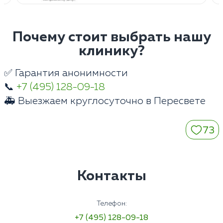
Почему стоит выбрать нашу
клинику?
✅ Гарантия анонимности
📞
+7 (495) 128-09-18
🚑 Выезжаем круглосуточно в Пересвете
73
Контакты
Телефон:
+7 (495) 128-09-18