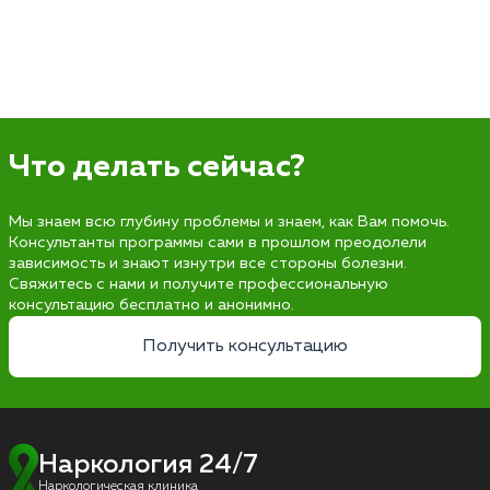
Что делать сейчас?
Мы знаем всю глубину проблемы и знаем, как Вам помочь.
Консультанты программы сами в прошлом преодолели
зависимость и знают изнутри все стороны болезни.
Свяжитесь с нами и получите профессиональную
консультацию бесплатно и анонимно.
Получить консультацию
Наркология 24/7
Наркологическая клиника