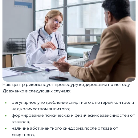
Наш центр рекомендует процедуру кодирования по методу
Довженко в следующих случаях:
регулярное употребление спиртного с потерей контроля
над количеством выпитого;
формирование психических и физических зависимостей от
этанола;
наличие абстинентного синдрома после отказа от
спиртного;