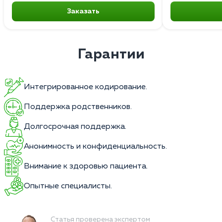
Заказать
Гарантии
Интегрированное кодирование.
Поддержка родственников.
Долгосрочная поддержка.
Анонимность и конфиденциальность.
Внимание к здоровью пациента.
Опытные специалисты.
Статья проверена экспертом