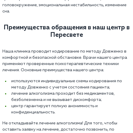
головокружение, эмоциональная нестабильность, изменение
сна.
Преимущества обращения в наш центр в
Пересвете
Наша клиника проводит кодирование по методу Довженко в
комфортной и безопасной обстановке. Врачи нашего центра
применяют проверенные психотерапевтические техники
лечения. Основные преимущества нашего центра:
используются индивидуальные схемы кодирования по
методу Довженко с учетом состояния пациента;
лечение алкоголизма проходит без медикаментов,
безболезненна и не вызывает дискомфорта;
центр гарантирует полную анонимность и
конфиденциальность.
Не откладывайте лечение алкоголизма! Для того, чтобы
оставить заявку на лечение, достаточно позвонить, по