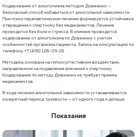
Кодирование от алкоголизма методом Довженко —
безопасный способ избавиться от алкогольной зависимости.
При психотерапевтическом лечении формируется устойчивое
отвращение к спиртному без медикаментов. Лечение
проводится без боли и стресса. В клинике проводится
кодирование от алкоголизма по Довженко с учетом
особенностей организма пациента. Запись на консультацию по
телефону +7 (495) 128-09-18.
Методика основана на гипносуггестивном воздействии,
направленном на подавление влечения к спиртному.
Кодирование по методу Довженко не требует приема
медикаментов.
В ходе лечения алкогольной зависимости устанавливается
конкретный период трезвости — от одного года и дольше.
Показания