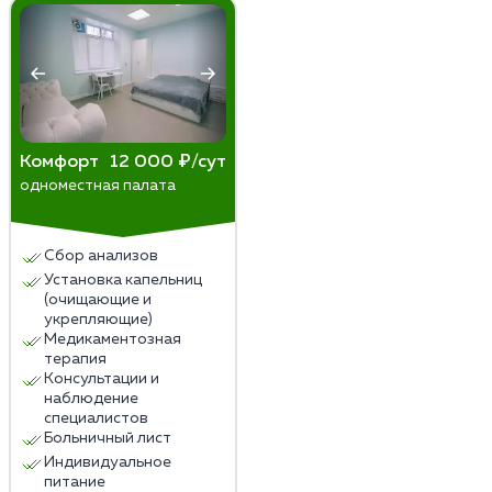
Комфорт
12 000 ₽/сут
одноместная палата
Сбор анализов
Установка капельниц
(очищающие и
укрепляющие)
Медикаментозная
терапия
Консультации и
наблюдение
специалистов
Больничный лист
Индивидуальное
питание