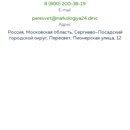
8 (800) 200-38-19
E-mail:
peresvet@narkologiya24.clinic
Адрес:
Россия, Московская область, Сергиево-Посадский
городской округ, Пересвет, Пионерская улица, 12