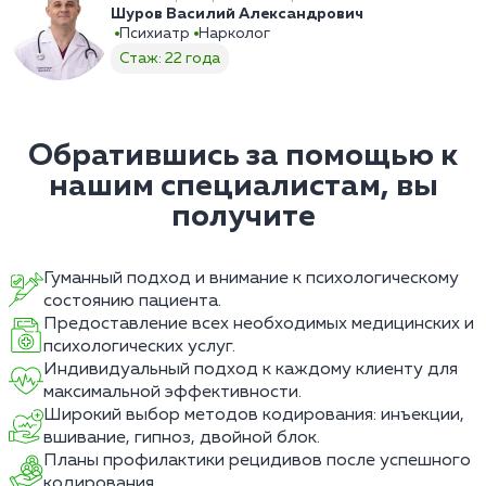
Шуров Василий Александрович
Психиатр
Нарколог
Стаж: 22 года
Обратившись за помощью к
нашим специалистам, вы
получите
Гуманный подход и внимание к психологическому
состоянию пациента.
Предоставление всех необходимых медицинских и
психологических услуг.
Индивидуальный подход к каждому клиенту для
максимальной эффективности.
Широкий выбор методов кодирования: инъекции,
вшивание, гипноз, двойной блок.
Планы профилактики рецидивов после успешного
кодирования.