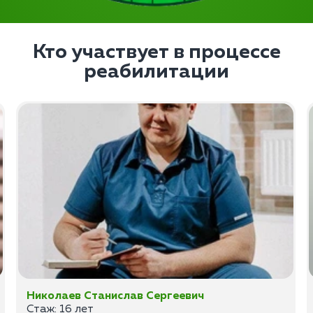
Кто участвует в процессе
реабилитации
Николаев Станислав Сергеевич
Стаж: 16 лет