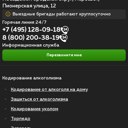
Пионерская улица, 12
Выездные бригады работают круглосуточно
Горячая линия 24/7
+7 (495) 128-09-18
8 (800) 200-38-19
Информационная служба
Перезвоните мне
Кодирование алкоголизма
Кодирование от алкоголя на дому
Зашиться от алкоголизма
Кодирование уколом
Торпедо