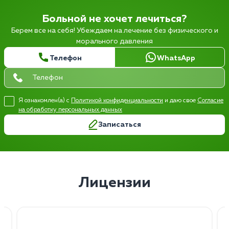
Больной не хочет лечиться?
Берем все на себя! Убеждаем на лечение без физического и
морального давления
Телефон
WhatsApp
Я ознакомлен(а) с
Политикой конфиденциальности
и даю свое
Согласие
на обработку персональных данных
Записаться
Лицензии