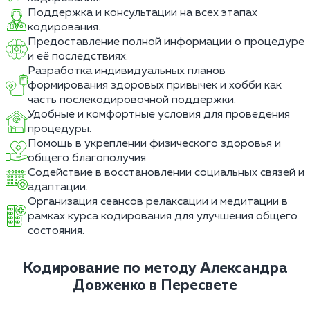
Поддержка и консультации на всех этапах
кодирования.
Предоставление полной информации о процедуре
и её последствиях.
Разработка индивидуальных планов
формирования здоровых привычек и хобби как
часть послекодировочной поддержки.
Удобные и комфортные условия для проведения
процедуры.
Помощь в укреплении физического здоровья и
общего благополучия.
Содействие в восстановлении социальных связей и
адаптации.
Организация сеансов релаксации и медитации в
рамках курса кодирования для улучшения общего
состояния.
Кодирование по методу Александра
Довженко в Пересвете