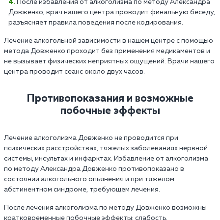
После избавления от алкоголизма по методу Александра
Довженко, врач нашего центра проводит финальную беседу,
разъясняет правила поведения после кодирования.
Лечение алкогольной зависимости в нашем центре с помощью
метода Довженко проходит без применения медикаментов и
не вызывает физических неприятных ощущений. Врачи нашего
центра проводит сеанс около двух часов.
Противопоказания и возможные
побочные эффекты
Лечение алкоголизма Довженко не проводится при
психических расстройствах, тяжелых заболеваниях нервной
системы, инсультах и инфарктах. Избавление от алкоголизма
по методу Александра Довженко противопоказано в
состоянии алкогольного опьянения и при тяжелом
абстинентном синдроме, требующем лечения.
После лечения алкоголизма по методу Довженко возможны
кратковременные побочные эффекты: слабость,