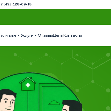
+7 (495) 128-09-18
 клинике
Услуги
Отзывы
Цены
Контакты