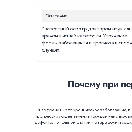
Описание
Экспертный осмотр доктором наук или
врачом высшей категории. Уточнение
формы заболевания и прогноза в спор
случаях.
Почему при пе
Шизофрения - это хроническое заболевание, в
прогрессирующее течение. Каждый некупирова
дефекта: тотальной апатии, потере воли и соци