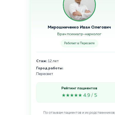
Мирошниченко Иван Олегович
Врач психиатр-нарколог
Работает в Пересвете
Стаж:
12 лет
Город работы:
Пересвет
Рейтинг пациентов
★★★★★ 4.9 / 5
По отзывам пациентов и их родственников