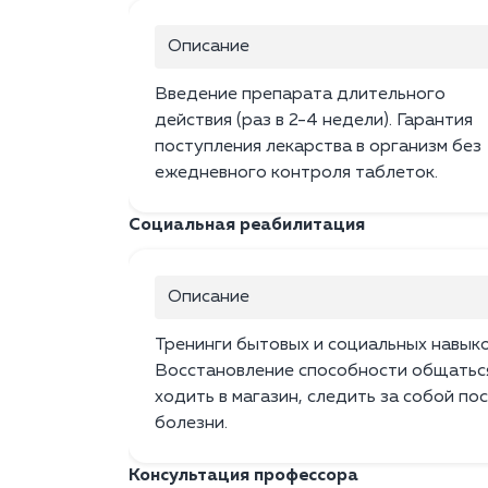
Описание
Введение препарата длительного
действия (раз в 2-4 недели). Гарантия
поступления лекарства в организм без
ежедневного контроля таблеток.
Социальная реабилитация
Описание
Тренинги бытовых и социальных навыко
Восстановление способности общатьс
ходить в магазин, следить за собой по
болезни.
Консультация профессора