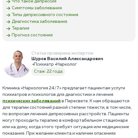
Что такое депрессия
Симптомы заболевания
Типы депрессивного состояния
Диагностика заболевания
Терапия
Прогноз состояния
Статья проверена экспертом
Шуров Василий Александрович
Психиатр
Нарколог
Стаж: 22 года
Клиника «Наркология 24/7» предлагает пациентам услуги
психиатров и психологов для диагностики и лечения
психических заболеваний
в Пересвете. К нам обращаются
для терапии состояний разной степени тяжести, в том числе,
по вопросам лечения депрессивных расстройств. Пациенты
могут проходить терапию в комфортабельном стационаре
или на дому, когда этого требует ситуация или медицинские
показания. При желании клиента и наличии опасениях