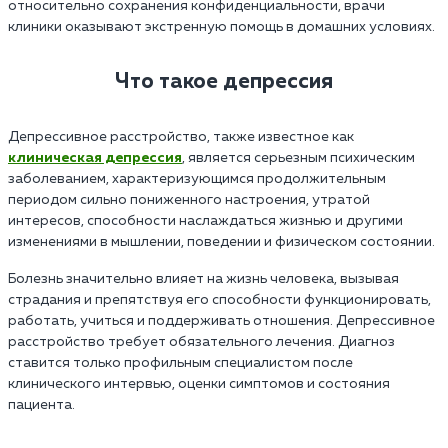
относительно сохранения конфиденциальности, врачи
клиники оказывают экстренную помощь в домашних условиях.
Что такое депрессия
Депрессивное расстройство, также известное как
клиническая депрессия
, является серьезным психическим
заболеванием, характеризующимся продолжительным
периодом сильно пониженного настроения, утратой
интересов, способности наслаждаться жизнью и другими
изменениями в мышлении, поведении и физическом состоянии.
Болезнь значительно влияет на жизнь человека, вызывая
страдания и препятствуя его способности функционировать,
работать, учиться и поддерживать отношения. Депрессивное
расстройство требует обязательного лечения. Диагноз
ставится только профильным специалистом после
клинического интервью, оценки симптомов и состояния
пациента.