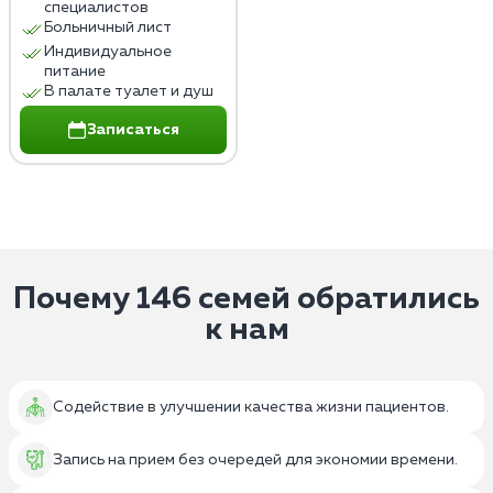
специалистов
Больничный лист
Индивидуальное
питание
В палате туалет и душ
Записаться
Почему 146 семей обратились
к нам
Содействие в улучшении качества жизни пациентов.
Запись на прием без очередей для экономии времени.