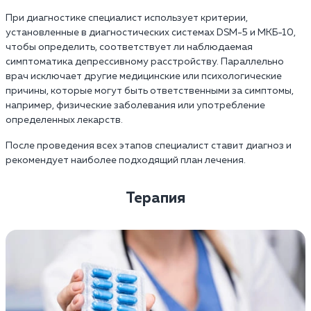
При диагностике специалист использует критерии,
установленные в диагностических системах DSM-5 и МКБ-10,
чтобы определить, соответствует ли наблюдаемая
симптоматика депрессивному расстройству. Параллельно
врач исключает другие медицинские или психологические
причины, которые могут быть ответственными за симптомы,
например, физические заболевания или употребление
определенных лекарств.
После проведения всех этапов специалист ставит диагноз и
рекомендует наиболее подходящий план лечения.
Терапия