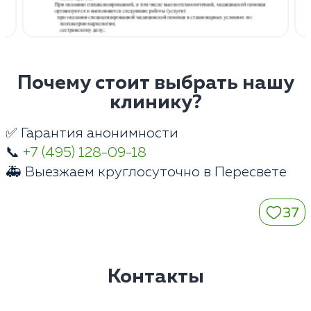
Почему стоит выбрать нашу
клинику?
✅ Гарантия анонимности
📞
+7 (495) 128-09-18
🚑 Выезжаем круглосуточно в Пересвете
37
Контакты