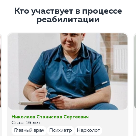
Кто участвует в процессе
реабилитации
Николаев Станислав Сергеевич
Стаж: 16 лет
Главный врач
Психиатр
Нарколог