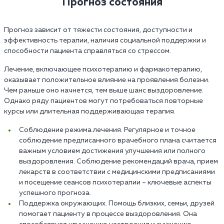
Прогноз состояния
Прогноз зависит от тяжести состояния, доступности и
эффективность терапии, наличия социальной поддержки и
способности пациента справляться со стрессом.
Лечение, включающее психотерапию и фармакотерапию,
оказывает положительное влияние на проявления болезни.
Чем раньше оно начнется, тем выше шанс выздоровление.
Однако ряду пациентов могут потребоваться повторные
курсы или длительная поддерживающая терапия.
Соблюдение режима лечения. Регулярное и точное
соблюдение предписанного врачебного плана считается
важным условием достижения улучшения или полного
выздоровления. Соблюдение рекомендаций врача, прием
лекарств в соответствии с медицинскими предписаниями
и посещение сеансов психотерапии – ключевые аспекты
успешного прогноза.
Поддержка окружающих. Помощь близких, семьи, друзей
помогает пациенту в процессе выздоровления. Она