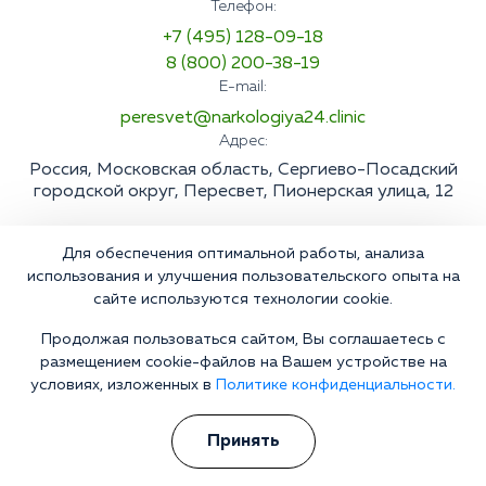
Телефон:
+7 (495) 128-09-18
8 (800) 200-38-19
E-mail:
peresvet@narkologiya24.clinic
Адрес:
Россия, Московская область, Сергиево-Посадский
городской округ, Пересвет, Пионерская улица, 12
Для обеспечения оптимальной работы, анализа
использования и улучшения пользовательского опыта на
сайте используются технологии cookie.
Продолжая пользоваться сайтом, Вы соглашаетесь с
размещением cookie-файлов на Вашем устройстве на
условиях, изложенных в
Политике конфиденциальности.
Принять