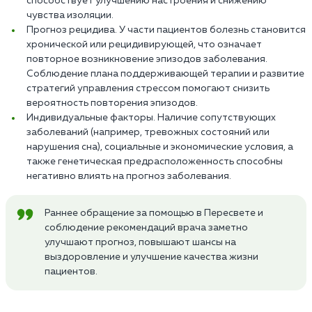
способствует улучшению настроения и снижению
чувства изоляции.
Прогноз рецидива. У части пациентов болезнь становится
хронической или рецидивирующей, что означает
повторное возникновение эпизодов заболевания.
Соблюдение плана поддерживающей терапии и развитие
стратегий управления стрессом помогают снизить
вероятность повторения эпизодов.
Индивидуальные факторы. Наличие сопутствующих
заболеваний (например, тревожных состояний или
нарушения сна), социальные и экономические условия, а
также генетическая предрасположенность способны
негативно влиять на прогноз заболевания.
Раннее обращение за помощью в Пересвете и
соблюдение рекомендаций врача заметно
улучшают прогноз, повышают шансы на
выздоровление и улучшение качества жизни
пациентов.