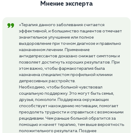
Мнение эксперта
«Терапия данного заболевания считается
эффективной, и большинство пациентов отмечает
значительное улучшение или полное
выздоровление при точном диагнозе и правильно
назначенном лечении. Применение
антидепрессантов доказано снижает симптомы и
позволяет достигнуть хороших результатов. При
этом важно, чтобы фармакотерапия была
назначена специалистом профильной клиники
депрессивных расстройств.
Необходимо, чтобы больной чувствовал
социальную поддержку. Это могут быть семья,
друзья, психологи. Поддержка окружающих
способствует нахождению мотивации, помогает
преодолеть трудности и справиться с возможными
рецидивами. Чем раньше больной обратится за
помощью и начнет терапию, тем выше вероятность
положительного результата. Позднее