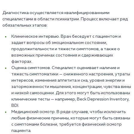
Диагностика осуществляется квалифицированными
специалистами в области психиатрии. Процесс включает ряд
обязательных этапов:
Клиническое интервью. Врач беседует с пациентом и
задает вопросы об эмоциональном состоянии,
продолжительности и тяжести симптомов, а также о
возможных причинах состояния и сдерживающих
факторах.
Оценка симптомов. Специалист оценивает наличие и
тяжесть симптоматики — сниженного настроения, утраты
интересов, изменения аппетита и сна, уровня энергии и
заторможенности мышления, концентрации, чувства вины
и низкой самооценки. Для этого могут быть использованы
клинические тесты — например, Beck Depression Inventory,
BDI.
Медицинский осмотр. В ряде случаев, чтобы исключить
любые физические причины, которые могут быть связаны
с симптомами болезни, требуется физический осмотр
пациента.