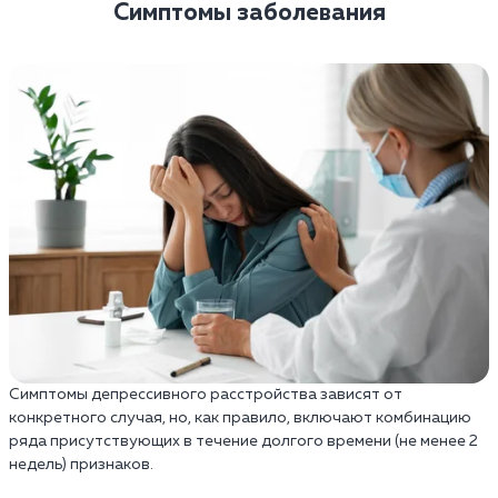
Симптомы заболевания
Симптомы депрессивного расстройства зависят от
конкретного случая, но, как правило, включают комбинацию
ряда присутствующих в течение долгого времени (не менее 2
недель) признаков.