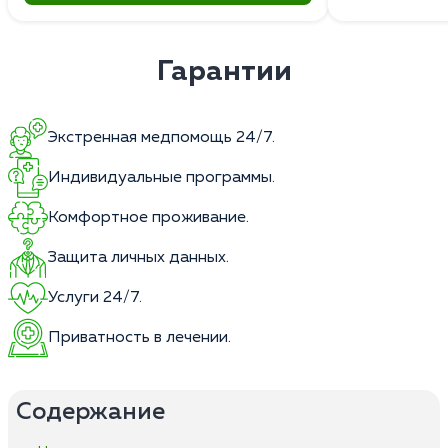
Гарантии
Экстренная медпомощь 24/7.
Индивидуальные программы.
Комфортное проживание.
Защита личных данных.
Услуги 24/7.
Приватность в лечении.
Содержание