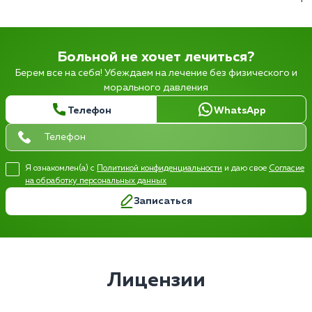
Больной не хочет лечиться?
Берем все на себя! Убеждаем на лечение без физического и
морального давления
Телефон
WhatsApp
Я ознакомлен(а) с
Политикой конфиденциальности
и даю свое
Согласие
на обработку персональных данных
Записаться
Лицензии