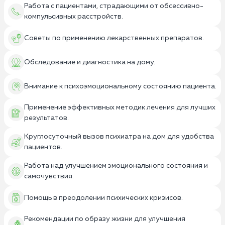
Работа с пациентами, страдающими от обсессивно-
компульсивных расстройств.
Советы по применению лекарственных препаратов.
Обследование и диагностика на дому.
Внимание к психоэмоциональному состоянию пациента.
Применение эффективных методик лечения для лучших
результатов.
Круглосуточный вызов психиатра на дом для удобства
пациентов.
Работа над улучшением эмоционального состояния и
самочувствия.
Помощь в преодолении психических кризисов.
Рекомендации по образу жизни для улучшения