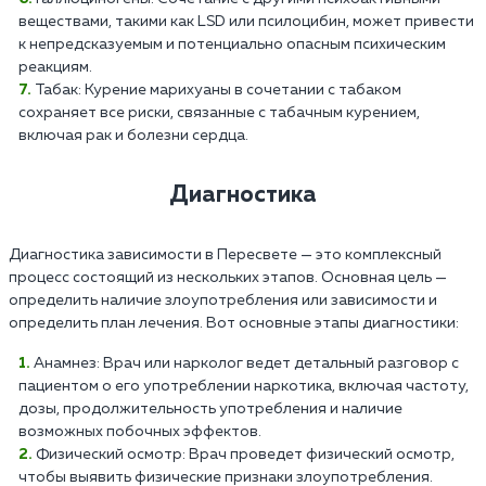
веществами, такими как LSD или псилоцибин, может привести
к непредсказуемым и потенциально опасным психическим
реакциям.
Табак: Курение марихуаны в сочетании с табаком
сохраняет все риски, связанные с табачным курением,
включая рак и болезни сердца.
Диагностика
Диагностика зависимости в Пересвете — это комплексный
процесс состоящий из нескольких этапов. Основная цель —
определить наличие злоупотребления или зависимости и
определить план лечения. Вот основные этапы диагностики:
Анамнез: Врач или нарколог ведет детальный разговор с
пациентом о его употреблении наркотика, включая частоту,
дозы, продолжительность употребления и наличие
возможных побочных эффектов.
Физический осмотр: Врач проведет физический осмотр,
чтобы выявить физические признаки злоупотребления.