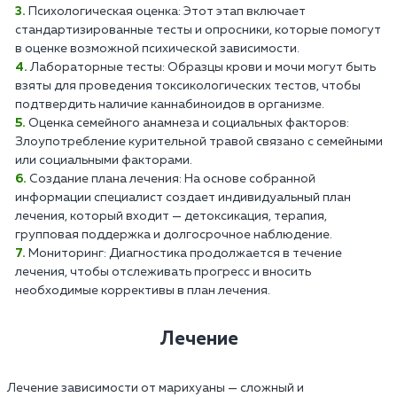
Психологическая оценка: Этот этап включает
стандартизированные тесты и опросники, которые помогут
в оценке возможной психической зависимости.
Лабораторные тесты: Образцы крови и мочи могут быть
взяты для проведения токсикологических тестов, чтобы
подтвердить наличие каннабиноидов в организме.
Оценка семейного анамнеза и социальных факторов:
Злоупотребление курительной травой связано с семейными
или социальными факторами.
Создание плана лечения: На основе собранной
информации специалист создает индивидуальный план
лечения, который входит — детоксикация, терапия,
групповая поддержка и долгосрочное наблюдение.
Мониторинг: Диагностика продолжается в течение
лечения, чтобы отслеживать прогресс и вносить
необходимые коррективы в план лечения.
Лечение
Лечение зависимости от марихуаны — сложный и