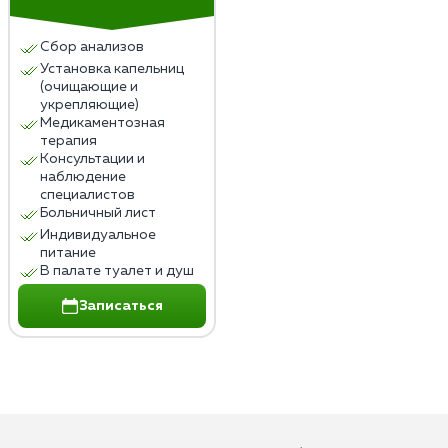
Сбор анализов
Установка капельниц
(очищающие и
укрепляющие)
Медикаментозная
терапия
Консультации и
наблюдение
специалистов
Больничный лист
Индивидуальное
питание
В палате туалет и душ
Записаться