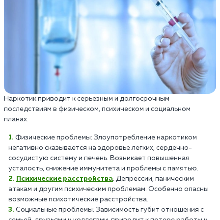
Наркотик приводит к серьезным и долгосрочным
последствиям в физическом, психическом и социальном
планах.
Физические проблемы: Злоупотребление наркотиком
негативно сказывается на здоровье легких, сердечно-
сосудистую систему и печень. Возникает повышенная
усталость, снижение иммунитета и проблемы с памятью.
Психические расстройства
: Депрессии, паническим
атакам и другим психическим проблемам. Особенно опасны
возможные психотические расстройства.
Социальные проблемы: Зависимость губит отношения с