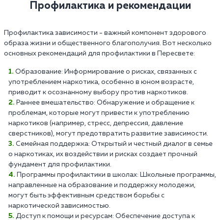
Профилактика и рекомендации
Профилактика зависимости - важный компонент здорового
образа жизни и общественного благополучия. Вот несколько
основных рекомендаций для профилактики в Пересвете:
Образование: Информирование о рисках, связанных с
употреблением наркотика, особенно в юном возрасте,
приводит к осознанному выбору против наркотиков.
Раннее вмешательство: Обнаружение и обращение к
проблемам, которые могут привести к употреблению
наркотиков (например, стресс, депрессия, давление
сверстников), могут предотвратить развитие зависимости.
Семейная поддержка: Открытый и честный диалог в семье
о наркотиках, их воздействии и рисках создает прочный
фундамент для профилактики.
Программы профилактики в школах: Школьные программы,
направленные на образование и поддержку молодежи,
могут быть эффективным средством борьбы с
наркотической зависимостью.
Доступ к помощи и ресурсам: Обеспечение доступа к