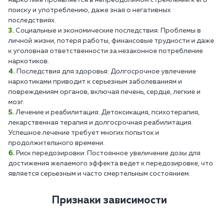
поиску и употреблению, даже зная о негативных
последствиях.
Социальные и экономические последствия: Проблемы в
личной жизни, потеря работы, финансовые трудности и даже
к уголовная ответственности за незаконное потребление
наркотиков.
Последствия для здоровья: Долгосрочное увлечение
наркотиками приводит к серьезным заболеваниям и
повреждениям органов, включая печень, сердце, легкие и
мозг.
Лечение и реабилитация: Детоксикация, психотерапия,
лекарственная терапия и долгосрочная реабилитация.
Успешное лечение требует многих попыток и
продолжительного времени.
Риск передозировки: Постоянное увеличение дозы для
достижения желаемого эффекта ведет к передозировке, что
является серьезным и часто смертельным состоянием.
Признаки зависимости