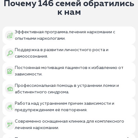
Почему 146 семей обратились
к нам
Эффективная программа лечения наркомании с
опытными наркологами.
Поддержка в развитии личностного роста и
самоосознания.
Постоянная мотивация пациентов к избавлению от
зависимости.
Профессиональная помощь в устранении ломки и
абстинентного синдрома.
Работа над устранением причин зависимости и
предупреждением её повторения.
Современно оснащенная клиника для комплексного
лечения наркомании.