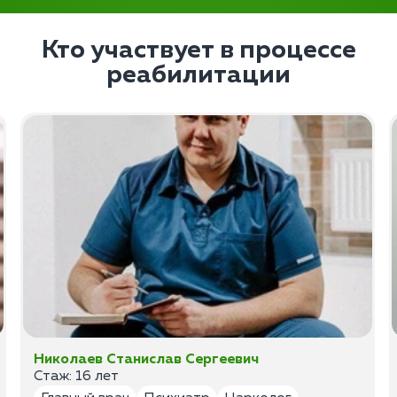
Кто участвует в процессе
реабилитации
Николаев Станислав Сергеевич
Стаж: 16 лет