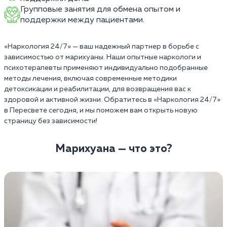
Групповые занятия для обмена опытом и
поддержки между пациентами.
«Наркология 24/7» — ваш надежный партнер в борьбе с
зависимостью от марихуаны. Наши опытные наркологи и
психотерапевты применяют индивидуально подобранные
методы лечения, включая современные методики
детоксикации и реабилитации, для возвращения вас к
здоровой и активной жизни. Обратитесь в «Наркология 24/7»
в Пересвете сегодня, и мы поможем вам открыть новую
страницу без зависимости!
Марихуана — что это?