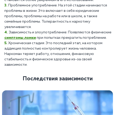
Проблемное употребление: На этой стадии начинаются
проблемы в жизни. Это включает в себя юридические
проблемы, проблемы на работе или в школе, а также
семейные проблемы. Толерантность к наркотику
увеличивается.
Зависимость и злоупотребление: Появляются физические
симптомы ломки
при попытках прекратить потребление.
Хроническая стадия: Это последний этап, на котором
аддикция полностью контролирует жизнь человека.
Наркоман теряет работу, отношения, финансовую
стабильность и физическое здоровье из-за своей
зависимости.
Последствия зависимости