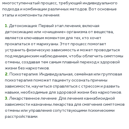
многоступенчатый процесс, требующий индивидуального
подхода и комбинации различных методов. Вот основные
этапы и компоненты лечения:
Детоксикация: Первый этап лечения, включая
детоксикацию или «очищение» организма от вещества,
является ключевым моментом для тех, кто хочет
прокапаться от марихуаны. Этот процесс помогает
устранить физическую зависимость и может проводиться
под медицинским наблюдением, чтобы облегчить симптомы
отмены, создавая тем самым плавный переход к здоровой
жизни без наркотиков.
Психотерапия: Индивидуальная, семейная или групповая
психотерапия поможет пациенту осознать причины
зависимости, научиться справляться с стрессом и развить
навыки, необходимые для здоровой жизни без наркотиков.
Лекарственное лечение: Для лечения каннабиоидной
зависимости назначены лекарства для смягчения симптомов
отмены или управления сопутствующими психическими
расстройствами.