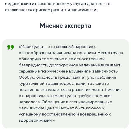
медицинским и психологическим услугам для тех, кто
сталкивается с риском развития зависимости.
Мнение эксперта
«Марихуана — это сложный наркотик с
разнообразным влиянием на организм. Несмотря на
общепринятое мнение о ее относительной
безвредности, долгосрочное увлечение вызывает
серьезные психические нарушения и зависимость.
Особую опасность представляет употребление
курительной травы подростками, так как это
негативно сказывается на развитии мозга. Лечение
от наркотика, как марихуана требует помощи
нарколога. Обращение в специализированные
медицинские центры может быть ключом к
успешному восстановлению и возвращению к
здоровой жизни.»