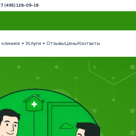
+7 (495) 128-09-18
 клинике
Услуги
Отзывы
Цены
Контакты