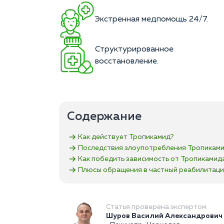
Экстренная медпомощь 24/7.
Структурированное
восстановление.
Содержание
Как действует Тропикамид?
Последствия злоупотребления Тропикам
Как победить зависимость от Тропикамид
Плюсы обращения в частный реабилитаци
Статья проверена экспертом
Шуров Василий Александрович