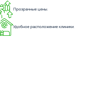
Прозрачные цены.
Удобное расположение клиники.