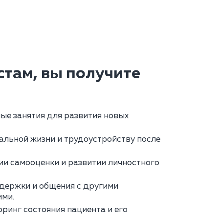
там, вы получите
е занятия для развития новых
альной жизни и трудоустройству после
и самооценки и развитии личностного
держки и общения с другими
ми.
ринг состояния пациента и его