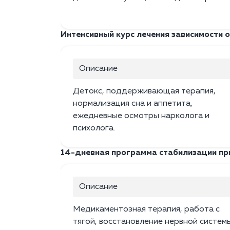
Интенсивный курс лечения зависимости о
Описание
Детокс, поддерживающая терапия,
нормализация сна и аппетита,
ежедневные осмотры нарколога и
психолога.
14-дневная программа стабилизации пр
Описание
Медикаментозная терапия, работа с
тягой, восстановление нервной систем