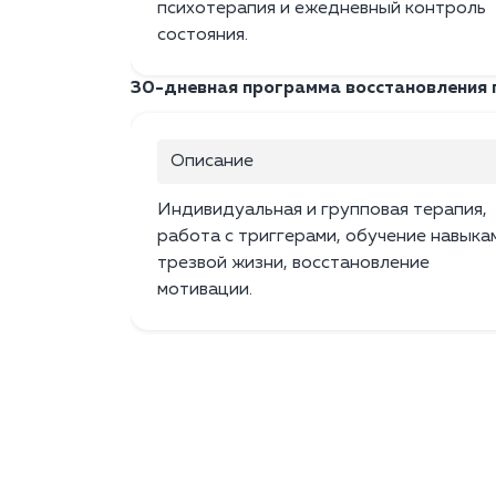
психотерапия и ежедневный контроль
состояния.
30-дневная программа восстановления 
Описание
Индивидуальная и групповая терапия,
работа с триггерами, обучение навыка
трезвой жизни, восстановление
мотивации.