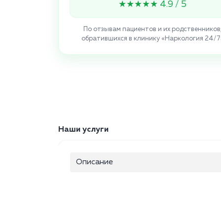
★★★★★ 4.9 / 5
По отзывам пациентов и их родственников
обратившихся в клинику «Наркология 24/7
Наши услуги
Описание