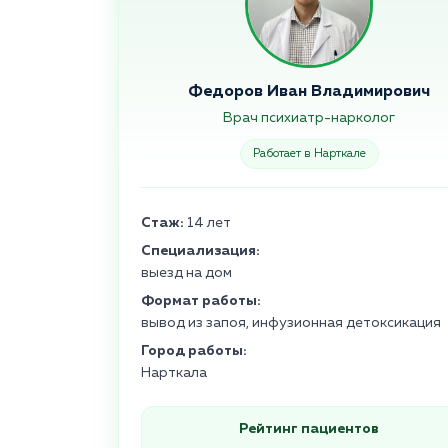
Федоров Иван Владимирович
Врач психиатр-нарколог
Работает в Нарткале
Стаж:
14 лет
Специализация:
выезд на дом
Формат работы:
вывод из запоя, инфузионная детоксикация
Город работы:
Нарткала
Рейтинг пациентов