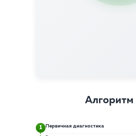
Алгоритм 
Первичная диагностика