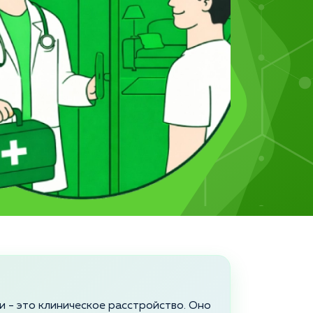
 - это клиническое расстройство. Оно