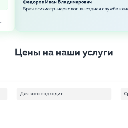
Федоров Иван Владимирович
Врач психиатр-нарколог, выездная служба кли
,
»
Цены на наши услуги
Для кого подходит
С