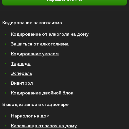
Кодирование алкоголизма
Кодирование от алкоголя на дому
Зашиться от алкоголизма
Кодирование уколом
Торпедо
Эспераль
Вивитрол
Кодирование двойной блок
Вывод из запоя в стационаре
Нарколог на дом
Капельница от запоя на дому