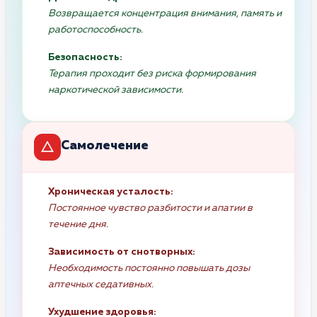
Возвращается концентрация внимания, память и
работоспособность.
Безопасность:
Терапия проходит без риска формирования
наркотической зависимости.
Самолечение
Хроническая усталость:
Постоянное чувство разбитости и апатии в
течение дня.
Зависимость от снотворных:
Необходимость постоянно повышать дозы
аптечных седативных.
Ухудшение здоровья: