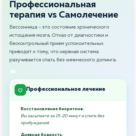
Профессиональная
терапия vs Самолечение
Бессонница - это состояние хронического
истощения мозга. Отказ от диагностики и
бесконтрольный прием успокоительных
приводят к тому, что нервная система
разучивается спать без химического допинга.
Профессиональное лечение
Восстановление биоритмов:
Вы засыпаете за 15-20 минут и спите без
пробуждений.
Дневная бодрость: