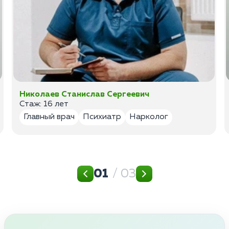
Николаев Станислав Сергеевич
Стаж: 16 лет
Главный врач
Психиатр
Нарколог
01
/ 03