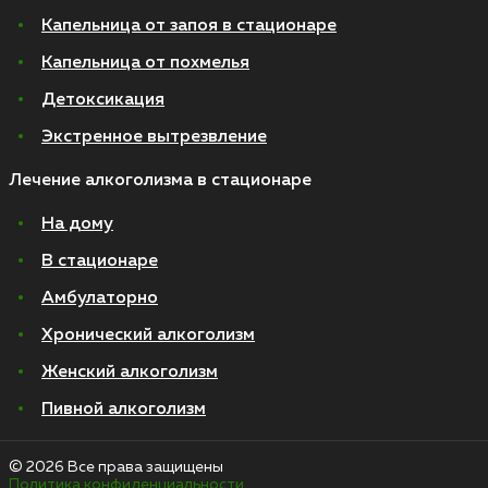
Капельница от запоя в стационаре
Капельница от похмелья
Детоксикация
Экстренное вытрезвление
Лечение алкоголизма в стационаре
На дому
В стационаре
Амбулаторно
Хронический алкоголизм
Женский алкоголизм
Пивной алкоголизм
© 2026 Все права защищены
Политика конфиденциальности