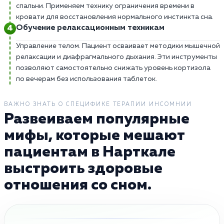
спальни. Применяем технику ограничения времени в
кровати для восстановления нормального инстинкта сна.
Обучение релаксационным техникам
Управление телом. Пациент осваивает методики мышечной
релаксации и диафрагмального дыхания. Эти инструменты
позволяют самостоятельно снижать уровень кортизола
по вечерам без использования таблеток.
ВАЖНО ЗНАТЬ О СПЕЦИФИКЕ ТЕРАПИИ ИНСОМНИИ
Развеиваем популярные
мифы, которые мешают
пациентам в Нарткале
выстроить здоровые
отношения со сном.