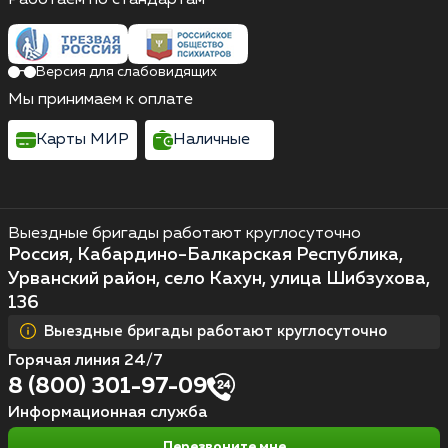
Версия для слабовидящих
Мы принимаем к оплате
Карты МИР
Наличные
Выездные бригады работают круглосуточно
Россия, Кабардино-Балкарская Республика,
Урванский район, село Кахун, улица Шибзухова,
136
Выездные бригады работают круглосуточно
Горячая линия 24/7
8 (800) 301-97-09
Информационная служба
Перезвоните мне