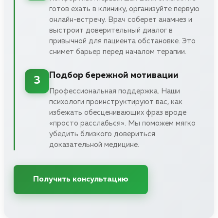
готов ехать в клинику, организуйте первую
онлайн-встречу. Врач соберет анамнез и
выстроит доверительный диалог в
привычной для пациента обстановке. Это
снимет барьер перед началом терапии.
Подбор бережной мотивации
3
Профессиональная поддержка. Наши
психологи проинструктируют вас, как
избежать обесценивающих фраз вроде
«просто расслабься». Мы поможем мягко
убедить близкого довериться
доказательной медицине.
Получить консультацию