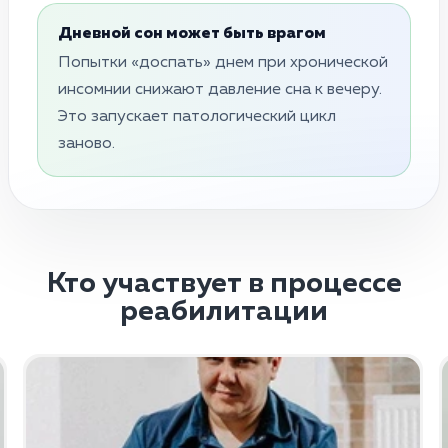
Дневной сон может быть врагом
Попытки «доспать» днем при хронической
инсомнии снижают давление сна к вечеру.
Это запускает патологический цикл
заново.
Кто участвует в процессе
реабилитации