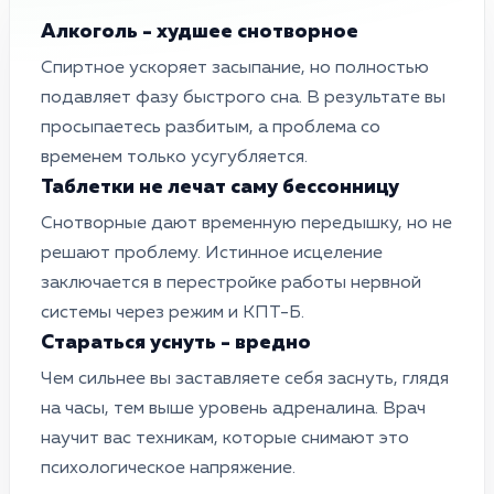
Алкоголь - худшее снотворное
Спиртное ускоряет засыпание, но полностью
подавляет фазу быстрого сна. В результате вы
просыпаетесь разбитым, а проблема со
временем только усугубляется.
Таблетки не лечат саму бессонницу
Снотворные дают временную передышку, но не
решают проблему. Истинное исцеление
заключается в перестройке работы нервной
системы через режим и КПТ-Б.
Стараться уснуть - вредно
Чем сильнее вы заставляете себя заснуть, глядя
на часы, тем выше уровень адреналина. Врач
научит вас техникам, которые снимают это
психологическое напряжение.