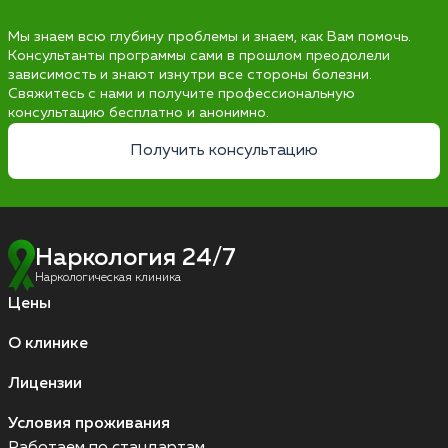
Мы знаем всю глубину проблемы и знаем, как Вам помочь.
Консультанты программы сами в прошлом преодолели
зависимость и знают изнутри все стороны болезни.
Свяжитесь с нами и получите профессиональную
консультацию бесплатно и анонимно.
Получить консультацию
Наркология 24/7
Наркологическая клиника
Цены
О клинике
Лицензии
Условия проживания
Работаем по стандартам