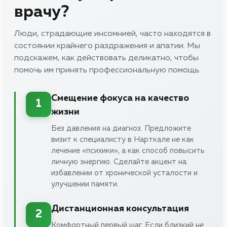
врачу?
Люди, страдающие инсомнией, часто находятся в
состоянии крайнего раздражения и апатии. Мы
подскажем, как действовать деликатно, чтобы
помочь им принять профессиональную помощь.
Смещение фокуса на качество
1
жизни
Без давления на диагноз. Предложите
визит к специалисту в Нарткале не как
лечение «психики», а как способ повысить
личную энергию. Сделайте акцент на
избавлении от хронической усталости и
улучшении памяти.
Дистанционная консультация
2
Комфортный первый шаг. Если близкий не