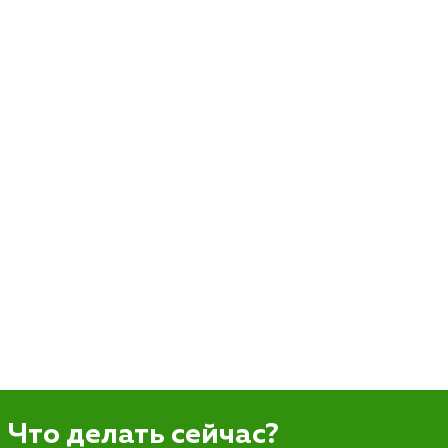
Что делать сейчас?