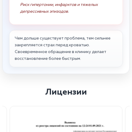
Риск гипертонии, инфарктов и тяжелых
депрессивных эпизодов.
Чем дольше существует проблема, тем сильнее
закрепляется страх перед кроватью.
Своевременное обращение в клинику делает
восстановление более быстрым.
Лицензии