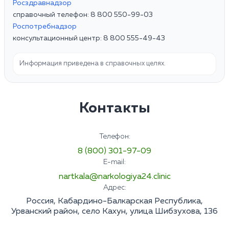
Росздравнадзор
справочный телефон: 8 800 550-99-03
Роспотребнадзор
консультационный центр: 8 800 555-49-43
Информация приведена в справочных целях.
Контакты
Телефон:
8 (800) 301-97-09
E-mail:
nartkala@narkologiya24.clinic
Адрес:
Россия, Кабардино-Балкарская Республика,
Урванский район, село Кахун, улица Шибзухова, 136