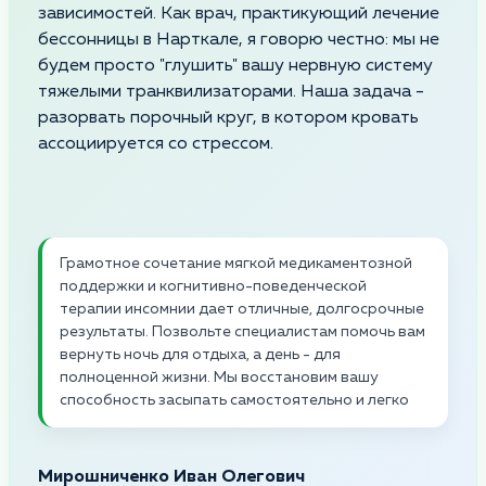
зависимостей. Как врач, практикующий лечение
бессонницы в Нарткале, я говорю честно: мы не
будем просто "глушить" вашу нервную систему
тяжелыми транквилизаторами. Наша задача -
разорвать порочный круг, в котором кровать
ассоциируется со стрессом.
Грамотное сочетание мягкой медикаментозной
поддержки и когнитивно-поведенческой
терапии инсомнии дает отличные, долгосрочные
результаты. Позвольте специалистам помочь вам
вернуть ночь для отдыха, а день - для
полноценной жизни. Мы восстановим вашу
способность засыпать самостоятельно и легко
Мирошниченко Иван Олегович