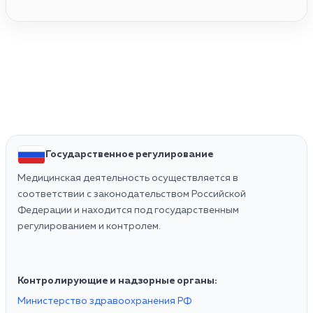
Государственное регулирование
Медицинская деятельность осуществляется в
соответствии с законодательством Российской
Федерации и находится под государственным
регулированием и контролем.
Контролирующие и надзорные органы:
Министерство здравоохранения РФ