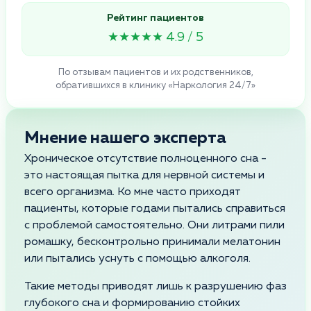
Рейтинг пациентов
★★★★★ 4.9 / 5
По отзывам пациентов и их родственников,
обратившихся в клинику «Наркология 24/7»
Мнение нашего эксперта
Хроническое отсутствие полноценного сна -
это настоящая пытка для нервной системы и
всего организма. Ко мне часто приходят
пациенты, которые годами пытались справиться
с проблемой самостоятельно. Они литрами пили
ромашку, бесконтрольно принимали мелатонин
или пытались уснуть с помощью алкоголя.
Такие методы приводят лишь к разрушению фаз
глубокого сна и формированию стойких