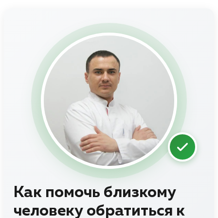
Как помочь близкому
человеку обратиться к