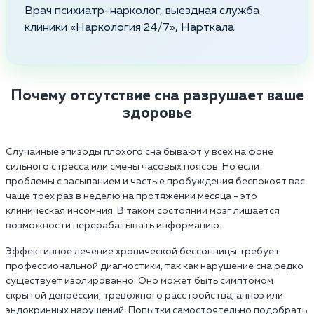
Врач психиатр-нарколог, выездная служба
клиники «Наркология 24/7», Нарткала
Почему отсутствие сна разрушает ваше
здоровье
Случайные эпизоды плохого сна бывают у всех на фоне
сильного стресса или смены часовых поясов. Но если
проблемы с засыпанием и частые пробуждения беспокоят вас
чаще трех раз в неделю на протяжении месяца - это
клиническая инсомния. В таком состоянии мозг лишается
возможности перерабатывать информацию.
Эффективное лечение хронической бессонницы требует
профессиональной диагностики, так как нарушение сна редко
существует изолированно. Оно может быть симптомом
скрытой депрессии, тревожного расстройства, апноэ или
эндокринных нарушений. Попытки самостоятельно подобрать