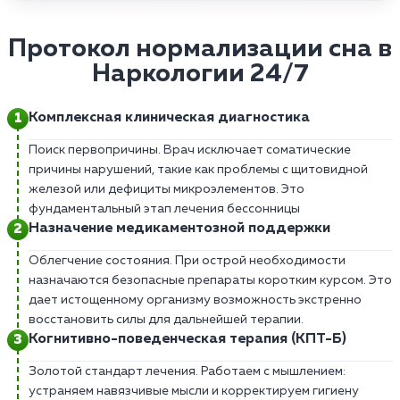
Протокол нормализации сна в
Наркологии 24/7
Комплексная клиническая диагностика
Поиск первопричины. Врач исключает соматические
причины нарушений, такие как проблемы с щитовидной
железой или дефициты микроэлементов. Это
фундаментальный этап лечения бессонницы
Назначение медикаментозной поддержки
Облегчение состояния. При острой необходимости
назначаются безопасные препараты коротким курсом. Это
дает истощенному организму возможность экстренно
восстановить силы для дальнейшей терапии.
Когнитивно-поведенческая терапия (КПТ-Б)
Золотой стандарт лечения. Работаем с мышлением:
устраняем навязчивые мысли и корректируем гигиену