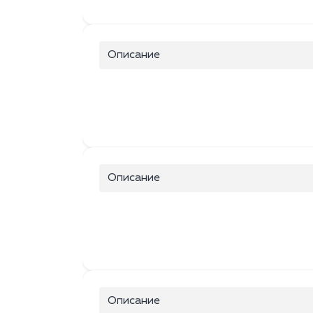
Описание
Описание
Описание