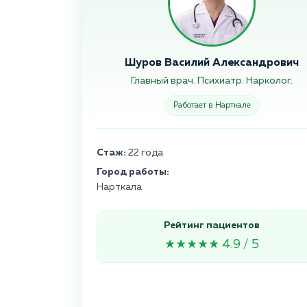
Шуров Василий Александрович
Главный врач. Психиатр. Нарколог.
Работает в Нарткале
Стаж:
22 года
Город работы:
Нарткала
Рейтинг пациентов
★★★★★ 4.9 / 5