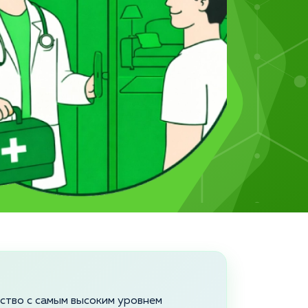
йство с самым высоким уровнем