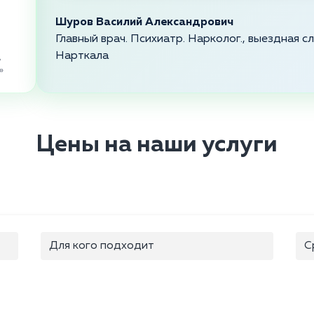
Шуров Василий Александрович
Главный врач. Психиатр. Нарколог., выездная 
Нарткала
,
»
Цены на наши услуги
Для кого подходит
С