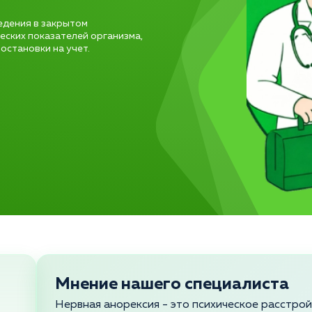
едения в закрытом
еских показателей организма,
остановки на учет.
Мнение нашего специалиста
Нервная анорексия - это психическое расстро