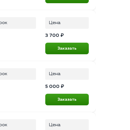
рок
Цена
3 700 ₽
Заказать
рок
Цена
5 000 ₽
Заказать
рок
Цена