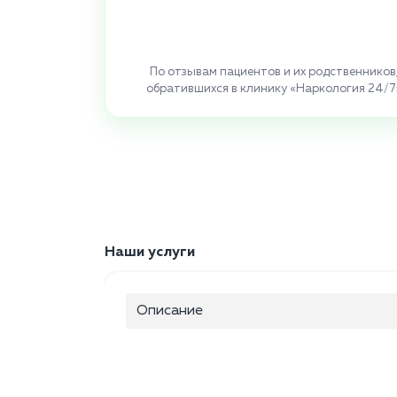
По отзывам пациентов и их родственников
обратившихся в клинику «Наркология 24/7
Наши услуги
Описание