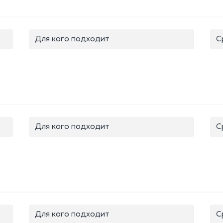
Для кого подходит
С
Для кого подходит
С
Для кого подходит
С