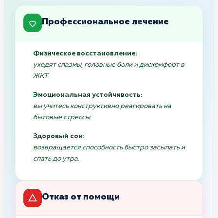
Профессиональное лечение
Физическое восстановление:
уходят спазмы, головные боли и дискомфорт в
ЖКТ.
Эмоциональная устойчивость:
вы учитесь конструктивно реагировать на
бытовые стрессы.
Здоровый сон:
возвращается способность быстро засыпать и
спать до утра.
Отказ от помощи