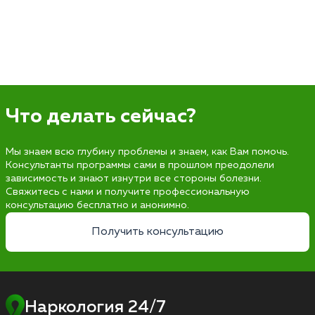
Что делать сейчас?
Мы знаем всю глубину проблемы и знаем, как Вам помочь.
Консультанты программы сами в прошлом преодолели
зависимость и знают изнутри все стороны болезни.
Свяжитесь с нами и получите профессиональную
консультацию бесплатно и анонимно.
Получить консультацию
Наркология 24/7