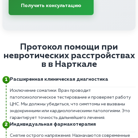
Получить консультацию
Протокол помощи при
невротических расстройствах
в в Нарткале
Расширенная клиническая диагностика
Исключение соматики. Врач проводит
патопсихологическое тестирование и проверяет работу
ЦНС. Мы должны убедиться, что симптомы не вызваны
эндокринными или кардиологическими патологиями. Это
гарантирует точность дальнейшего лечения.
Индивидуальная фармакотерапия
Снятие острого напряжения. Назначаются современные