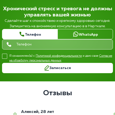
Хронический стресс и тревога не должны
управлять вашей жизнью
Сделайте шаг к спокойствию и крепкому здоровью сегодня.
Запишитесь на анонимную консультацию в в Нарткале.
Телефон
WhatsApp
Я ознакомлен(а) с
Политикой конфиденциальности
и даю свое
Согласие
на обработку персональных данных
Записаться
Отзывы
Алексей, 28 лет