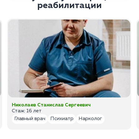
реабилитации
Николаев Станислав Сергеевич
Стаж: 16 лет
Главный врач
Психиатр
Нарколог