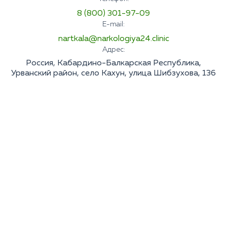
8 (800) 301-97-09
E-mail:
nartkala@narkologiya24.clinic
Адрес:
Россия, Кабардино-Балкарская Республика,
Урванский район, село Кахун, улица Шибзухова, 136