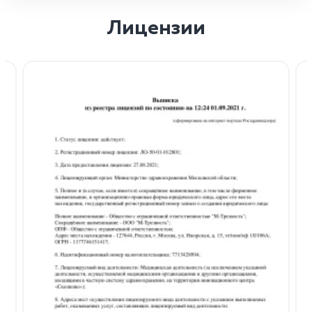
Лицензии