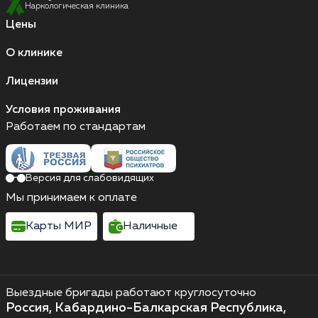
Наркологическая клиника
Цены
О клинике
Лицензии
Условия проживания
Работаем по стандартам
Версия для слабовидящих
Мы принимаем к оплате
Карты МИР
Наличные
Выездные бригады работают круглосуточно
Россия, Кабардино-Балкарская Республика,