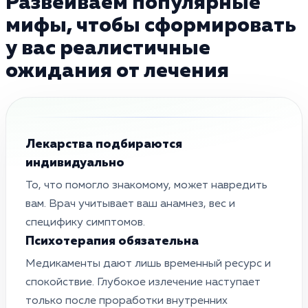
Развеиваем популярные
мифы, чтобы сформировать
у вас реалистичные
ожидания от лечения
Лекарства подбираются
индивидуально
То, что помогло знакомому, может навредить
вам. Врач учитывает ваш анамнез, вес и
специфику симптомов.
Психотерапия обязательна
Медикаменты дают лишь временный ресурс и
спокойствие. Глубокое излечение наступает
только после проработки внутренних