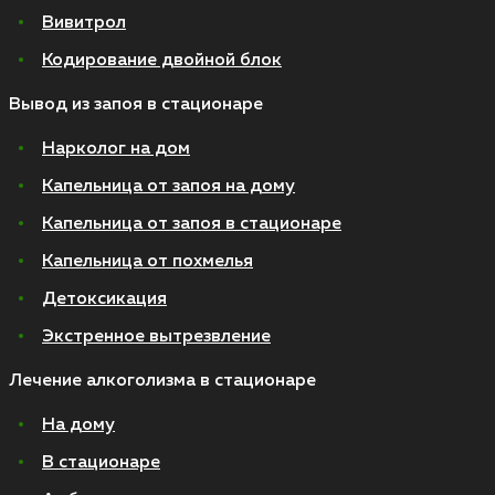
Вивитрол
Кодирование двойной блок
Вывод из запоя в стационаре
Нарколог на дом
Капельница от запоя на дому
Капельница от запоя в стационаре
Капельница от похмелья
Детоксикация
Экстренное вытрезвление
Лечение алкоголизма в стационаре
На дому
В стационаре