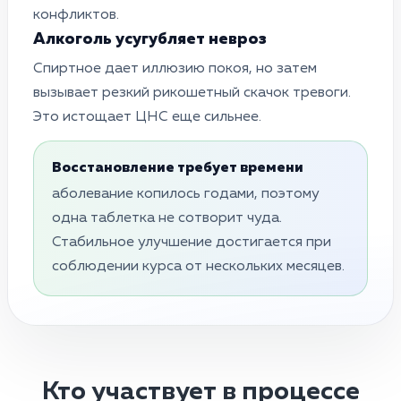
конфликтов.
Алкоголь усугубляет невроз
Спиртное дает иллюзию покоя, но затем
вызывает резкий рикошетный скачок тревоги.
Это истощает ЦНС еще сильнее.
Восстановление требует времени
аболевание копилось годами, поэтому
одна таблетка не сотворит чуда.
Стабильное улучшение достигается при
соблюдении курса от нескольких месяцев.
Кто участвует в процессе