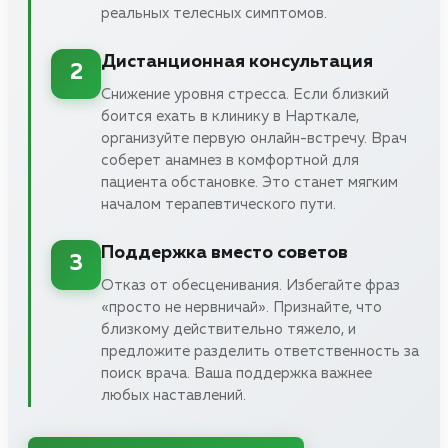
реальных телесных симптомов.
Дистанционная консультация
2
Снижение уровня стресса. Если близкий
боится ехать в клинику в Нарткале,
организуйте первую онлайн-встречу. Врач
соберет анамнез в комфортной для
пациента обстановке. Это станет мягким
началом терапевтического пути.
Поддержка вместо советов
3
Отказ от обесценивания. Избегайте фраз
«просто не нервничай». Признайте, что
близкому действительно тяжело, и
предложите разделить ответственность за
поиск врача. Ваша поддержка важнее
любых наставлений.