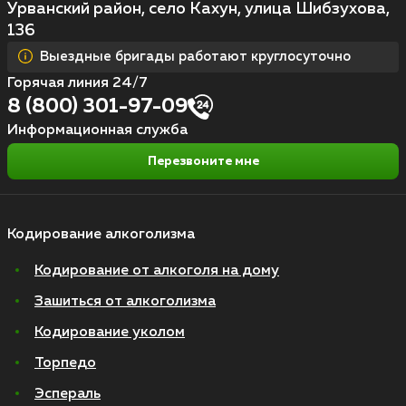
Урванский район, село Кахун, улица Шибзухова,
136
Выездные бригады работают круглосуточно
Горячая линия 24/7
8 (800) 301-97-09
Информационная служба
Перезвоните мне
Кодирование алкоголизма
Кодирование от алкоголя на дому
Зашиться от алкоголизма
Кодирование уколом
Торпедо
Эспераль