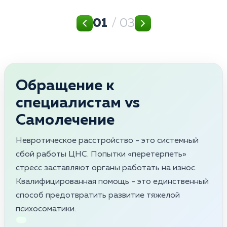
01
/ 03
Обращение к
специалистам vs
Самолечение
Невротическое расстройство - это системный
сбой работы ЦНС. Попытки «перетерпеть»
стресс заставляют органы работать на износ.
Квалифицированная помощь - это единственный
способ предотвратить развитие тяжелой
психосоматики.