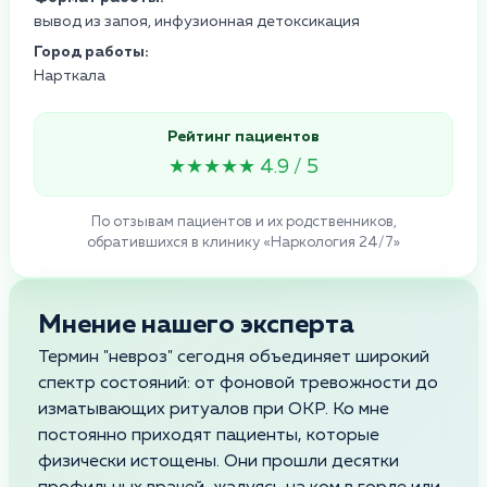
вывод из запоя, инфузионная детоксикация
Город работы:
Нарткала
Рейтинг пациентов
★★★★★ 4.9 / 5
По отзывам пациентов и их родственников,
обратившихся в клинику «Наркология 24/7»
Мнение нашего эксперта
Термин "невроз" сегодня объединяет широкий
спектр состояний: от фоновой тревожности до
изматывающих ритуалов при ОКР. Ко мне
постоянно приходят пациенты, которые
физически истощены. Они прошли десятки