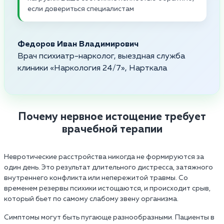
если довериться специалистам
Федоров Иван Владимирович
Врач психиатр-нарколог, выездная служба
клиники «Наркология 24/7», Нарткала
Почему нервное истощение требует
врачебной терапии
Невротические расстройства никогда не формируются за
один день. Это результат длительного дистресса, затяжного
внутреннего конфликта или непережитой травмы. Со
временем резервы психики истощаются, и происходит срыв,
который бьет по самому слабому звену организма.
Симптомы могут быть пугающе разнообразными. Пациенты в