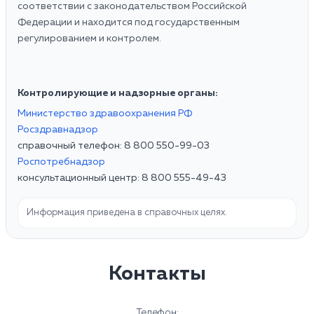
соответствии с законодательством Российской
Федерации и находится под государственным
регулированием и контролем.
Контролирующие и надзорные органы:
Министерство здравоохранения РФ
Росздравнадзор
справочный телефон: 8 800 550-99-03
Роспотребнадзор
консультационный центр: 8 800 555-49-43
Информация приведена в справочных целях.
Контакты
Телефон: