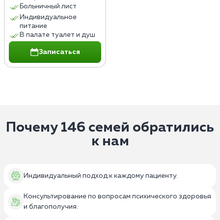
Больничный лист
Индивидуальное
питание
В палате туалет и душ
Записаться
Почему 146 семей обратились
к нам
Индивидуальный подход к каждому пациенту.
Консультирование по вопросам психического здоровья
и благополучия.