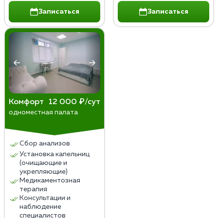
Записаться
Записаться
Комфорт
12 000 ₽/сут
одноместная палата
Сбор анализов
Установка капельниц
(очищающие и
укрепляющие)
Медикаментозная
терапия
Консультации и
наблюдение
специалистов