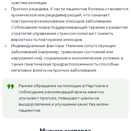
чувства изоляции.
Прогноз рецидива. У части пациентов болезнь становится
хронической или рецидивирующей, что означает
повторное возникновение эпизодов заболевания.
Соблюдение плана поддерживающей терапии и развитие
стратегий управления стрессом помогают снизить
вероятность повторения эпизодов.
Индивидуальные факторы. Наличие сопутствующих
заболеваний (например, тревожных состояний или
нарушения сна), социальные и экономические условия, а
также генетическая предрасположенность способны
негативно влиять на прогноз заболевания.
Раннее обращение за помощью в Нарткале и
соблюдение рекомендаций врача заметно
улучшают прогноз, повышают шансы на
выздоровление и улучшение качества жизни
пациентов.