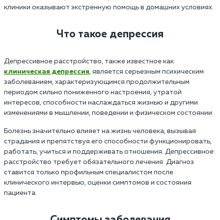
клиники оказывают экстренную помощь в домашних условиях.
Что такое депрессия
Депрессивное расстройство, также известное как
клиническая депрессия
, является серьезным психическим
заболеванием, характеризующимся продолжительным
периодом сильно пониженного настроения, утратой
интересов, способности наслаждаться жизнью и другими
изменениями в мышлении, поведении и физическом состоянии.
Болезнь значительно влияет на жизнь человека, вызывая
страдания и препятствуя его способности функционировать,
работать, учиться и поддерживать отношения. Депрессивное
расстройство требует обязательного лечения. Диагноз
ставится только профильным специалистом после
клинического интервью, оценки симптомов и состояния
пациента.
Симптомы заболевания