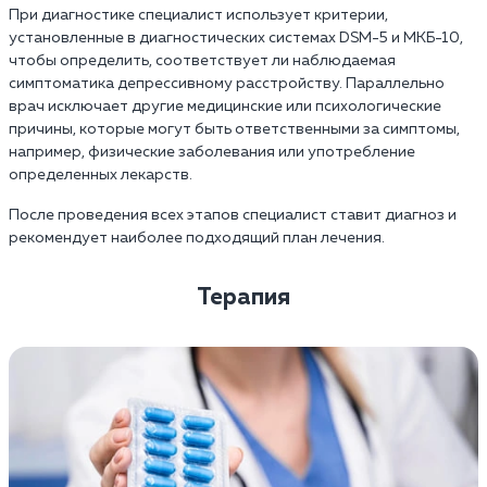
При диагностике специалист использует критерии,
установленные в диагностических системах DSM-5 и МКБ-10,
чтобы определить, соответствует ли наблюдаемая
симптоматика депрессивному расстройству. Параллельно
врач исключает другие медицинские или психологические
причины, которые могут быть ответственными за симптомы,
например, физические заболевания или употребление
определенных лекарств.
После проведения всех этапов специалист ставит диагноз и
рекомендует наиболее подходящий план лечения.
Терапия