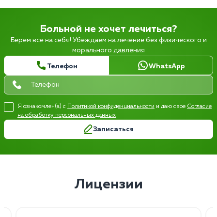
Больной не хочет лечиться?
Берем все на себя! Убеждаем на лечение без физического и
морального давления
Телефон
WhatsApp
Я ознакомлен(а) с
Политикой конфиденциальности
и даю свое
Согласие
на обработку персональных данных
Записаться
Лицензии