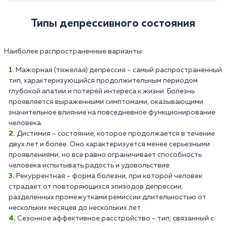
Типы депрессивного состояния
Наиболее распространенные варианты:
Мажорная (тяжелая) депрессия – самый распространенный
тип, характеризующийся продолжительным периодом
глубокой апатии и потерей интереса к жизни. Болезнь
проявляется выраженными симптомами, оказывающими
значительное влияние на повседневное функционирование
человека.
Дистимия – состояние, которое продолжается в течение
двух лет и более. Оно характеризуется менее серьезными
проявлениями, но все равно ограничивает способность
человека испытывать радость и удовольствие.
Рекуррентная – форма болезни, при которой человек
страдает от повторяющихся эпизодов депрессии,
разделенных промежутками ремиссии длительностью от
нескольких месяцев до нескольких лет.
Сезонное аффективное расстройство – тип, связанный с