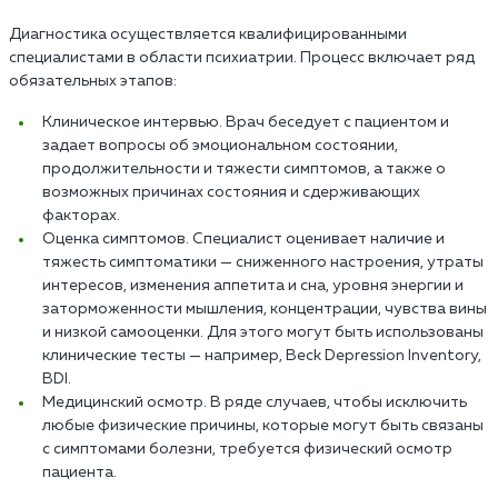
Диагностика осуществляется квалифицированными
специалистами в области психиатрии. Процесс включает ряд
обязательных этапов:
Клиническое интервью. Врач беседует с пациентом и
задает вопросы об эмоциональном состоянии,
продолжительности и тяжести симптомов, а также о
возможных причинах состояния и сдерживающих
факторах.
Оценка симптомов. Специалист оценивает наличие и
тяжесть симптоматики — сниженного настроения, утраты
интересов, изменения аппетита и сна, уровня энергии и
заторможенности мышления, концентрации, чувства вины
и низкой самооценки. Для этого могут быть использованы
клинические тесты — например, Beck Depression Inventory,
BDI.
Медицинский осмотр. В ряде случаев, чтобы исключить
любые физические причины, которые могут быть связаны
с симптомами болезни, требуется физический осмотр
пациента.