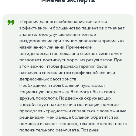
Мнение эксперта
«Терапия данного заболевания считается
эффективной, и большинство пациентов отмечает
значительное улучшение или полное
выздоровление при точном диагнозе и правильно
назначенном лечении. Применение
антидепрессантов доказано снижает симптомы и
позволяет достигнуть хороших результатов. При
этом важно, чтобы фармакотерапия была
назначена специалистом профильной клиники
депрессивных расстройств.
Необходимо, чтобы больной чувствовал
социальную поддержку. Это могут быть семья,
друзья, психологи. Поддержка окружающих
способствует нахождению мотивации, помогает
преодолеть трудности и справиться с возможными
рецидивами. Чем раньше больной обратится за
помощью и начнет терапию, тем выше вероятность
положительного результата. Позднее