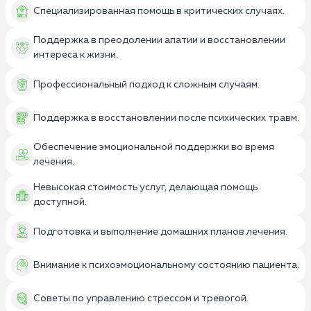
Специализированная помощь в критических случаях.
Поддержка в преодолении апатии и восстановлении
интереса к жизни.
Профессиональный подход к сложным случаям.
Поддержка в восстановлении после психических травм.
Обеспечение эмоциональной поддержки во время
лечения.
Невысокая стоимость услуг, делающая помощь
доступной.
Подготовка и выполнение домашних планов лечения.
Внимание к психоэмоциональному состоянию пациента.
Советы по управлению стрессом и тревогой.