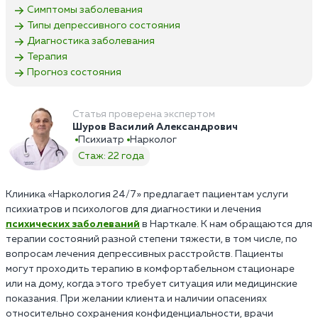
Симптомы заболевания
Типы депрессивного состояния
Диагностика заболевания
Терапия
Прогноз состояния
Статья проверена экспертом
Шуров Василий Александрович
Психиатр
Нарколог
Стаж: 22 года
Клиника «Наркология 24/7» предлагает пациентам услуги
психиатров и психологов для диагностики и лечения
психических заболеваний
в Нарткале. К нам обращаются для
терапии состояний разной степени тяжести, в том числе, по
вопросам лечения депрессивных расстройств. Пациенты
могут проходить терапию в комфортабельном стационаре
или на дому, когда этого требует ситуация или медицинские
показания. При желании клиента и наличии опасениях
относительно сохранения конфиденциальности, врачи