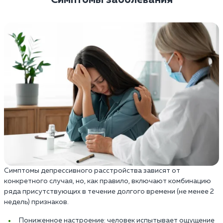
Симптомы депрессивного расстройства зависят от
конкретного случая, но, как правило, включают комбинацию
ряда присутствующих в течение долгого времени (не менее 2
недель) признаков.
Пониженное настроение: человек испытывает ощущение