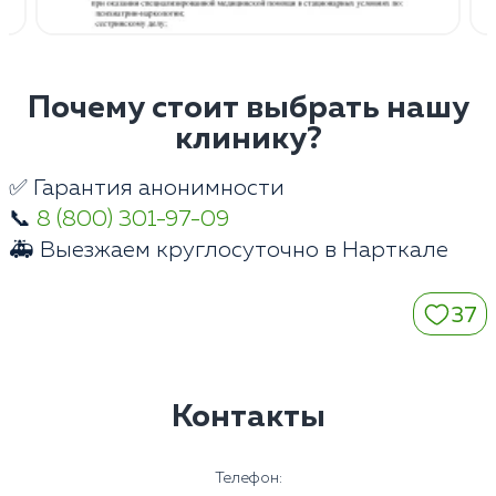
Почему стоит выбрать нашу
клинику?
✅ Гарантия анонимности
📞
8 (800) 301-97-09
🚑 Выезжаем круглосуточно в Нарткале
37
Контакты
Телефон: