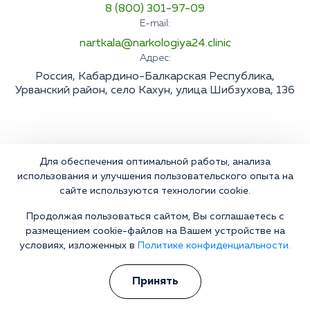
8 (800) 301-97-09
E-mail:
nartkala@narkologiya24.clinic
Адрес:
Россия, Кабардино-Балкарская Республика,
Урванский район, село Кахун, улица Шибзухова, 136
Для обеспечения оптимальной работы, анализа
использования и улучшения пользовательского опыта на
сайте используются технологии cookie.
Продолжая пользоваться сайтом, Вы соглашаетесь с
размещением cookie-файлов на Вашем устройстве на
условиях, изложенных в
Политике конфиденциальности.
Принять