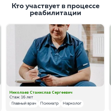
Кто участвует в процессе
реабилитации
Николаев Станислав Сергеевич
Стаж: 16 лет
Главный врач
Психиатр
Нарколог