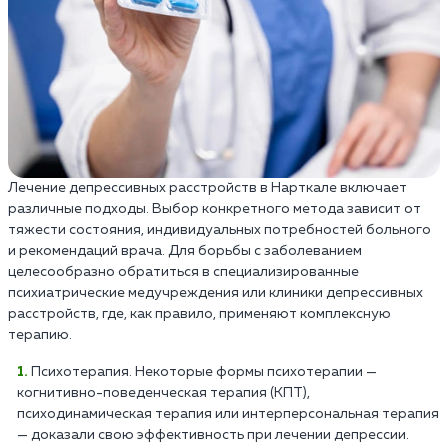
Лечение депрессивных расстройств в Нарткале включает
различные подходы. Выбор конкретного метода зависит от
тяжести состояния, индивидуальных потребностей больного
и рекомендаций врача. Для борьбы с заболеванием
целесообразно обратиться в специализированные
психиатрические медучреждения или клиники депрессивных
расстройств, где, как правило, применяют комплексную
терапию.
Психотерапия. Некоторые формы психотерапии —
когнитивно-поведенческая терапия (КПТ),
психодинамическая терапия или интерперсональная терапия
— доказали свою эффективность при лечении депрессии.