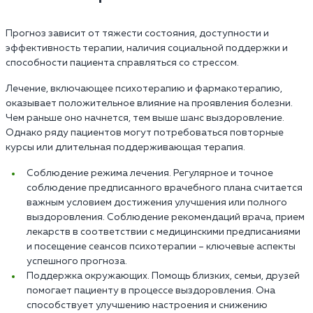
Прогноз зависит от тяжести состояния, доступности и
эффективность терапии, наличия социальной поддержки и
способности пациента справляться со стрессом.
Лечение, включающее психотерапию и фармакотерапию,
оказывает положительное влияние на проявления болезни.
Чем раньше оно начнется, тем выше шанс выздоровление.
Однако ряду пациентов могут потребоваться повторные
курсы или длительная поддерживающая терапия.
Соблюдение режима лечения. Регулярное и точное
соблюдение предписанного врачебного плана считается
важным условием достижения улучшения или полного
выздоровления. Соблюдение рекомендаций врача, прием
лекарств в соответствии с медицинскими предписаниями
и посещение сеансов психотерапии – ключевые аспекты
успешного прогноза.
Поддержка окружающих. Помощь близких, семьи, друзей
помогает пациенту в процессе выздоровления. Она
способствует улучшению настроения и снижению