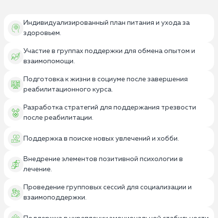
Индивидуализированный план питания и ухода за
здоровьем.
Участие в группах поддержки для обмена опытом и
взаимопомощи.
Подготовка к жизни в социуме после завершения
реабилитационного курса.
Разработка стратегий для поддержания трезвости
после реабилитации.
Поддержка в поиске новых увлечений и хобби.
Внедрение элементов позитивной психологии в
лечение.
Проведение групповых сессий для социализации и
взаимоподдержки.