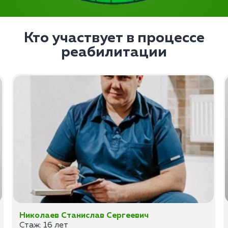
Кто участвует в процессе
реабилитации
Николаев Станислав Сергеевич
Стаж: 16 лет