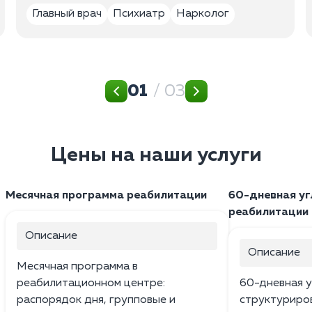
Главный врач
Психиатр
Нарколог
01
/ 03
Цены на наши услуги
Месячная программа реабилитации
60-дневная уг
реабилитации
Описание
Описание
Месячная программа в
реабилитационном центре:
60-дневная у
распорядок дня, групповые и
структуриро