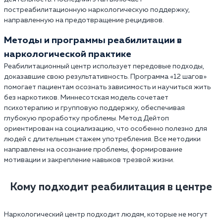
постреабилитационную наркологическую поддержку,
направленную на предотвращение рецидивов.
Методы и программы реабилитации в
наркологической практике
Реабилитационный центр использует передовые подходы,
доказавшие свою результативность. Программа «12 шагов»
помогает пациентам осознать зависимость и научиться жить
без наркотиков. Миннесотская модель сочетает
психотерапию и групповую поддержку, обеспечивая
глубокую проработку проблемы. Метод Дейтоп
ориентирован на социализацию, что особенно полезно для
людей с длительным стажем употребления. Все методики
направлены на осознание проблемы, формирование
мотивации и закрепление навыков трезвой жизни.
Кому подходит реабилитация в центре
Наркологический центр подходит людям, которые не могут