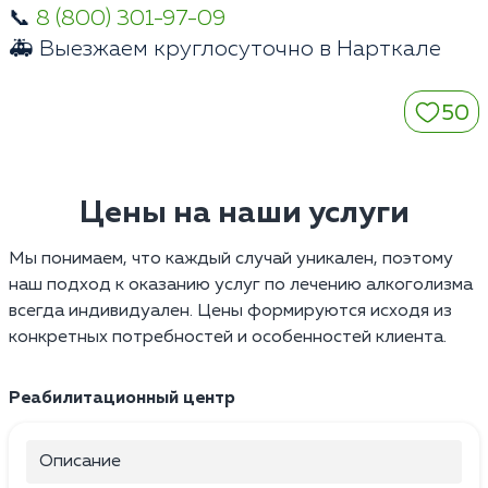
📞
8 (800) 301-97-09
🚑 Выезжаем круглосуточно в Нарткале
50
Цены на наши услуги
Мы понимаем, что каждый случай уникален, поэтому
наш подход к оказанию услуг по лечению алкоголизма
всегда индивидуален. Цены формируются исходя из
конкретных потребностей и особенностей клиента.
Реабилитационный центр
Описание