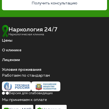
Получить консультацию
Наркология 24/7
Наркологическая клиника
Цены
О клинике
Лицензии
Условия проживания
Работаем по стандартам
Версия для слабовидящих
Мы принимаем к оплате