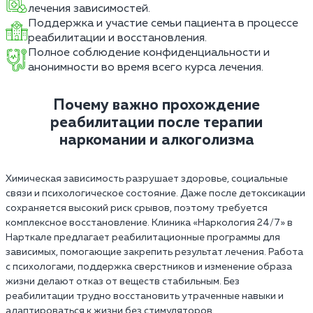
лечения зависимостей.
Поддержка и участие семьи пациента в процессе
реабилитации и восстановления.
Полное соблюдение конфиденциальности и
анонимности во время всего курса лечения.
Почему важно прохождение
реабилитации после терапии
наркомании и алкоголизма
Химическая зависимость разрушает здоровье, социальные
связи и психологическое состояние. Даже после детоксикации
сохраняется высокий риск срывов, поэтому требуется
комплексное восстановление. Клиника «Наркология 24/7» в
Нарткале предлагает реабилитационные программы для
зависимых, помогающие закрепить результат лечения. Работа
с психологами, поддержка сверстников и изменение образа
жизни делают отказ от веществ стабильным. Без
реабилитации трудно восстановить утраченные навыки и
адаптироваться к жизни без стимуляторов.