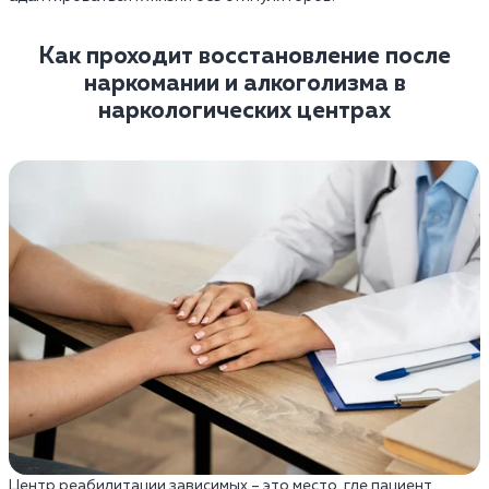
Как проходит восстановление после
наркомании и алкоголизма в
наркологических центрах
Центр реабилитации зависимых – это место, где пациент