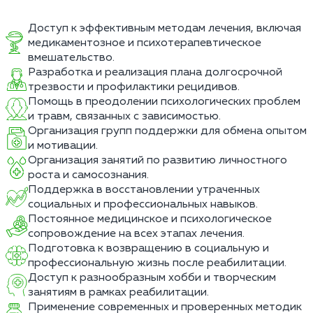
Доступ к эффективным методам лечения, включая
медикаментозное и психотерапевтическое
вмешательство.
Разработка и реализация плана долгосрочной
трезвости и профилактики рецидивов.
Помощь в преодолении психологических проблем
и травм, связанных с зависимостью.
Организация групп поддержки для обмена опытом
и мотивации.
Организация занятий по развитию личностного
роста и самосознания.
Поддержка в восстановлении утраченных
социальных и профессиональных навыков.
Постоянное медицинское и психологическое
сопровождение на всех этапах лечения.
Подготовка к возвращению в социальную и
профессиональную жизнь после реабилитации.
Доступ к разнообразным хобби и творческим
занятиям в рамках реабилитации.
Применение современных и проверенных методик