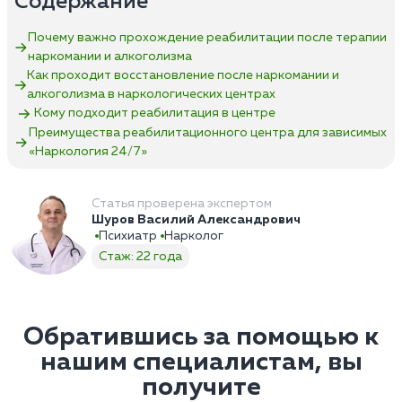
Содержание
Почему важно прохождение реабилитации после терапии
наркомании и алкоголизма
Как проходит восстановление после наркомании и
алкоголизма в наркологических центрах
Кому подходит реабилитация в центре
Преимущества реабилитационного центра для зависимых
«Наркология 24/7»‎
Статья проверена экспертом
Шуров Василий Александрович
Психиатр
Нарколог
Стаж: 22 года
Обратившись за помощью к
нашим специалистам, вы
получите