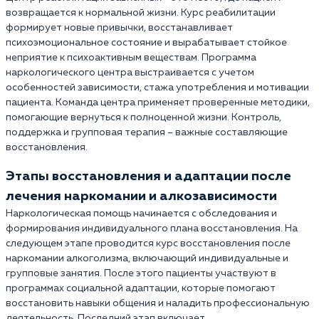
возвращается к нормальной жизни. Курс реабилитации
формирует новые привычки, восстанавливает
психоэмоциональное состояние и вырабатывает стойкое
неприятие к психоактивным веществам. Программа
наркологического центра выстраивается с учетом
особенностей зависимости, стажа употребления и мотивации
пациента. Команда центра применяет проверенные методики,
помогающие вернуться к полноценной жизни. Контроль,
поддержка и групповая терапия – важные составляющие
восстановления.
Этапы восстановления и адаптации после
лечения наркомании и алкозависимости
Наркологическая помощь начинается с обследования и
формирования индивидуального плана восстановления. На
следующем этапе проводится курс восстановления после
наркомании алкоголизма, включающий индивидуальные и
групповые занятия. После этого пациенты участвуют в
программах социальной адаптации, которые помогают
восстановить навыки общения и наладить профессиональную
деятельность. Последний этап включает