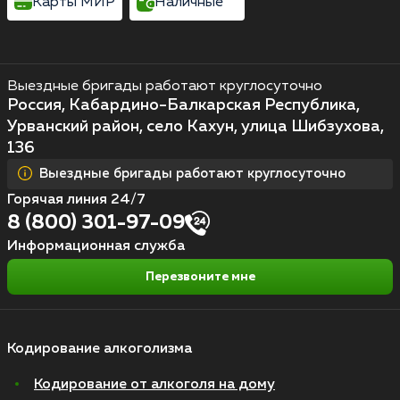
Карты МИР
Наличные
Выездные бригады работают круглосуточно
Россия, Кабардино-Балкарская Республика,
Урванский район, село Кахун, улица Шибзухова,
136
Выездные бригады работают круглосуточно
Горячая линия 24/7
8 (800) 301-97-09
Информационная служба
Перезвоните мне
Кодирование алкоголизма
Кодирование от алкоголя на дому