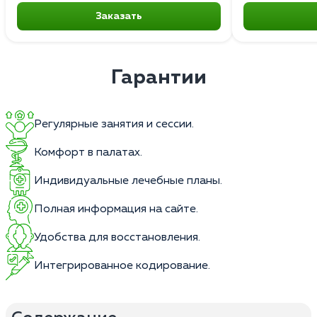
Заказать
Гарантии
Регулярные занятия и сессии.
Комфорт в палатах.
Индивидуальные лечебные планы.
Полная информация на сайте.
Удобства для восстановления.
Интегрированное кодирование.