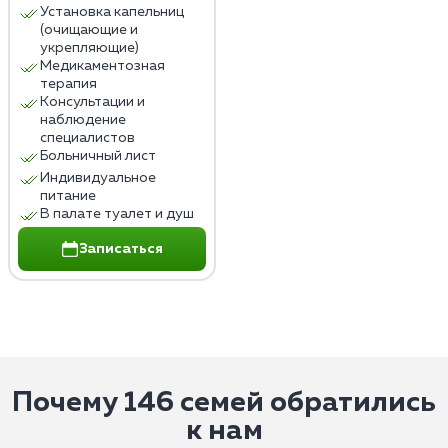
Установка капельниц
(очищающие и
укрепляющие)
Медикаментозная
терапия
Консультации и
наблюдение
специалистов
Больничный лист
Индивидуальное
питание
В палате туалет и душ
Записаться
Почему 146 семей обратились
к нам