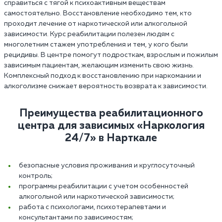
справиться с тягой к психоактивным веществам
самостоятельно. Восстановление необходимо тем, кто
проходит лечение от наркотической или алкогольной
зависимости. Курс реабилитации полезен людям с
многолетним стажем употребления и тем, у кого были
рецидивы. В центре помогут подросткам, взрослым и пожилым
зависимым пациентам, желающим изменить свою жизнь.
Комплексный подход к восстановлению при наркомании и
алкоголизме снижает вероятность возврата к зависимости.
Преимущества реабилитационного
центра для зависимых «Наркология
24/7» в Нарткале‎
безопасные условия проживания и круглосуточный
контроль;
программы реабилитации с учетом особенностей
алкогольной или наркотической зависимости;
работа с психологами, психотерапевтами и
консультантами по зависимостям;