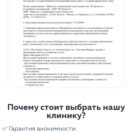
Почему стоит выбрать нашу
клинику?
✅ Гарантия анонимности