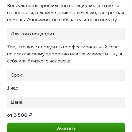
Консультация профильного специалиста: ответы
на вопросы, рекомендации по лечению, экстренная
помощь. Анонимно, без обязательств по номеру
Для кого подходит
Тем, кто хочет получить профессиональный совет
по психическому здоровью или зависимости — для
себя или близкого человека.
Срок
1 час
Цена
от 3 500 ₽
Заказать