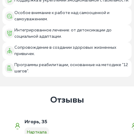
Поддержка в укреплении эмоциональной стабильности.
Особое внимание к работе над самооценкой и
самоуважением.
Интегрированное лечение: от детоксикации до
социальной адаптации.
Сопровождение в создании здоровых жизненных
привычек.
Программы реабилитации, основанные на методике "12
шагов".
Отзывы
Игорь, 35
Нарткала