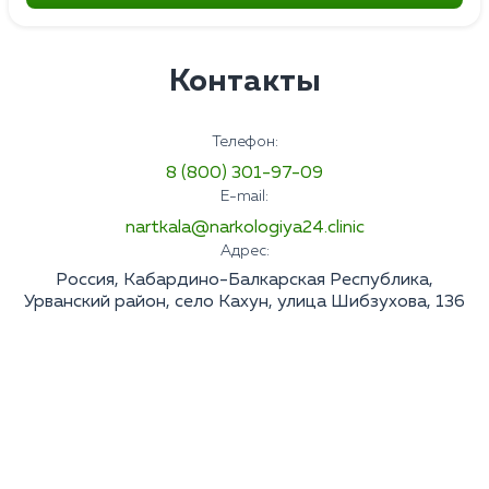
Контакты
Телефон:
8 (800) 301-97-09
E-mail:
nartkala@narkologiya24.clinic
Адрес:
Россия, Кабардино-Балкарская Республика,
Урванский район, село Кахун, улица Шибзухова, 136