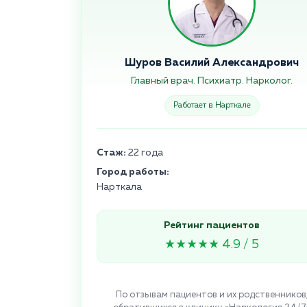
Шуров Василий Александрович
Главный врач. Психиатр. Нарколог.
Работает в Нарткале
Стаж:
22 года
Город работы:
Нарткала
Рейтинг пациентов
★★★★★ 4.9 / 5
По отзывам пациентов и их родственников