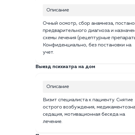
Описание
Очный осмотр, сбор анамнеза, постано
предварительного диагноза и назначе
схемы лечения (рецептурные препараты
Конфиденциально, без постановки на
учет.
Выезд психиатра на дом
Описание
Визит специалиста к пациенту. Снятие
острого возбуждения, медикаментозн
седация, мотивационная беседа на
лечение.