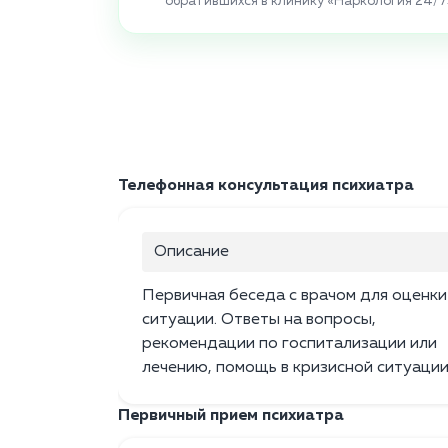
обратившихся в клинику «Наркология 24/7
Телефонная консультация психиатра
Описание
Первичная беседа с врачом для оценки
ситуации. Ответы на вопросы,
рекомендации по госпитализации или
лечению, помощь в кризисной ситуации
Первичный прием психиатра