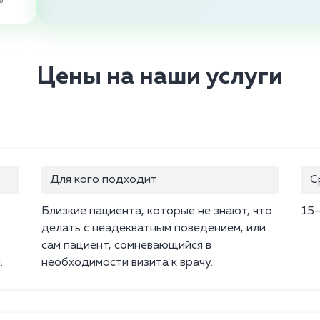
»
Цены на наши услуги
Для кого подходит
С
Близкие пациента, которые не знают, что
15
делать с неадекватным поведением, или
сам пациент, сомневающийся в
.
необходимости визита к врачу.