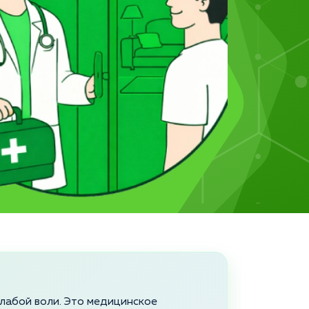
слабой воли. Это медицинское