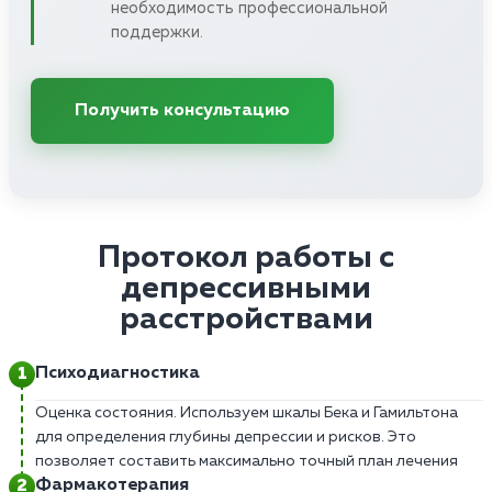
необходимость профессиональной
поддержки.
Получить консультацию
Протокол работы с
депрессивными
расстройствами
Психодиагностика
Оценка состояния. Используем шкалы Бека и Гамильтона
для определения глубины депрессии и рисков. Это
позволяет составить максимально точный план лечения
Фармакотерапия