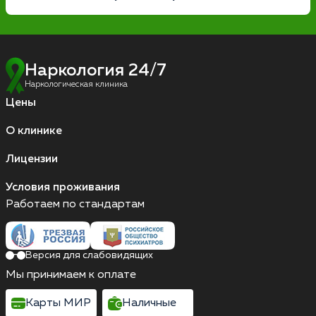
Наркология 24/7
Наркологическая клиника
Цены
О клинике
Лицензии
Условия проживания
Работаем по стандартам
Версия для слабовидящих
Мы принимаем к оплате
Карты МИР
Наличные