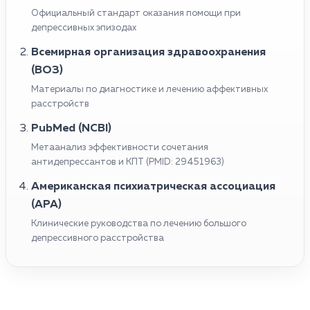
Официальный стандарт оказания помощи при
депрессивных эпизодах
Всемирная организация здравоохранения
(ВОЗ)
Материалы по диагностике и лечению аффективных
расстройств
PubMed (NCBI)
Метаанализ эффективности сочетания
антидепрессантов и КПТ (PMID: 29451963)
Американская психиатрическая ассоциация
(APA)
Клинические руководства по лечению большого
депрессивного расстройства