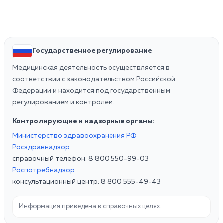
Государственное регулирование
Медицинская деятельность осуществляется в
соответствии с законодательством Российской
Федерации и находится под государственным
регулированием и контролем.
Контролирующие и надзорные органы:
Министерство здравоохранения РФ
Росздравнадзор
справочный телефон: 8 800 550-99-03
Роспотребнадзор
консультационный центр: 8 800 555-49-43
Информация приведена в справочных целях.