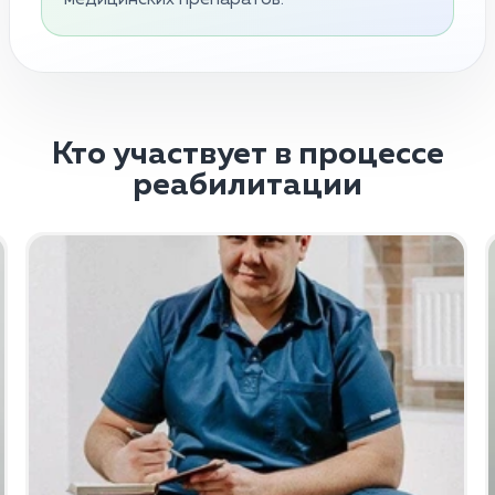
Кто участвует в процессе
реабилитации