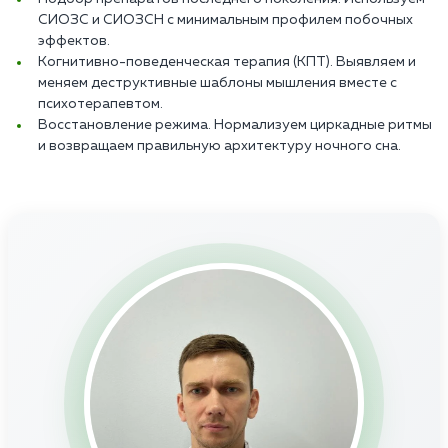
СИОЗС и СИОЗСН с минимальным профилем побочных
эффектов.
Когнитивно-поведенческая терапия (КПТ). Выявляем и
меняем деструктивные шаблоны мышления вместе с
психотерапевтом.
Восстановление режима. Нормализуем циркадные ритмы
и возвращаем правильную архитектуру ночного сна.