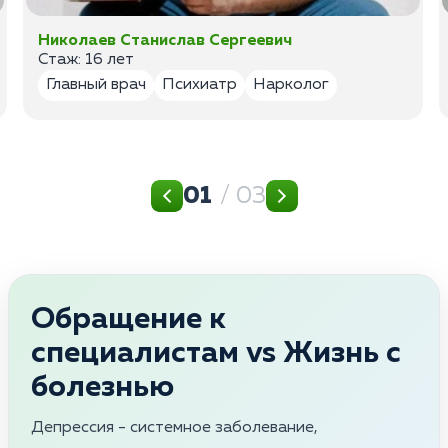
Николаев Станислав Сергеевич
Стаж: 16 лет
Главный врач
Психиатр
Нарколог
01
/ 03
Обращение к
специалистам vs Жизнь с
болезнью
Депрессия - системное заболевание,