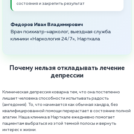
состояния и закрепить результат
Федоров Иван Владимирович
Врач психиатр-нарколог, выездная служба
клиники «Наркология 24/7», Нарткала
Почему нельзя откладывать лечение
депрессии
Клиническая депрессия коварна тем, что она постепенно
лишает человека способности испытывать радость
(ангедония). То, что начинается как обычная хандра, без
квалифицированной помощи перерастает в состояние полной
апатии. Наша клиника в Нарткале ежедневно помогает
пациентам выбраться из этой темной полосы и вернуть
интерес к жизни.