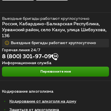
Выездные бригады работают круглосуточно
Россия, Кабардино-Балкарская Республика,
Урванский район, село Кахун, улица Шибзухова,
136
Выездные бригады работают круглосуточно
Горячая линия 24/7
8 (800) 301-97-09
Информационная служба
Перезвоните мне
Кодирование алкоголизма
Кодирование от алкоголя на дому
Зашиться от алкоголизма