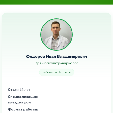
Федоров Иван Владимирович
Врач психиатр-нарколог
Работает в Нарткале
Стаж:
14 лет
Специализация:
выезд на дом
Формат работы: