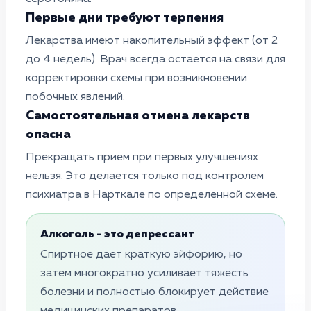
Первые дни требуют терпения
Лекарства имеют накопительный эффект (от 2
до 4 недель). Врач всегда остается на связи для
корректировки схемы при возникновении
побочных явлений.
Самостоятельная отмена лекарств
опасна
Прекращать прием при первых улучшениях
нельзя. Это делается только под контролем
психиатра в Нарткале по определенной схеме.
Алкоголь - это депрессант
Спиртное дает краткую эйфорию, но
затем многократно усиливает тяжесть
болезни и полностью блокирует действие
медицинских препаратов.