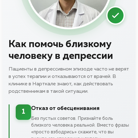
Как помочь близкому
человеку в депрессии
Пациенты в депрессивном эпизоде часто не верят
в успех терапии и отказываются от врачей. В
клинике в Нарткале знают, как действовать
родственникам в такой ситуации.
Отказ от обесценивания
1
Без пустых советов. Признайте боль
близкого человека реальной. Вместо фразы
«просто взбодрись» скажите, что вы