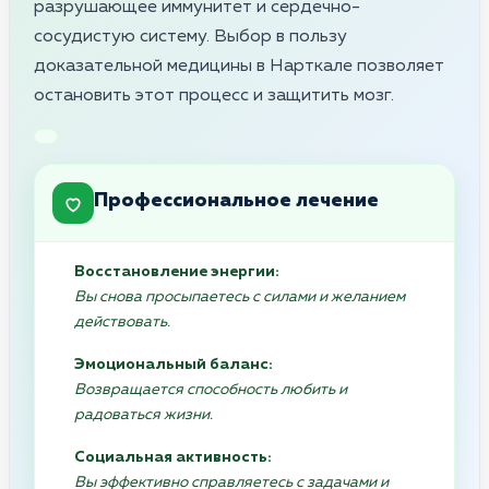
разрушающее иммунитет и сердечно-
сосудистую систему. Выбор в пользу
доказательной медицины в Нарткале позволяет
остановить этот процесс и защитить мозг.
Профессиональное лечение
Восстановление энергии:
Вы снова просыпаетесь с силами и желанием
действовать.
Эмоциональный баланс:
Возвращается способность любить и
радоваться жизни.
Социальная активность:
Вы эффективно справляетесь с задачами и