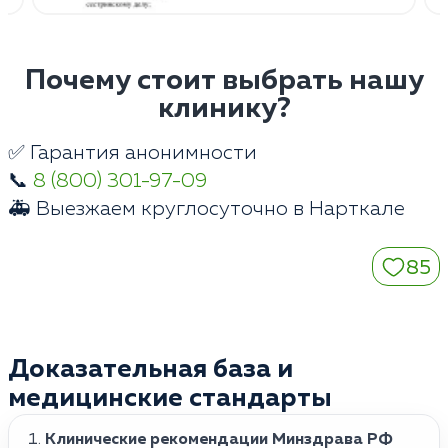
Почему стоит выбрать нашу
клинику?
✅ Гарантия анонимности
📞
8 (800) 301-97-09
🚑 Выезжаем круглосуточно в Нарткале
85
Доказательная база и
медицинские стандарты
Клинические рекомендации Минздрава РФ