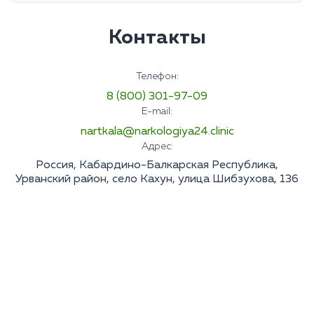
Контакты
Телефон:
8 (800) 301-97-09
E-mail:
nartkala@narkologiya24.clinic
Адрес:
Россия, Кабардино-Балкарская Республика,
Урванский район, село Кахун, улица Шибзухова, 136