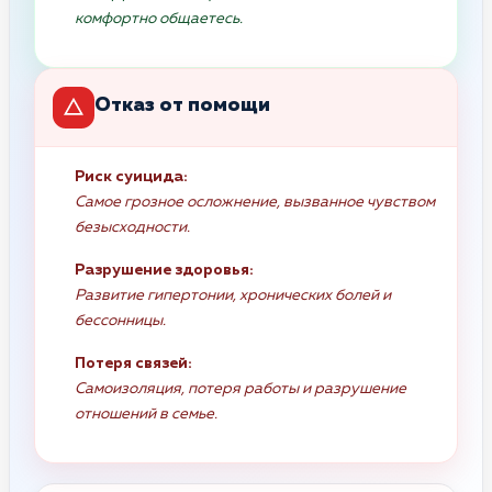
комфортно общаетесь.
Отказ от помощи
Риск суицида:
Самое грозное осложнение, вызванное чувством
безысходности.
Разрушение здоровья:
Развитие гипертонии, хронических болей и
бессонницы.
Потеря связей:
Самоизоляция, потеря работы и разрушение
отношений в семье.