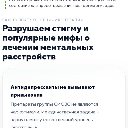
состояние для предотвращения повторных эпизодов.
ВАЖНО ЗНАТЬ О СПЕЦИФИКЕ ТЕРАПИИ
Разрушаем стигму и
популярные мифы о
лечении ментальных
расстройств
Антидепрессанты не вызывают
привыкания
Препараты группы СИОЗС не являются
наркотиками. Их единственная задача -
вернуть мозгу естественный уровень
серотонина.