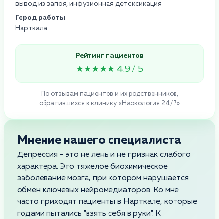
вывод из запоя, инфузионная детоксикация
Город работы:
Нарткала
Рейтинг пациентов
★★★★★ 4.9 / 5
По отзывам пациентов и их родственников,
обратившихся в клинику «Наркология 24/7»
Мнение нашего специалиста
Депрессия - это не лень и не признак слабого
характера. Это тяжелое биохимическое
заболевание мозга, при котором нарушается
обмен ключевых нейромедиаторов. Ко мне
часто приходят пациенты в Нарткале, которые
годами пытались "взять себя в руки". К