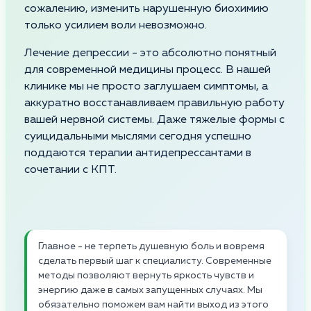
сожалению, изменить нарушенную биохимию
только усилием воли невозможно.
Лечение депрессии - это абсолютно понятный
для современной медицины процесс. В нашей
клинике мы не просто заглушаем симптомы, а
аккуратно восстанавливаем правильную работу
вашей нервной системы. Даже тяжелые формы с
суицидальными мыслями сегодня успешно
поддаются терапии антидепрессантами в
сочетании с КПТ.
Главное - не терпеть душевную боль и вовремя
сделать первый шаг к специалисту. Современные
методы позволяют вернуть яркость чувств и
энергию даже в самых запущенных случаях. Мы
обязательно поможем вам найти выход из этого