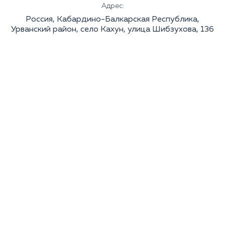
Адрес:
Россия, Кабардино-Балкарская Республика,
Урванский район, село Кахун, улица Шибзухова, 136