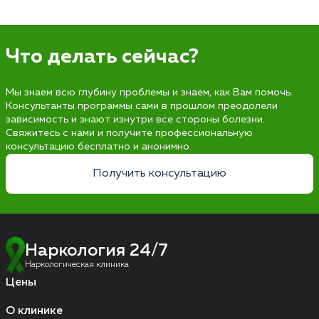
Что делать сейчас?
Мы знаем всю глубину проблемы и знаем, как Вам помочь.
Консультанты программы сами в прошлом преодолели
зависимость и знают изнутри все стороны болезни.
Свяжитесь с нами и получите профессиональную
консультацию бесплатно и анонимно.
Получить консультацию
Наркология 24/7
Наркологическая клиника
Цены
О клинике