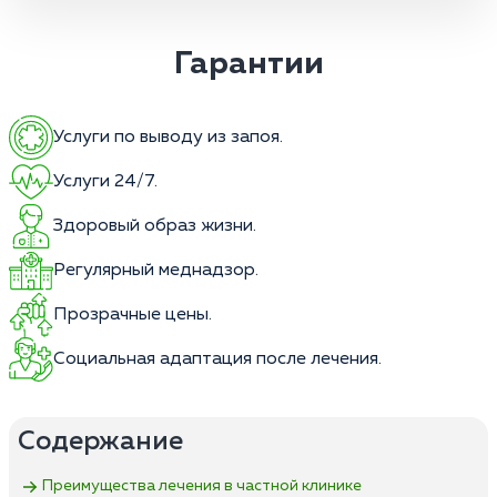
Гарантии
Услуги по выводу из запоя.
Услуги 24/7.
Здоровый образ жизни.
Регулярный меднадзор.
Прозрачные цены.
Социальная адаптация после лечения.
Содержание
Преимущества лечения в частной клинике