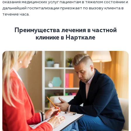
оказания медицинских услуг пациентам в тяжелом состоянии и
дальнейшей госпитализации приезжает по вызову клиента в
течение часа.
Преимущества лечения в частной
клинике в Нарткале