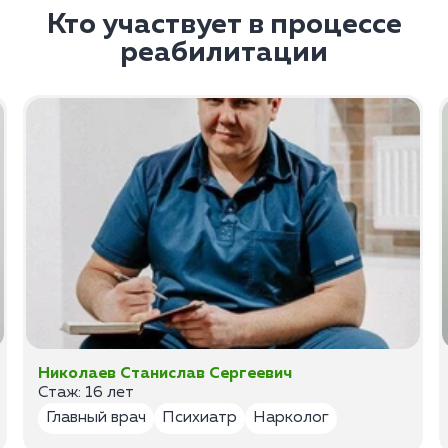
Кто участвует в процессе
реабилитации
Николаев Станислав Сергеевич
Стаж: 16 лет
Главный врач
Психиатр
Нарколог