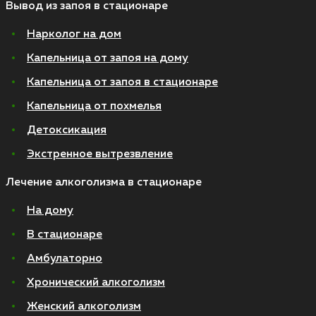
Вывод из запоя в стационаре
Нарколог на дом
Капельница от запоя на дому
Капельница от запоя в стационаре
Капельница от похмелья
Детоксикация
Экстренное вытрезвление
Лечение алкоголизма в стационаре
На дому
В стационаре
Амбулаторно
Хронический алкоголизм
Женский алкоголизм