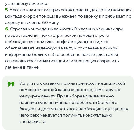
успешному лечению.
Неотложная психиатрическая помощь для госпитализации.
Бригада скорой помощи выезжает по звонку и прибывает по
адресу в течение 60 минут;
Строгая конфиденциальность. В частных клиниках при
предоставлении психиатрической помощи строго
соблюдается политика конфиденциальности, что
обеспечивает надежную защиту и сохранение личной
информации больных. Это особенно важно для людей,
опасающихся стигматизации или желающих сохранить
лечение в тайне.
Услуги по оказанию психиатрической медицинской
помощи в частной клинике дороже, чем в других
медучреждениях. При выборе клиники важно
принимать во внимание потребности больного,
бюджет и доступность всех необходимых услуг, для
чего рекомендуется получить консультацию
специалиста.