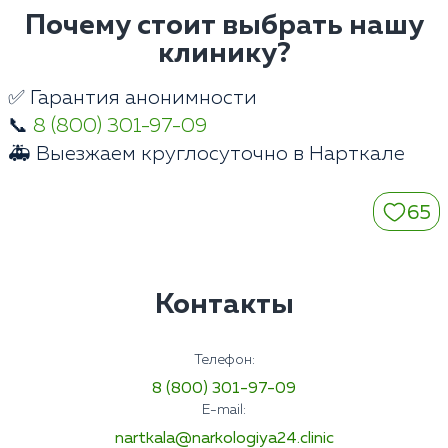
Почему стоит выбрать нашу
клинику?
✅ Гарантия анонимности
📞
8 (800) 301-97-09
🚑 Выезжаем круглосуточно в Нарткале
65
Контакты
Телефон:
8 (800) 301-97-09
E-mail:
nartkala@narkologiya24.clinic