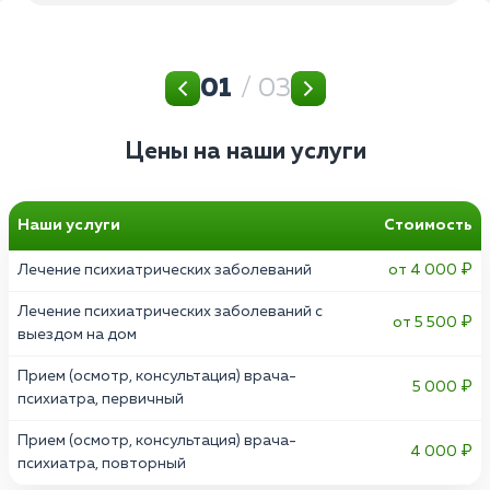
01
/ 03
Цены на наши услуги
Наши услуги
Стоимость
Лечение психиатрических заболеваний
от 4 000 ₽
Лечение психиатрических заболеваний с
от 5 500 ₽
выездом на дом
Прием (осмотр, консультация) врача-
5 000 ₽
психиатра, первичный
Прием (осмотр, консультация) врача-
4 000 ₽
психиатра, повторный