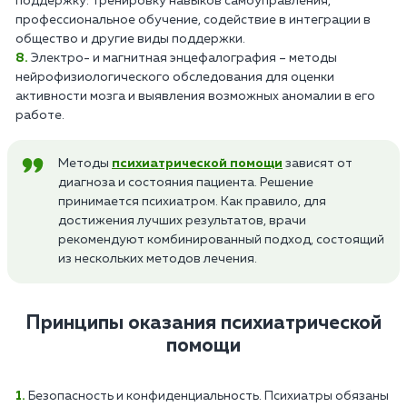
поддержку: тренировку навыков самоуправления,
профессиональное обучение, содействие в интеграции в
общество и другие виды поддержки.
Электро- и магнитная энцефалография – методы
нейрофизиологического обследования для оценки
активности мозга и выявления возможных аномалии в его
работе.
Методы
психиатрической помощи
зависят от
диагноза и состояния пациента. Решение
принимается психиатром. Как правило, для
достижения лучших результатов, врачи
рекомендуют комбинированный подход, состоящий
из нескольких методов лечения.
Принципы оказания психиатрической
помощи
Безопасность и конфиденциальность. Психиатры обязаны