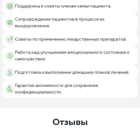
Поддержка и советы членам семьи пациента.
Сопровождение пациентов в процессе их
выздоровления.
Советы по применению лекарственных препаратов.
Работа над улучшением эмоционального состояния и
самочувствия.
Подготовка и выполнение домашних планов лечения.
Гарантия анонимности для сохранения
конфиденциальности.
Отзывы