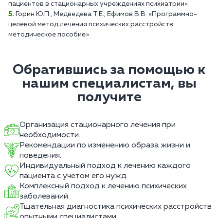
пациентов в стационарных учреждениях психиатрии»
Горин Ю.П., Медведева Т.Е., Ефимов В.В. «Программно-
целевой метод лечения психических расстройств:
методическое пособие»
Обратившись за помощью к
нашим специалистам, вы
получите
Организация стационарного лечения при
необходимости.
Рекомендации по изменению образа жизни и
поведения.
Индивидуальный подход к лечению каждого
пациента с учетом его нужд.
Комплексный подход к лечению психических
заболеваний.
Тщательная диагностика психических расстройств
опытными специалистами.