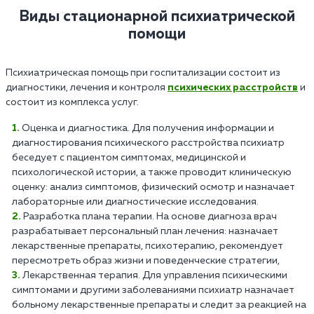
Виды стационарной психиатрической
помощи
Психиатрическая помощь при госпитализации состоит из
диагностики, лечения и контроля
психических расстройств
и
состоит из комплекса услуг.
Оценка и диагностика. Для получения информации и
диагностирования психического расстройства психиатр
беседует с пациентом симптомах, медицинской и
психологической истории, а также проводит клиническую
оценку: анализ симптомов, физический осмотр и назначает
лабораторные или диагностические исследования.
Разработка плана терапии. На основе диагноза врач
разрабатывает персональный план лечения: назначает
лекарственные препараты, психотерапию, рекомендует
пересмотреть образ жизни и поведенческие стратегии,
Лекарственная терапия. Для управления психическими
симптомами и другими заболеваниями психиатр назначает
больному лекарственные препараты и следит за реакцией на