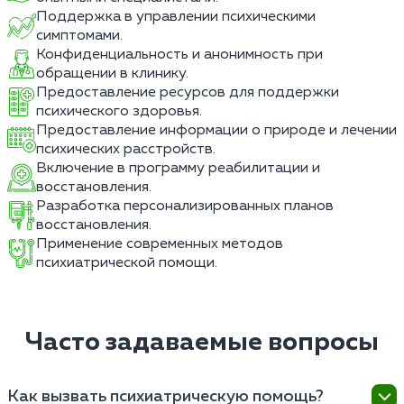
Поддержка в управлении психическими
симптомами.
Конфиденциальность и анонимность при
обращении в клинику.
Предоставление ресурсов для поддержки
психического здоровья.
Предоставление информации о природе и лечении
психических расстройств.
Включение в программу реабилитации и
восстановления.
Разработка персонализированных планов
восстановления.
Применение современных методов
психиатрической помощи.
Часто задаваемые вопросы
Как вызвать психиатрическую помощь?