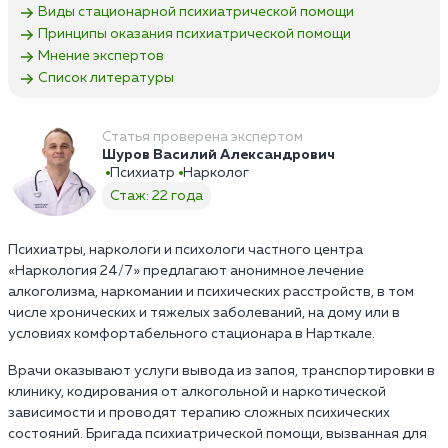
Виды стационарной психиатрической помощи
Принципы оказания психиатрической помощи
Мнение экспертов
Список литературы
Статья проверена экспертом
Шуров Василий Александрович
Психиатр
Нарколог
Стаж: 22 года
Психиатры, наркологи и психологи частного центра
«Наркология 24/7» предлагают анонимное лечение
алкоголизма, наркомании и психических расстройств, в том
числе хронических и тяжелых заболеваний, на дому или в
условиях комфортабельного стационара в Нарткале.
Врачи оказывают услуги вывода из запоя, транспортировки в
клинику, кодирования от алкогольной и наркотической
зависимости и проводят терапию сложных психических
состояний. Бригада психиатрической помощи, вызванная для