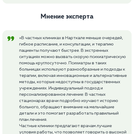
Мнение эксперта
«В частных клиниках в Нарткале меньше очередей,
гибкое расписание, и консультации, и терапию
пациенты получают быстрее. В экстренных
ситуациях можно вызвать скорую психиатрическую
помощь круглосуточно. Психиатры в таких
больницах используют разнообразные и подходы к
терапии, включая инновационные и альтернативные
методы, которые недоступны в государственных
учреждениях. Индивидуальный подход и
персонализированное лечение: В частных
стационарах врачи подробно изучают историю
больного, обращают внимание на мельчайшие
детали и это помогает разработать правильный
план лечения.
Частные клиники предлагают врачам лучшие
условия работы, что позволяет говорить о высокой