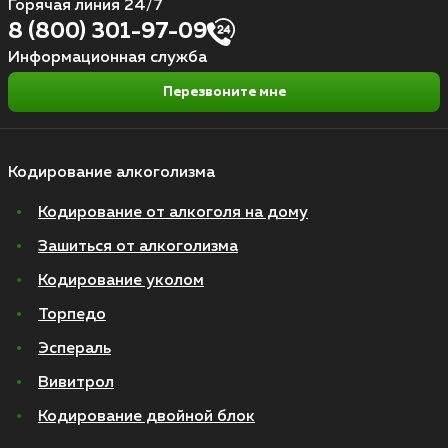
Горячая линия 24/7
8 (800) 301-97-09
Информационная служба
Перезвоните мне
Кодирование алкоголизма
Кодирование от алкоголя на дому
Зашиться от алкоголизма
Кодирование уколом
Торпедо
Эспераль
Вивитрол
Кодирование двойной блок