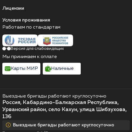
Лицензии
Условия проживания
Работаем по стандартам
Версия для слабовидящих
Мы принимаем к оплате
Карты МИР
Наличные
Выездные бригады работают круглосуточно
Россия, Кабардино-Балкарская Республика,
Урванский район, село Кахун, улица Шибзухова,
136
Выездные бригады работают круглосуточно