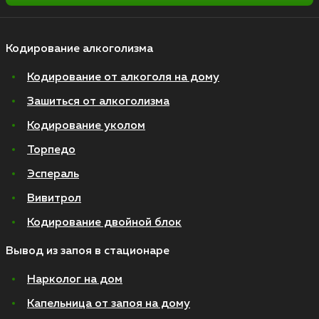
Кодирование алкоголизма
Кодирование от алкоголя на дому
Зашиться от алкоголизма
Кодирование уколом
Торпедо
Эспераль
Вивитрол
Кодирование двойной блок
Вывод из запоя в стационаре
Нарколог на дом
Капельница от запоя на дому