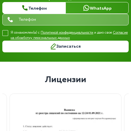
Телефон
WhatsApp
Я ознакомлен(а) с
Политикой конфиденциальности
и даю свое
Согласие
на обработку персональных данных
Записаться
Лицензии