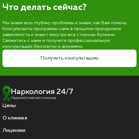
Что делать сейчас?
Мы знаем всю глубину проблемы и знаем, как Вам помочь.
Консультанты программы сами в прошлом преодолели
зависимость и знают изнутри все стороны болезни.
Свяжитесь с нами и получите профессиональную
консультацию бесплатно и анонимно.
Получить консультацию
Наркология 24/7
Наркологическая клиника
Цены
О клинике
Лицензии