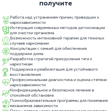
получите
Работа над устранением причин, приведших к
наркозависимости.
Интеграция современных методов детоксикации
для очистки организма.
Возможность интенсивной терапии для тяжелых
случаев наркомании.
Консультации с семьей для обеспечения
поддержки дома.
Разработка стратегий преодоления тяги к
наркотикам.
Поддержка и реабилитация для устойчивого
восстановления.
Профессиональная диагностика и оценка степени
наркозависимости.
Конфиденциальное и безопасное лечение в
спокойной обстановке.
Психообразовательные программы для понимания
механизмов зависимости.