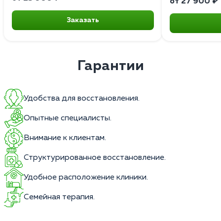
от 27 900 ₽
Заказать
Гарантии
Удобства для восстановления.
Опытные специалисты.
Внимание к клиентам.
Структурированное восстановление.
Удобное расположение клиники.
Семейная терапия.