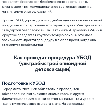
позволяет безопасно и безболезненно восстановить
физическое и психоэмоциональное состояние пациента,
минимизируя риск осложнений.
Процесс УБОД проводится под наблюдением опытных врачей
и медицинского персонала, что гарантирует соблюдение всех
стандартов безопасности. Наша клиника «Наркология 24/7» в
Иркутске предлагает круглосуточную помощь, что дает
возможность пройти процедуру в любое время, когда она
становится необходимой.
Как проходит процедура УБОД
(ультрабыстрой опиоидной
детоксикации)
Подготовка к УБОД
Перед детоксикацией обязательно проводится
обследование, включающее анализ крови и других
биоматериалов для оценки состояния пациента и уровня
наркотических веществ в организме. На основании