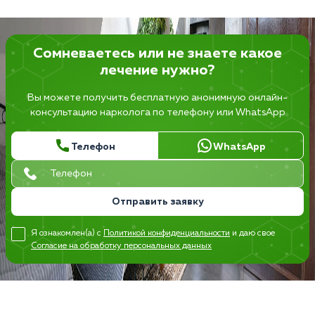
Сомневаетесь или не знаете какое
лечение нужно?
Вы можете получить бесплатную анонимную онлайн-
консультацию нарколога по телефону или WhatsApp
Телефон
WhatsApp
Отправить заявку
Я ознакомлен(а) с
Политикой конфиденциальности
и даю свое
Согласие на обработку персональных данных