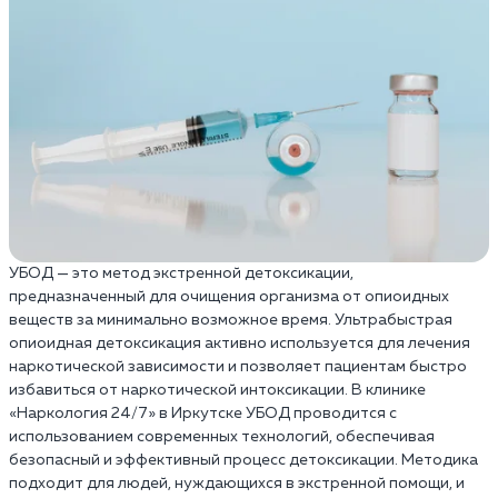
УБОД — это метод экстренной детоксикации,
предназначенный для очищения организма от опиоидных
веществ за минимально возможное время. Ультрабыстрая
опиоидная детоксикация активно используется для лечения
наркотической зависимости и позволяет пациентам быстро
избавиться от наркотической интоксикации. В клинике
«Наркология 24/7» в Иркутске УБОД проводится с
использованием современных технологий, обеспечивая
безопасный и эффективный процесс детоксикации. Методика
подходит для людей, нуждающихся в экстренной помощи, и