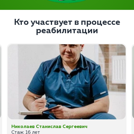
Кто участвует в процессе
реабилитации
Николаев Станислав Сергеевич
Стаж: 16 лет