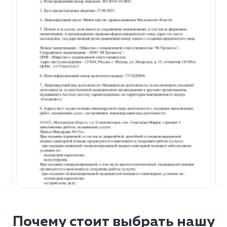
Почему стоит выбрать нашу