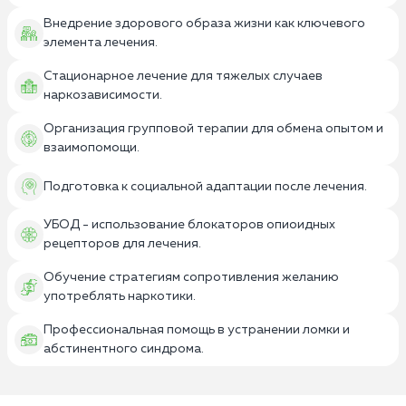
Внедрение здорового образа жизни как ключевого
элемента лечения.
Стационарное лечение для тяжелых случаев
наркозависимости.
Организация групповой терапии для обмена опытом и
взаимопомощи.
Подготовка к социальной адаптации после лечения.
УБОД - использование блокаторов опиоидных
рецепторов для лечения.
Обучение стратегиям сопротивления желанию
употреблять наркотики.
Профессиональная помощь в устранении ломки и
абстинентного синдрома.