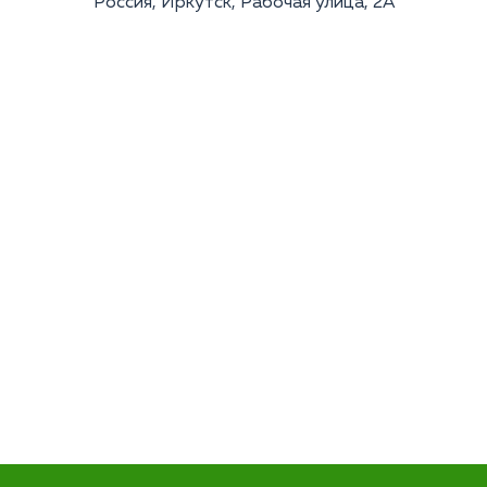
Россия, Иркутск, Рабочая улица, 2А