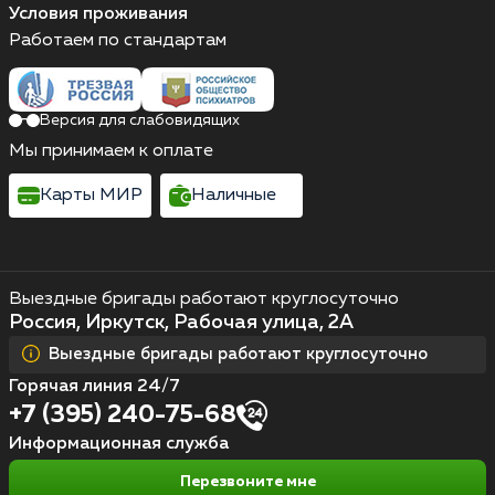
Условия проживания
Работаем по стандартам
Версия для слабовидящих
Мы принимаем к оплате
Карты МИР
Наличные
Выездные бригады работают круглосуточно
Россия, Иркутск, Рабочая улица, 2А
Выездные бригады работают круглосуточно
Горячая линия 24/7
+7 (395) 240-75-68
Информационная служба
Перезвоните мне