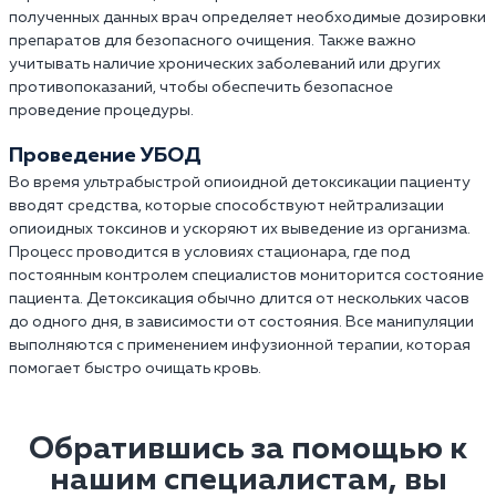
полученных данных врач определяет необходимые дозировки
препаратов для безопасного очищения. Также важно
учитывать наличие хронических заболеваний или других
противопоказаний, чтобы обеспечить безопасное
проведение процедуры.
Проведение УБОД
Во время ультрабыстрой опиоидной детоксикации пациенту
вводят средства, которые способствуют нейтрализации
опиоидных токсинов и ускоряют их выведение из организма.
Процесс проводится в условиях стационара, где под
постоянным контролем специалистов мониторится состояние
пациента. Детоксикация обычно длится от нескольких часов
до одного дня, в зависимости от состояния. Все манипуляции
выполняются с применением инфузионной терапии, которая
помогает быстро очищать кровь.
Обратившись за помощью к
нашим специалистам, вы