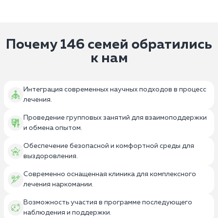
Почему 146 семей обратились
к нам
Интеграция современных научных подходов в процесс
лечения.
Проведение групповых занятий для взаимоподдержки
и обмена опытом.
Обеспечение безопасной и комфортной среды для
выздоровления.
Современно оснащенная клиника для комплексного
лечения наркомании.
Возможность участия в программе последующего
наблюдения и поддержки.