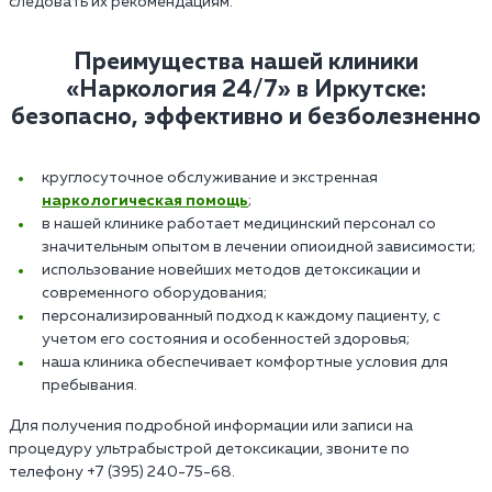
следовать их рекомендациям.
Преимущества нашей клиники
«Наркология 24/7» в Иркутске:
безопасно, эффективно и безболезненно
круглосуточное обслуживание и экстренная
наркологическая помощь
;
в нашей клинике работает медицинский персонал со
значительным опытом в лечении опиоидной зависимости;
использование новейших методов детоксикации и
современного оборудования;
персонализированный подход к каждому пациенту, с
учетом его состояния и особенностей здоровья;
наша клиника обеспечивает комфортные условия для
пребывания.
Для получения подробной информации или записи на
процедуру ультрабыстрой детоксикации, звоните по
телефону +7 (395) 240-75-68.