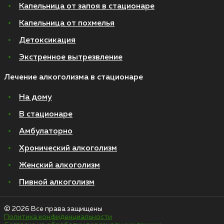
Капельница от запоя в стационаре
Капельница от похмелья
Детоксикация
Экстренное вытрезвление
Лечение алкоголизма в стационаре
На дому
В стационаре
Амбулаторно
Хронический алкоголизм
Женский алкоголизм
Пивной алкоголизм
© 2026 Все права защищены
Политика конфиденциальности