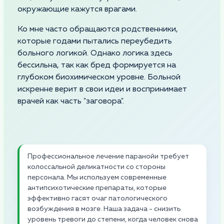
окружающие кажутся врагами.
Ко мне часто обращаются родственники,
которые годами пытались переубедить
больного логикой. Однако логика здесь
бессильна, так как бред формируется на
глубоком биохимическом уровне. Больной
искренне верит в свои идеи и воспринимает
врачей как часть "заговора".
Профессиональное лечение паранойи требует
колоссальной деликатности со стороны
персонала. Мы используем современные
антипсихотические препараты, которые
эффективно гасят очаг патологического
возбуждения в мозге. Наша задача - снизить
уровень тревоги до степени, когда человек снова