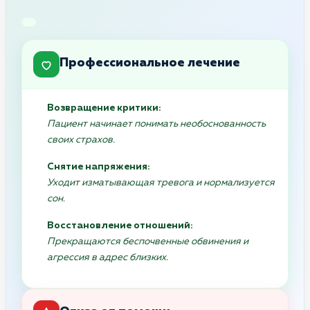
Профессиональное лечение
Возвращение критики:
Пациент начинает понимать необоснованность
своих страхов.
Снятие напряжения:
Уходит изматывающая тревога и нормализуется
сон.
Восстановление отношений:
Прекращаются беспочвенные обвинения и
агрессия в адрес близких.