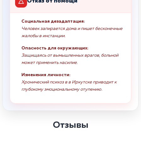
Отказ от помощи
Социальная дезадаптация:
Человек запирается дома и пишет бесконечные
жалобы в инстанции.
Опасность для окружающих:
Защищаясь от вымышленных врагов, больной
может применить насилие.
Изменения личности:
Хронический психоз в в Иркутске приводит к
глубокому эмоциональному отупению.
Отзывы