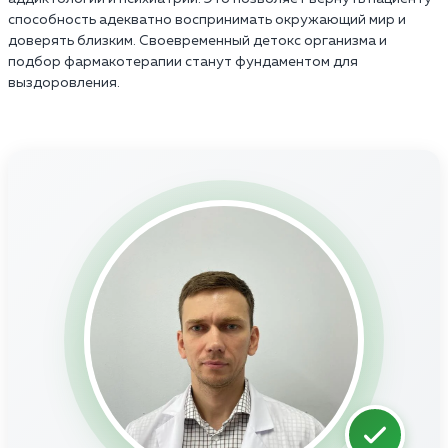
способность адекватно воспринимать окружающий мир и
доверять близким. Своевременный детокс организма и
подбор фармакотерапии станут фундаментом для
выздоровления.