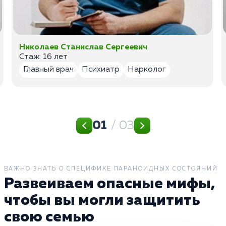
Николаев Станислав Сергеевич
Стаж: 16 лет
Главный врач
Психиатр
Нарколог
01
/ 03
ВАЖНО ЗНАТЬ О СПЕЦИФИКЕ ПАРАНОИДНЫХ СОСТОЯНИЙ
Развеиваем опасные мифы,
чтобы вы могли защитить
свою семью