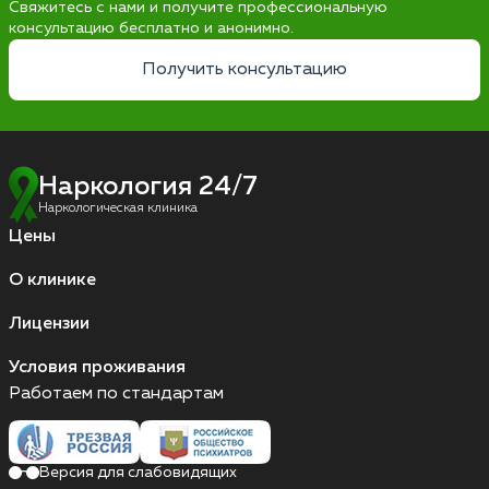
Свяжитесь с нами и получите профессиональную
консультацию бесплатно и анонимно.
Получить консультацию
Наркология 24/7
Наркологическая клиника
Цены
О клинике
Лицензии
Условия проживания
Работаем по стандартам
Версия для слабовидящих