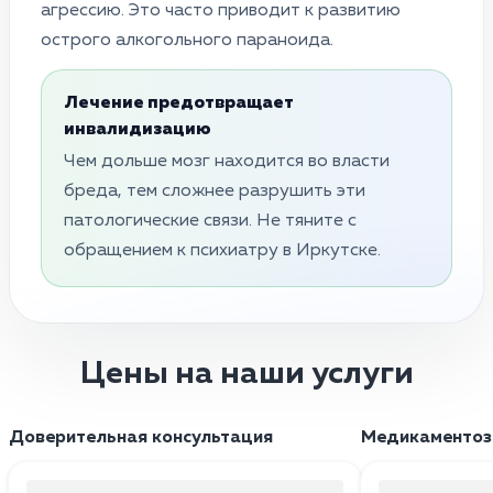
агрессию. Это часто приводит к развитию
острого алкогольного параноида.
Лечение предотвращает
инвалидизацию
Чем дольше мозг находится во власти
бреда, тем сложнее разрушить эти
патологические связи. Не тяните с
обращением к психиатру в Иркутске.
Цены на наши услуги
Доверительная консультация
Медикаментоз