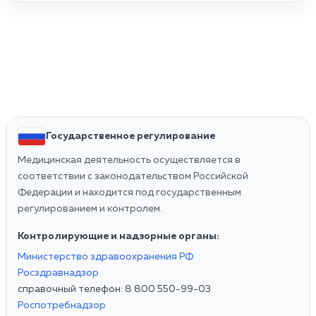
Государственное регулирование
Медицинская деятельность осуществляется в
соответствии с законодательством Российской
Федерации и находится под государственным
регулированием и контролем.
Контролирующие и надзорные органы:
Министерство здравоохранения РФ
Росздравнадзор
справочный телефон: 8 800 550-99-03
Роспотребнадзор