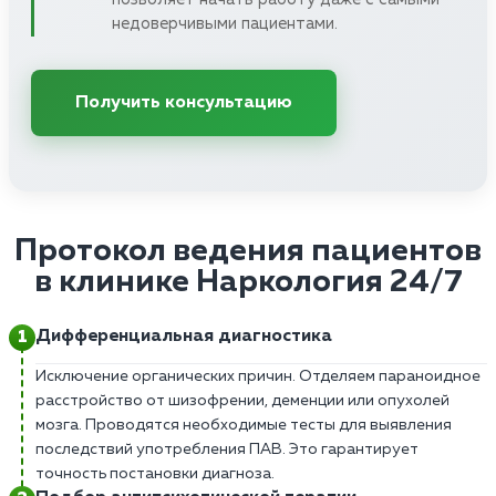
недоверчивыми пациентами.
Получить консультацию
Протокол ведения пациентов
в клинике Наркология 24/7
Дифференциальная диагностика
Исключение органических причин. Отделяем параноидное
расстройство от шизофрении, деменции или опухолей
мозга. Проводятся необходимые тесты для выявления
последствий употребления ПАВ. Это гарантирует
точность постановки диагноза.