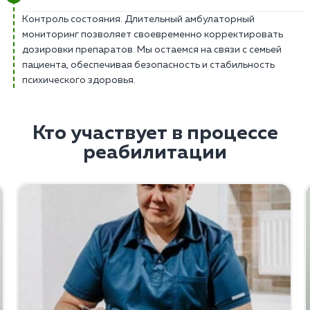
Контроль состояния. Длительный амбулаторный
мониторинг позволяет своевременно корректировать
дозировки препаратов. Мы остаемся на связи с семьей
пациента, обеспечивая безопасность и стабильность
психического здоровья.
Кто участвует в процессе
реабилитации