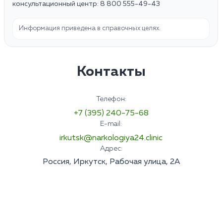
консультационный центр: 8 800 555-49-43
Информация приведена в справочных целях.
Контакты
Телефон:
+7 (395) 240-75-68
E-mail:
irkutsk@narkologiya24.clinic
Адрес:
Россия, Иркутск, Рабочая улица, 2А