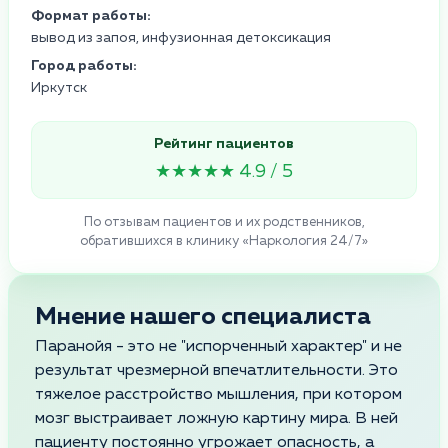
Формат работы:
вывод из запоя, инфузионная детоксикация
Город работы:
Иркутск
Рейтинг пациентов
★★★★★ 4.9 / 5
По отзывам пациентов и их родственников,
обратившихся в клинику «Наркология 24/7»
Мнение нашего специалиста
Паранойя - это не "испорченный характер" и не
результат чрезмерной впечатлительности. Это
тяжелое расстройство мышления, при котором
мозг выстраивает ложную картину мира. В ней
пациенту постоянно угрожает опасность, а