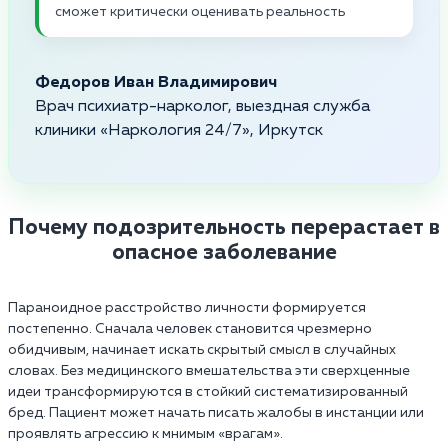
сможет критически оценивать реальность
Федоров Иван Владимирович
Врач психиатр-нарколог, выездная служба
клиники «Наркология 24/7», Иркутск
Почему подозрительность перерастает в
опасное заболевание
Параноидное расстройство личности формируется
постепенно. Сначала человек становится чрезмерно
обидчивым, начинает искать скрытый смысл в случайных
словах. Без медицинского вмешательства эти сверхценные
идеи трансформируются в стойкий систематизированный
бред. Пациент может начать писать жалобы в инстанции или
проявлять агрессию к мнимым «врагам».