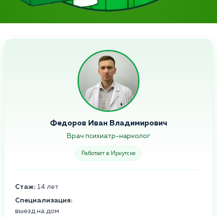
Федоров Иван Владимирович
Врач психиатр-нарколог
Работает в Иркутске
Стаж:
14 лет
Специализация:
выезд на дом