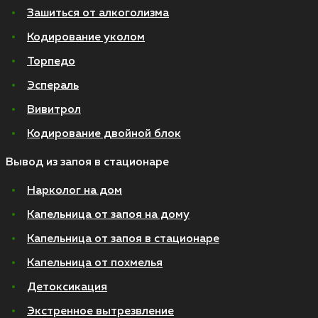
Зашиться от алкоголизма
Кодирование уколом
Торпедо
Эспераль
Вивитрол
Кодирование двойной блок
Вывод из запоя в стационаре
Нарколог на дом
Капельница от запоя на дому
Капельница от запоя в стационаре
Капельница от похмелья
Детоксикация
Экстренное вытрезвление