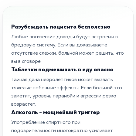
Разубеждать пациента бесполезно
Любые логические доводы будут встроены в
бредовую систему. Если вы доказываете
отсутствие слежки, больной может решить, что
вы в сговоре.
Таблетки подмешивать в еду опасно
Тайная дача нейролептиков может вызвать
тяжелые побочные эффекты. Если больной это
заметит, уровень паранойи и агрессии резко
возрастет.
Алкоголь - мощнейший триггер
Употребление спиртного при
подозрительности многократно усиливает