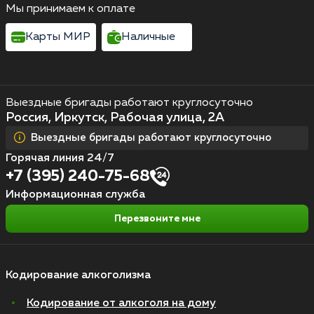
Мы принимаем к оплате
Карты МИР
Наличные
Выездные бригады работают круглосуточно
Россия, Иркутск, Рабочая улица, 2А
Выездные бригады работают круглосуточно
Горячая линия 24/7
+7 (395) 240-75-68
Информационная служба
Перезвоните мне
Кодирование алкоголизма
Кодирование от алкоголя на дому