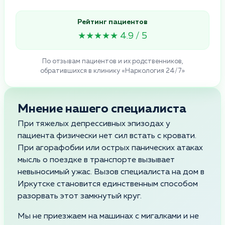
Рейтинг пациентов
★★★★★ 4.9 / 5
По отзывам пациентов и их родственников,
обратившихся в клинику «Наркология 24/7»
Мнение нашего специалиста
При тяжелых депрессивных эпизодах у
пациента физически нет сил встать с кровати.
При агорафобии или острых панических атаках
мысль о поездке в транспорте вызывает
невыносимый ужас. Вызов специалиста на дом в
Иркутске становится единственным способом
разорвать этот замкнутый круг.
Мы не приезжаем на машинах с мигалками и не