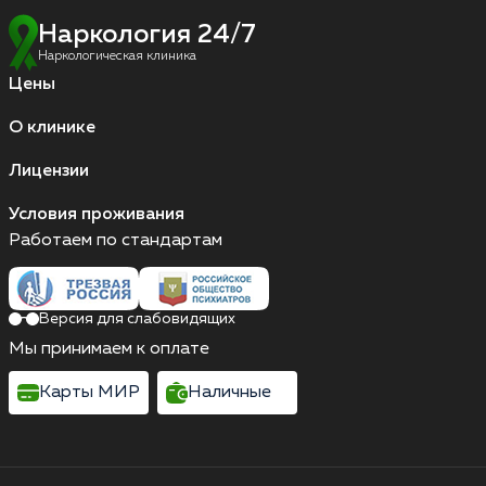
Наркология 24/7
Наркологическая клиника
Цены
О клинике
Лицензии
Условия проживания
Работаем по стандартам
Версия для слабовидящих
Мы принимаем к оплате
Карты МИР
Наличные