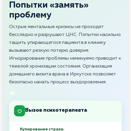
Попытки «замять»
проблему
Острые ментальные кризисы не проходят
бесследно и разрушают ЦНС. Попытки насильно
тащить упирающегося пациента в клинику
вызывают резкую потерю доверия.
Игнорирование проблемы неминуемо приводит к
тяжелой хронизации состояния. Организация
домашнего визита врача в Иркутске позволяет
безопасно начать процесс выздоровления.
Вызов психотерапевта
Купирование страха: