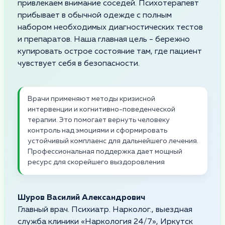
привлекаем внимание соседей. Психотерапевт
прибывает в обычной одежде с полным
набором необходимых диагностических тестов
и препаратов. Наша главная цель - бережно
купировать острое состояние там, где пациент
чувствует себя в безопасности.
Врачи применяют методы кризисной
интервенции и когнитивно-поведенческой
терапии. Это помогает вернуть человеку
контроль над эмоциями и сформировать
устойчивый комплаенс для дальнейшего лечения.
Профессиональная поддержка дает мощный
ресурс для скорейшего выздоровления
Шуров Василий Александрович
Главный врач. Психиатр. Нарколог., выездная
служба клиники «Наркология 24/7», Иркутск