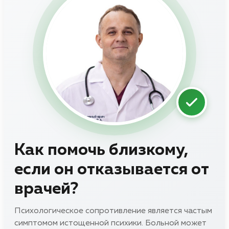
Как помочь близкому,
если он отказывается от
врачей?
Психологическое сопротивление является частым
симптомом истощенной психики. Больной может