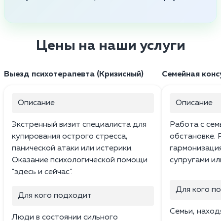
Цены на наши услуги
Выезд психотерапевта (Кризисный)
Семейная конс
Описание
Описание
Экстренный визит специалиста для
Работа с сем
купирования острого стресса,
обстановке. 
панической атаки или истерики.
гармонизаци
Оказание психологической помощи
супругами ил
"здесь и сейчас".
Для кого п
Для кого подходит
Семьи, наход
Люди в состоянии сильного