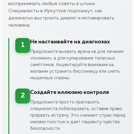
воспринимать любые советы в штыки.
Специалисты в Иркутске подскажут, как
деликатно выстроить диалог и мотивировать
человека.
Не настаивайте на диагнозах
1
Предложите вызвать врача не для лечения
«психики», а для купирования телесных
симптомов. Акцентируйте внимание на
желании устранить бессонницу или снять
мышечные спазмы.
Создайте иллюзию контроля
2
Предложите просто пригласить
специалиста побеседовать, оставив право
прервать встречу. Это снижает страх перед
неизвестностью и дает пациенту чувство
безопасности.