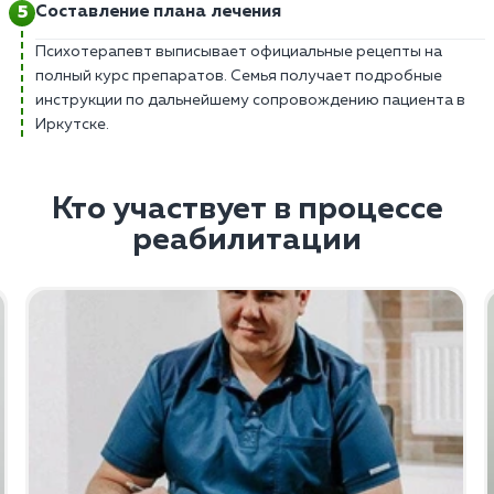
Составление плана лечения
Психотерапевт выписывает официальные рецепты на
полный курс препаратов. Семья получает подробные
инструкции по дальнейшему сопровождению пациента в
Иркутске.
Кто участвует в процессе
реабилитации