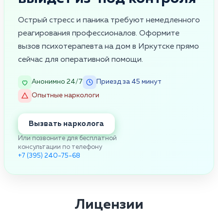
Острый стресс и паника требуют немедленного
реагирования профессионалов. Оформите
вызов психотерапевта на дом в Иркутске прямо
сейчас для оперативной помощи.
Анонимно 24/7
Приезд за 45 минут
Опытные наркологи
Вызвать нарколога
Или позвоните для бесплатной
консультации по телефону
+7 (395) 240-75-68
Лицензии