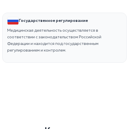
Государственное регулирование
Медицинская деятельность осуществляется в
соответствии с законодательством Российской
Федерации и находится под государственным
регулированием и контролем.