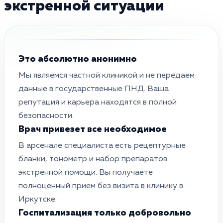
экстренной ситуации
Это абсолютно анонимно
Мы являемся частной клиникой и не передаем
данные в государственные ПНД. Ваша
репутация и карьера находятся в полной
безопасности.
Врач привезет все необходимое
В арсенале специалиста есть рецептурные
бланки, тонометр и набор препаратов
экстренной помощи. Вы получаете
полноценный прием без визита в клинику в
Иркутске.
Госпитализация только добровольно