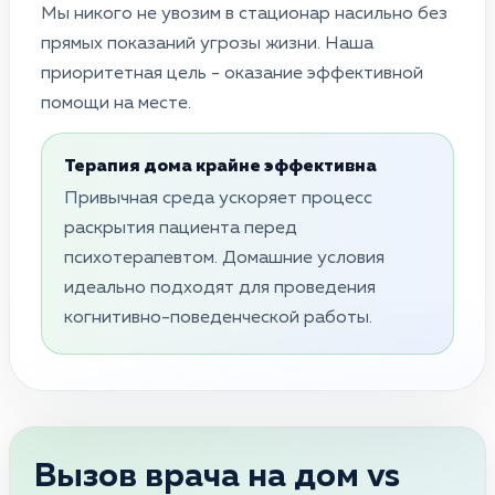
Мы никого не увозим в стационар насильно без
прямых показаний угрозы жизни. Наша
приоритетная цель - оказание эффективной
помощи на месте.
Терапия дома крайне эффективна
Привычная среда ускоряет процесс
раскрытия пациента перед
психотерапевтом. Домашние условия
идеально подходят для проведения
когнитивно-поведенческой работы.
Вызов врача на дом vs