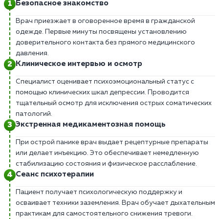
Безопасное знакомство
Врач приезжает в оговоренное время в гражданской
одежде. Первые минуты посвящены установлению
доверительного контакта без прямого медицинского
давления.
Клиническое интервью и осмотр
Специалист оценивает психоэмоциональный статус с
помощью клинических шкал депрессии. Проводится
тщательный осмотр для исключения острых соматических
патологий.
Экстренная медикаментозная помощь
При острой панике врач выдает рецептурные препараты
или делает инъекцию. Это обеспечивает немедленную
стабилизацию состояния и физическое расслабление.
Сеанс психотерапии
Пациент получает психологическую поддержку и
осваивает техники заземления. Врач обучает дыхательным
практикам для самостоятельного снижения тревоги.