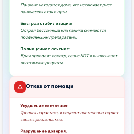
Пациент находится дома, что исключает риск
панических атак в пути.
Быстрая стабилизация:
Острая бессонница или паника снимаются
профильными препаратами.
Полноценное лечение:
Врач проводит осмотр, сеанс КПТ и выписывает
легитимные рецепты.
Отказ от помощи
Ухудшение состояния:
Тревога нарастает, и пациент постепенно теряет
связь с реальностью.
Разрушение доверия: