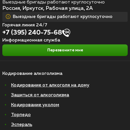
Выездные бригады работают круглосуточно
Россия, Иркутск, Рабочая улица, 2А
Выездные бригады работают круглосуточно
Горячая линия 24/7
+7 (395) 240-75-68
Информационная служба
Перезвоните мне
Кодирование алкоголизма
Кодирование от алкоголя на дому
Зашиться от алкоголизма
Кодирование уколом
Торпедо
Эспераль