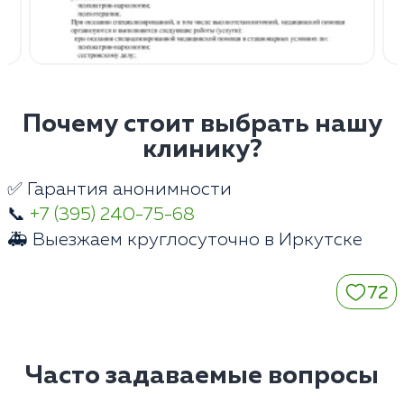
Почему стоит выбрать нашу
клинику?
✅ Гарантия анонимности
📞
+7 (395) 240-75-68
🚑 Выезжаем круглосуточно в Иркутске
72
Часто задаваемые вопросы