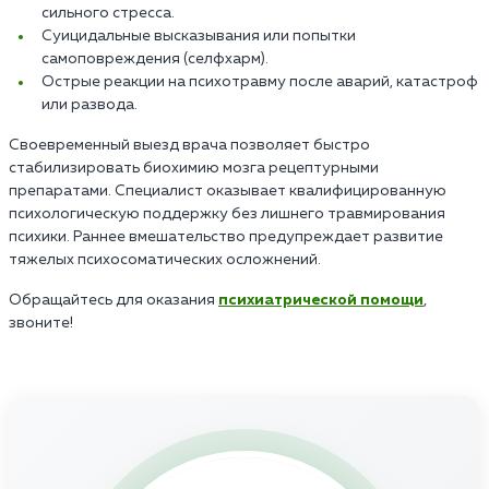
сильного стресса.
Суицидальные высказывания или попытки
самоповреждения (селфхарм).
Острые реакции на психотравму после аварий, катастроф
или развода.
Своевременный выезд врача позволяет быстро
стабилизировать биохимию мозга рецептурными
препаратами. Специалист оказывает квалифицированную
психологическую поддержку без лишнего травмирования
психики. Раннее вмешательство предупреждает развитие
тяжелых психосоматических осложнений.
Обращайтесь для оказания
психиатрической помощи
,
звоните!