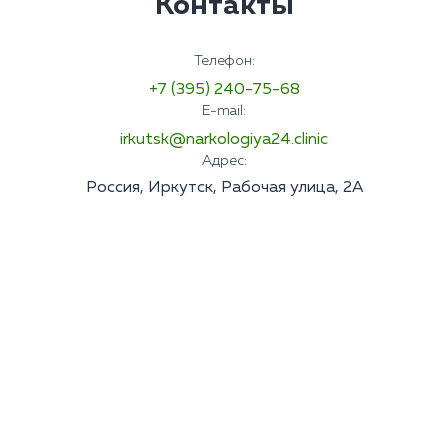
Контакты
Телефон:
+7 (395) 240-75-68
E-mail:
irkutsk@narkologiya24.clinic
Адрес:
Россия, Иркутск, Рабочая улица, 2А