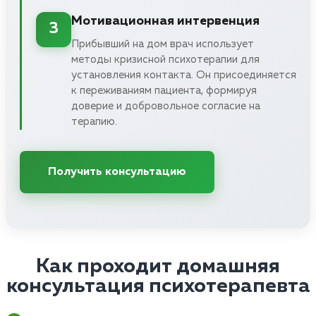
Мотивационная интервенция
3
Прибывший на дом врач использует
методы кризисной психотерапии для
установления контакта. Он присоединяется
к переживаниям пациента, формируя
доверие и добровольное согласие на
терапию.
Получить консультацию
Как проходит домашняя
консультация психотерапевта