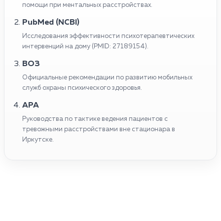
помощи при ментальных расстройствах.
PubMed (NCBI)
Исследования эффективности психотерапевтических
интервенций на дому (PMID: 27189154).
ВОЗ
Официальные рекомендации по развитию мобильных
служб охраны психического здоровья.
APA
Руководства по тактике ведения пациентов с
тревожными расстройствами вне стационара в
Иркутске.