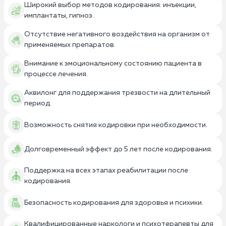
Широкий выбор методов кодирования: инъекции,
имплантаты, гипноз.
Отсутствие негативного воздействия на организм от
применяемых препаратов.
Внимание к эмоциональному состоянию пациента в
процессе лечения.
Аквилонг для поддержания трезвости на длительный
период.
Возможность снятия кодировки при необходимости.
Долговременный эффект до 5 лет после кодирования.
Поддержка на всех этапах реабилитации после
кодирования.
Безопасность кодирования для здоровья и психики.
Квалифицированные наркологи и психотерапевты для