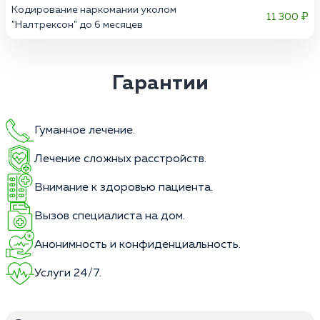
Кодирование наркомании уколом
11 300 ₽
"Налтрексон" до 6 месяцев
Гарантии
Гуманное лечение.
Лечение сложных расстройств.
Внимание к здоровью пациента.
Вызов специалиста на дом.
Анонимность и конфиденциальность.
Услуги 24/7.