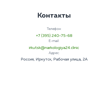
Контакты
Телефон:
+7 (395) 240-75-68
E-mail:
irkutsk@narkologiya24.clinic
Адрес:
Россия, Иркутск, Рабочая улица, 2А