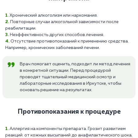
Хронический алкоголизм или наркомания.
Повторные случаи алкогольной зависимости после
реабилитации.
Неэффективность других способов лечения.
Отсутствие противопоказаний к применению средства.
Например, хронических заболеваний печени.
Врач помогает оценить, подходит ли метод лечения
в конкретной ситуации. Перед процедурой
проводят тщательный медицинский осмотр и
лабораторные исследования в Иркутске, чтобы
основать решение на результатах.
Противопоказания к процедуре
Аллергия на компоненты препарата. Грозит развитием
реакций: от кожных высыпаний до анафилактического шока.