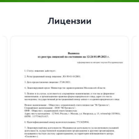
Лицензии