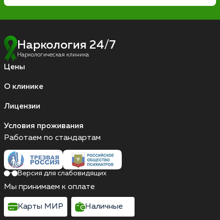
Наркология 24/7
Наркологическая клиника
Цены
О клинике
Лицензии
Условия проживания
Работаем по стандартам
Версия для слабовидящих
Мы принимаем к оплате
Карты МИР
Наличные