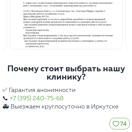
Почему стоит выбрать нашу
клинику?
✅ Гарантия анонимности
📞
+7 (395) 240-75-68
🚑 Выезжаем круглосуточно в Иркутске
74