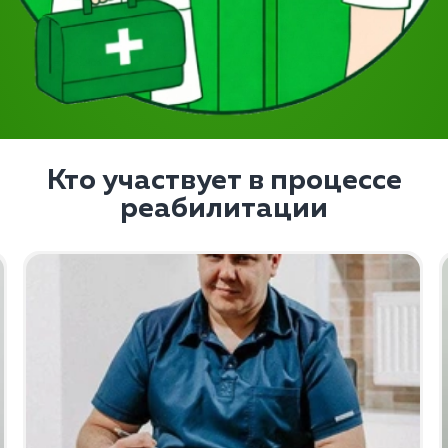
Кто участвует в процессе
реабилитации