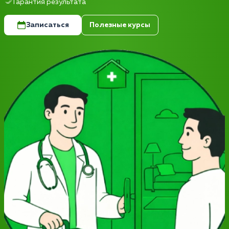
Гарантия результата
Записаться
Полезные курсы