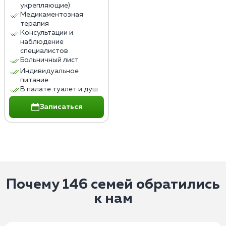
укрепляющие)
Медикаментозная
терапия
Консультации и
наблюдение
специалистов
Больничный лист
Индивидуальное
питание
В палате туалет и душ
Записаться
Почему 146 семей обратились
к нам