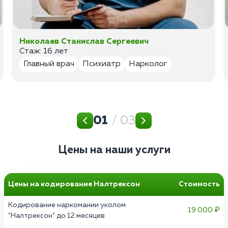
Николаев Станислав Сергеевич
Стаж: 16 лет
Главный врач
Психиатр
Нарколог
01
/ 03
Цены на наши услуги
Цены на кодирование Налтрексон
Стоимость
Кодирование наркомании уколом
19 000 ₽
"Налтрексон" до 12 месяцев