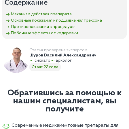
Содержание
Механизм действия препарата
Основные показания к подшивке налтрексона
Противопоказания к процедуре
Побочные эффекты от кодировки
Статья проверена экспертом
Шуров Василий Александрович
Психиатр
Нарколог
Стаж: 22 года
Обратившись за помощью к
нашим специалистам, вы
получите
Современные медикаментозные препараты для