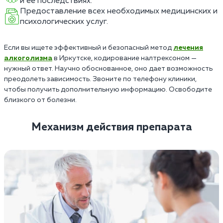
и её последствиях.
Предоставление всех необходимых медицинских и
психологических услуг.
Если вы ищете эффективный и безопасный метод
лечения
алкоголизма
в Иркутске, кодирование налтрексоном —
нужный ответ. Научно обоснованное, оно дает возможность
преодолеть зависимость. Звоните по телефону клиники,
чтобы получить дополнительную информацию. Освободите
близкого от болезни.
Механизм действия препарата