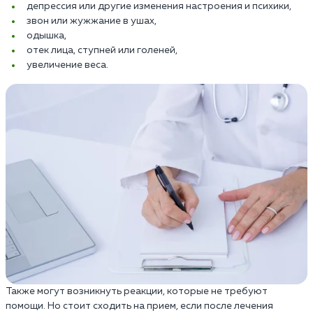
депрессия или другие изменения настроения и психики,
звон или жужжание в ушах,
одышка,
отек лица, ступней или голеней,
увеличение веса.
Также могут возникнуть реакции, которые не требуют
помощи. Но стоит сходить на прием, если после лечения