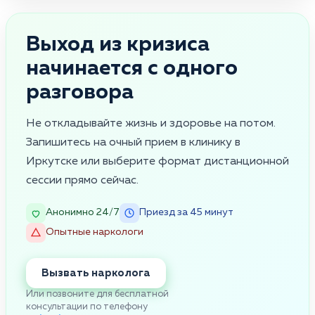
Выход из кризиса
начинается с одного
разговора
Не откладывайте жизнь и здоровье на потом.
Запишитесь на очный прием в клинику в
Иркутске или выберите формат дистанционной
сессии прямо сейчас.
Анонимно 24/7
Приезд за 45 минут
Опытные наркологи
Вызвать нарколога
Или позвоните для бесплатной
консультации по телефону