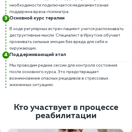
необходимости подключается медикаментозная
поддержка врача-психиатра.
Основной курс терапии
В ходе регулярных встреч пациент учится распознавать
деструктивные мысли. Специалист в Иркутске обучает
проживать сильные эмоции без вреда для себя и
окружающих.
Поддерживающий этап
Мы проводим редкие сессии для контроля состояния
после основного курса. Это предотвращает
возникновение опасных рецидивов в стрессовых
жизненных ситуациях.
Кто участвует в процессе
реабилитации