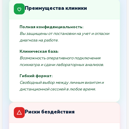
Преимущества клиники
Полная конфиденциальность:
Вы защищены от постановки на учет и огласки
диагноза на работе.
Клиническая база:
Возможность оперативного подключения
психиатра и сдачи лабораторных анализов.
Гибкий формат:
Свободный выбор между личным визитом и
дистанционной сессией в любое время.
Риски бездействия