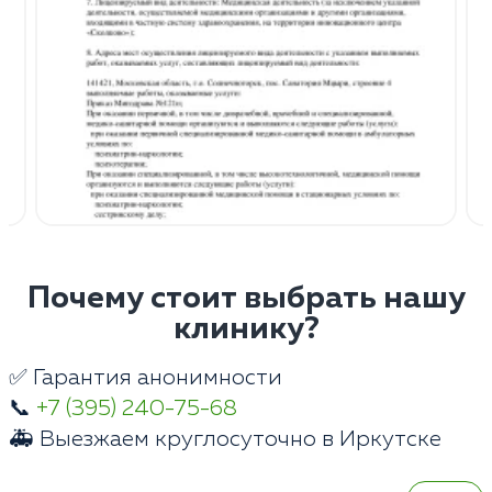
Почему стоит выбрать нашу
клинику?
✅ Гарантия анонимности
📞
+7 (395) 240-75-68
🚑 Выезжаем круглосуточно в Иркутске