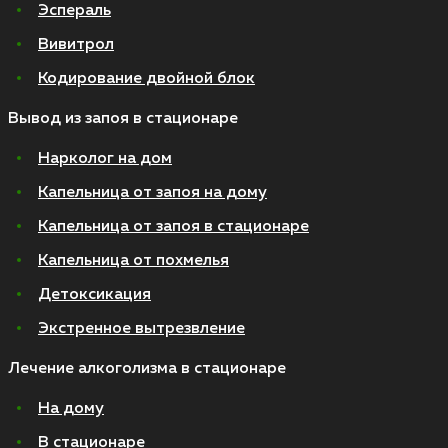
Эспераль
Вивитрол
Кодирование двойной блок
Вывод из запоя в стационаре
Нарколог на дом
Капельница от запоя на дому
Капельница от запоя в стационаре
Капельница от похмелья
Детоксикация
Экстренное вытрезвление
Лечение алкоголизма в стационаре
На дому
В стационаре