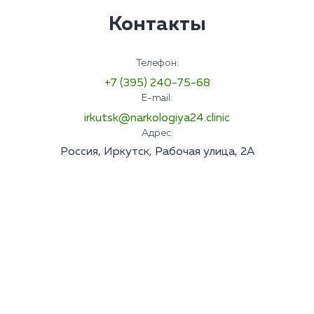
Контакты
Телефон:
+7 (395) 240-75-68
E-mail:
irkutsk@narkologiya24.clinic
Адрес:
Россия, Иркутск, Рабочая улица, 2А