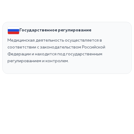
Государственное регулирование
Медицинская деятельность осуществляется в
соответствии с законодательством Российской
Федерации и находится под государственным
регулированием и контролем.