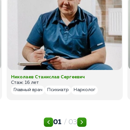
Николаев Станислав Сергеевич
Стаж: 16 лет
Главный врач
Психиатр
Нарколог
01
/ 03