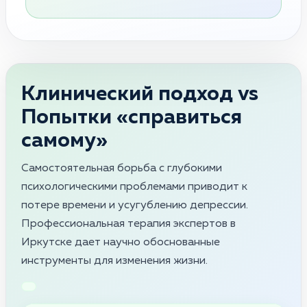
Клинический подход vs
Попытки «справиться
самому»
Самостоятельная борьба с глубокими
психологическими проблемами приводит к
потере времени и усугублению депрессии.
Профессиональная терапия экспертов в
Иркутске дает научно обоснованные
инструменты для изменения жизни.