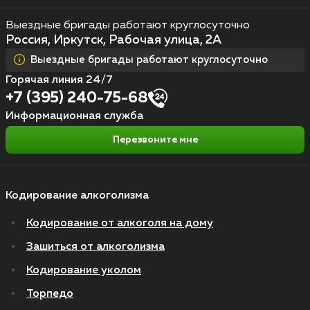
Выездные бригады работают круглосуточно
Россия, Иркутск, Рабочая улица, 2А
Выездные бригады работают круглосуточно
Горячая линия 24/7
+7 (395) 240-75-68
Информационная служба
Перезвоните мне
Кодирование алкоголизма
Кодирование от алкоголя на дому
Зашиться от алкоголизма
Кодирование уколом
Торпедо