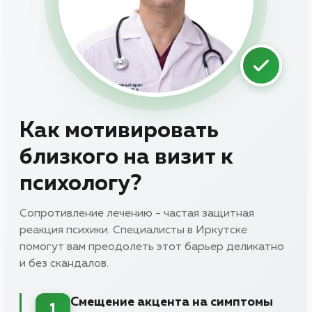
Как мотивировать
близкого на визит к
психологу?
Сопротивление лечению - частая защитная
реакция психики. Специалисты в Иркутске
помогут вам преодолеть этот барьер деликатно
и без скандалов.
Смещение акцента на симптомы
1