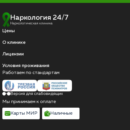
Наркология 24/7
Наркологическая клиника
Цены
О клинике
Лицензии
Условия проживания
Работаем по стандартам
Версия для слабовидящих
Мы принимаем к оплате
Карты МИР
Наличные