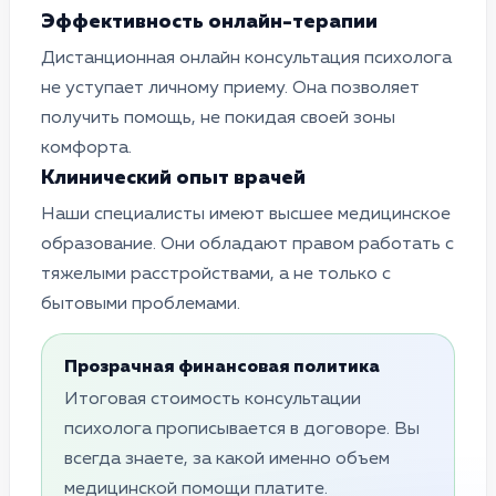
Эффективность онлайн-терапии
Дистанционная онлайн консультация психолога
не уступает личному приему. Она позволяет
получить помощь, не покидая своей зоны
комфорта.
Клинический опыт врачей
Наши специалисты имеют высшее медицинское
образование. Они обладают правом работать с
тяжелыми расстройствами, а не только с
бытовыми проблемами.
Прозрачная финансовая политика
Итоговая стоимость консультации
психолога прописывается в договоре. Вы
всегда знаете, за какой именно объем
медицинской помощи платите.