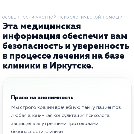
ОСОБЕННОСТИ ЧАСТНОЙ ПСИХОЛОГИЧЕСКОЙ ПОМОЩИ
Эта медицинская
информация обеспечит вам
безопасность и уверенность
в процессе лечения на базе
клиники в Иркутске.
Право на анонимность
Мы строго храним врачебную тайну пациентов.
Любая анонимная консультация психолога
защищена внутренними протоколами
безопасности клиники.