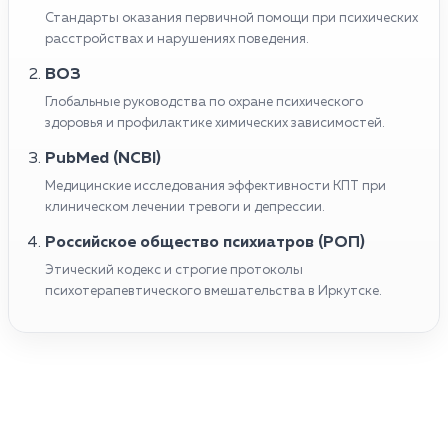
Стандарты оказания первичной помощи при психических
расстройствах и нарушениях поведения.
ВОЗ
Глобальные руководства по охране психического
здоровья и профилактике химических зависимостей.
PubMed (NCBI)
Медицинские исследования эффективности КПТ при
клиническом лечении тревоги и депрессии.
Российское общество психиатров (РОП)
Этический кодекс и строгие протоколы
психотерапевтического вмешательства в Иркутске.