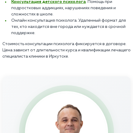
Консультация детского психолога
. Помощь при
подростковых аддикциях, нарушениях поведения и
сложностях в школе.
Онлайн консультация психолога. Удаленный формат для
тех, кто находится вне города или нуждается в срочной
поддержке.
Стоимость консультации психолога фиксируется в договоре.
Цена зависит от длительности курса и квалификации лечащего
специалиста клиники в Иркутске.