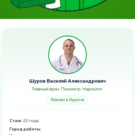
Шуров Василий Александрович
Главный врач. Психиатр. Нарколог.
Работает в Иркутске
Стаж:
22 года
Город работы: