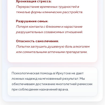
Хронизация стресса:
Перерастание временных трудностей в
тяжелые формы клинических расстройств.
Разрушение семьи:
Потеря контакта с близкими и нарастание
разрушительных созависимых отношений.
Опасность самолечения:
Попытки заглушить душевную боль алкоголем
или сомнительными аптечными препаратами.
Психологическая помощь в Иркутске не дает
ложных надежд на мгновенный результат. Мы
обеспечиваем достижение многолетней ремиссии
при соблюдении назначений врача.