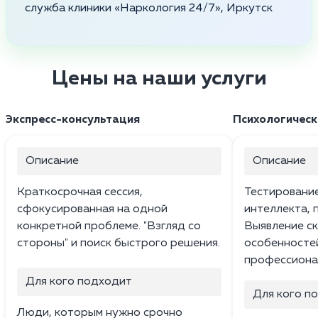
служба клиники «Наркология 24/7», Иркутск
Цены на наши услуги
Экспресс-консультация
Психологическ
Описание
Описание
Краткосрочная сессия,
Тестирование
сфокусированная на одной
интеллекта, 
конкретной проблеме. "Взгляд со
Выявление ск
стороны" и поиск быстрого решения.
особенносте
профессиона
Для кого подходит
Для кого п
Люди, которым нужно срочно