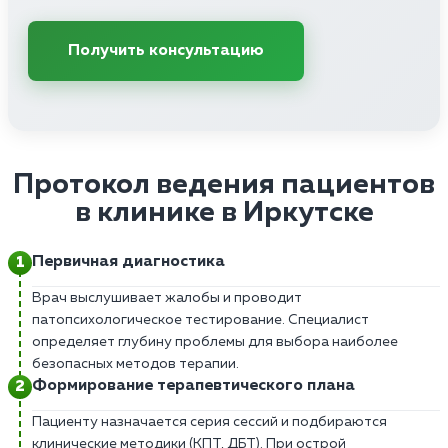
Получить консультацию
Протокол ведения пациентов
в клинике в Иркутске
Первичная диагностика
Врач выслушивает жалобы и проводит
патопсихологическое тестирование. Специалист
определяет глубину проблемы для выбора наиболее
безопасных методов терапии.
Формирование терапевтического плана
Пациенту назначается серия сессий и подбираются
клинические методики (КПТ, ДБТ). При острой