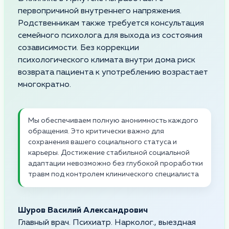
первопричиной внутреннего напряжения.
Родственникам также требуется консультация
семейного психолога для выхода из состояния
созависимости. Без коррекции
психологического климата внутри дома риск
возврата пациента к употреблению возрастает
многократно.
Мы обеспечиваем полную анонимность каждого
обращения. Это критически важно для
сохранения вашего социального статуса и
карьеры. Достижение стабильной социальной
адаптации невозможно без глубокой проработки
травм под контролем клинического специалиста
Шуров Василий Александрович
Главный врач. Психиатр. Нарколог., выездная