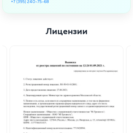
+7 (395) 240-75-68
Лицензии