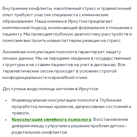
Внутренние конфликты, накопленный стресс и травматичный
опыт требуют участия специалиста с клиническим
образованием. Наша клиника в Иркутске предлагает
комплексный подход, исключающий формальное отношение к
пациенту. Мы проводим глубокую диагностику расстройств и
помогаем выстроить новые паттерны реакции на стресс.
Анонимная консультация психолога гарантирует защиту
личных данных. Мы не передаем сведения в государственные
структуры и не ставим пациентов на учет в диспансер. Все
терапевтические сессии проходят в условиях строгой
конфиденциальности и врачебной этики.
Доступные виды помощи жителям в Иркутске:
Индивидуальная консультация психолога. Глубинная
проработка личных кризисов, депрессивных состояний и
тревоги.
Консультация семейного психолога
. Восстановление
доверия между супругами и решение проблем детско-
родительских конфликтов.