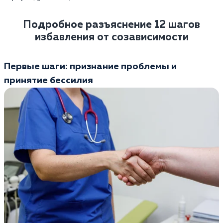
Подробное разъяснение 12 шагов
избавления от созависимости
Первые шаги: признание проблемы и
принятие бессилия