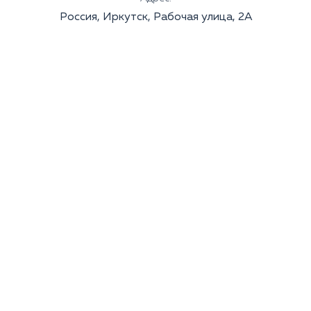
Россия, Иркутск, Рабочая улица, 2А