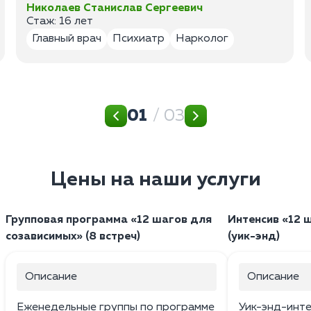
Николаев Станислав Сергеевич
Стаж: 16 лет
Главный врач
Психиатр
Нарколог
01
/ 03
Цены на наши услуги
Групповая программа «12 шагов для
Интенсив «12 
созависимых» (8 встреч)
(уик-энд)
Описание
Описание
Еженедельные группы по программе
Уик-энд-интен