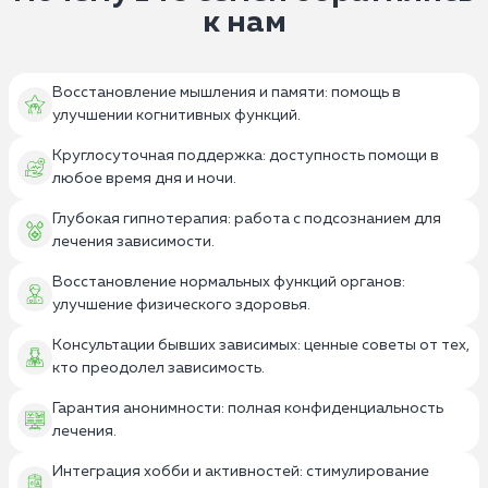
к нам
Восстановление мышления и памяти: помощь в
улучшении когнитивных функций.
Круглосуточная поддержка: доступность помощи в
любое время дня и ночи.
Глубокая гипнотерапия: работа с подсознанием для
лечения зависимости.
Восстановление нормальных функций органов:
улучшение физического здоровья.
Консультации бывших зависимых: ценные советы от тех,
кто преодолел зависимость.
Гарантия анонимности: полная конфиденциальность
лечения.
Интеграция хобби и активностей: стимулирование