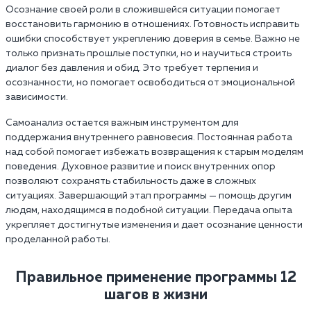
Осознание своей роли в сложившейся ситуации помогает
восстановить гармонию в отношениях. Готовность исправить
ошибки способствует укреплению доверия в семье. Важно не
только признать прошлые поступки, но и научиться строить
диалог без давления и обид. Это требует терпения и
осознанности, но помогает освободиться от эмоциональной
зависимости.
Самоанализ остается важным инструментом для
поддержания внутреннего равновесия. Постоянная работа
над собой помогает избежать возвращения к старым моделям
поведения. Духовное развитие и поиск внутренних опор
позволяют сохранять стабильность даже в сложных
ситуациях. Завершающий этап программы — помощь другим
людям, находящимся в подобной ситуации. Передача опыта
укрепляет достигнутые изменения и дает осознание ценности
проделанной работы.
Правильное применение программы 12
шагов в жизни