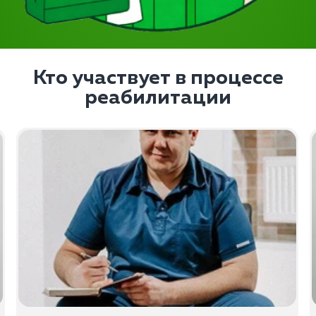
Кто участвует в процессе
реабилитации