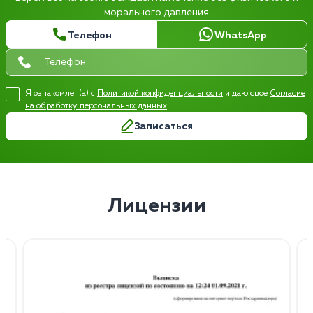
морального давления
Телефон
WhatsApp
Я ознакомлен(а) с
Политикой конфиденциальности
и даю свое
Согласие
на обработку персональных данных
Записаться
Лицензии