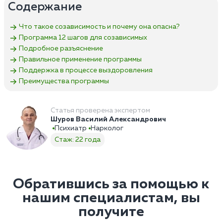
Содержание
Что такое созависимость и почему она опасна?
Программа 12 шагов для созависимых
Подробное разъяснение
Правильное применение программы
Поддержка в процессе выздоровления
Преимущества программы
Статья проверена экспертом
Шуров Василий Александрович
Психиатр
Нарколог
Стаж: 22 года
Обратившись за помощью к
нашим специалистам, вы
получите