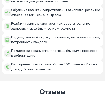
интересов для улучшения состояния.
Обучение навыкам сопротивления алкоголю: развитие
способностей к самоконтролю.
Реабилитация с физиотерапией: восстановление
здоровья через физические упражнения.
Индивидуальный подход: лечение, адаптированное под
потребности каждого.
Поддержка созависимых: помощь близким в процессе
реабилитации.
Расширенная сеть клиник: более 300 точек по России
для удобства пациентов.
Отзывы