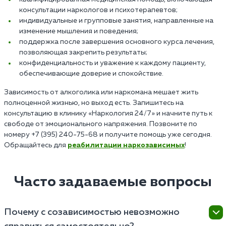
консультации наркологов и психотерапевтов;
индивидуальные и групповые занятия, направленные на
изменение мышления и поведения;
поддержка после завершения основного курса лечения,
позволяющая закрепить результаты;
конфиденциальность и уважение к каждому пациенту,
обеспечивающие доверие и спокойствие.
Зависимость от алкоголика или наркомана мешает жить
полноценной жизнью, но выход есть. Запишитесь на
консультацию в клинику «Наркология 24/7» и начните путь к
свободе от эмоционального напряжения. Позвоните по
номеру +7 (395) 240-75-68 и получите помощь уже сегодня.
Обращайтесь для
реабилитации наркозависимых
!
Часто задаваемые вопросы
Почему с созависимостью невозможно