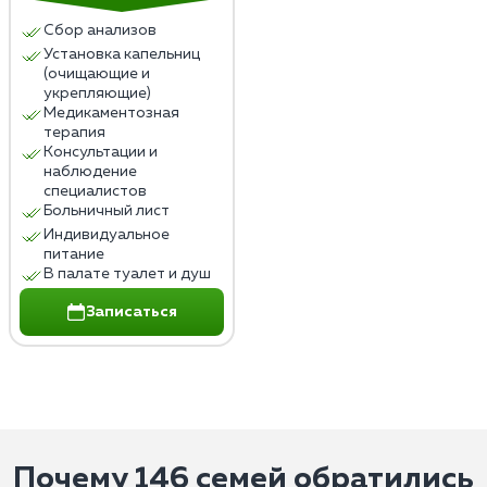
Сбор анализов
Установка капельниц
(очищающие и
укрепляющие)
Медикаментозная
терапия
Консультации и
наблюдение
специалистов
Больничный лист
Индивидуальное
питание
В палате туалет и душ
Записаться
Почему 146 семей обратились