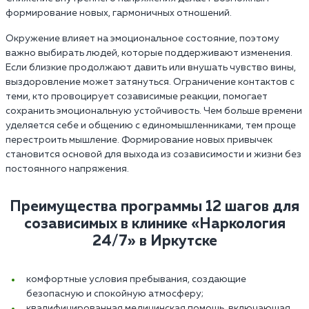
формирование новых, гармоничных отношений.
Окружение влияет на эмоциональное состояние, поэтому
важно выбирать людей, которые поддерживают изменения.
Если близкие продолжают давить или внушать чувство вины,
выздоровление может затянуться. Ограничение контактов с
теми, кто провоцирует созависимые реакции, помогает
сохранить эмоциональную устойчивость. Чем больше времени
уделяется себе и общению с единомышленниками, тем проще
перестроить мышление. Формирование новых привычек
становится основой для выхода из созависимости и жизни без
постоянного напряжения.
Преимущества программы 12 шагов для
созависимых в клинике «Наркология
24/7» в Иркутске
комфортные условия пребывания, создающие
безопасную и спокойную атмосферу;
квалифицированная медицинская помощь, включающая