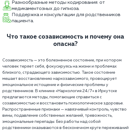
Разнообразные методы кодирования: от
медикаментозных до гипноза.
Поддержка и консультации для родственников
пациента.
Что такое созависимость и почему она
опасна?
Созависимость — это болезненное состояние, при котором
человек теряет себя, фокусируясь на жизни и проблемах
близкого, страдающего зависимостью. Такое состояние
мешает восстановлению наркозависимого, провоцирует
эмоциональное истощение и физические проблемы у
родственников. В клинике «Наркология 24/7» в Иркутске
предлагаются методы, помогающие справиться с
созависимостью и восстановить психологическое здоровье.
Распространенные признаки — навязчивый контроль, чувство
вины, подавление собственных желаний, тревожность,
эмоциональные перепады. Без работы над собой
родственники оказываются в бесконечном круге переживаний