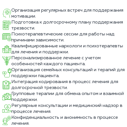
Организация регулярных встреч для поддержания
мотивации.
Подготовка к долгосрочному плану поддержания
трезвости.
Психотерапевтические сессии для работы над
причинами зависимости.
Квалифицированные наркологи и психотерапевты
для лечения и поддержки.
Персонализированное лечение с учетом
особенностей каждого пациента.
Организация семейных консультаций и терапий для
поддержки пациента.
Интеграция кодирования в процесс лечения для
долгосрочной трезвости.
Групповые терапии для обмена опытом и взаимной
поддержки.
Регулярные консультации и медицинский надзор в
процессе лечения.
Конфиденциальность и анонимность в процессе
лечения.