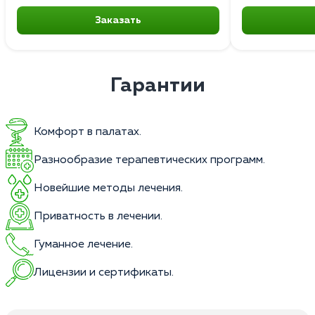
Заказать
Гарантии
Комфорт в палатах.
Разнообразие терапевтических программ.
Новейшие методы лечения.
Приватность в лечении.
Гуманное лечение.
Лицензии и сертификаты.