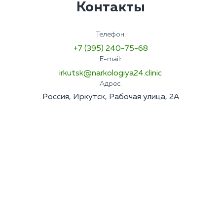
Контакты
Телефон:
+7 (395) 240-75-68
E-mail:
irkutsk@narkologiya24.clinic
Адрес:
Россия, Иркутск, Рабочая улица, 2А