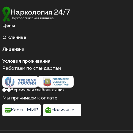
Наркология 24/7
Наркологическая клиника
Цены
О клинике
Лицензии
Условия проживания
Работаем по стандартам
Версия для слабовидящих
Мы принимаем к оплате
Карты МИР
Наличные