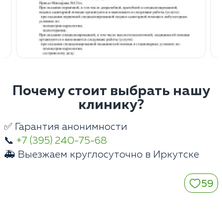
Почему стоит выбрать нашу
клинику?
✅ Гарантия анонимности
📞
+7 (395) 240-75-68
🚑 Выезжаем круглосуточно в Иркутске
59