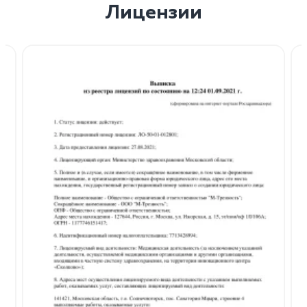
Лицензии