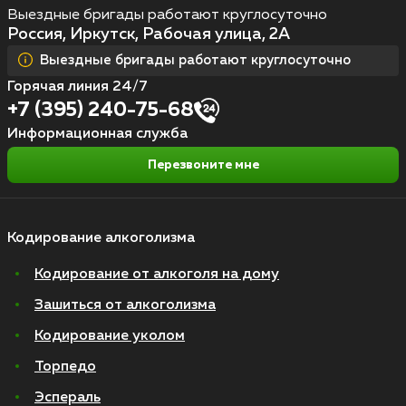
Выездные бригады работают круглосуточно
Россия, Иркутск, Рабочая улица, 2А
Выездные бригады работают круглосуточно
Горячая линия 24/7
+7 (395) 240-75-68
Информационная служба
Перезвоните мне
Кодирование алкоголизма
Кодирование от алкоголя на дому
Зашиться от алкоголизма
Кодирование уколом
Торпедо
Эспераль