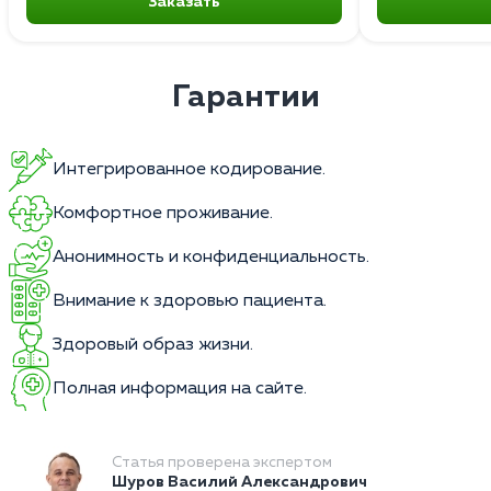
Заказать
Гарантии
Интегрированное кодирование.
Комфортное проживание.
Анонимность и конфиденциальность.
Внимание к здоровью пациента.
Здоровый образ жизни.
Полная информация на сайте.
Статья проверена экспертом
Шуров Василий Александрович