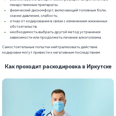
лекарственные препараты;
физический дискомфорт, включающий головные боли,
скачки давления, слабость;
отказ от кодирования в связи с изменением жизненных
обстоятельств;
необходимость выбрать другой метод устранения
зависимости или продолжить лечение алкоголизма.
Самостоятельные попытки нейтрализовать действие
кодировки могут привести к негативным последствиям.
Как проходит раскодировка в Иркутске