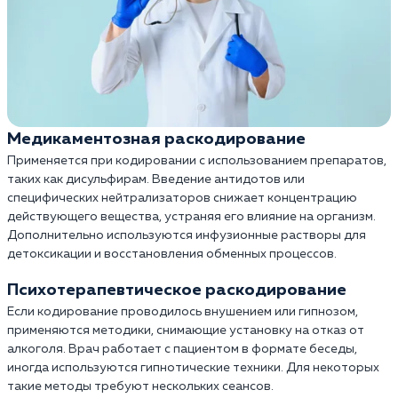
Медикаментозная раскодирование
Применяется при кодировании с использованием препаратов,
таких как дисульфирам. Введение антидотов или
специфических нейтрализаторов снижает концентрацию
действующего вещества, устраняя его влияние на организм.
Дополнительно используются инфузионные растворы для
детоксикации и восстановления обменных процессов.
Психотерапевтическое раскодирование
Если кодирование проводилось внушением или гипнозом,
применяются методики, снимающие установку на отказ от
алкоголя. Врач работает с пациентом в формате беседы,
иногда используются гипнотические техники. Для некоторых
такие методы требуют нескольких сеансов.