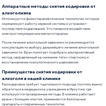
Аппаратные методы снятия кодировки от
алкоголизма
Используются физиотерапевтические технологии, которые
нормализуют работу нервной системы и устраняют
последствия кодирования. Это лазерное воздействие,
электростимуляция или магнитотерапия.
После лечения алкогольной зависимости рекомендуется
консультация по выбору дальнейшего лечения алкогольной
зависимости. Врач помогает подобрать альтернативный
метод, направленный на снижение тяги к спиртному и
восстановление психологического равновесия.
Преимущества снятия кодировки от
алкоголя в нашей клинике
Раскодировка требует тщательного подхода, поэтому важно
обратиться в медицинское учреждение в Иркутске, где
используются проверенные методы. В клинике работают
врачи с большим опытом, применяются безопасные
препараты и современные технологии.