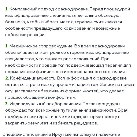
Комплексный подход к раскодировке. Перед процедурой
квалифицированные специалисты детально обследуют
больного, чтобы выбрать метод терапии. Учитываются
особенности предыдущего кодирования и возможные
побочные реакции.
Медицинское сопровождение. Во время раскодировки
обеспечивается контроль со стороны квалифицированных
специалистов, что снижает риск осложнений. При
необходимости проводится поддерживающая терапия для
нормализации физического и эмоционального состояния.
Конфиденциальность. Вся информация о раскодировке
остается строго между врачом и пациентом. Запись на прием
осуществляется без лишних формальностей, что делает
процесс обращения комфортным.
Индивидуальный подбор лечения. После процедуры
обсуждаются возможные пути лечения зависимости. Врач
подбирает альтернативные методы, которые помогут
закрепить результат и избежать рецидивов.
Специалисты клиники в Иркутске используют надежные