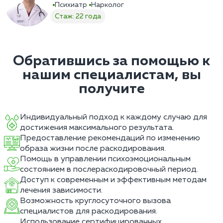
Психиатр
Нарколог
Стаж: 22 года
Обратившись за помощью к
нашим специалистам, вы
получите
Индивидуальный подход к каждому случаю для
достижения максимального результата.
Предоставление рекомендаций по изменению
образа жизни после раскодирования.
Помощь в управлении психоэмоциональным
состоянием в послераскодировочный период.
Доступ к современным и эффективным методам
лечения зависимости.
Возможность круглосуточного вызова
специалистов для раскодирования.
Использование сертифицированных