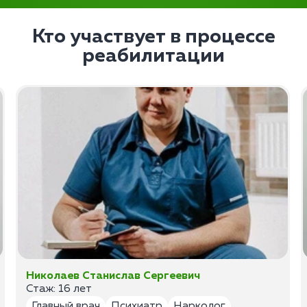
Кто участвует в процессе
реабилитации
Николаев Станислав Сергеевич
Стаж: 16 лет
Главный врач
Психиатр
Нарколог