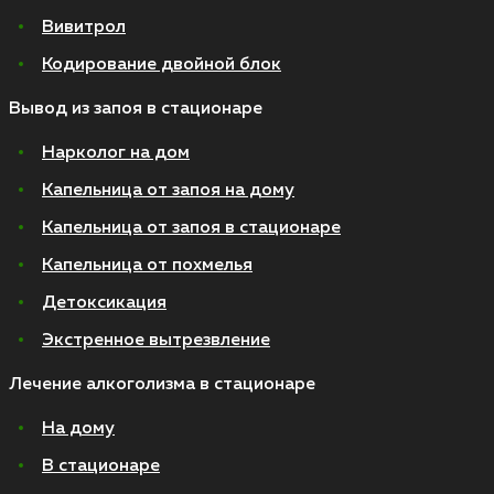
Вивитрол
Кодирование двойной блок
Вывод из запоя в стационаре
Нарколог на дом
Капельница от запоя на дому
Капельница от запоя в стационаре
Капельница от похмелья
Детоксикация
Экстренное вытрезвление
Лечение алкоголизма в стационаре
На дому
В стационаре