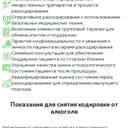
лекарственных препаратов в процессе
раскодирования.
Оперативное раскодирование с использованием
безопасных медицинских техник.
Включение элементов групповой терапии для
обмена опытом и поддержки.
Гарантия конфиденциальности и уважения к
личности пациента во время раскодирования.
Семейные консультации для обеспечения
поддержки пациента со стороны близких.
Улучшение качества жизни и психологического
состояния пациента после процедуры.
Квалифицированная оценка состояния перед
раскодированием для определения наилучшего
подхода.
Показания для снятия кодировки от
алкоголя
Избавление от зависимости требует ответственного