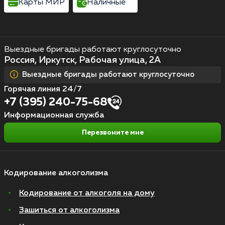
Карты МИР
Наличные
Выездные бригады работают круглосуточно
Россия, Иркутск, Рабочая улица, 2А
Выездные бригады работают круглосуточно
Горячая линия 24/7
+7 (395) 240-75-68
Информационная служба
Перезвоните мне
Кодирование алкоголизма
Кодирование от алкоголя на дому
Зашиться от алкоголизма