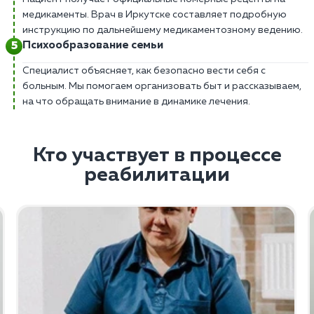
медикаменты. Врач в Иркутске составляет подробную
инструкцию по дальнейшему медикаментозному ведению.
Психообразование семьи
Специалист объясняет, как безопасно вести себя с
больным. Мы помогаем организовать быт и рассказываем,
на что обращать внимание в динамике лечения.
Кто участвует в процессе
реабилитации