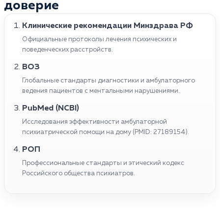
доверие
Клинические рекомендации Минздрава РФ
Официальные протоколы лечения психических и
поведенческих расстройств.
ВОЗ
Глобальные стандарты диагностики и амбулаторного
ведения пациентов с ментальными нарушениями.
PubMed (NCBI)
Исследования эффективности амбулаторной
психиатрической помощи на дому (PMID: 27189154).
РОП
Профессиональные стандарты и этический кодекс
Российского общества психиатров.