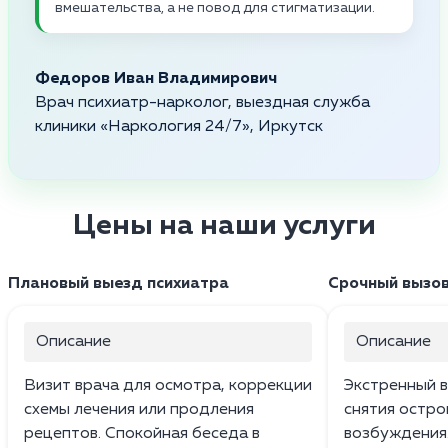
вмешательства, а не повод для стигматизации.
Федоров Иван Владимирович
Врач психиатр-нарколог, выездная служба
клиники «Наркология 24/7», Иркутск
Цены на наши услуги
Плановый выезд психиатра
Срочный вызов
Описание
Описание
Визит врача для осмотра, коррекции
Экстренный 
схемы лечения или продления
снятия остр
рецептов. Спокойная беседа в
возбуждения