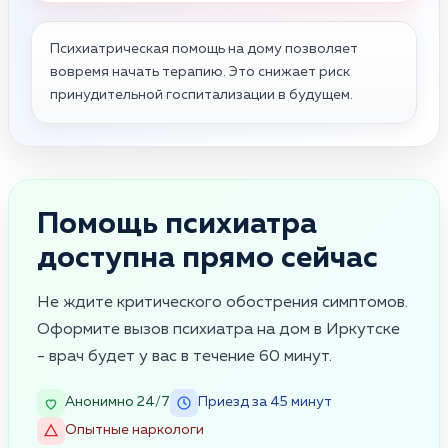
Психиатрическая помощь на дому позволяет
вовремя начать терапию. Это снижает риск
принудительной госпитализации в будущем.
Помощь психиатра
доступна прямо сейчас
Не ждите критического обострения симптомов.
Оформите вызов психиатра на дом в Иркутске
- врач будет у вас в течение 60 минут.
Анонимно 24/7
Приезд за 45 минут
Опытные наркологи