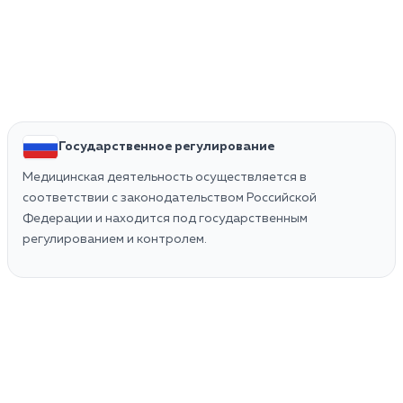
Государственное регулирование
Медицинская деятельность осуществляется в
соответствии с законодательством Российской
Федерации и находится под государственным
регулированием и контролем.