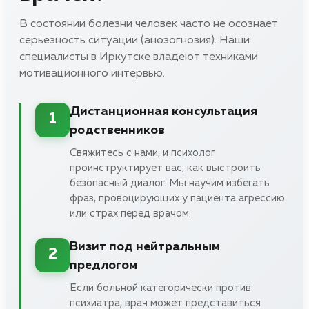
В состоянии болезни человек часто не осознает
серьезность ситуации (анозогнозия). Наши
специалисты в Иркутске владеют техниками
мотивационного интервью.
Дистанционная консультация
1
родственников
Свяжитесь с нами, и психолог
проинструктирует вас, как выстроить
безопасный диалог. Мы научим избегать
фраз, провоцирующих у пациента агрессию
или страх перед врачом.
Визит под нейтральным
2
предлогом
Если больной категорически против
психиатра, врач может представиться