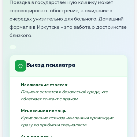
Поездка в государственную клинику может
спровоцировать обострение, а ожидание в
очередях унизительно для больного. Домашний
формат в в Иркутске - это забота о достоинстве
близкого.
Выезд психиатра
Исключение стресса:
Пациент остается в безопасной среде, что
облегчает контакт с врачом.
Мгновенная помощь:
Купирование психоза или паники происходит
сразу по прибытии специалиста.
Анонимность: