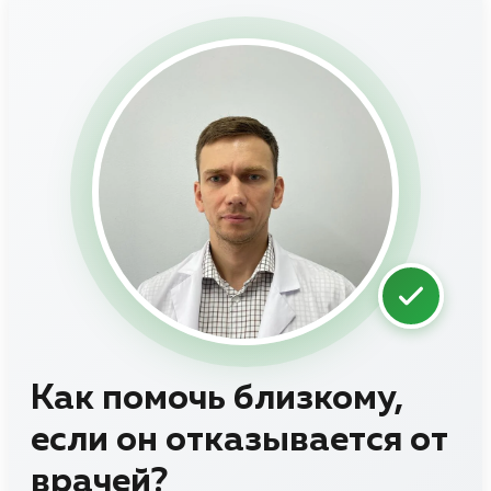
Как помочь близкому,
если он отказывается от
врачей?