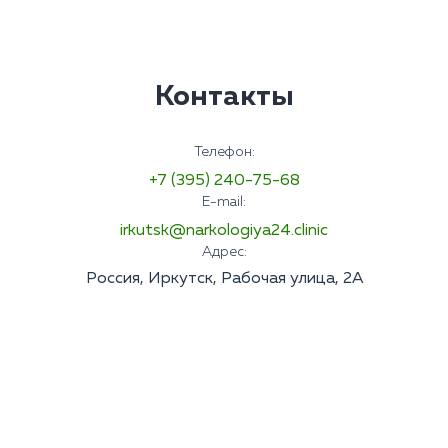
Контакты
Телефон:
+7 (395) 240-75-68
E-mail:
irkutsk@narkologiya24.clinic
Адрес:
Россия, Иркутск, Рабочая улица, 2А