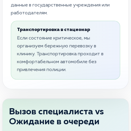
данные в государственные учреждения или
работодателям.
Транспортировка в стационар
Если состояние критическое, мы
организуем бережную перевозку в
клинику. Транспортировка проходит в
комфортабельном автомобиле без
привлечения полиции.
Вызов специалиста vs
Ожидание в очереди