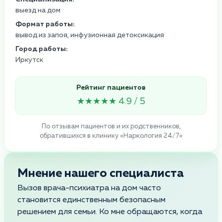
выезд на дом
Формат работы:
вывод из запоя, инфузионная детоксикация
Город работы:
Иркутск
Рейтинг пациентов
★★★★★ 4.9 / 5
По отзывам пациентов и их родственников,
обратившихся в клинику «Наркология 24/7»
Мнение нашего специалиста
Вызов врача-психиатра на дом часто
становится единственным безопасным
решением для семьи. Ко мне обращаются, когда