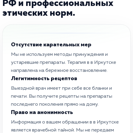
РФ и профессиональных
этических норм.
Отсутствие карательных мер
Мы не используем методы принуждения и
устаревшие препараты. Терапия в в Иркутске
направлена на бережное восстановление.
Легитимность рецептов
Выездной врач имеет при себе все бланки и
печати. Вы получите рецепты на препараты
последнего поколения прямо на дому.
Право на анонимность
Информация о вашем обращении в в Иркутске
является врачебной тайной. Мы не передаем