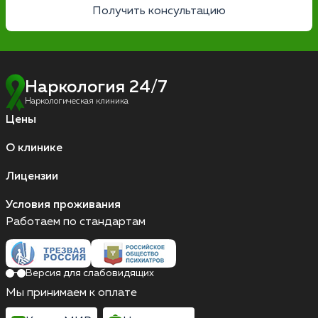
Получить консультацию
Наркология 24/7
Наркологическая клиника
Цены
О клинике
Лицензии
Условия проживания
Работаем по стандартам
Версия для слабовидящих
Мы принимаем к оплате