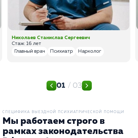
Николаев Станислав Сергеевич
Стаж: 16 лет
Главный врач
Психиатр
Нарколог
01
/ 03
СПЕЦИФИКА ВЫЕЗДНОЙ ПСИХИАТРИЧЕСКОЙ ПОМОЩИ
Мы работаем строго в
рамках законодательства