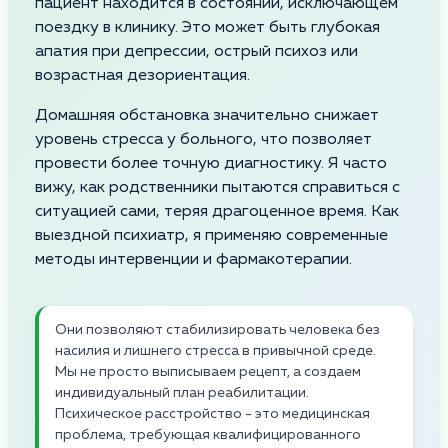
пациент находится в состоянии, исключающем
поездку в клинику. Это может быть глубокая
апатия при депрессии, острый психоз или
возрастная дезориентация.
Домашняя обстановка значительно снижает
уровень стресса у больного, что позволяет
провести более точную диагностику. Я часто
вижу, как родственники пытаются справиться с
ситуацией сами, теряя драгоценное время. Как
выездной психиатр, я применяю современные
методы интервенции и фармакотерапии.
Они позволяют стабилизировать человека без
насилия и лишнего стресса в привычной среде.
Мы не просто выписываем рецепт, а создаем
индивидуальный план реабилитации.
Психическое расстройство - это медицинская
проблема, требующая квалифицированного