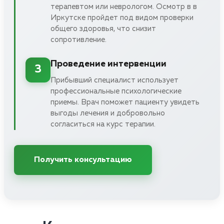
терапевтом или неврологом. Осмотр в в
Иркутске пройдет под видом проверки
общего здоровья, что снизит
сопротивление.
Проведение интервенции
3
Прибывший специалист использует
профессиональные психологические
приемы. Врач поможет пациенту увидеть
выгоды лечения и добровольно
согласиться на курс терапии.
Получить консультацию