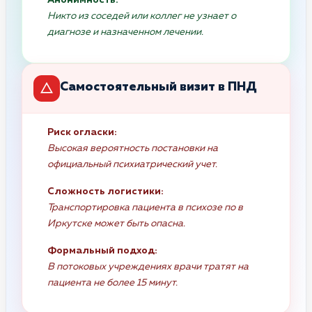
Никто из соседей или коллег не узнает о
диагнозе и назначенном лечении.
Самостоятельный визит в ПНД
Риск огласки:
Высокая вероятность постановки на
официальный психиатрический учет.
Сложность логистики:
Транспортировка пациента в психозе по в
Иркутске может быть опасна.
Формальный подход:
В потоковых учреждениях врачи тратят на
пациента не более 15 минут.