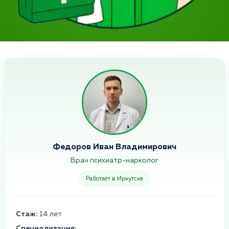
Федоров Иван Владимирович
Врач психиатр-нарколог
Работает в Иркутске
Стаж:
14 лет
Специализация: