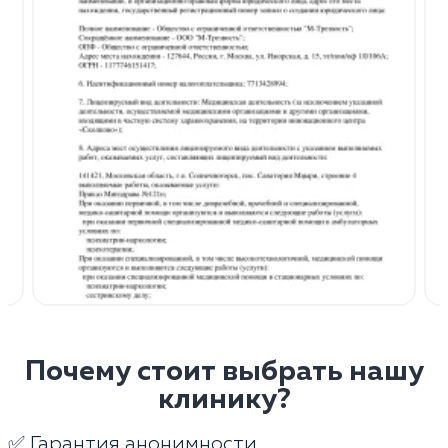
Почему стоит выбрать нашу
клинику?
✅ Гарантия анонимности