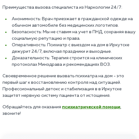
Преимущества вызова специалиста из Наркологии 24/7:
Анонимность: Врач приезжает в гражданской одежде на
обычном автомобиле без медицинских логотипов.
Безопасность: Мы не ставим на учет в ПНД, сохраняя вашу
социальную репутацию и права.
Оперативность: Психиатр с выездом на дом в Иркутске
дежурит 24/7, включая праздники и выходные.
Доказательность: Терапия строится на клинических
протоколах Минздрава и рекомендациях ВОЗ.
Своевременное решение вызвать психиатра на дом - это
первый шаг к восстановлению контроля над ситуацией.
Профессиональный детокс и стабилизация в в Иркутске
защитят нервную систему пациента от истощения.
Обращайтесь для оказания
психиатрической помощи
,
звоните!