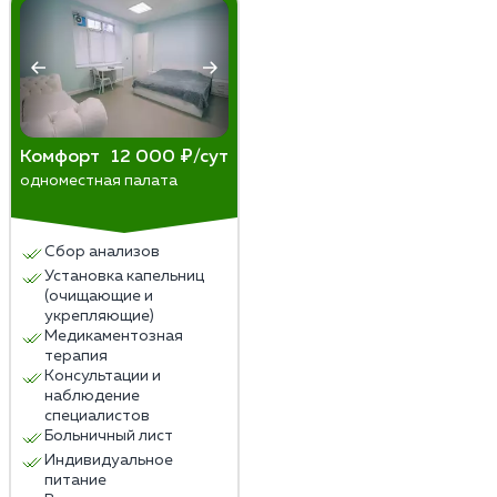
Комфорт
12 000 ₽/сут
одноместная палата
Сбор анализов
Установка капельниц
(очищающие и
укрепляющие)
Медикаментозная
терапия
Консультации и
наблюдение
специалистов
Больничный лист
Индивидуальное
питание