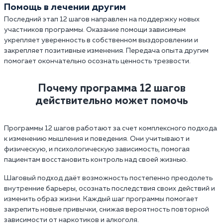
Помощь в лечении другим
Последний этап 12 шагов направлен на поддержку новых
участников программы. Оказание помощи зависимым
укрепляет уверенность в собственном выздоровлении и
закрепляет позитивные изменения. Передача опыта другим
помогает окончательно осознать ценность трезвости.
Почему программа 12 шагов
действительно может помочь
Программы 12 шагов работают за счет комплексного подхода
к изменению мышления и поведения. Они учитывают и
физическую, и психологическую зависимость, помогая
пациентам восстановить контроль над своей жизнью.
Шаговый подход даёт возможность постепенно преодолеть
внутренние барьеры, осознать последствия своих действий и
изменить образ жизни. Каждый шаг программы помогает
закрепить новые привычки, снижая вероятность повторной
зависимости от наркотиков и алкоголя.