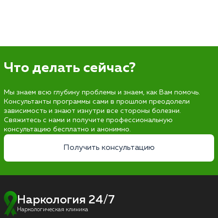
Что делать сейчас?
Мы знаем всю глубину проблемы и знаем, как Вам помочь.
Консультанты программы сами в прошлом преодолели
зависимость и знают изнутри все стороны болезни.
Свяжитесь с нами и получите профессиональную
консультацию бесплатно и анонимно.
Получить консультацию
Наркология 24/7
Наркологическая клиника