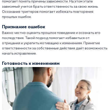
помогает понять причины зависимости. На этом этапе
зависимый учится брать ответственность за свою жизнь.
Осознание триггеров помогает избежать повторения
прошлых ошибок.
Признание ошибок
Важно честно оценить прошлое поведение и осознать его
последствия. Такой подход помогает избавиться от
отрицания и укрепить мотивацию к изменениям. Принятие
ответственности за собственные действия даёт возможность
начать исправление.
Готовность к изменениям