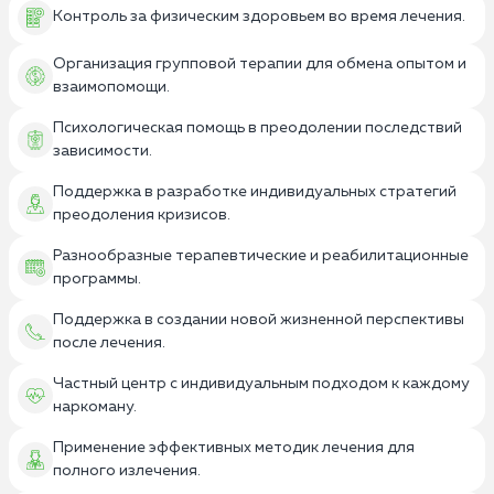
Контроль за физическим здоровьем во время лечения.
Организация групповой терапии для обмена опытом и
взаимопомощи.
Психологическая помощь в преодолении последствий
зависимости.
Поддержка в разработке индивидуальных стратегий
преодоления кризисов.
Разнообразные терапевтические и реабилитационные
программы.
Поддержка в создании новой жизненной перспективы
после лечения.
Частный центр с индивидуальным подходом к каждому
наркоману.
Применение эффективных методик лечения для
полного излечения.