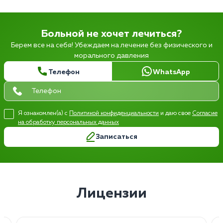
Больной не хочет лечиться?
Берем все на себя! Убеждаем на лечение без физического и
морального давления
Телефон
WhatsApp
Я ознакомлен(а) с
Политикой конфиденциальности
и даю свое
Согласие
на обработку персональных данных
Записаться
Лицензии