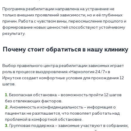
Программа реабилитации направлена на устранение не
только внешних проявлений зависимости, но и её глубинных
причин. Работа с чувством вины, переосмысление прошлого и
формирование новых ценностей способствуют устойчивому
результату.
Почему стоит обратиться в нашу клинику
Выбор правильного центра реабилитации зависимых играет
роль в процессе выздоровления.«Наркология 24/7» в
Иркутске создает комфортные условия для прохождения 12
шагов.
Безопасная обстановка – возможность пройти 12 шагов
без отвлекающих факторов.
Анонимность и конфиденциальность – информация о
пациентах не разглашается, что позволяет работать над
проблемой в комфортной обстановке.
Групповая поддержка – зависимые участвуют в собраниях,