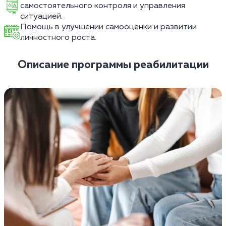
самостоятельного контроля и управления
ситуацией.
Помощь в улучшении самооценки и развитии
личностного роста.
Описание программы реабилитации