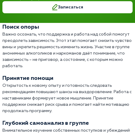
Записаться
Поиск опоры
Важно осознать, что поддержка и работа над собой помогут
преодолеть зависимость. Этот этап помогает снизить чувство
вины и укрепить решимость изменить жизнь. Участие в группе
анонимных алкоголиков и наркоманов даёт понимание, что
зависимость – не приговор, а состояние, с которым можно
работать.
Принятие помощи
Открытость к новому опыту и готовность следовать
рекомендациям повышают шансы на выздоровление. Работа с
наставниками формирует новое мышление. Принятие
поддержки снижает риск срыва и помогает найти мотивацию
продолжать программу.
Глубокий самоанализ в группе
Внимательное изучение собственных поступков и убеждений