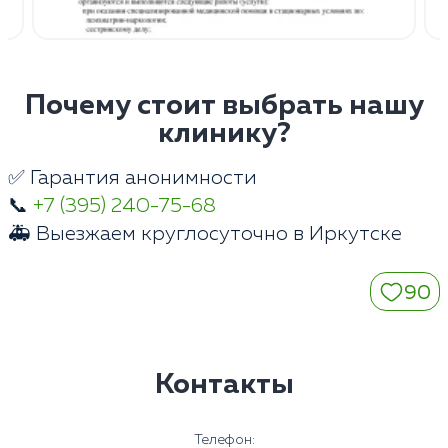
Почему стоит выбрать нашу
клинику?
✅ Гарантия анонимности
📞
+7 (395) 240-75-68
🚑 Выезжаем круглосуточно в Иркутске
90
Контакты
Телефон: