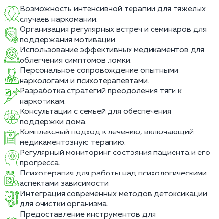
Возможность интенсивной терапии для тяжелых
случаев наркомании.
Организация регулярных встреч и семинаров для
поддержания мотивации.
Использование эффективных медикаментов для
облегчения симптомов ломки.
Персональное сопровождение опытными
наркологами и психотерапевтами.
Разработка стратегий преодоления тяги к
наркотикам.
Консультации с семьей для обеспечения
поддержки дома.
Комплексный подход к лечению, включающий
медикаментозную терапию.
Регулярный мониторинг состояния пациента и его
прогресса.
Психотерапия для работы над психологическими
аспектами зависимости.
Интеграция современных методов детоксикации
для очистки организма.
Предоставление инструментов для