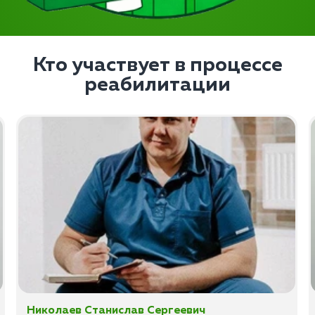
Кто участвует в процессе
реабилитации
Николаев Станислав Сергеевич