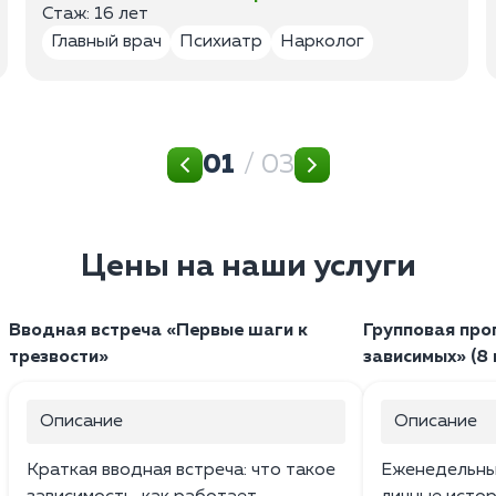
Стаж: 16 лет
Главный врач
Психиатр
Нарколог
01
/ 03
Цены на наши услуги
Вводная встреча «Первые шаги к
Групповая про
трезвости»
зависимых» (8 
Описание
Описание
Краткая вводная встреча: что такое
Еженедельные