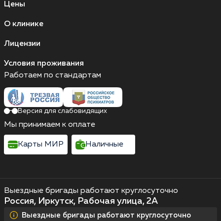
Цены
О клинике
Лицензии
Условия проживания
Работаем по стандартам
Версия для слабовидящих
Мы принимаем к оплате
Карты МИР
Наличные
Выездные бригады работают круглосуточно
Россия, Иркутск, Рабочая улица, 2А
Выездные бригады работают круглосуточно