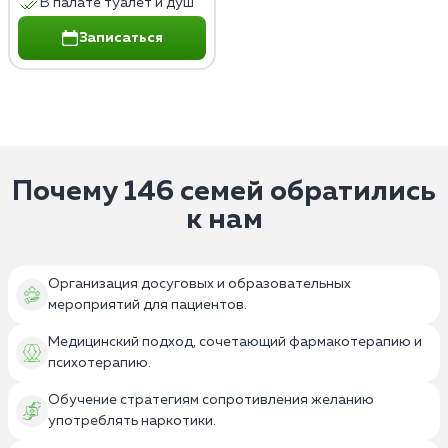
В палате туалет и душ
Записаться
Почему 146 семей обратились
к нам
Организация досуговых и образовательных
мероприятий для пациентов.
Медицинский подход, сочетающий фармакотерапию и
психотерапию.
Обучение стратегиям сопротивления желанию
употреблять наркотики.