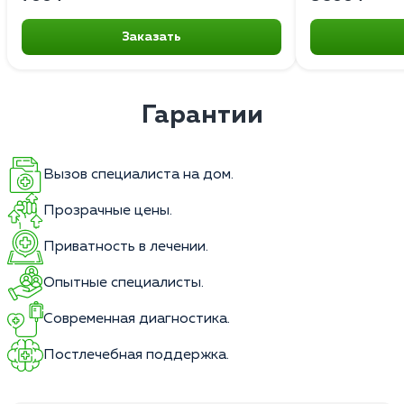
Заказать
Гарантии
Вызов специалиста на дом.
Прозрачные цены.
Приватность в лечении.
Опытные специалисты.
Современная диагностика.
Постлечебная поддержка.