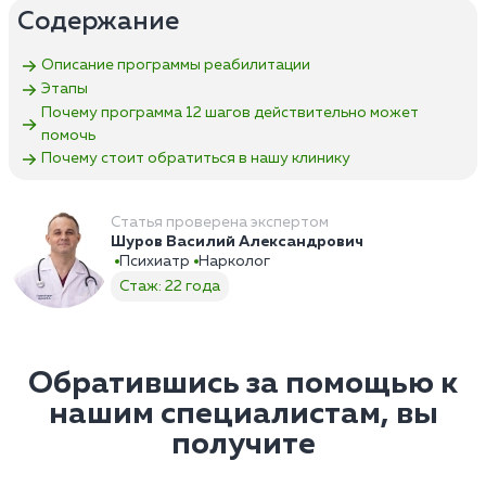
Содержание
Описание программы реабилитации
Этапы
Почему программа 12 шагов действительно может
помочь
Почему стоит обратиться в нашу клинику
Статья проверена экспертом
Шуров Василий Александрович
Психиатр
Нарколог
Стаж: 22 года
Обратившись за помощью к
нашим специалистам, вы
получите