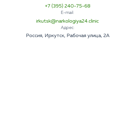
+7 (395) 240-75-68
E-mail:
irkutsk@narkologiya24.clinic
Адрес:
Россия, Иркутск, Рабочая улица, 2А