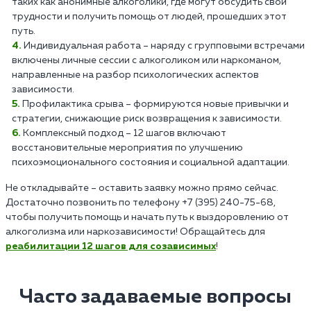
таких как анонимные алкоголики, где могут обсудить свои
трудности и получить помощь от людей, прошедших этот
путь.
Индивидуальная работа – наряду с групповыми встречами
включены личные сессии с алкоголиком или наркоманом,
направленные на разбор психологических аспектов
зависимости.
Профилактика срыва – формируются новые привычки и
стратегии, снижающие риск возвращения к зависимости.
Комплексный подход – 12 шагов включают
восстановительные мероприятия по улучшению
психоэмоционального состояния и социальной адаптации.
Не откладывайте – оставить заявку можно прямо сейчас.
Достаточно позвонить по телефону +7 (395) 240-75-68,
чтобы получить помощь и начать путь к выздоровлению от
алкоголизма или наркозависимости! Обращайтесь для
реабилитации 12 шагов для созависимых
!
Часто задаваемые вопросы