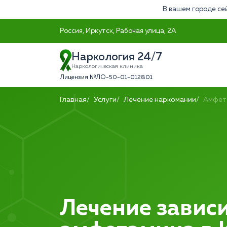
В вашем городе се
Россия, Иркутск, Рабочая улица, 2А
Наркология 24/7
Наркологическая клиника
Лицензия №ЛО-50-01-012801
Главная
Услуги
Лечение наркомании
Амфет
Лечение зависи