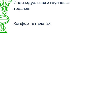
Индивидуальная и групповая
терапия.
Комфорт в палатах.