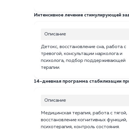
Интенсивное лечение стимулирующей зав
Описание
Детокс, восстановление сна, работа с
тревогой, консультации нарколога и
психолога, подбор поддерживающей
терапии.
14-дневная программа стабилизации пр
Описание
Медицинская терапия, работа с тягой,
восстановление когнитивных функций,
психотерапия, контроль состояния.