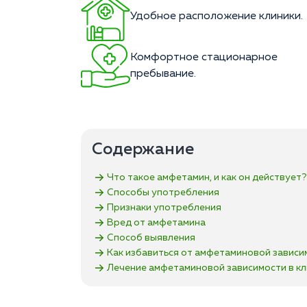
Удобное расположение клиники.
Комфортное стационарное
пребывание.
Содержание
Что такое амфетамин, и как он действует?
Способы употребления
Признаки употребления
Вред от амфетамина
Способ выявления
Как избавиться от амфетаминовой зависи
Лечение амфетаминовой зависимости в кл