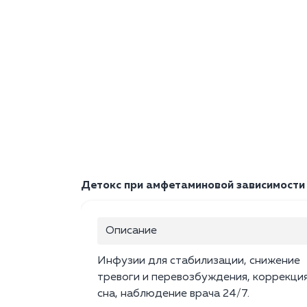
Детокс при амфетаминовой зависимости
Описание
Инфузии для стабилизации, снижение
тревоги и перевозбуждения, коррекци
сна, наблюдение врача 24/7.