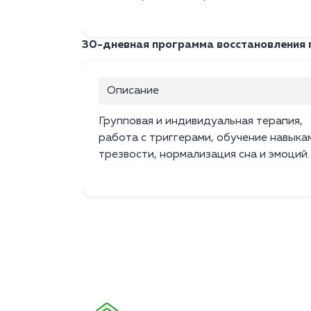
30-дневная программа восстановления 
Описание
Групповая и индивидуальная терапия,
работа с триггерами, обучение навыка
трезвости, нормализация сна и эмоций.