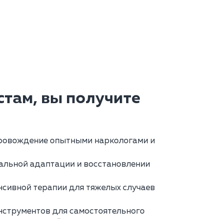
там, вы получите
ровождение опытными наркологами и
альной адаптации и восстановлении
сивной терапии для тяжелых случаев
нструментов для самостоятельного