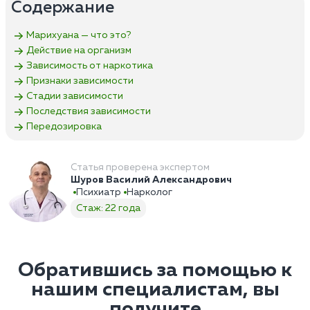
Содержание
Марихуана — что это?
Действие на организм
Зависимость от наркотика
Признаки зависимости
Стадии зависимости
Последствия зависимости
Передозировка
Статья проверена экспертом
Шуров Василий Александрович
Психиатр
Нарколог
Стаж: 22 года
Обратившись за помощью к
нашим специалистам, вы
получите