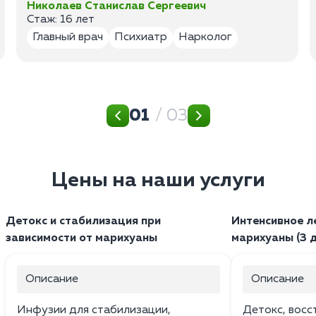
Николаев Станислав Сергеевич
Стаж: 16 лет
Главный врач
Психиатр
Нарколог
01
/ 03
Цены на наши услуги
Детокс и стабилизация при
Интенсивное л
зависимости от марихуаны
марихуаны (3 
Описание
Описание
Инфузии для стабилизации,
Детокс, восс