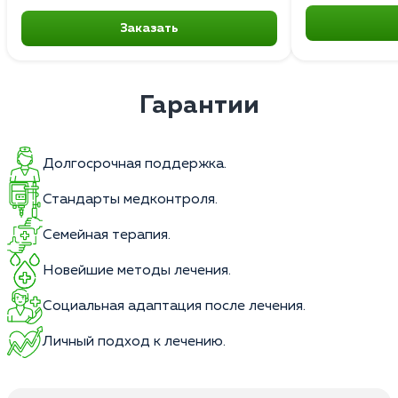
Заказать
Гарантии
Долгосрочная поддержка.
Стандарты медконтроля.
Семейная терапия.
Новейшие методы лечения.
Социальная адаптация после лечения.
Личный подход к лечению.