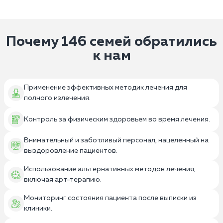
Почему 146 семей обратились
к нам
Применение эффективных методик лечения для
полного излечения.
Контроль за физическим здоровьем во время лечения.
Внимательный и заботливый персонал, нацеленный на
выздоровление пациентов.
Использование альтернативных методов лечения,
включая арт-терапию.
Мониторинг состояния пациента после выписки из
клиники.