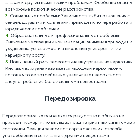
атакам и другим психическим проблемам. Особенно опасны
возможные психотические расстройства.
Социальные проблемы: Зависимость губит отношения с
семьей, друзьями и коллегами, приводит к потере работы и
юридическим проблемам.
Образовательные и профессиональные проблемы:
Снижение мотивации и концентрации внимания приводит к
ухудшению успеваемости в школе или университете и
карьерному росту.
Повышенный риск пересесть на внутривенные наркотики:
Иногда марихуана называется «входным наркотиком»,
потому что ее потребление увеличивает вероятность
злоупотребления более сильными веществами.
Передозировка
Передозировка, хотя и является редкостью и обычно не
приводит к смерти, но вызывает ряд неприятных симптомов и
состояний. Реакция зависит от сорта растения, способа
употребления и сочетания с другими веществами.