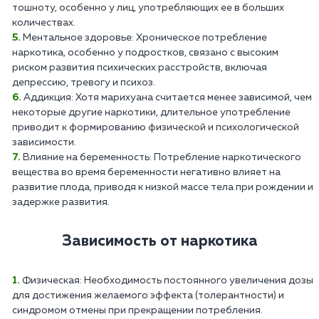
тошноту, особенно у лиц, употребляющих ее в больших
количествах.
Ментальное здоровье: Хроническое потребление
наркотика, особенно у подростков, связано с высоким
риском развития психических расстройств, включая
депрессию, тревогу и психоз.
Аддикция: Хотя марихуана считается менее зависимой, чем
некоторые другие наркотики, длительное употребление
приводит к формированию физической и психологической
зависимости.
Влияние на беременность: Потребление наркотического
вещества во время беременности негативно влияет на
развитие плода, приводя к низкой массе тела при рождении и
задержке развития.
Зависимость от наркотика
Физическая: Необходимость постоянного увеличения дозы
для достижения желаемого эффекта (толерантности) и
синдромом отмены при прекращении потребления.