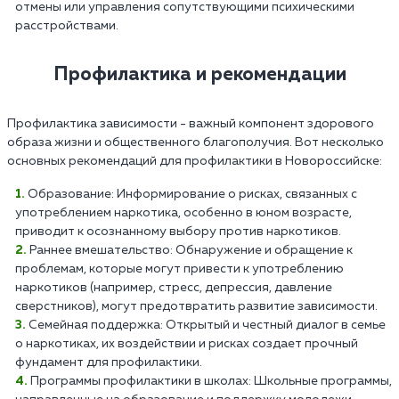
отмены или управления сопутствующими психическими
расстройствами.
Профилактика и рекомендации
Профилактика зависимости - важный компонент здорового
образа жизни и общественного благополучия. Вот несколько
основных рекомендаций для профилактики в Новороссийске:
Образование: Информирование о рисках, связанных с
употреблением наркотика, особенно в юном возрасте,
приводит к осознанному выбору против наркотиков.
Раннее вмешательство: Обнаружение и обращение к
проблемам, которые могут привести к употреблению
наркотиков (например, стресс, депрессия, давление
сверстников), могут предотвратить развитие зависимости.
Семейная поддержка: Открытый и честный диалог в семье
о наркотиках, их воздействии и рисках создает прочный
фундамент для профилактики.
Программы профилактики в школах: Школьные программы,