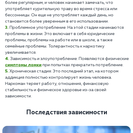
более регулярным, и человек начинает замечать, что
употребляет курительную траву во время стресса или
бессонницы. Он еще не употребляет каждый день, но
становится более уверенным в его использовании.
Проблемное употребление: На этой стадии начинаются
проблемы в жизни. Это включает в себя юридические
проблемы, проблемы на работе или в школе, а также
семейные проблемы. Толерантность к наркотику
увеличивается.
Зависимость и злоупотребление: Появляются физические
симптомы ломки
при попытках прекратить потребление.
Хроническая стадия: Это последний этап, на котором
аддикция полностью контролирует жизнь человека.
Наркоман теряет работу, отношения, финансовую
стабильность и физическое здоровье из-за своей
зависимости.
Последствия зависимости