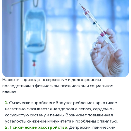
Наркотик приводит к серьезным и долгосрочным
последствиям в физическом, психическом и социальном
планах.
Физические проблемы: Злоупотребление наркотиком
негативно сказывается на здоровье легких, сердечно-
сосудистую систему и печень. Возникает повышенная
усталость, снижение иммунитета и проблемы с памятью.
Психические расстройства
: Депрессии, паническим