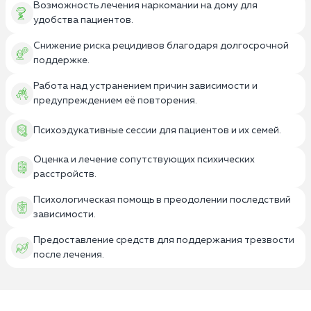
Возможность лечения наркомании на дому для
удобства пациентов.
Снижение риска рецидивов благодаря долгосрочной
поддержке.
Работа над устранением причин зависимости и
предупреждением её повторения.
Психоэдукативные сессии для пациентов и их семей.
Оценка и лечение сопутствующих психических
расстройств.
Психологическая помощь в преодолении последствий
зависимости.
Предоставление средств для поддержания трезвости
после лечения.