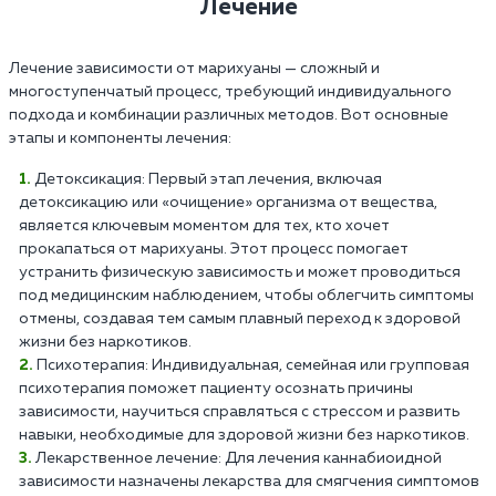
Лечение
Лечение зависимости от марихуаны — сложный и
многоступенчатый процесс, требующий индивидуального
подхода и комбинации различных методов. Вот основные
этапы и компоненты лечения:
Детоксикация: Первый этап лечения, включая
детоксикацию или «очищение» организма от вещества,
является ключевым моментом для тех, кто хочет
прокапаться от марихуаны. Этот процесс помогает
устранить физическую зависимость и может проводиться
под медицинским наблюдением, чтобы облегчить симптомы
отмены, создавая тем самым плавный переход к здоровой
жизни без наркотиков.
Психотерапия: Индивидуальная, семейная или групповая
психотерапия поможет пациенту осознать причины
зависимости, научиться справляться с стрессом и развить
навыки, необходимые для здоровой жизни без наркотиков.
Лекарственное лечение: Для лечения каннабиоидной
зависимости назначены лекарства для смягчения симптомов