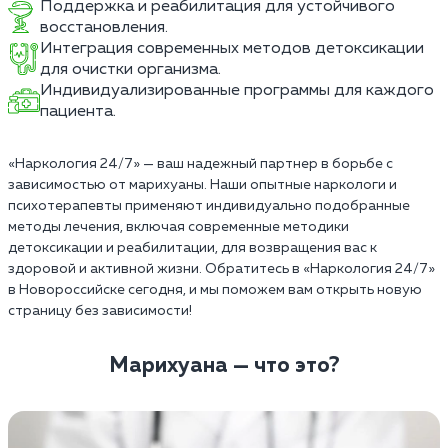
Поддержка и реабилитация для устойчивого
восстановления.
Интеграция современных методов детоксикации
для очистки организма.
Индивидуализированные программы для каждого
пациента.
«Наркология 24/7» — ваш надежный партнер в борьбе с
зависимостью от марихуаны. Наши опытные наркологи и
психотерапевты применяют индивидуально подобранные
методы лечения, включая современные методики
детоксикации и реабилитации, для возвращения вас к
здоровой и активной жизни. Обратитесь в «Наркология 24/7»
в Новороссийске сегодня, и мы поможем вам открыть новую
страницу без зависимости!
Марихуана — что это?