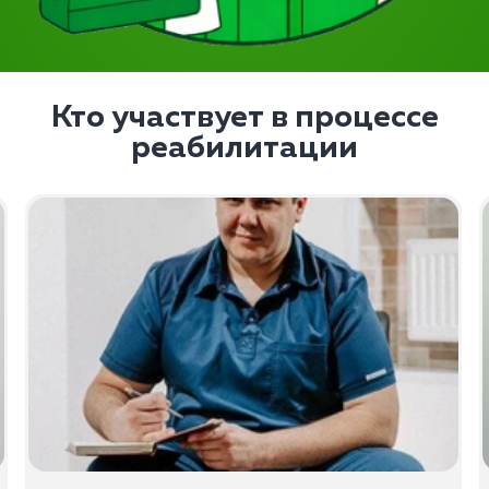
Кто участвует в процессе
реабилитации