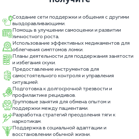
Создание сети поддержки и общения с другими
выздоравливающими.
Помощь в улучшении самооценки и развитии
личностного роста.
Использование эффективных медикаментов для
облегчения симптомов ломки.
Планы деятельности для поддержания занятости
и избегания скуки.
Предоставление инструментов для
самостоятельного контроля и управления
ситуацией.
Подготовка к долгосрочной трезвости и
профилактике рецидивов.
Групповые занятия для обмена опытом и
поддержки между пациентами.
Разработка стратегий преодоления тяги к
наркотикам.
Поддержка в социальной адаптации и
восстановлении обычной жизни.