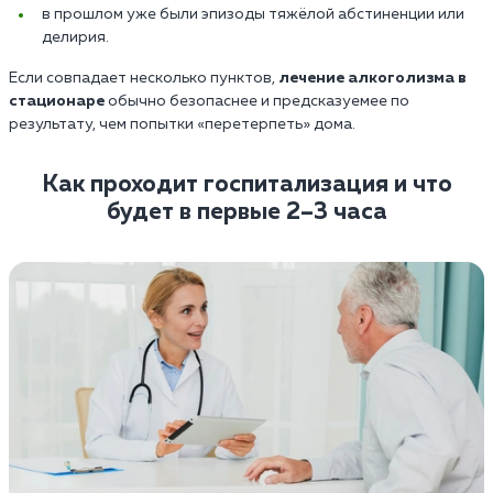
в прошлом уже были эпизоды тяжёлой абстиненции или
делирия.
Если совпадает несколько пунктов,
лечение алкоголизма в
стационаре
обычно безопаснее и предсказуемее по
результату, чем попытки «перетерпеть» дома.
Как проходит госпитализация и что
будет в первые 2–3 часа