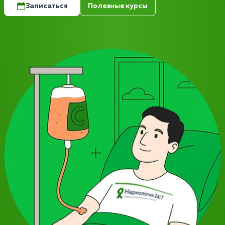
Записаться
Полезные курсы