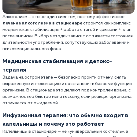
Алкоголизм — это не один симптом, поэтому эффективное
лечение алкоголизма в стационаре
строится как комплекс:
медицинская стабилизация + работа с тягой и срывами + план
после выписки. Выбор методик зависит от тяжести состояния,
длительности употребления, сопутствующих заболеваний и
психоэмоционального фона.
Медицинская стабилизация и детокс-
терапия
Задача на остром этапе — безопасно пройти отмену, снять
выраженную интоксикацию и восстановить базовые функции
организма. В стационаре это делают под контролем врача, с
возможностью быстро менять схему, если реакция организма
отличается от ожидаемой.
Инфузионная терапия: что обычно входит в
капельницы и почему это работает
Капельницы в стационаре — не «универсальный коктейль», а