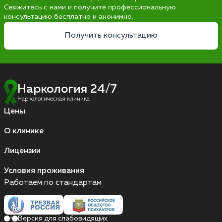
Свяжитесь с нами и получите профессиональную
консультацию бесплатно и анонимно.
Получить консультацию
Наркология 24/7
Наркологическая клиника
Цены
О клинике
Лицензии
Условия проживания
Работаем по стандартам
Версия для слабовидящих