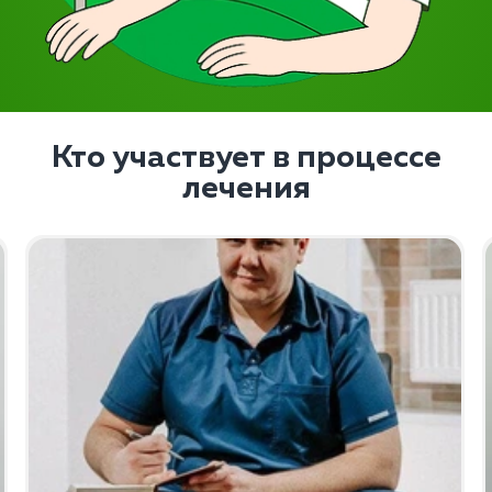
Кто участвует в процессе
лечения