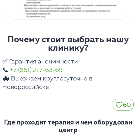
Почему стоит выбрать нашу
клинику?
✅ Гарантия анонимности
📞
+7 (861) 217-63-69
🚑 Выезжаем круглосуточно в
Новороссийске
60
Где проходит терапия и чем оборудован
центр