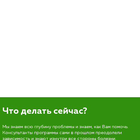
Что делать сейчас?
Мы знаем всю глубину проблемы и знаем, как Вам помочь.
Консультанты программы сами в прошлом преодолели
зависимость и знают изнутри все стороны болезни.