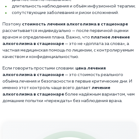
длительность наблюдения и объём инфузионной терапии;
сопутствующие заболевания и риски осложнений.
Поэтому
стоимость лечения алкоголизма в стационаре
рассчитывается индивидуально — после первичной оценки
врачом и определения плана. Важно, что
платное лечение
алкоголизма в стационаре
— это не «доплата за слова», а
частная медицинская помощь по лицензии, с контролируемым
качеством и конфиденциальностью.
Если говорить простыми словами:
цена лечения
алкоголизма в стационаре
— это стоимость реального
объёма лечения и безопасности в первые критические дни. И
именно этот контроль чаще всего делает
лечение
алкоголизма в стационаре
более надёжным вариантом, чем
домашние попытки «переждать» без наблюдения врача.