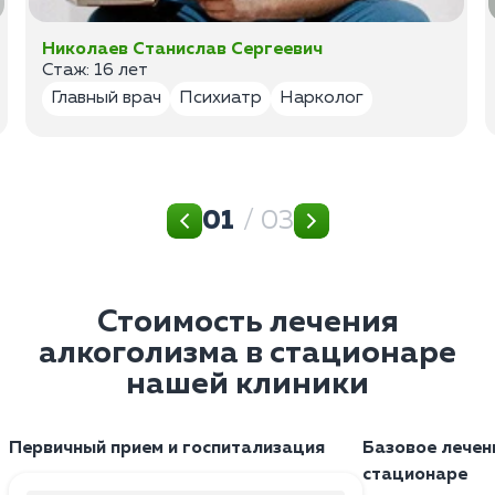
Николаев Станислав Сергеевич
Стаж: 16 лет
Главный врач
Психиатр
Нарколог
01
/ 03
Стоимость лечения
алкоголизма в стационаре
нашей клиники
Первичный прием и госпитализация
Базовое лечен
стационаре