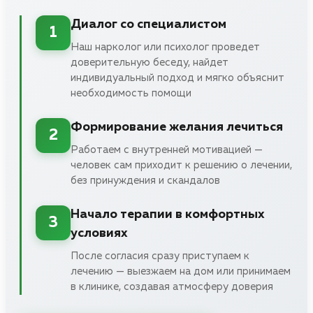
Диалог со специалистом
1
Наш нарколог или психолог проведет
доверительную беседу, найдет
индивидуальный подход и мягко объяснит
необходимость помощи
Формирование желания лечиться
2
Работаем с внутренней мотивацией —
человек сам приходит к решению о лечении,
без принуждения и скандалов
Начало терапии в комфортных
3
условиях
После согласия сразу приступаем к
лечению — выезжаем на дом или принимаем
в клинике, создавая атмосферу доверия