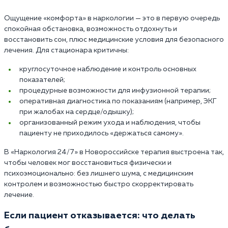
Ощущение «комфорта» в наркологии — это в первую очередь
спокойная обстановка, возможность отдохнуть и
восстановить сон, плюс медицинские условия для безопасного
лечения. Для стационара критичны:
круглосуточное наблюдение и контроль основных
показателей;
процедурные возможности для инфузионной терапии;
оперативная диагностика по показаниям (например, ЭКГ
при жалобах на сердце/одышку);
организованный режим ухода и наблюдения, чтобы
пациенту не приходилось «держаться самому».
В «Наркология 24/7» в Новороссийске терапия выстроена так,
чтобы человек мог восстановиться физически и
психоэмоционально: без лишнего шума, с медицинским
контролем и возможностью быстро скорректировать
лечение.
Если пациент отказывается: что делать