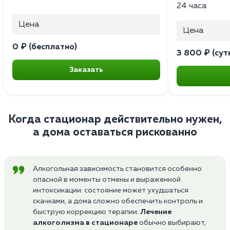
24 часа
Цена
Цена
0 ₽ (бесплатно)
3 800 ₽ (сут
Заказать
Когда стационар действительно нужен,
а дома оставаться рискованно
Алкогольная зависимость становится особенно
опасной в моменты отмены и выраженной
интоксикации: состояние может ухудшаться
скачками, а дома сложно обеспечить контроль и
быструю коррекцию терапии.
Лечение
алкоголизма в стационаре
обычно выбирают,