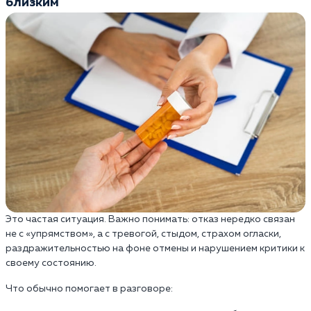
близким
Это частая ситуация. Важно понимать: отказ нередко связан
не с «упрямством», а с тревогой, стыдом, страхом огласки,
раздражительностью на фоне отмены и нарушением критики к
своему состоянию.
Что обычно помогает в разговоре: