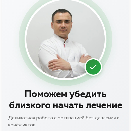
Поможем убедить
близкого начать лечение
Деликатная работа с мотивацией без давления и
конфликтов