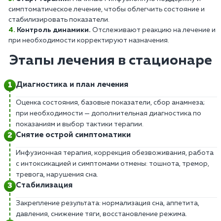
симптоматическое лечение, чтобы облегчить состояние и
стабилизировать показатели.
Контроль динамики.
Отслеживают реакцию на лечение и
при необходимости корректируют назначения.
Этапы лечения в стационаре
Диагностика и план лечения
Оценка состояния, базовые показатели, сбор анамнеза;
при необходимости — дополнительная диагностика по
показаниям и выбор тактики терапии.
Снятие острой симптоматики
Инфузионная терапия, коррекция обезвоживания, работа
с интоксикацией и симптомами отмены: тошнота, тремор,
тревога, нарушения сна.
Стабилизация
Закрепление результата: нормализация сна, аппетита,
давления, снижение тяги, восстановление режима.