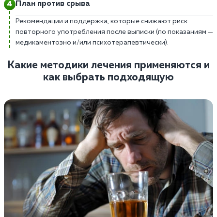
План против срыва
Рекомендации и поддержка, которые снижают риск
повторного употребления после выписки (по показаниям —
медикаментозно и/или психотерапевтически).
Какие методики лечения применяются и
как выбрать подходящую