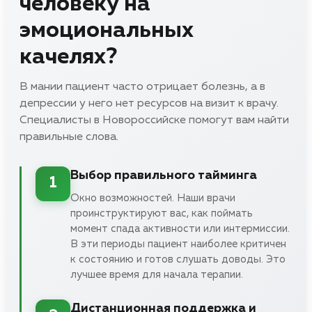
человеку на
эмоциональных
качелях?
В мании пациент часто отрицает болезнь, а в
депрессии у него нет ресурсов на визит к врачу.
Специалисты в Новороссийске помогут вам найти
правильные слова.
Выбор правильного тайминга
1
Окно возможностей. Наши врачи
проинструктируют вас, как поймать
момент спада активности или интермиссии.
В эти периоды пациент наиболее критичен
к состоянию и готов слушать доводы. Это
лучшее время для начала терапии.
Дистанционная поддержка и