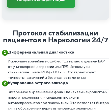
Получить консультацию
Протокол стабилизации
пациентов в Наркологии 24/7
Дифференциальная диагностика
Исключаем врачебные ошибки. Тщательно отделяем БАР
от униполярной депрессии или ПРЛ. Используем
клинические шкалы MDQ и HCL-32. Это гарантирует
точность назначений и безопасность лечения
Купирование острого эпизода
Экстренное выравнивание фона. Назначаем нейролептики
нового поколения или специальные схемы
антидепрессантов под прикрытием. Это позволяет быстро
снять обострение и вернуть человека к реальности.