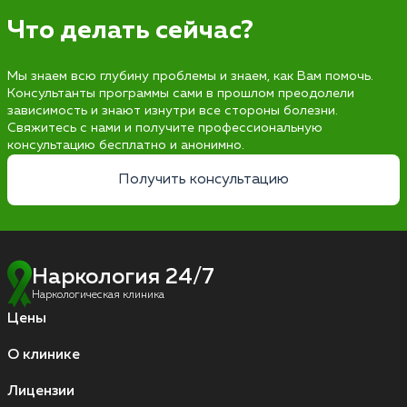
Что делать сейчас?
Мы знаем всю глубину проблемы и знаем, как Вам помочь.
Консультанты программы сами в прошлом преодолели
зависимость и знают изнутри все стороны болезни.
Свяжитесь с нами и получите профессиональную
консультацию бесплатно и анонимно.
Получить консультацию
Наркология 24/7
Наркологическая клиника
Цены
О клинике
Лицензии