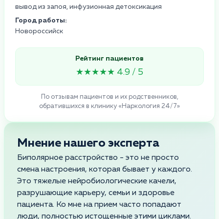
вывод из запоя, инфузионная детоксикация
Город работы:
Новороссийск
Рейтинг пациентов
★★★★★ 4.9 / 5
По отзывам пациентов и их родственников,
обратившихся в клинику «Наркология 24/7»
Мнение нашего эксперта
Биполярное расстройство - это не просто
смена настроения, которая бывает у каждого.
Это тяжелые нейробиологические качели,
разрушающие карьеру, семьи и здоровье
пациента. Ко мне на прием часто попадают
люди, полностью истощенные этими циклами.