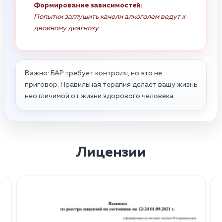
Формирование зависимостей:
Попытки заглушить качели алкоголем ведут к
двойному диагнозу.
Важно: БАР требует контроля, но это не
приговор. Правильная терапия делает вашу жизнь
неотличимой от жизни здорового человека.
Лицензии