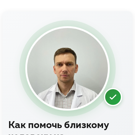
Как помочь близкому