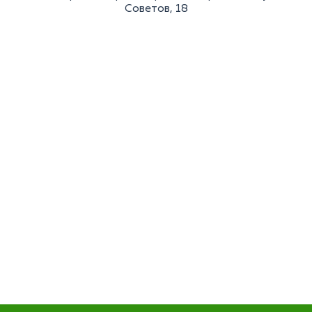
Советов, 18