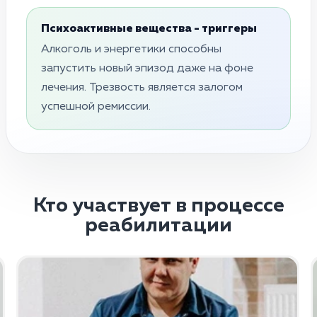
Психоактивные вещества - триггеры
Алкоголь и энергетики способны
запустить новый эпизод даже на фоне
лечения. Трезвость является залогом
успешной ремиссии.
Кто участвует в процессе
реабилитации