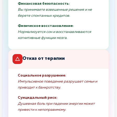
Финансовая безопасность:
Вы принимаете взвешенные решения и не
берете спонтанных кредитов.
Физическое восстановление:
Нормализуется сон и восстанавливаются
когнитивные функции мозга.
Отказ от терапии
Социальное разрушение:
Импульсивное поведение разрушает семьи и
приводит к банкротству.
Суицидальный риск:
Душевная боль при падении энергии может
привести к непоправимому.