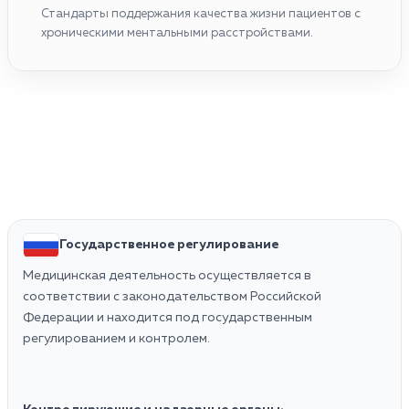
Стандарты поддержания качества жизни пациентов с
хроническими ментальными расстройствами.
Государственное регулирование
Медицинская деятельность осуществляется в
соответствии с законодательством Российской
Федерации и находится под государственным
регулированием и контролем.