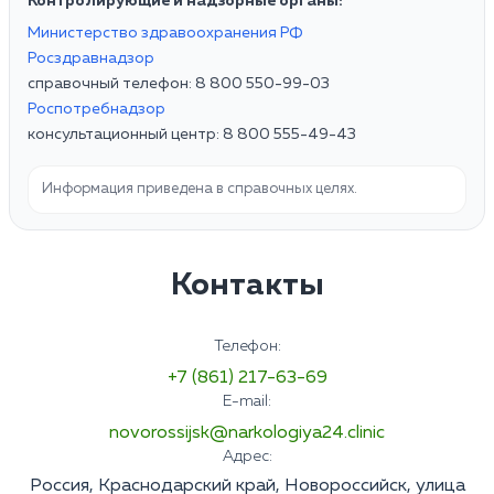
Контролирующие и надзорные органы:
Министерство здравоохранения РФ
Росздравнадзор
справочный телефон: 8 800 550-99-03
Роспотребнадзор
консультационный центр: 8 800 555-49-43
Информация приведена в справочных целях.
Контакты
Телефон:
+7 (861) 217-63-69
E-mail:
novorossijsk@narkologiya24.clinic
Адрес:
Россия, Краснодарский край, Новороссийск, улица