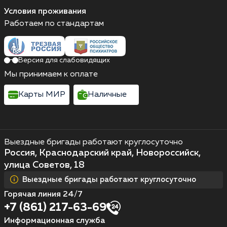
Условия проживания
Работаем по стандартам
Версия для слабовидящих
Мы принимаем к оплате
Карты МИР
Наличные
Выездные бригады работают круглосуточно
Россия, Краснодарский край, Новороссийск,
улица Советов, 18
Выездные бригады работают круглосуточно
Горячая линия 24/7
+7 (861) 217-63-69
Информационная служба