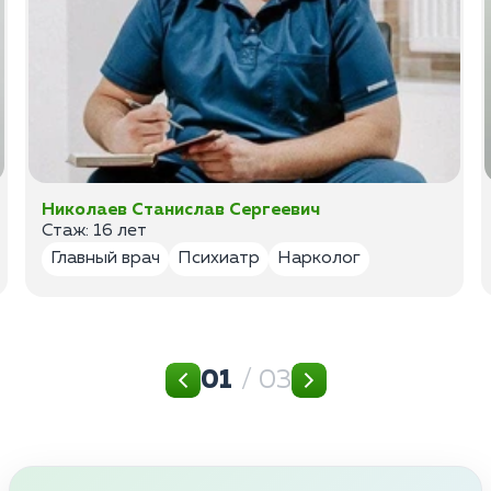
Николаев Станислав Сергеевич
Стаж: 16 лет
Главный врач
Психиатр
Нарколог
01
/ 03