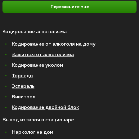
Перезвоните мне
Кодирование алкоголизма
Кодирование от алкоголя на дому
Зашиться от алкоголизма
Кодирование уколом
Торпедо
Эспераль
Вивитрол
Кодирование двойной блок
Вывод из запоя в стационаре
Нарколог на дом