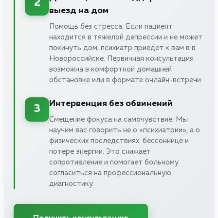
2
выезд на дом
Помощь без стресса. Если пациент
находится в тяжелой депрессии и не может
покинуть дом, психиатр приедет к вам в в
Новороссийске. Первичная консультация
возможна в комфортной домашней
обстановке или в формате онлайн-встречи.
Интервенция без обвинений
3
Смещение фокуса на самочувствие. Мы
научим вас говорить не о «психиатрии», а о
физических последствиях: бессоннице и
потере энергии. Это снижает
сопротивление и помогает больному
согласиться на профессиональную
диагностику.