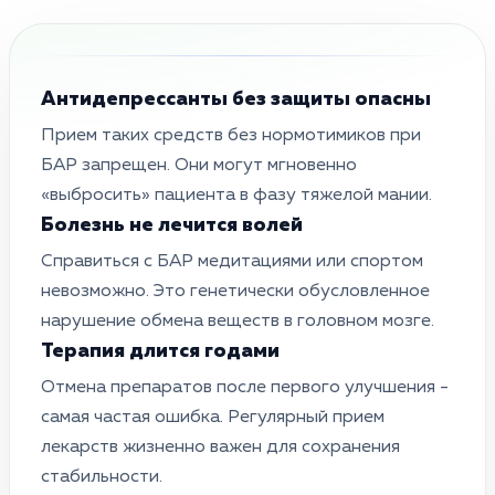
Антидепрессанты без защиты опасны
Прием таких средств без нормотимиков при
БАР запрещен. Они могут мгновенно
«выбросить» пациента в фазу тяжелой мании.
Болезнь не лечится волей
Справиться с БАР медитациями или спортом
невозможно. Это генетически обусловленное
нарушение обмена веществ в головном мозге.
Терапия длится годами
Отмена препаратов после первого улучшения -
самая частая ошибка. Регулярный прием
лекарств жизненно важен для сохранения
стабильности.