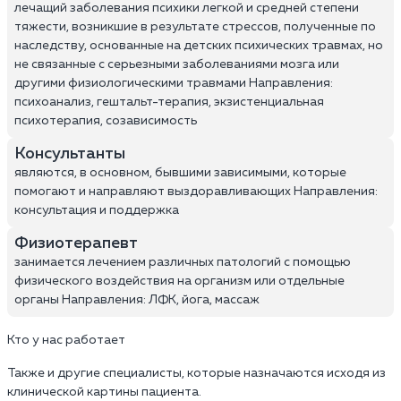
лечащий заболевания психики легкой и средней степени
тяжести, возникшие в результате стрессов, полученные по
наследству, основанные на детских психических травмах, но
не связанные с серьезными заболеваниями мозга или
другими физиологическими травмами Направления:
психоанализ, гештальт-терапия, экзистенциальная
психотерапия, созависимость
Консультанты
являются, в основном, бывшими зависимыми, которые
помогают и направляют выздоравливающих Направления:
консультация и поддержка
Физиотерапевт
занимается лечением различных патологий с помощью
физического воздействия на организм или отдельные
органы Направления: ЛФК, йога, массаж
Кто у нас работает
Также и другие специалисты, которые назначаются исходя из
клинической картины пациента.