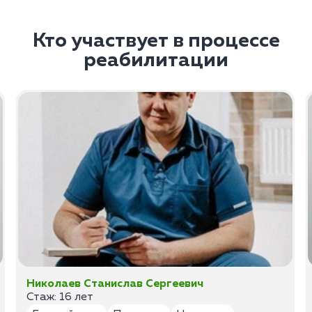
Кто участвует в процессе
реабилитации
Николаев Станислав Сергеевич
Стаж: 16 лет