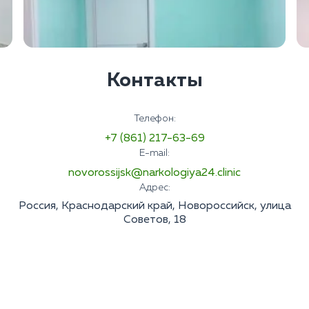
Контакты
Телефон:
+7 (861) 217-63-69
E-mail:
novorossijsk@narkologiya24.clinic
Адрес:
Россия, Краснодарский край, Новороссийск, улица
Советов, 18