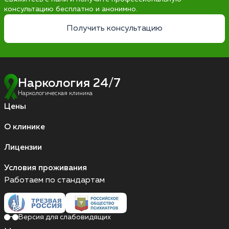
консультацию бесплатно и анонимно.
Получить консультацию
Наркология 24/7
Наркологическая клиника
Цены
О клинике
Лицензии
Условия проживания
Работаем по стандартам
Версия для слабовидящих