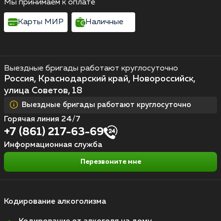
Мы принимаем к оплате
Карты МИР
Наличные
Выездные бригады работают круглосуточно
Россия, Краснодарский край, Новороссийск,
улица Советов, 18
Выездные бригады работают круглосуточно
Горячая линия 24/7
+7 (861) 217-63-69
Информационная служба
Перезвоните мне
Кодирование алкоголизма