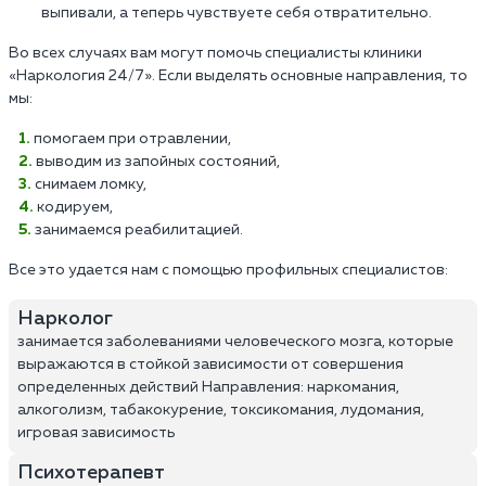
выпивали, а теперь чувствуете себя отвратительно.
Во всех случаях вам могут помочь специалисты клиники
«Наркология 24/7». Если выделять основные направления, то
мы:
помогаем при отравлении,
выводим из запойных состояний,
снимаем ломку,
кодируем,
занимаемся реабилитацией.
Все это удается нам с помощью профильных специалистов:
Нарколог
занимается заболеваниями человеческого мозга, которые
выражаются в стойкой зависимости от совершения
определенных действий Направления: наркомания,
алкоголизм, табакокурение, токсикомания, лудомания,
игровая зависимость
Психотерапевт