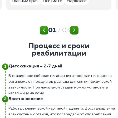
Главный врач
Психиатр
Нарколог
01
/ 03
Процесс и сроки
реабилитации
Детоксикация – 2-7 дней
В стационаре собирается анамнез и проводится очистка
организма от продуктов распада для снятия физической
зависимости. При начальной стадии можно установить
капельницу на дому.
Восстановление
Работа с клинической картиной пациента. Восстановление
всех систем и органов, что пострадали от употребления