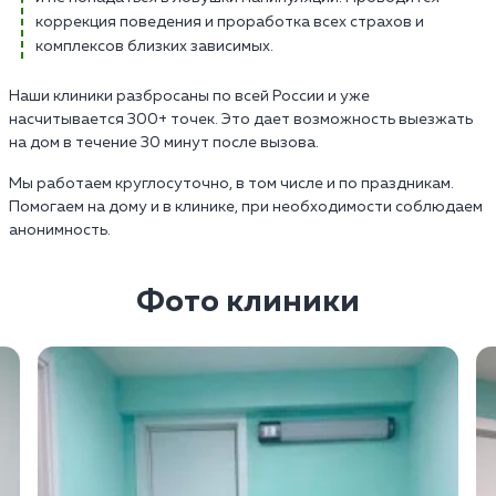
коррекция поведения и проработка всех страхов и
комплексов близких зависимых.
Наши клиники разбросаны по всей России и уже
насчитывается 300+ точек. Это дает возможность выезжать
на дом в течение 30 минут после вызова.
Мы работаем круглосуточно, в том числе и по праздникам.
Помогаем на дому и в клинике, при необходимости соблюдаем
анонимность.
Фото клиники