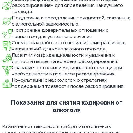
раскодированием для определения наилучшего
подхода.
Поддержка в преодолении трудностей, связанных
с алкогольной зависимостью.
Построение доверительных отношений с
пациентом для успешного лечения.
Совместная работа со специалистами различных
направлений для комплексного подхода.
Гарантия конфиденциальности и уважения к
личности пациента во время раскодирования.
Оказание экстренной медицинской помощи при
необходимости в процессе раскодирования.
Консультации с наркологом о стратегиях
поддержания трезвости после раскодирования.
Показания для снятия кодировки от
алкоголя
Избавление от зависимости требует ответственного
подхода. Если необходимо раскодироваться от алкоголя,