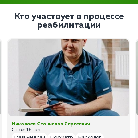
Кто участвует в процессе
реабилитации
Николаев Станислав Сергеевич
Стаж: 16 лет
Главный врач
Психиатр
Нарколог