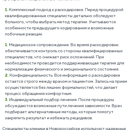
Комплексный подход к раскодировке. Перед процедурой
квалифицированные специалисты детально обследуют
больного, чтобы выбрать метод терапии. Учитываются
особенности предыдущего кодирования и возможные
побочные реакции.
Медицинское сопровождение. Во время раскодировки
обеспечивается контроль со стороны квалифицированных
специалистов, что снижает риск осложнений. При
необходимости проводится поддерживающая терапия для
нормализации физического и эмоционального состояния.
Конфиденциальность. Вся информация о раскодировке
остается строго между врачом и пациентом. Запись на прием
осуществляется без лишних формальностей, что делает
процесс обращения комфортным.
Индивидуальный подбор лечения. После процедуры
обсуждаются возможные пути лечения зависимости. Врач
подбирает альтернативные методы, которые помогут
закрепить результат и избежать рецидивов.
Специалисты клиники в Новороссийске используют надежные