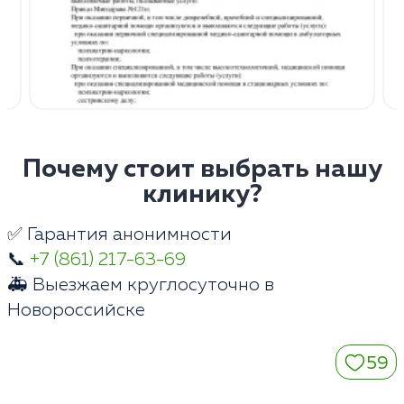
Почему стоит выбрать нашу
клинику?
✅ Гарантия анонимности
📞
+7 (861) 217-63-69
🚑 Выезжаем круглосуточно в
Новороссийске
59