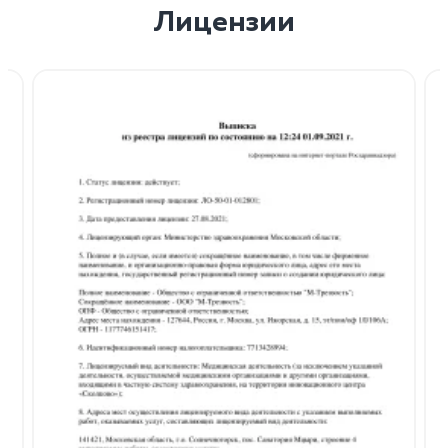
Лицензии