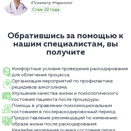
Психиатр
Нарколог
Стаж: 22 года
Обратившись за помощью к
нашим специалистам, вы
получите
Комфортные условия проведения раскодирования
для облегчения процесса.
Организация мероприятий по профилактике
рецидивов алкоголизма.
Улучшение качества жизни и психологического
состояния пациента после процедуры.
Помощь в управлении психоэмоциональным
состоянием в послераскодировочный период.
Предоставление рекомендаций по изменению
образа жизни после раскодирования.
Квалифицированная оценка состояния перед