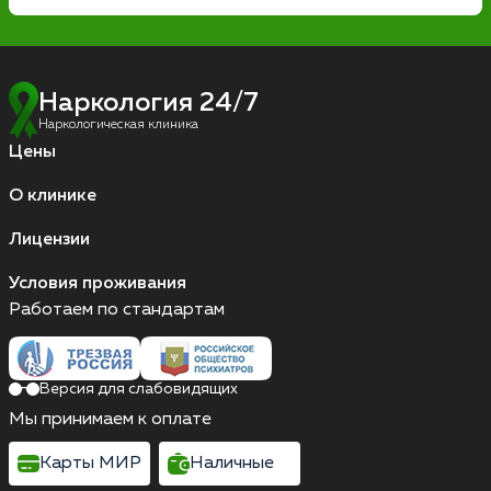
Наркология 24/7
Наркологическая клиника
Цены
О клинике
Лицензии
Условия проживания
Работаем по стандартам
Версия для слабовидящих
Мы принимаем к оплате
Карты МИР
Наличные