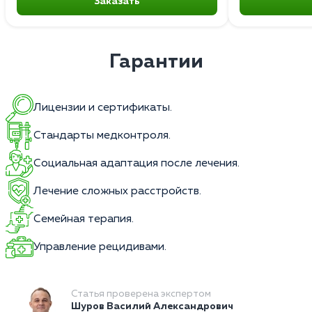
Заказать
Гарантии
Лицензии и сертификаты.
Стандарты медконтроля.
Социальная адаптация после лечения.
Лечение сложных расстройств.
Семейная терапия.
Управление рецидивами.
Статья проверена экспертом
Шуров Василий Александрович