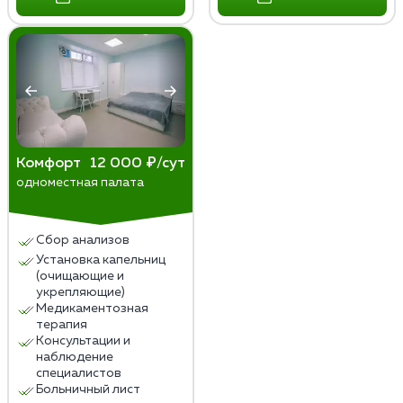
Комфорт
12 000 ₽/сут
одноместная палата
Сбор анализов
Установка капельниц
(очищающие и
укрепляющие)
Медикаментозная
терапия
Консультации и
наблюдение
специалистов
Больничный лист