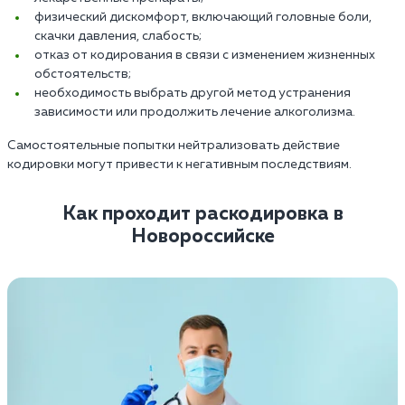
физический дискомфорт, включающий головные боли,
скачки давления, слабость;
отказ от кодирования в связи с изменением жизненных
обстоятельств;
необходимость выбрать другой метод устранения
зависимости или продолжить лечение алкоголизма.
Самостоятельные попытки нейтрализовать действие
кодировки могут привести к негативным последствиям.
Как проходит раскодировка в
Новороссийске