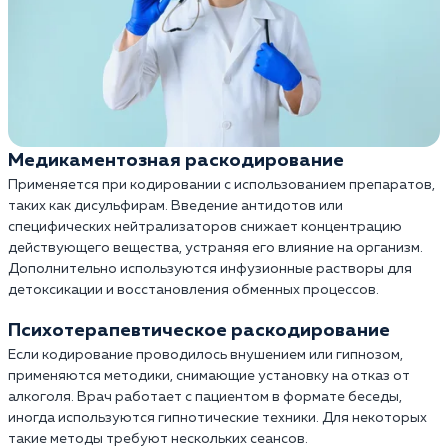
Медикаментозная раскодирование
Применяется при кодировании с использованием препаратов,
таких как дисульфирам. Введение антидотов или
специфических нейтрализаторов снижает концентрацию
действующего вещества, устраняя его влияние на организм.
Дополнительно используются инфузионные растворы для
детоксикации и восстановления обменных процессов.
Психотерапевтическое раскодирование
Если кодирование проводилось внушением или гипнозом,
применяются методики, снимающие установку на отказ от
алкоголя. Врач работает с пациентом в формате беседы,
иногда используются гипнотические техники. Для некоторых
такие методы требуют нескольких сеансов.