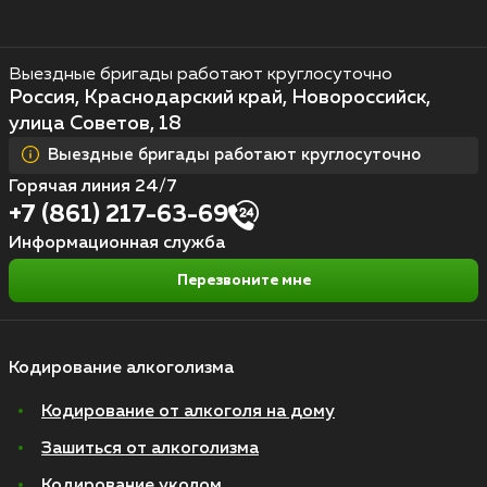
Выездные бригады работают круглосуточно
Россия, Краснодарский край, Новороссийск,
улица Советов, 18
Выездные бригады работают круглосуточно
Горячая линия 24/7
+7 (861) 217-63-69
Информационная служба
Перезвоните мне
Кодирование алкоголизма
Кодирование от алкоголя на дому
Зашиться от алкоголизма
Кодирование уколом