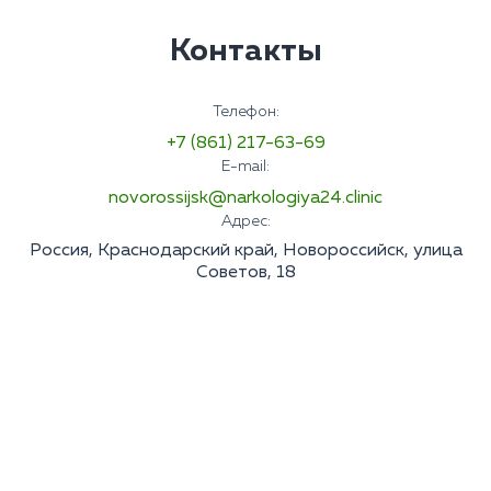
Контакты
Телефон:
+7 (861) 217-63-69
E-mail:
novorossijsk@narkologiya24.clinic
Адрес:
Россия, Краснодарский край, Новороссийск, улица
Советов, 18