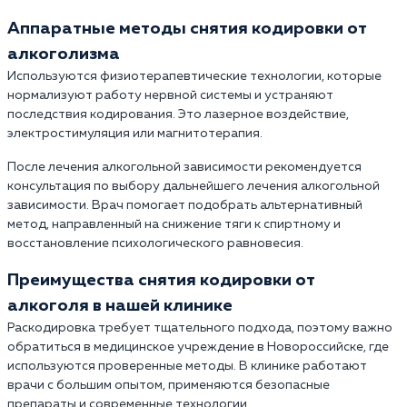
Аппаратные методы снятия кодировки от
алкоголизма
Используются физиотерапевтические технологии, которые
нормализуют работу нервной системы и устраняют
последствия кодирования. Это лазерное воздействие,
электростимуляция или магнитотерапия.
После лечения алкогольной зависимости рекомендуется
консультация по выбору дальнейшего лечения алкогольной
зависимости. Врач помогает подобрать альтернативный
метод, направленный на снижение тяги к спиртному и
восстановление психологического равновесия.
Преимущества снятия кодировки от
алкоголя в нашей клинике
Раскодировка требует тщательного подхода, поэтому важно
обратиться в медицинское учреждение в Новороссийске, где
используются проверенные методы. В клинике работают
врачи с большим опытом, применяются безопасные
препараты и современные технологии.