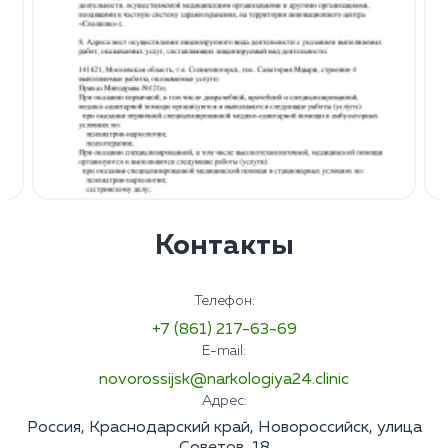
Контакты
Телефон:
+7 (861) 217-63-69
E-mail:
novorossijsk@narkologiya24.clinic
Адрес:
Россия, Краснодарский край, Новороссийск, улица