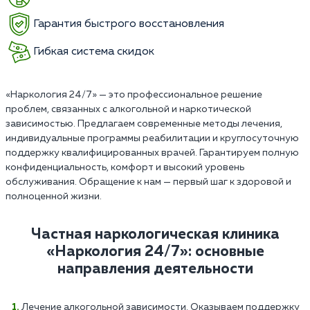
Гарантия быстрого восстановления
Гибкая система скидок
«Наркология 24/7» — это профессиональное решение
проблем, связанных с алкогольной и наркотической
зависимостью. Предлагаем современные методы лечения,
индивидуальные программы реабилитации и круглосуточную
поддержку квалифицированных врачей. Гарантируем полную
конфиденциальность, комфорт и высокий уровень
обслуживания. Обращение к нам — первый шаг к здоровой и
полноценной жизни.
Частная наркологическая клиника
«Наркология 24/7»: основные
направления деятельности
Лечение алкогольной зависимости. Оказываем поддержку