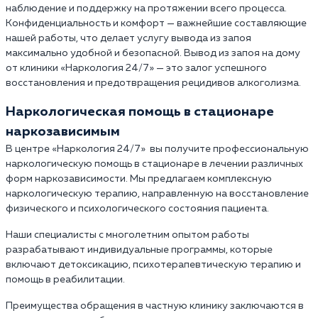
наблюдение и поддержку на протяжении всего процесса.
Конфиденциальность и комфорт — важнейшие составляющие
нашей работы, что делает услугу вывода из запоя
максимально удобной и безопасной. Вывод из запоя на дому
от клиники «Наркология 24/7» — это залог успешного
восстановления и предотвращения рецидивов алкоголизма.
Наркологическая помощь в стационаре
наркозависимым
В центре «Наркология 24/7» вы получите профессиональную
наркологическую помощь в стационаре в лечении различных
форм наркозависимости. Мы предлагаем комплексную
наркологическую терапию, направленную на восстановление
физического и психологического состояния пациента.
Наши специалисты с многолетним опытом работы
разрабатывают индивидуальные программы, которые
включают детоксикацию, психотерапевтическую терапию и
помощь в реабилитации.
Преимущества обращения в частную клинику заключаются в