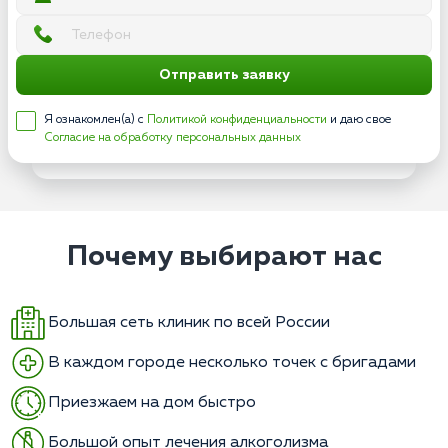
Отправить заявку
Я ознакомлен(а) с
Политикой конфиденциальности
и даю свое
Согласие на обработку персональных данных
Почему выбирают нас
Большая сеть клиник по всей России
В каждом городе несколько точек с бригадами
Приезжаем на дом быстро
Большой опыт лечения алкоголизма