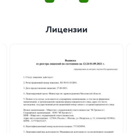
Лицензии