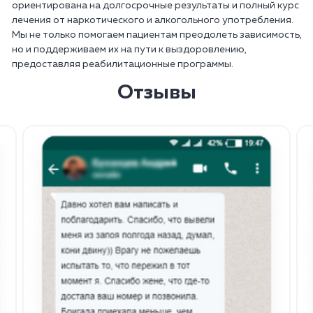
ориентирована на долгосрочные результаты и полный курс
лечения от наркотического и алкогольного употребления.
Мы не только помогаем пациентам преодолеть зависимость,
но и поддерживаем их на пути к выздоровлению,
предоставляя реабилитационные программы.
Отзывы