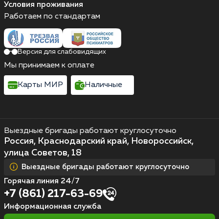
Условия проживания
Работаем по стандартам
Версия для слабовидящих
Мы принимаем к оплате
Карты МИР
Наличные
Выездные бригады работают круглосуточно
Россия, Краснодарский край, Новороссийск,
улица Советов, 18
Выездные бригады работают круглосуточно
Горячая линия 24/7
+7 (861) 217-63-69
Информационная служба