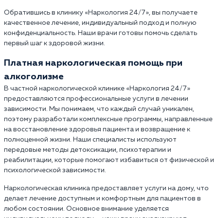
Обратившись в клинику «Наркология 24/7», вы получаете
качественное лечение, индивидуальный подход и полную
конфиденциальность. Наши врачи готовы помочь сделать
первый шаг к здоровой жизни.
Платная наркологическая помощь при
алкоголизме
В частной наркологической клинике «Наркология 24/7»
предоставляются профессиональные услуги в лечении
зависимости. Мы понимаем, что каждый случай уникален,
поэтому разработали комплексные программы, направленные
на восстановление здоровья пациента и возвращение к
полноценной жизни. Наши специалисты используют
передовые методы детоксикации, психотерапии и
реабилитации, которые помогают избавиться от физической и
психологической зависимости.
Наркологическая клиника предоставляет услуги на дому, что
делает лечение доступным и комфортным для пациентов в
любом состоянии. Основное внимание уделяется