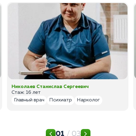
Николаев Станислав Сергеевич
Стаж: 16 лет
Главный врач
Психиатр
Нарколог
01
/ 03