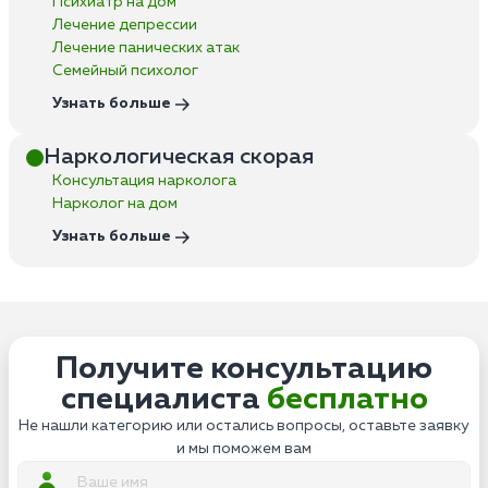
Психиатр на дом
Лечение депрессии
Лечение панических атак
Семейный психолог
Узнать больше
Наркологическая скорая
Консультация нарколога
Нарколог на дом
Узнать больше
Получите консультацию
специалиста
бесплатно
Не нашли категорию или остались вопросы, оставьте заявку
и мы поможем вам