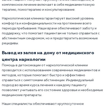
комплексное лечение включает в себя медикаментозную
терапию, психотерапию и консультирование.
Наркологическая клиника гарантирует высокий уровень
комфорта и конфиденциальности на протяжении всего
периода пребывания. Наши врачи обеспечивают заботу и
поддержку, что помогает пациентам не только справиться с
абстинентным синдромом, но и предотвратить возможные
рецидивы.
Вывод из запоя на дому от медицинского
центра наркологии
Помощь в детоксикации от наркологической клиники
проводится с использованием современных медикаментов и
методов, которые помогают быстро и эффективно
справиться с симптомами абстиненции. Индивидуальный
подход во время курса лечения к каждому пациенту
позволяет учитывать его состояние здоровья и необходимые
медицинские препараты.
Наши специалисты обеспечивают круглосуточное