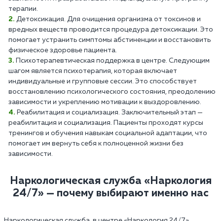
терапии.
Детоксикация. Для очищения организма от токсинов и
вредных веществ проводится процедура детоксикации. Это
помогает устранить симптомы абстиненции и восстановить
физическое здоровье пациента.
Психотерапевтическая поддержка в центре. Следующим
шагом является психотерапия, которая включает
индивидуальные и групповые сессии. Это способствует
восстановлению психологического состояния, преодолению
зависимости и укреплению мотивации к выздоровлению.
Реабилитация и социализация. Заключительный этап —
реабилитация и социализация. Пациенты проходят курсы
тренингов и обучения навыкам социальной адаптации, что
помогает им вернуть себя к полноценной жизни без
зависимости.
Наркологическая служба «Наркология
24/7» — почему выбирают именно нас
Наркологическая служба в центре «Наркология 24/7»