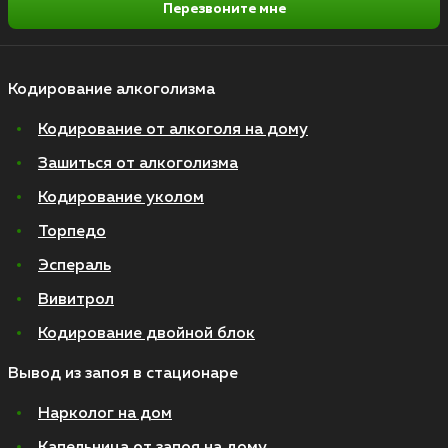
Перезвоните мне
Кодирование алкоголизма
Кодирование от алкоголя на дому
Зашиться от алкоголизма
Кодирование уколом
Торпедо
Эспераль
Вивитрол
Кодирование двойной блок
Вывод из запоя в стационаре
Нарколог на дом