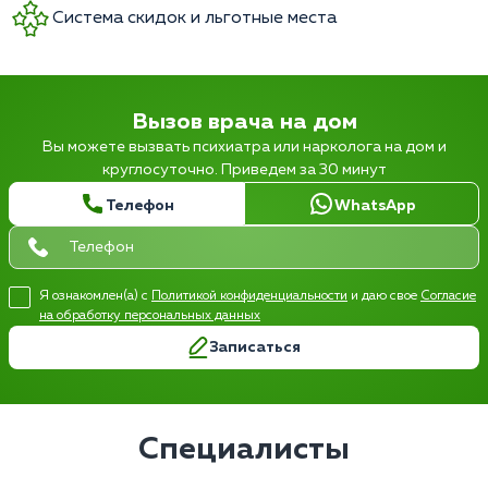
Система скидок и льготные места
Вызов врача на дом
Вы можете вызвать психиатра или нарколога на дом и
круглосуточно. Приведем за 30 минут
Телефон
WhatsApp
Я ознакомлен(а) с
Политикой конфиденциальности
и даю свое
Согласие
на обработку персональных данных
Записаться
Специалисты