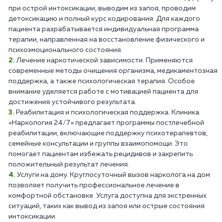
при острой интоксикации, выводим из запоя, проводим
детоксикацию и полный курс кодирования. Для каждого
пациента разрабатывается индивидуальная программа
терапии, направленная на восстановление физического и
психоэмоционального состояния.
Лечение наркотической зависимости. Применяются
современные методы очищения организма, медикаментозная
поддержка, а также психологическая терапия. Особое
внимание уделяется работе с мотивацией пациента для
достижения устойчивого результата.
Реабилитация и психологическая поддержка. Клиника
«Наркология 24/7» предлагает программы постлечебной
реабилитации, включающие поддержку психотерапевтов,
семейные консультации и группы взаимопомощи. Это
помогает пациентам избежать рецидивов и закрепить
положительный результат лечения.
Услуги на дому. Круглосуточный вызов нарколога на дом
позволяет получить профессиональное лечение в
комфортной обстановке. Услуга доступна для экстренных
ситуаций, таких как вывод из запоя или острые состояния
интоксикации.