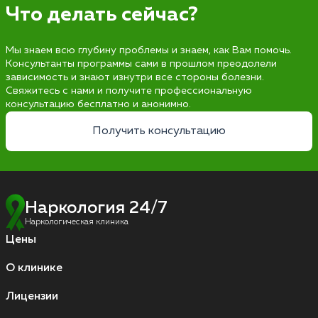
Что делать сейчас?
Мы знаем всю глубину проблемы и знаем, как Вам помочь.
Консультанты программы сами в прошлом преодолели
зависимость и знают изнутри все стороны болезни.
Свяжитесь с нами и получите профессиональную
консультацию бесплатно и анонимно.
Получить консультацию
Наркология 24/7
Наркологическая клиника
Цены
О клинике
Лицензии