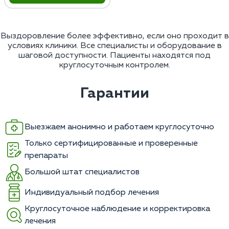
Выздоровление более эффективно, если оно проходит в
условиях клиники. Все специалисты и оборудование в
шаговой доступности. Пациенты находятся под
круглосуточным контролем.
Гарантии
Выезжаем анонимно и работаем круглосуточно
Только сертифицированные и проверенные
препараты
Большой штат специалистов
Индивидуальный подбор лечения
Круглосуточное наблюдение и корректировка
лечения